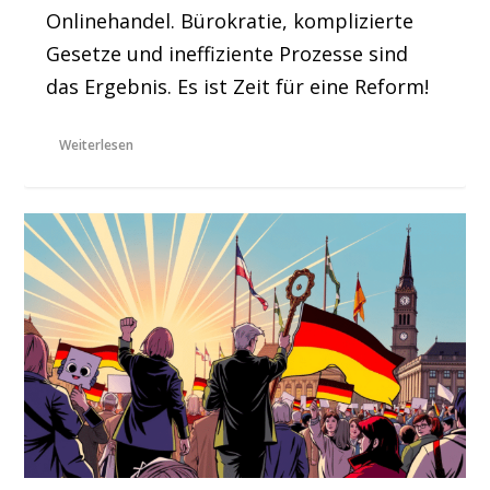
Onlinehandel. Bürokratie, komplizierte
Gesetze und ineffiziente Prozesse sind
das Ergebnis. Es ist Zeit für eine Reform!
Weiterlesen