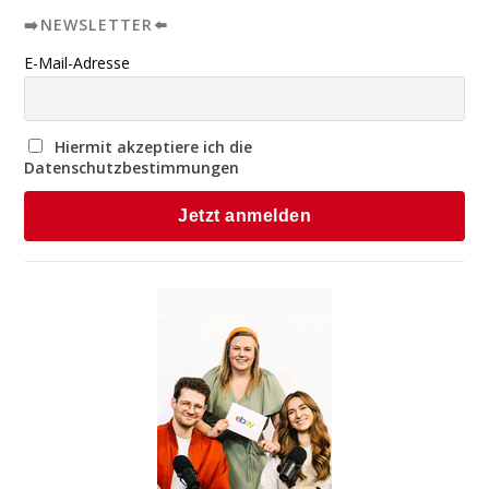
➡️NEWSLETTER⬅️
E-Mail-Adresse
Hiermit akzeptiere ich die
Datenschutzbestimmungen