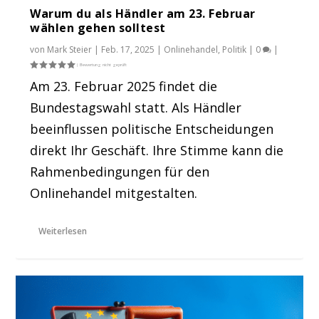
Warum du als Händler am 23. Februar
wählen gehen solltest
von
Mark Steier
|
Feb. 17, 2025
|
Onlinehandel
,
Politik
|
0
|
Am 23. Februar 2025 findet die
Bundestagswahl statt. Als Händler
beeinflussen politische Entscheidungen
direkt Ihr Geschäft. Ihre Stimme kann die
Rahmenbedingungen für den
Onlinehandel mitgestalten.
Weiterlesen