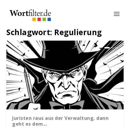
Schlagwort:
Regulierung
Juristen raus aus der Verwaltung, dann
geht es dem...