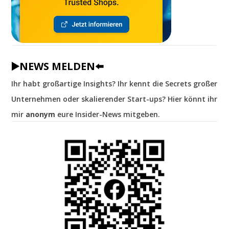
▶️NEWS MELDEN⬅️
Ihr habt großartige Insights? Ihr kennt die Secrets großer
Unternehmen oder skalierender Start-ups? Hier könnt ihr
mir
anonym
eure Insider-News mitgeben.