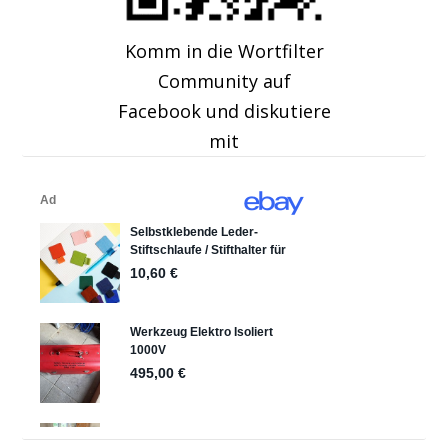
Komm in die Wortfilter
Community auf
Facebook und diskutiere
mit