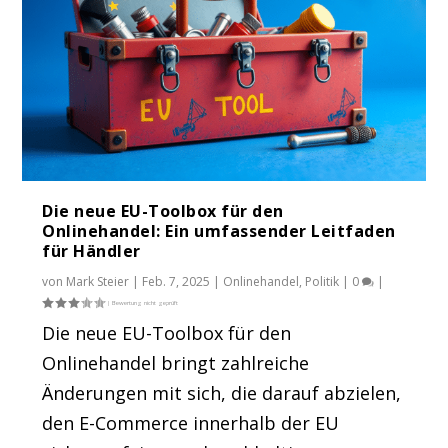
Die neue EU-Toolbox für den
Onlinehandel: Ein umfassender Leitfaden
für Händler
von
Mark Steier
|
Feb. 7, 2025
|
Onlinehandel
,
Politik
|
0
|
Die neue EU-Toolbox für den
Onlinehandel bringt zahlreiche
Änderungen mit sich, die darauf abzielen,
den E-Commerce innerhalb der EU