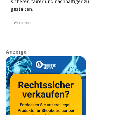
sicherer, fairer und nachhaltiger zu
gestalten.
Weiterlesen
Anzeige