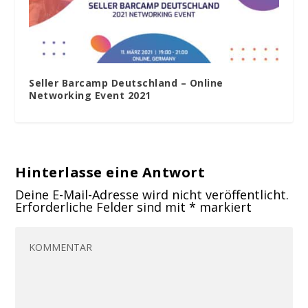
Seller Barcamp Deutschland – Online
Networking Event 2021
Hinterlasse eine Antwort
Deine E-Mail-Adresse wird nicht veröffentlicht.
Erforderliche Felder sind mit
*
markiert