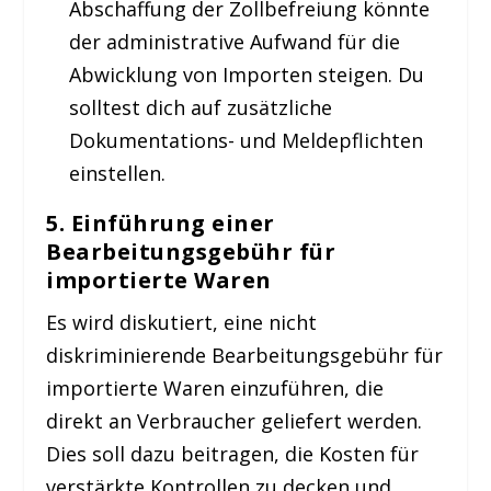
Abschaffung der Zollbefreiung könnte
der administrative Aufwand für die
Abwicklung von Importen steigen. Du
solltest dich auf zusätzliche
Dokumentations- und Meldepflichten
einstellen.
5. Einführung einer
Bearbeitungsgebühr für
importierte Waren
Es wird diskutiert, eine nicht
diskriminierende Bearbeitungsgebühr für
importierte Waren einzuführen, die
direkt an Verbraucher geliefert werden.
Dies soll dazu beitragen, die Kosten für
verstärkte Kontrollen zu decken und