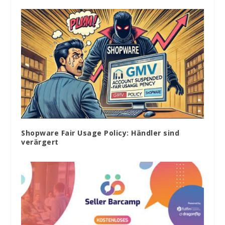
Shopware Fair Usage Policy: Händler sind
verärgert