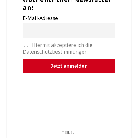
an!
E-Mail-Adresse
Hiermit akzeptiere ich die
Datenschutzbestimmungen
TEILE: