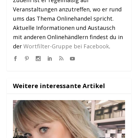
Veranstaltungen anzutreffen, wo er rund
ums das Thema Onlinehandel spricht.
Aktuelle Informationen und Austausch
mit anderen Onlinehändlern findest du in
der
Wortfilter-Gruppe bei Facebook
.
Weitere interessante Artikel