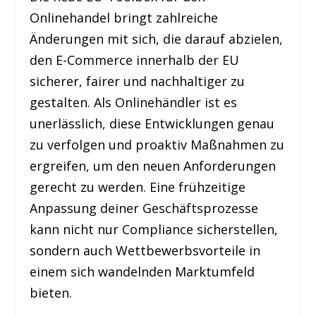
Onlinehandel bringt zahlreiche
Änderungen mit sich, die darauf abzielen,
den E-Commerce innerhalb der EU
sicherer, fairer und nachhaltiger zu
gestalten. Als Onlinehändler ist es
unerlässlich, diese Entwicklungen genau
zu verfolgen und proaktiv Maßnahmen zu
ergreifen, um den neuen Anforderungen
gerecht zu werden. Eine frühzeitige
Anpassung deiner Geschäftsprozesse
kann nicht nur Compliance sicherstellen,
sondern auch Wettbewerbsvorteile in
einem sich wandelnden Marktumfeld
bieten.