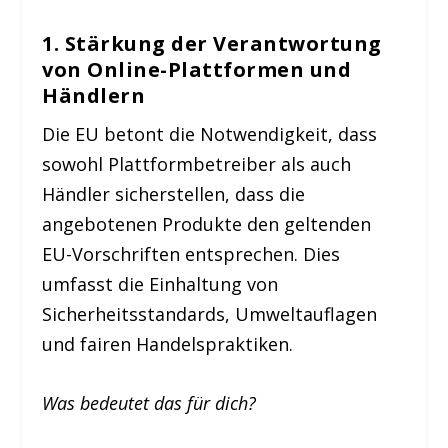
1. Stärkung der Verantwortung
von Online-Plattformen und
Händlern
Die EU betont die Notwendigkeit, dass
sowohl Plattformbetreiber als auch
Händler sicherstellen, dass die
angebotenen Produkte den geltenden
EU-Vorschriften entsprechen. Dies
umfasst die Einhaltung von
Sicherheitsstandards, Umweltauflagen
und fairen Handelspraktiken.
Was bedeutet das für dich?