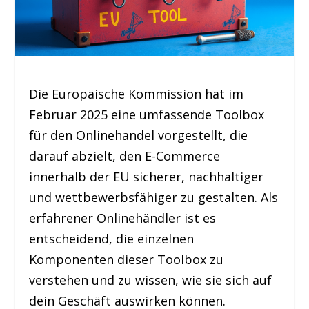
Die Europäische Kommission hat im
Februar 2025 eine umfassende Toolbox
für den Onlinehandel vorgestellt, die
darauf abzielt, den E-Commerce
innerhalb der EU sicherer, nachhaltiger
und wettbewerbsfähiger zu gestalten. Als
erfahrener Onlinehändler ist es
entscheidend, die einzelnen
Komponenten dieser Toolbox zu
verstehen und zu wissen, wie sie sich auf
dein Geschäft auswirken können.