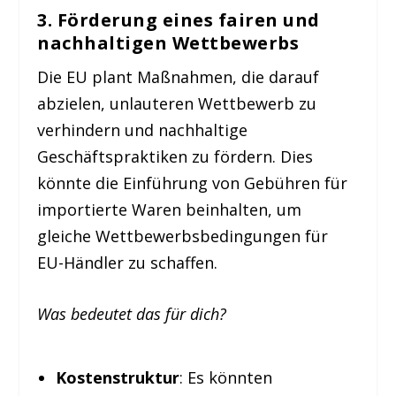
3. Förderung eines fairen und
nachhaltigen Wettbewerbs
Die EU plant Maßnahmen, die darauf
abzielen, unlauteren Wettbewerb zu
verhindern und nachhaltige
Geschäftspraktiken zu fördern. Dies
könnte die Einführung von Gebühren für
importierte Waren beinhalten, um
gleiche Wettbewerbsbedingungen für
EU-Händler zu schaffen.
Was bedeutet das für dich?
Kostenstruktur
: Es könnten