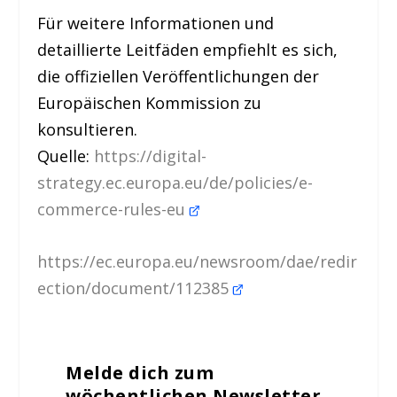
Für weitere Informationen und
detaillierte Leitfäden empfiehlt es sich,
die offiziellen Veröffentlichungen der
Europäischen Kommission zu
konsultieren.
Quelle:
https://digital-
strategy.ec.europa.eu/de/policies/e-
commerce-rules-eu
https://ec.europa.eu/newsroom/dae/redir
ection/document/112385
Melde dich zum
wöchentlichen Newsletter