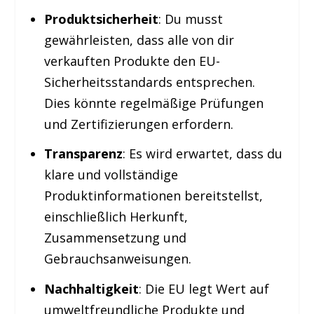
Produktsicherheit
: Du musst
gewährleisten, dass alle von dir
verkauften Produkte den EU-
Sicherheitsstandards entsprechen.
Dies könnte regelmäßige Prüfungen
und Zertifizierungen erfordern.
Transparenz
: Es wird erwartet, dass du
klare und vollständige
Produktinformationen bereitstellst,
einschließlich Herkunft,
Zusammensetzung und
Gebrauchsanweisungen.
Nachhaltigkeit
: Die EU legt Wert auf
umweltfreundliche Produkte und