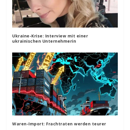
Ukraine-Krise: Interview mit einer
ukrainischen Unternehmerin
Waren-Import: Frachtraten werden teurer