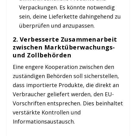
Verpackungen. Es könnte notwendig
sein, deine Lieferkette dahingehend zu
überprüfen und anzupassen.
2. Verbesserte Zusammenarbeit
zwischen Marktüberwachungs-
und Zollbehörden
Eine engere Kooperation zwischen den
zuständigen Behörden soll sicherstellen,
dass importierte Produkte, die direkt an
Verbraucher geliefert werden, den EU-
Vorschriften entsprechen. Dies beinhaltet
verstärkte Kontrollen und
Informationsaustausch.