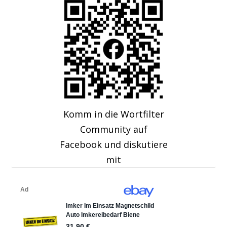
Komm in die Wortfilter
Community auf
Facebook und diskutiere
mit