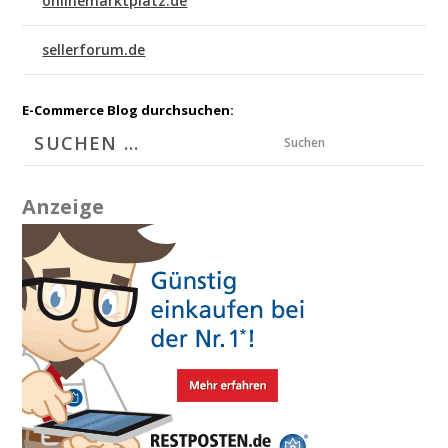
onlinemarktplatz.de
sellerforum.de
E-Commerce Blog durchsuchen:
Suchen
Anzeige