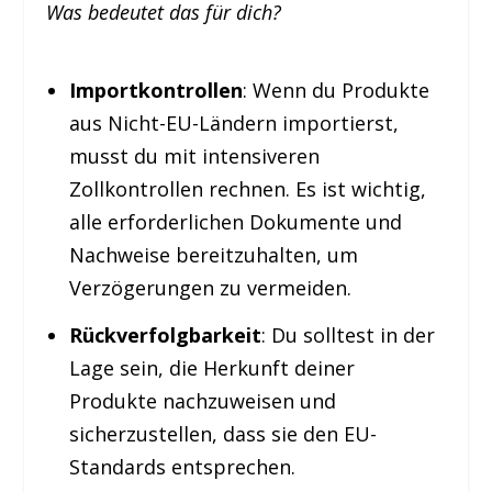
Was bedeutet das für dich?
Importkontrollen
: Wenn du Produkte
aus Nicht-EU-Ländern importierst,
musst du mit intensiveren
Zollkontrollen rechnen. Es ist wichtig,
alle erforderlichen Dokumente und
Nachweise bereitzuhalten, um
Verzögerungen zu vermeiden.
Rückverfolgbarkeit
: Du solltest in der
Lage sein, die Herkunft deiner
Produkte nachzuweisen und
sicherzustellen, dass sie den EU-
Standards entsprechen.