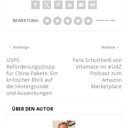
BEWERTUNG:
Vorherige
Nächste
USPS-
Felix Schultheiß von
Beförderungsstopp
Vitamaze im #UdZ
für China-Pakete: Ein
Podcast zum
kritischer Blick auf
Amazon
die Hintergründe
Marketplace
und Auswirkungen
ÜBER DEN AUTOR