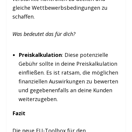
gleiche Wettbewerbsbedingungen zu
schaffen.
Was bedeutet das für dich?
Preiskalkulation
: Diese potenzielle
Gebühr sollte in deine Preiskalkulation
einfließen. Es ist ratsam, die möglichen
finanziellen Auswirkungen zu bewerten
und gegebenenfalls an deine Kunden
weiterzugeben.
Fazit
Die neue EU-Toolbox für den