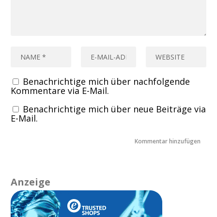
Benachrichtige mich über nachfolgende
Kommentare via E-Mail.
Benachrichtige mich über neue Beiträge via
E-Mail.
Anzeige