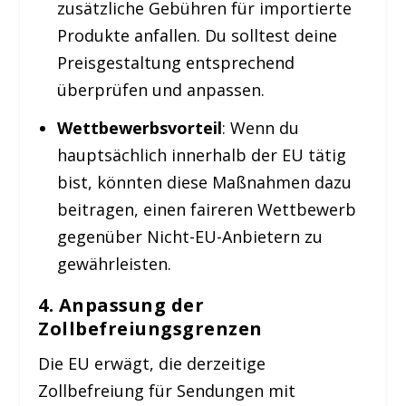
zusätzliche Gebühren für importierte
Produkte anfallen. Du solltest deine
Preisgestaltung entsprechend
überprüfen und anpassen.
Wettbewerbsvorteil
: Wenn du
hauptsächlich innerhalb der EU tätig
bist, könnten diese Maßnahmen dazu
beitragen, einen faireren Wettbewerb
gegenüber Nicht-EU-Anbietern zu
gewährleisten.
4. Anpassung der
Zollbefreiungsgrenzen
Die EU erwägt, die derzeitige
Zollbefreiung für Sendungen mit