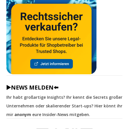
▶️NEWS MELDEN⬅️
Ihr habt großartige Insights? Ihr kennt die Secrets großer
Unternehmen oder skalierender Start-ups? Hier könnt ihr
mir
anonym
eure Insider-News mitgeben.