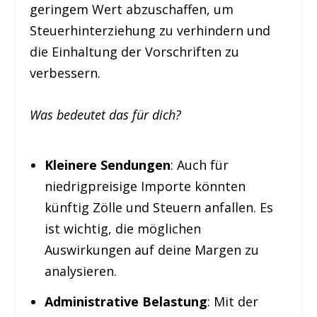
geringem Wert abzuschaffen, um
Steuerhinterziehung zu verhindern und
die Einhaltung der Vorschriften zu
verbessern.
Was bedeutet das für dich?
Kleinere Sendungen
: Auch für
niedrigpreisige Importe könnten
künftig Zölle und Steuern anfallen. Es
ist wichtig, die möglichen
Auswirkungen auf deine Margen zu
analysieren.
Administrative Belastung
: Mit der