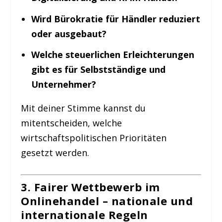
Wird Bürokratie für Händler reduziert
oder ausgebaut?
Welche steuerlichen Erleichterungen
gibt es für Selbstständige und
Unternehmer?
Mit deiner Stimme kannst du
mitentscheiden, welche
wirtschaftspolitischen Prioritäten
gesetzt werden.
3. Fairer Wettbewerb im
Onlinehandel – nationale und
internationale Regeln