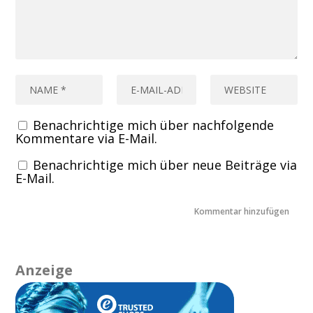
Benachrichtige mich über nachfolgende
Kommentare via E-Mail.
Benachrichtige mich über neue Beiträge via
E-Mail.
Anzeige