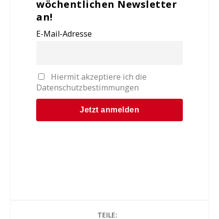
wöchentlichen Newsletter
an!
E-Mail-Adresse
Hiermit akzeptiere ich die
Datenschutzbestimmungen
TEILE: