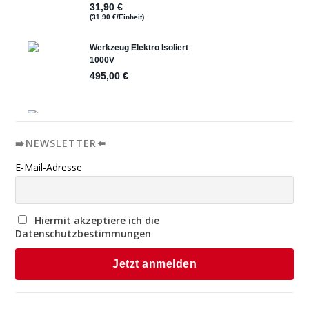
➡️NEWSLETTER⬅️
E-Mail-Adresse
Hiermit akzeptiere ich die
Datenschutzbestimmungen