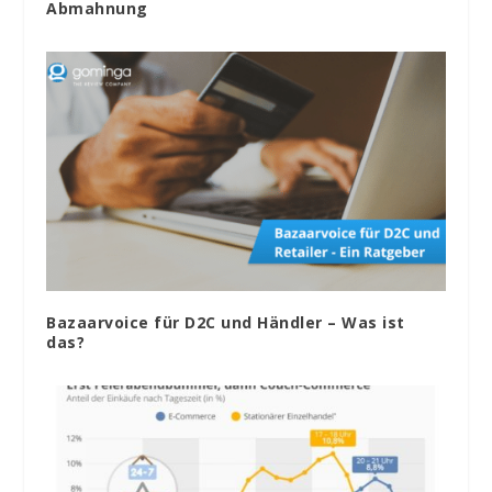
Abmahnung
Bazaarvoice für D2C und Händler – Was ist
das?