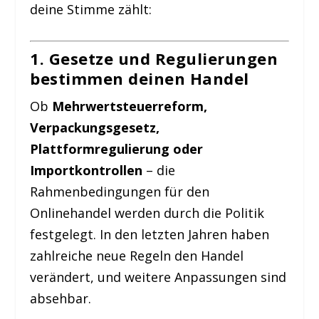
deine Stimme zählt:
1. Gesetze und Regulierungen
bestimmen deinen Handel
Ob
Mehrwertsteuerreform,
Verpackungsgesetz,
Plattformregulierung oder
Importkontrollen
– die
Rahmenbedingungen für den
Onlinehandel werden durch die Politik
festgelegt. In den letzten Jahren haben
zahlreiche neue Regeln den Handel
verändert, und weitere Anpassungen sind
absehbar.