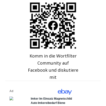
Komm in die Wortfilter
Community auf
Facebook und diskutiere
mit