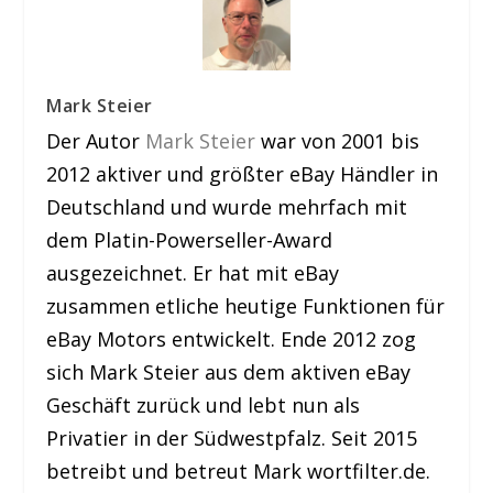
Mark Steier
Der Autor
Mark Steier
war von 2001 bis
2012 aktiver und größter eBay Händler in
Deutschland und wurde mehrfach mit
dem Platin-Powerseller-Award
ausgezeichnet. Er hat mit eBay
zusammen etliche heutige Funktionen für
eBay Motors entwickelt. Ende 2012 zog
sich Mark Steier aus dem aktiven eBay
Geschäft zurück und lebt nun als
Privatier in der Südwestpfalz. Seit 2015
betreibt und betreut Mark wortfilter.de.