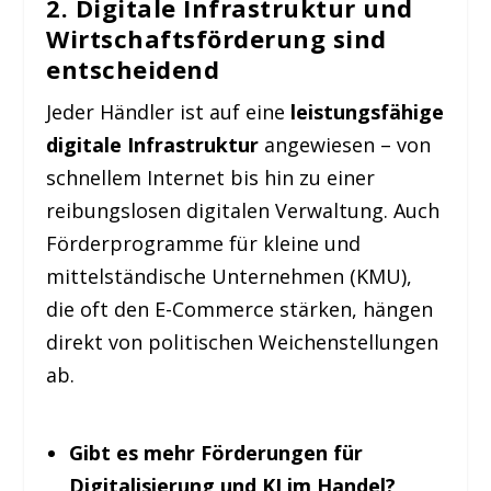
2. Digitale Infrastruktur und
Wirtschaftsförderung sind
entscheidend
Jeder Händler ist auf eine
leistungsfähige
digitale Infrastruktur
angewiesen – von
schnellem Internet bis hin zu einer
reibungslosen digitalen Verwaltung. Auch
Förderprogramme für kleine und
mittelständische Unternehmen (KMU),
die oft den E-Commerce stärken, hängen
direkt von politischen Weichenstellungen
ab.
Gibt es mehr Förderungen für
Digitalisierung und KI im Handel?