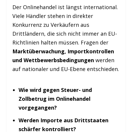
Der Onlinehandel ist längst international.
Viele Händler stehen in direkter
Konkurrenz zu Verkäufern aus
Drittländern, die sich nicht immer an EU-
Richtlinien halten müssen. Fragen der
Marktüberwachung, Importkontrollen
und Wettbewerbsbedingungen
werden
auf nationaler und EU-Ebene entschieden.
Wie wird gegen Steuer- und
Zollbetrug im Onlinehandel
vorgegangen?
Werden Importe aus Drittstaaten
schärfer kontrolliert?