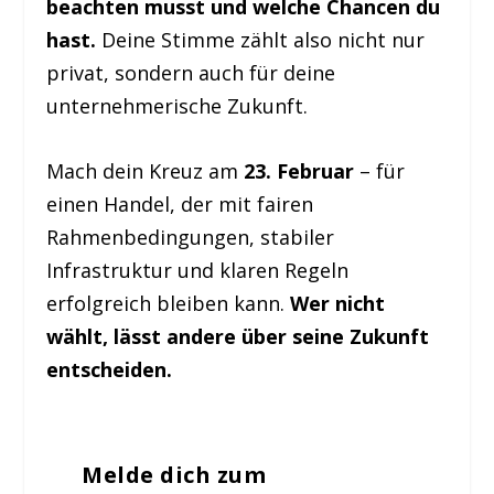
beachten musst und welche Chancen du
hast.
Deine Stimme zählt also nicht nur
privat, sondern auch für deine
unternehmerische Zukunft.
Mach dein Kreuz am
23. Februar
– für
einen Handel, der mit fairen
Rahmenbedingungen, stabiler
Infrastruktur und klaren Regeln
erfolgreich bleiben kann.
Wer nicht
wählt, lässt andere über seine Zukunft
entscheiden.
Melde dich zum