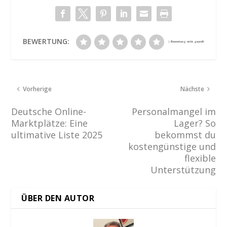
BEWERTUNG:
Vorherige
Nächste
Deutsche Online-
Personalmangel im
Marktplätze: Eine
Lager? So
ultimative Liste 2025
bekommst du
kostengünstige und
flexible
Unterstützung
ÜBER DEN AUTOR