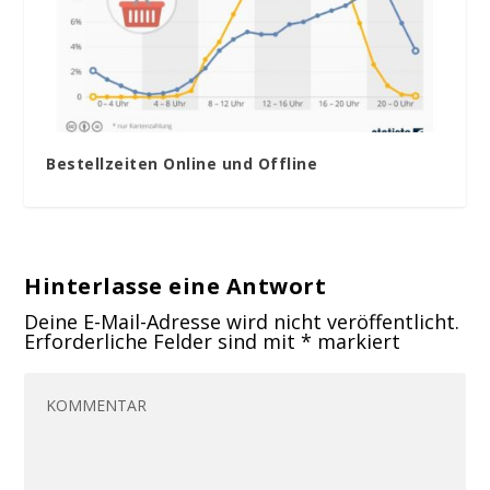
Bestellzeiten Online und Offline
Hinterlasse eine Antwort
Deine E-Mail-Adresse wird nicht veröffentlicht.
Erforderliche Felder sind mit
*
markiert