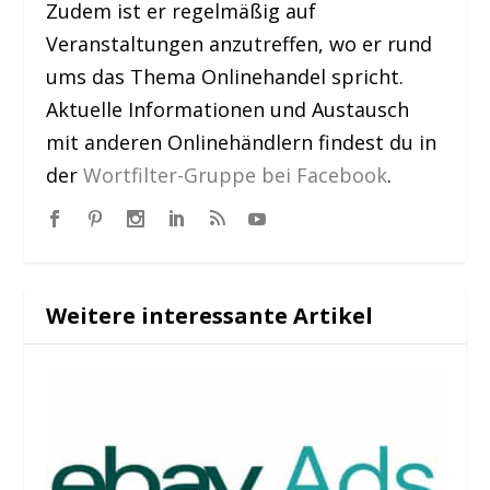
Zudem ist er regelmäßig auf
Veranstaltungen anzutreffen, wo er rund
ums das Thema Onlinehandel spricht.
Aktuelle Informationen und Austausch
mit anderen Onlinehändlern findest du in
der
Wortfilter-Gruppe bei Facebook
.
Weitere interessante Artikel