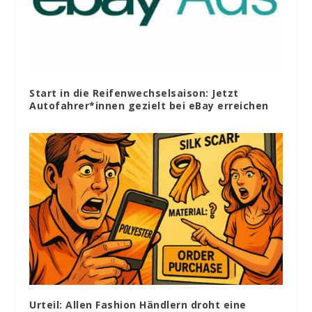
Start in die Reifenwechselsaison: Jetzt
Autofahrer*innen gezielt bei eBay erreichen
Urteil: Allen Fashion Händlern droht eine