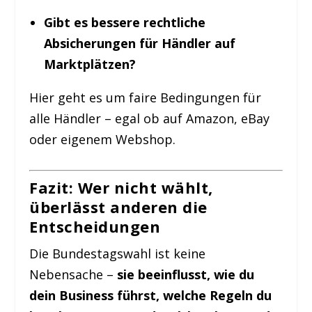
Gibt es bessere rechtliche
Absicherungen für Händler auf
Marktplätzen?
Hier geht es um faire Bedingungen für
alle Händler – egal ob auf Amazon, eBay
oder eigenem Webshop.
Fazit: Wer nicht wählt,
überlässt anderen die
Entscheidungen
Die Bundestagswahl ist keine
Nebensache –
sie beeinflusst, wie du
dein Business führst, welche Regeln du