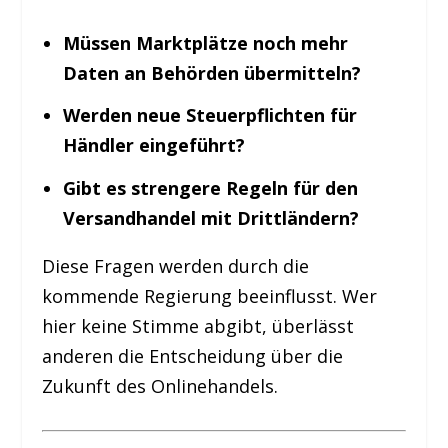
Müssen Marktplätze noch mehr
Daten an Behörden übermitteln?
Werden neue Steuerpflichten für
Händler eingeführt?
Gibt es strengere Regeln für den
Versandhandel mit Drittländern?
Diese Fragen werden durch die
kommende Regierung beeinflusst. Wer
hier keine Stimme abgibt, überlässt
anderen die Entscheidung über die
Zukunft des Onlinehandels.