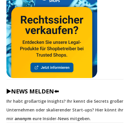
▶️NEWS MELDEN⬅️
Ihr habt großartige Insights? Ihr kennt die Secrets großer
Unternehmen oder skalierender Start-ups? Hier könnt ihr
mir
anonym
eure Insider-News mitgeben.