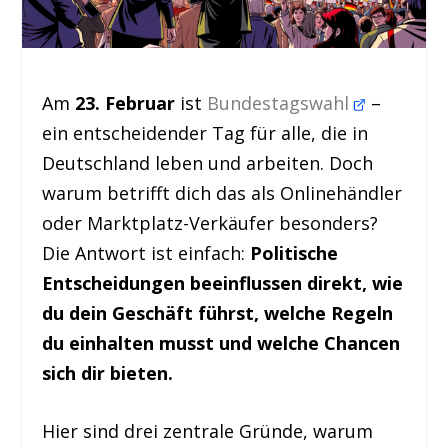
Am
23. Februar
ist
Bundestagswahl
–
ein entscheidender Tag für alle, die in
Deutschland leben und arbeiten. Doch
warum betrifft dich das als Onlinehändler
oder Marktplatz-Verkäufer besonders?
Die Antwort ist einfach:
Politische
Entscheidungen beeinflussen direkt, wie
du dein Geschäft führst, welche Regeln
du einhalten musst und welche Chancen
sich dir bieten.
Hier sind drei zentrale Gründe, warum