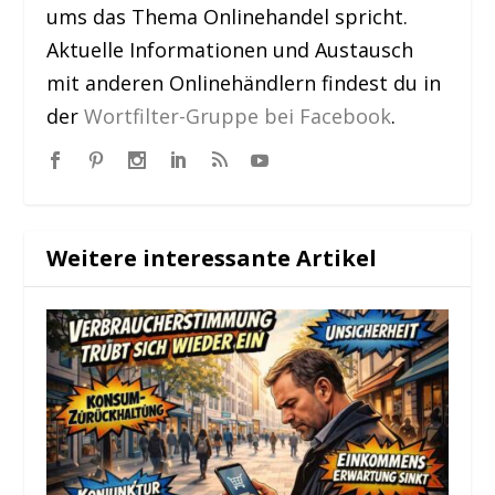
ums das Thema Onlinehandel spricht.
Aktuelle Informationen und Austausch
mit anderen Onlinehändlern findest du in
der
Wortfilter-Gruppe bei Facebook
.
Weitere interessante Artikel