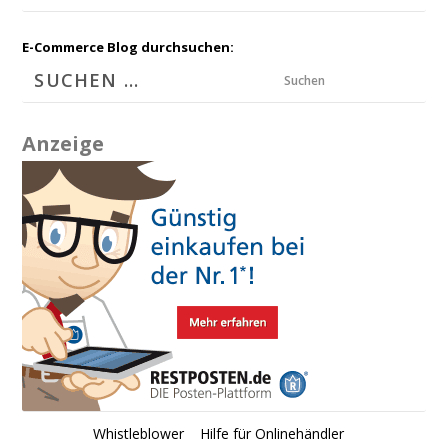
E-Commerce Blog durchsuchen:
Suchen
Anzeige
Whistleblower
Hilfe für Onlinehändler