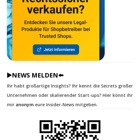
▶️NEWS MELDEN⬅️
Ihr habt großartige Insights? Ihr kennt die Secrets großer
Unternehmen oder skalierender Start-ups? Hier könnt ihr
mir
anonym
eure Insider-News mitgeben.