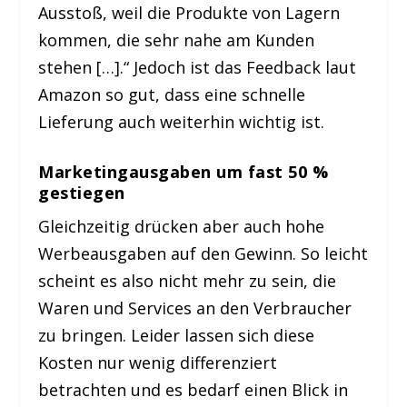
Ausstoß, weil die Produkte von Lagern
kommen, die sehr nahe am Kunden
stehen […].“ Jedoch ist das Feedback laut
Amazon so gut, dass eine schnelle
Lieferung auch weiterhin wichtig ist.
Marketingausgaben um fast 50 %
gestiegen
Gleichzeitig drücken aber auch hohe
Werbeausgaben auf den Gewinn. So leicht
scheint es also nicht mehr zu sein, die
Waren und Services an den Verbraucher
zu bringen. Leider lassen sich diese
Kosten nur wenig differenziert
betrachten und es bedarf einen Blick in