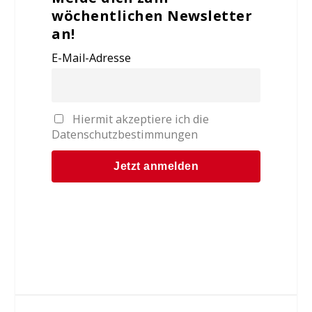
wöchentlichen Newsletter
an!
E-Mail-Adresse
Hiermit akzeptiere ich die
Datenschutzbestimmungen