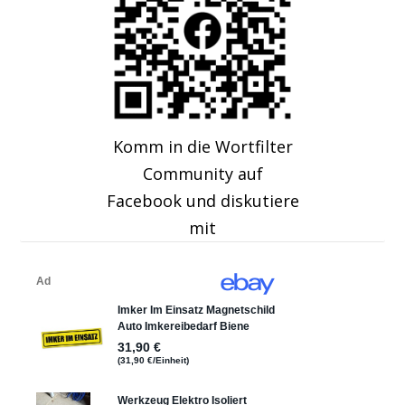
Komm in die Wortfilter
Community auf
Facebook und diskutiere
mit