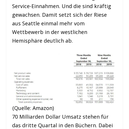
Service-Einnahmen. Und die sind kräftig
gewachsen. Damit setzt sich der Riese
aus Seattle einmal mehr vom
Wettbewerb in der westlichen
Hemisphäre deutlich ab.
(Quelle: Amazon)
70 Milliarden Dollar Umsatz stehen für
das dritte Quartal in den Büchern. Dabei