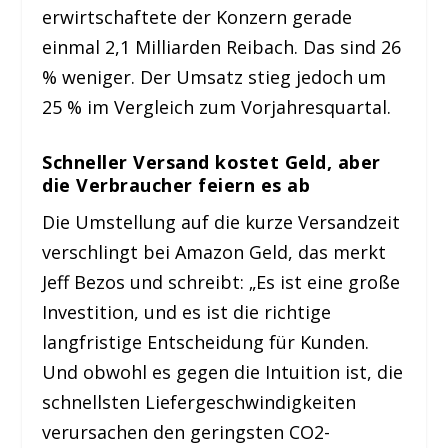
erwirtschaftete der Konzern gerade
einmal 2,1 Milliarden Reibach. Das sind 26
% weniger. Der Umsatz stieg jedoch um
25 % im Vergleich zum Vorjahresquartal.
Schneller Versand kostet Geld, aber
die Verbraucher feiern es ab
Die Umstellung auf die kurze Versandzeit
verschlingt bei Amazon Geld, das merkt
Jeff Bezos und schreibt: „Es ist eine große
Investition, und es ist die richtige
langfristige Entscheidung für Kunden.
Und obwohl es gegen die Intuition ist, die
schnellsten Liefergeschwindigkeiten
verursachen den geringsten CO2-