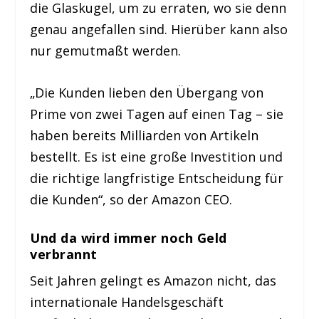
die Glaskugel, um zu erraten, wo sie denn
genau angefallen sind. Hierüber kann also
nur gemutmaßt werden.
„Die Kunden lieben den Übergang von
Prime von zwei Tagen auf einen Tag – sie
haben bereits Milliarden von Artikeln
bestellt. Es ist eine große Investition und
die richtige langfristige Entscheidung für
die Kunden“, so der Amazon CEO.
Und da wird immer noch Geld
verbrannt
Seit Jahren gelingt es Amazon nicht, das
internationale Handelsgeschäft