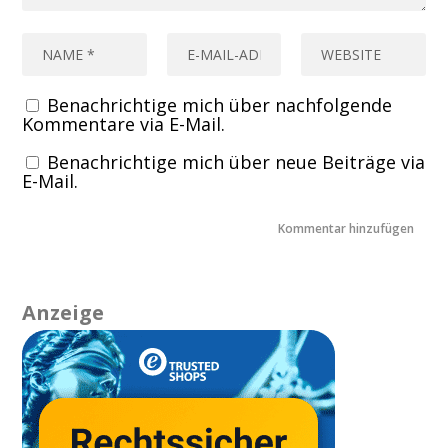
Benachrichtige mich über nachfolgende
Kommentare via E-Mail.
Benachrichtige mich über neue Beiträge via
E-Mail.
Anzeige