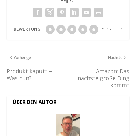
TEILE:
BEWERTUNG:
Vorherige
Nächste
Produkt kaputt –
Amazon: Das
Was nun?
nächste große Ding
kommt
ÜBER DEN AUTOR