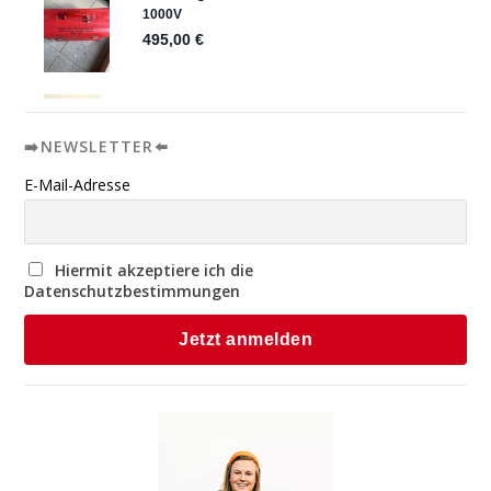
➡️NEWSLETTER⬅️
E-Mail-Adresse
Hiermit akzeptiere ich die
Datenschutzbestimmungen