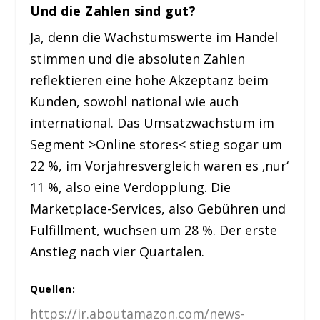
Und die Zahlen sind gut?
Ja, denn die Wachstumswerte im Handel
stimmen und die absoluten Zahlen
reflektieren eine hohe Akzeptanz beim
Kunden, sowohl national wie auch
international. Das Umsatzwachstum im
Segment >Online stores< stieg sogar um
22 %, im Vorjahresvergleich waren es ‚nur‘
11 %, also eine Verdopplung. Die
Marketplace-Services, also Gebühren und
Fulfillment, wuchsen um 28 %. Der erste
Anstieg nach vier Quartalen.
Quellen:
https://ir.aboutamazon.com/news-