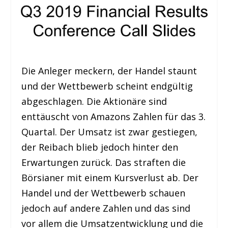
Die Anleger meckern, der Handel staunt
und der Wettbewerb scheint endgültig
abgeschlagen. Die Aktionäre sind
enttäuscht von Amazons Zahlen für das 3.
Quartal. Der Umsatz ist zwar gestiegen,
der Reibach blieb jedoch hinter den
Erwartungen zurück. Das straften die
Börsianer mit einem Kursverlust ab. Der
Handel und der Wettbewerb schauen
jedoch auf andere Zahlen und das sind
vor allem die Umsatzentwicklung und die