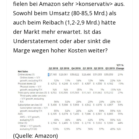
fielen bei Amazon sehr >konservativ> aus.
Sowohl beim Umsatz (80-85,5 Mrd.) als
auch beim Reibach (1,2-2,9 Mrd.) hätte
der Markt mehr erwartet. Ist das
Understatement oder aber sinkt die
Marge wegen hoher Kosten weiter?
(Quelle: Amazon)