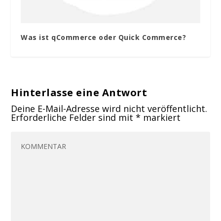
Was ist qCommerce oder Quick Commerce?
Hinterlasse eine Antwort
Deine E-Mail-Adresse wird nicht veröffentlicht.
Erforderliche Felder sind mit
*
markiert