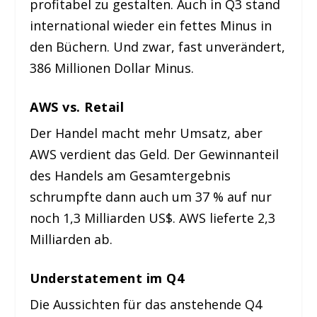
profitabel zu gestalten. Auch in Q3 stand
international wieder ein fettes Minus in
den Büchern. Und zwar, fast unverändert,
386 Millionen Dollar Minus.
AWS vs. Retail
Der Handel macht mehr Umsatz, aber
AWS verdient das Geld. Der Gewinnanteil
des Handels am Gesamtergebnis
schrumpfte dann auch um 37 % auf nur
noch 1,3 Milliarden US$. AWS lieferte 2,3
Milliarden ab.
Understatement im Q4
Die Aussichten für das anstehende Q4