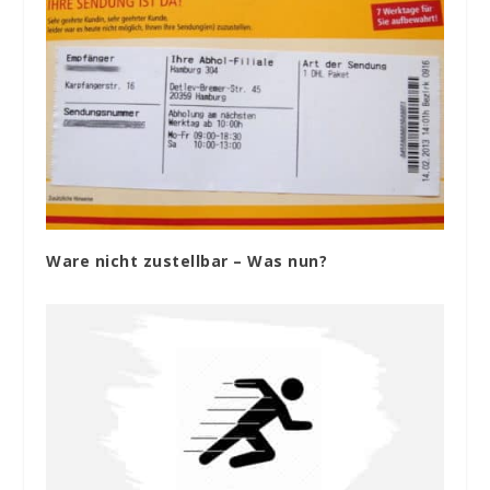
Ware nicht zustellbar – Was nun?