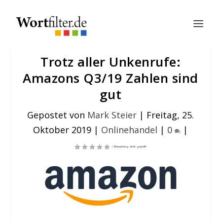
Trotz aller Unkenrufe:
Amazons Q3/19 Zahlen sind
gut
Gepostet von
Mark Steier
|
Freitag, 25.
Oktober 2019
|
Onlinehandel
|
0
|