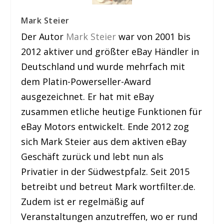
Mark Steier
Der Autor
Mark Steier
war von 2001 bis
2012 aktiver und größter eBay Händler in
Deutschland und wurde mehrfach mit
dem Platin-Powerseller-Award
ausgezeichnet. Er hat mit eBay
zusammen etliche heutige Funktionen für
eBay Motors entwickelt. Ende 2012 zog
sich Mark Steier aus dem aktiven eBay
Geschäft zurück und lebt nun als
Privatier in der Südwestpfalz. Seit 2015
betreibt und betreut Mark wortfilter.de.
Zudem ist er regelmäßig auf
Veranstaltungen anzutreffen, wo er rund