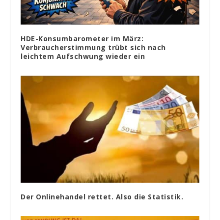
HDE-Konsumbarometer im März:
Verbraucherstimmung trübt sich nach
leichtem Aufschwung wieder ein
Der Onlinehandel rettet. Also die Statistik.