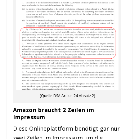
(Quelle DSA Artikel 24 Absatz 2)
Amazon braucht 2 Zeilen im
Impressum
Diese Onlineplattform benötigt gar nur
zwei Zeilen im Impressum um die