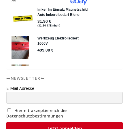
➡️NEWSLETTER⬅️
E-Mail-Adresse
Hiermit akzeptiere ich die
Datenschutzbestimmungen