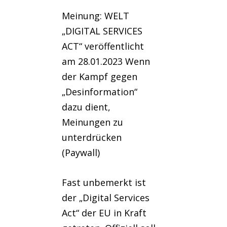
Meinung: WELT
„DIGITAL SERVICES
ACT“ veröffentlicht
am 28.01.2023 Wenn
der Kampf gegen
„Desinformation“
dazu dient,
Meinungen zu
unterdrücken
(Paywall)
Fast unbemerkt ist
der „Digital Services
Act“ der EU in Kraft