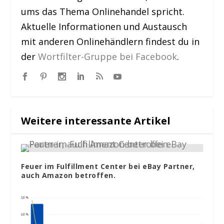
ums das Thema Onlinehandel spricht.
Aktuelle Informationen und Austausch
mit anderen Onlinehändlern findest du in
der
Wortfilter-Gruppe bei Facebook
.
Weitere interessante Artikel
Feuer im Fulfillment Center bei eBay Partner,
auch Amazon betroffen.