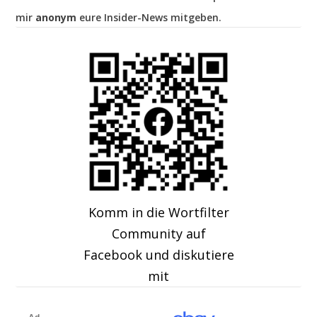
mir
anonym
eure Insider-News mitgeben.
Komm in die Wortfilter
Community auf
Facebook und diskutiere
mit