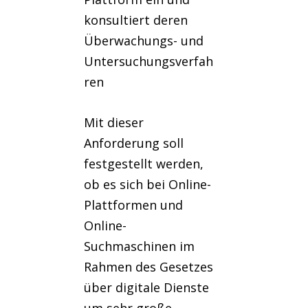
konsultiert deren
Überwachungs- und
Untersuchungsverfah
ren
Mit dieser
Anforderung soll
festgestellt werden,
ob es sich bei Online-
Plattformen und
Online-
Suchmaschinen im
Rahmen des Gesetzes
über digitale Dienste
um sehr große