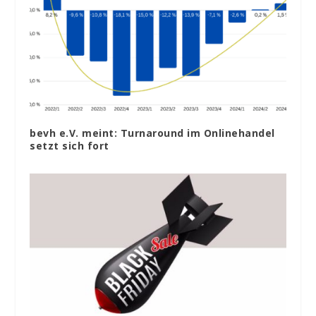
bevh e.V. meint: Turnaround im Onlinehandel
setzt sich fort