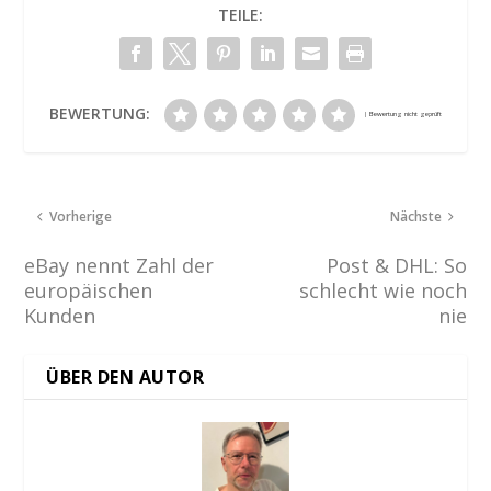
TEILE:
BEWERTUNG:
Vorherige
Nächste
eBay nennt Zahl der
Post & DHL: So
europäischen
schlecht wie noch
Kunden
nie
ÜBER DEN AUTOR