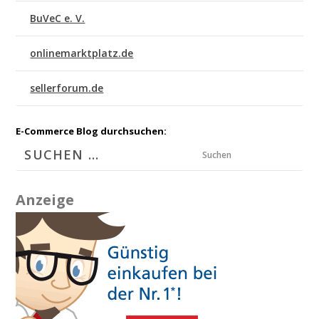
BuVeC e. V.
onlinemarktplatz.de
sellerforum.de
E-Commerce Blog durchsuchen:
Suchen
Anzeige