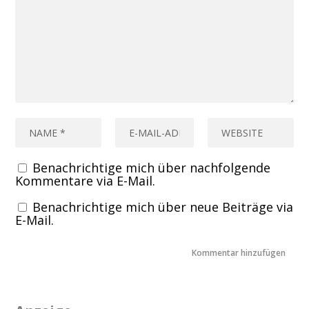
Benachrichtige mich über nachfolgende
Kommentare via E-Mail.
Benachrichtige mich über neue Beiträge via
E-Mail.