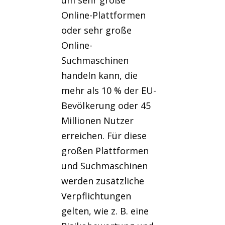
Online-Plattformen
oder sehr große
Online-
Suchmaschinen
handeln kann, die
mehr als 10 % der EU-
Bevölkerung oder 45
Millionen Nutzer
erreichen. Für diese
großen Plattformen
und Suchmaschinen
werden zusätzliche
Verpflichtungen
gelten, wie z. B. eine