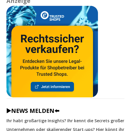
Anzeige
▶️NEWS MELDEN⬅️
Ihr habt großartige Insights? Ihr kennt die Secrets großer
Unternehmen oder skalierender Start-ups? Hier könnt ihr