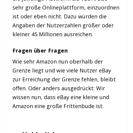
sehr große Onlineplattform, einzuordnen
ist oder eben nicht. Dazu würden die
Angaben der Nutzerzahlen größer oder
kleiner 45 Millionen ausreichen.
Fragen über Fragen
Wie sehr Amazon nun oberhalb der
Grenze liegt und wie viele Nutzer eBay
zur Erreichung der Grenze fehlen, bleibt
offen. Oder anders ausgedrückt: Wir
wissen nun, dass eBay eine kleine und
Amazon eine große Frittenbude ist.