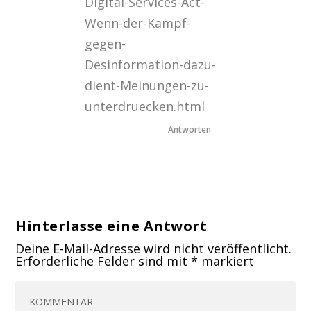
Digital-Services-Act-
Wenn-der-Kampf-
gegen-
Desinformation-dazu-
dient-Meinungen-zu-
unterdruecken.html
Antworten
Hinterlasse eine Antwort
Deine E-Mail-Adresse wird nicht veröffentlicht.
Erforderliche Felder sind mit
*
markiert