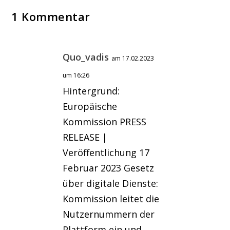
1 Kommentar
Quo_vadis
am 17.02.2023
um 16:26
Hintergrund:
Europäische
Kommission PRESS
RELEASE |
Veröffentlichung 17
Februar 2023 Gesetz
über digitale Dienste:
Kommission leitet die
Nutzernummern der
Plattform ein und