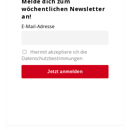
Melde dich zum
wöchentlichen Newsletter
an!
E-Mail-Adresse
Hiermit akzeptiere ich die
Datenschutzbestimmungen