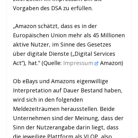
Vorgaben des DSA zu erfüllen.
„Amazon schätzt, dass es in der
Europäischen Union mehr als 45 Millionen
aktive Nutzer, im Sinne des Gesetzes
über digitale Dienste („Digital Services
Act“), hat.“ (Quelle:
Impressum
Amazon)
Ob eBays und Amazons eigenwillige
Interpretation auf Dauer Bestand haben,
wird sich in den folgenden
Meldezeiträumen herausstellen. Beide
Unternehmen sind der Meinung, dass der
Sinn der Nutzerangabe darin liegt, dass
die jeweilige Plattform als VLOP, also