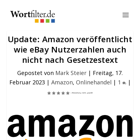
Update: Amazon veröffentlicht
wie eBay Nutzerzahlen auch
nicht nach Gesetzestext
Gepostet von
Mark Steier
|
Freitag, 17.
Februar 2023
|
Amazon
,
Onlinehandel
|
1
|