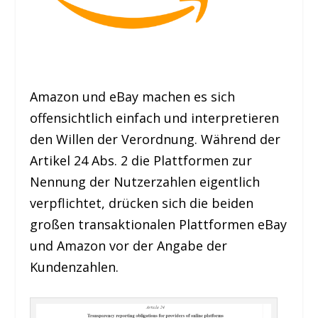
Amazon und eBay machen es sich
offensichtlich einfach und interpretieren
den Willen der Verordnung. Während der
Artikel 24 Abs. 2 die Plattformen zur
Nennung der Nutzerzahlen eigentlich
verpflichtet, drücken sich die beiden
großen transaktionalen Plattformen eBay
und Amazon vor der Angabe der
Kundenzahlen.