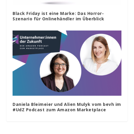
Black Friday ist eine Marke: Das Horror-
Szenario für Onlinehändler im Überblick
Daniela Bleimeier und Alien Mulyk vom bevh im
#UdZ Podcast zum Amazon Marketplace