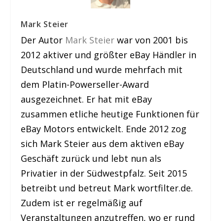
Mark Steier
Der Autor
Mark Steier
war von 2001 bis
2012 aktiver und größter eBay Händler in
Deutschland und wurde mehrfach mit
dem Platin-Powerseller-Award
ausgezeichnet. Er hat mit eBay
zusammen etliche heutige Funktionen für
eBay Motors entwickelt. Ende 2012 zog
sich Mark Steier aus dem aktiven eBay
Geschäft zurück und lebt nun als
Privatier in der Südwestpfalz. Seit 2015
betreibt und betreut Mark wortfilter.de.
Zudem ist er regelmäßig auf
Veranstaltungen anzutreffen, wo er rund