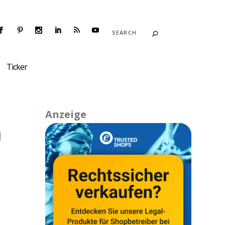
Ticker
Anzeige
|