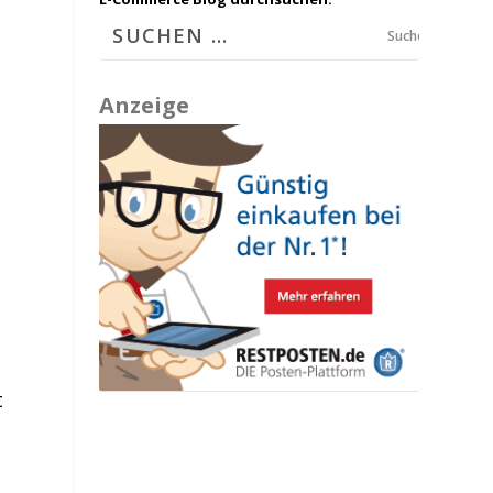
Suchen
Anzeige
t