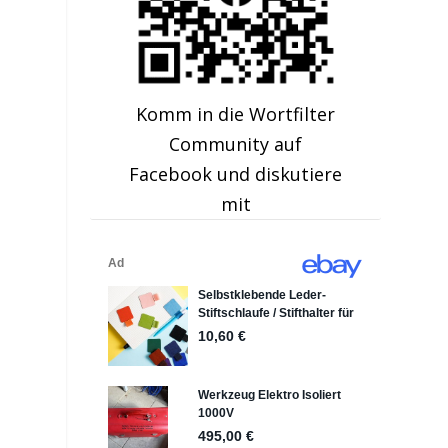
Komm in die Wortfilter
Community auf
Facebook und diskutiere
mit