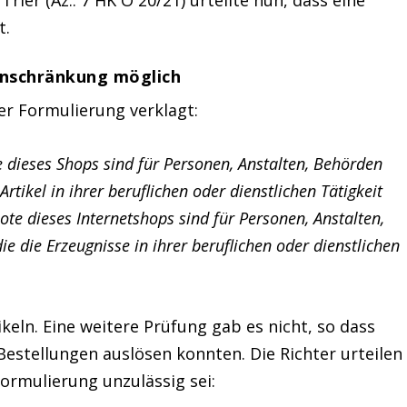
t.
inschränkung möglich
r Formulierung verklagt:
e dieses Shops sind für Personen, Anstalten, Behörden
ikel in ihrer beruflichen oder dienstlichen Tätigkeit
te dieses Internetshops sind für Personen, Anstalten,
die Erzeugnisse in ihrer beruflichen oder dienstlichen
keln. Eine weitere Prüfung gab es nicht, so dass
estellungen auslösen konnten. Die Richter urteilen
ormulierung unzulässig sei: