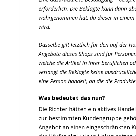
erforderlich. Die Beklagte kann dann abe
wahrgenommen hat, da dieser in einem F
wird.
Dasselbe gilt letztlich für den auf der 
Angebote dieses Shops sind für Persone
welche die Artikel in ihrer beruflichen 
verlangt die Beklagte keine ausdrücklic
eine Person handelt, an die die Produkte
Was bedeutet das nun?
Die Richter hätten ein aktives Hande
zur bestimmten Kundengruppe gehört
Angebot an einen eingeschränkten Kun