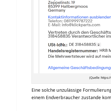
(Quelle: https
Eine solche unzulässige Formulierung
einem Endverbraucher zustande kommt