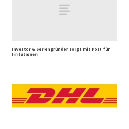
Investor & Seriengründer sorgt mit Post für
Irritationen