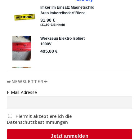
➡️NEWSLETTER⬅️
E-Mail-Adresse
Hiermit akzeptiere ich die
Datenschutzbestimmungen