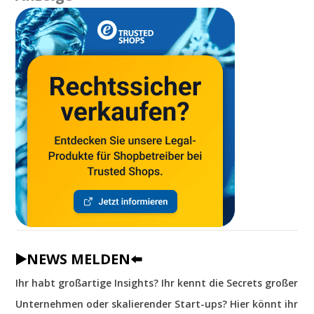
▶️NEWS MELDEN⬅️
Ihr habt großartige Insights? Ihr kennt die Secrets großer
Unternehmen oder skalierender Start-ups? Hier könnt ihr