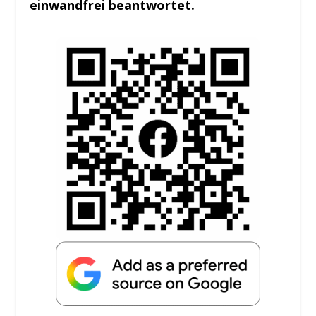
einwandfrei beantwortet.