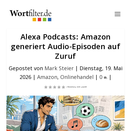
Alexa Podcasts: Amazon
generiert Audio-Episoden auf
Zuruf
Gepostet von
Mark Steier
|
Dienstag, 19. Mai
2026
|
Amazon
,
Onlinehandel
|
0
|