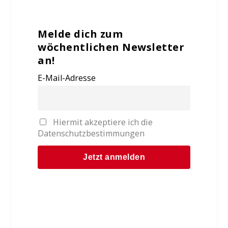
Melde dich zum
wöchentlichen Newsletter
an!
E-Mail-Adresse
Hiermit akzeptiere ich die
Datenschutzbestimmungen