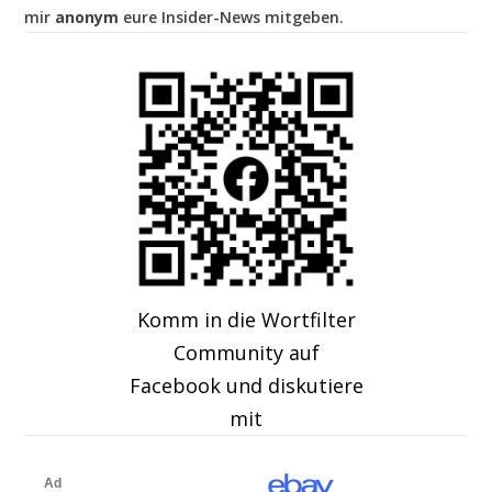
mir
anonym
eure Insider-News mitgeben.
Komm in die Wortfilter
Community auf
Facebook und diskutiere
mit