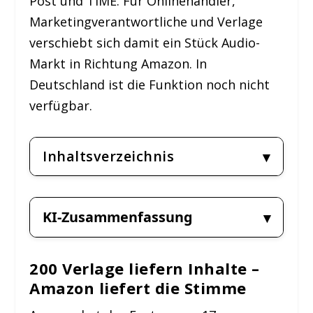
Post und TIME. Für Onlinehändler,
Marketingverantwortliche und Verlage
verschiebt sich damit ein Stück Audio-
Markt in Richtung Amazon. In
Deutschland ist die Funktion noch nicht
verfügbar.
Inhaltsverzeichnis
KI-Zusammenfassung
200 Verlage liefern Inhalte –
Amazon liefert die Stimme