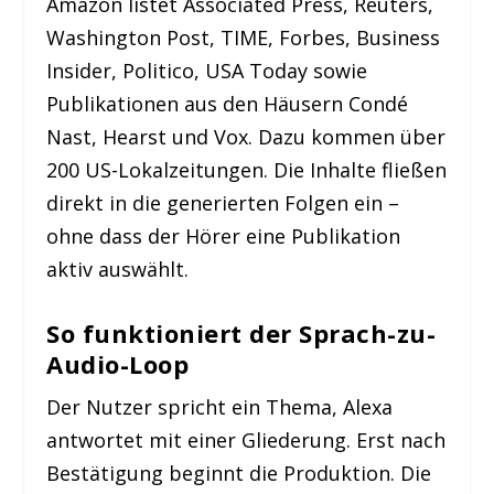
Amazon listet Associated Press, Reuters,
Washington Post, TIME, Forbes, Business
Insider, Politico, USA Today sowie
Publikationen aus den Häusern Condé
Nast, Hearst und Vox. Dazu kommen über
200 US-Lokalzeitungen. Die Inhalte fließen
direkt in die generierten Folgen ein –
ohne dass der Hörer eine Publikation
aktiv auswählt.
So funktioniert der Sprach-zu-
Audio-Loop
Der Nutzer spricht ein Thema, Alexa
antwortet mit einer Gliederung. Erst nach
Bestätigung beginnt die Produktion. Die