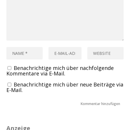
Benachrichtige mich über nachfolgende
Kommentare via E-Mail.
Benachrichtige mich über neue Beiträge via
E-Mail.
Anzeige