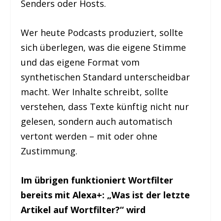
Senders oder Hosts.
Wer heute Podcasts produziert, sollte
sich überlegen, was die eigene Stimme
und das eigene Format vom
synthetischen Standard unterscheidbar
macht. Wer Inhalte schreibt, sollte
verstehen, dass Texte künftig nicht nur
gelesen, sondern auch automatisch
vertont werden – mit oder ohne
Zustimmung.
Im übrigen funktioniert Wortfilter
bereits mit Alexa+: „Was ist der letzte
Artikel auf Wortfilter?“ wird