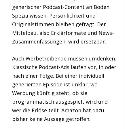
generischer Podcast-Content an Boden.
Spezialwissen, Persönlichkeit und
Originalstimmen bleiben gefragt. Der
Mittelbau, also Erklärformate und News-
Zusammenfassungen, wird ersetzbar.
Auch Werbetreibende müssen umdenken.
Klassische Podcast-Ads laufen vor, in oder
nach einer Folge. Bei einer individuell
generierten Episode ist unklar, wo
Werbung künftig steht, ob sie
programmatisch ausgespielt wird und
wer die Erlöse teilt. Amazon hat dazu
bisher keine Aussage getroffen.