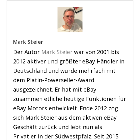
Mark Steier
Der Autor
Mark Steier
war von 2001 bis
2012 aktiver und größter eBay Händler in
Deutschland und wurde mehrfach mit
dem Platin-Powerseller-Award
ausgezeichnet. Er hat mit eBay
zusammen etliche heutige Funktionen für
eBay Motors entwickelt. Ende 2012 zog
sich Mark Steier aus dem aktiven eBay
Geschäft zurück und lebt nun als
Privatier in der Südwestpfalz. Seit 2015