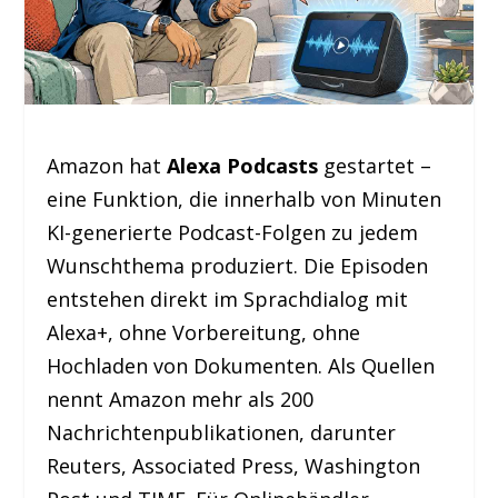
Amazon hat
Alexa Podcasts
gestartet –
eine Funktion, die innerhalb von Minuten
KI-generierte Podcast-Folgen zu jedem
Wunschthema produziert. Die Episoden
entstehen direkt im Sprachdialog mit
Alexa+, ohne Vorbereitung, ohne
Hochladen von Dokumenten. Als Quellen
nennt Amazon mehr als 200
Nachrichtenpublikationen, darunter
Reuters, Associated Press, Washington