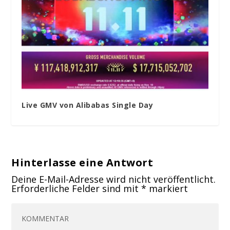
Live GMV von Alibabas Single Day
Hinterlasse eine Antwort
Deine E-Mail-Adresse wird nicht veröffentlicht.
Erforderliche Felder sind mit
*
markiert