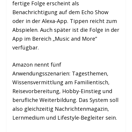
fertige Folge erscheint als
Benachrichtigung auf dem Echo Show
oder in der Alexa-App. Tippen reicht zum
Abspielen. Auch später ist die Folge in der
App im Bereich „Music and More“
verfügbar.
Amazon nennt fünf
Anwendungsszenarien: Tagesthemen,
Wissensvermittlung am Familientisch,
Reisevorbereitung, Hobby-Einstieg und
berufliche Weiterbildung. Das System soll
also gleichzeitig Nachrichtenmagazin,
Lernmedium und Lifestyle-Begleiter sein.