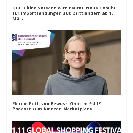
DHL: China Versand wird teurer. Neue Gebühr
für Importsendungen aus Drittländern ab 1.
März
Florian Roth von BewusstGrün im #UdZ
Podcast zum Amazon Marketplace