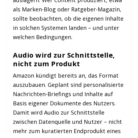
auslagern. Wer Content produziert, etwa
als Marken-Blog oder Ratgeber-Magazin,
sollte beobachten, ob die eigenen Inhalte
in solchen Systemen landen – und unter
welchen Bedingungen.
Audio wird zur Schnittstelle,
nicht zum Produkt
Amazon kündigt bereits an, das Format
auszubauen. Geplant sind personalisierte
Nachrichten-Briefings und Inhalte auf
Basis eigener Dokumente des Nutzers.
Damit wird Audio zur Schnittstelle
zwischen Datenquelle und Nutzer – nicht
mehr zum kuratierten Endprodukt eines