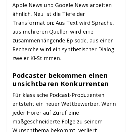
Apple News und Google News arbeiten
ähnlich. Neu ist die Tiefe der
Transformation: Aus Text wird Sprache,
aus mehreren Quellen wird eine
zusammenhängende Episode, aus einer
Recherche wird ein synthetischer Dialog
zweier KI-Stimmen.
Podcaster bekommen einen
unsichtbaren Konkurrenten
Für klassische Podcast-Produzenten
entsteht ein neuer Wettbewerber. Wenn
jeder Hörer auf Zuruf eine
maßgeschneiderte Folge zu seinem
Wunschthema bekommt, verliert