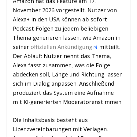
Amazon hat das Feature am 17.
November 2026 vorgestellt. Nutzer von
Alexa+ in den USA können ab sofort
Podcast-Folgen zu jedem beliebigen
Thema generieren lassen, wie Amazon in
seiner
offiziellen Ankündigung
mitteilt.
Der Ablauf: Nutzer nennt das Thema,
Alexa fasst zusammen, was die Folge
abdecken soll, Länge und Richtung lassen
sich im Dialog anpassen. Anschließend
produziert das System eine Aufnahme
mit KI-generierten Moderatorenstimmen.
Die Inhaltsbasis besteht aus
Lizenzvereinbarungen mit Verlagen.