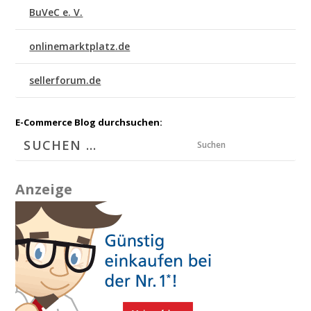
BuVeC e. V.
onlinemarktplatz.de
sellerforum.de
E-Commerce Blog durchsuchen:
Suchen
Anzeige