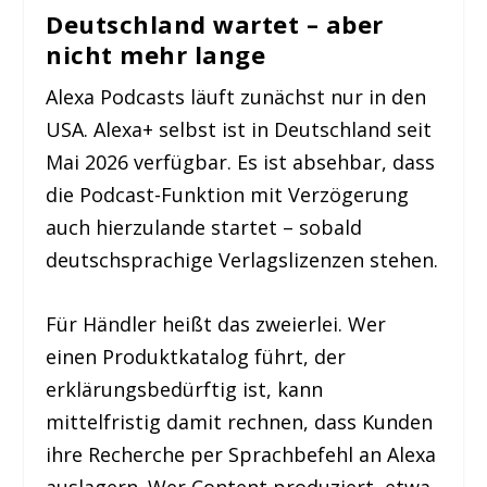
Deutschland wartet – aber
nicht mehr lange
Alexa Podcasts läuft zunächst nur in den
USA. Alexa+ selbst ist in Deutschland seit
Mai 2026 verfügbar. Es ist absehbar, dass
die Podcast-Funktion mit Verzögerung
auch hierzulande startet – sobald
deutschsprachige Verlagslizenzen stehen.
Für Händler heißt das zweierlei. Wer
einen Produktkatalog führt, der
erklärungsbedürftig ist, kann
mittelfristig damit rechnen, dass Kunden
ihre Recherche per Sprachbefehl an Alexa