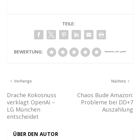
TEILE:
BEWERTUNG:
Vorherige
Nächste
Drache Kokosnuss
Chaos Bude Amazon:
verklagt OpenAI –
Probleme bei DD+7
LG München
Auszahlung
entscheidet
ÜBER DEN AUTOR