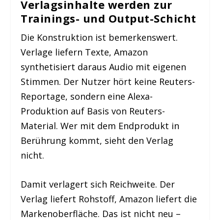
Verlagsinhalte werden zur
Trainings- und Output-Schicht
Die Konstruktion ist bemerkenswert.
Verlage liefern Texte, Amazon
synthetisiert daraus Audio mit eigenen
Stimmen. Der Nutzer hört keine Reuters-
Reportage, sondern eine Alexa-
Produktion auf Basis von Reuters-
Material. Wer mit dem Endprodukt in
Berührung kommt, sieht den Verlag
nicht.
Damit verlagert sich Reichweite. Der
Verlag liefert Rohstoff, Amazon liefert die
Markenoberfläche. Das ist nicht neu –