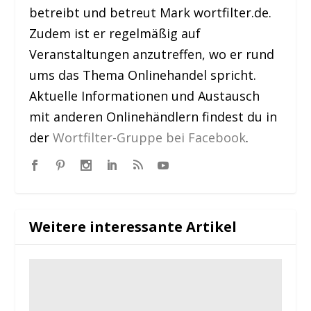
betreibt und betreut Mark wortfilter.de.
Zudem ist er regelmäßig auf
Veranstaltungen anzutreffen, wo er rund
ums das Thema Onlinehandel spricht.
Aktuelle Informationen und Austausch
mit anderen Onlinehändlern findest du in
der
Wortfilter-Gruppe bei Facebook
.
Weitere interessante Artikel