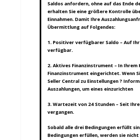
Saldos anfordern, ohne auf das Ende 
erhalten Sie eine größere Kontrolle übe
Einnahmen. Damit Ihre Auszahlungsanfr
Übermittlung auf Folgendes:
1. Positiver verfügbarer Saldo – Auf I
verfügbar.
2. Aktives Finanzinstrument – In Ihrem
Finanzinstrument eingerichtet. Wenn S
Seller Central zu Einstellungen ? Info
Auszahlungen, um eines einzurichten
3. Wartezeit von 24 Stunden – Seit Ih
vergangen.
Sobald alle drei Bedingungen erfüllt sin
Bedingungen erfüllen, werden sie nicht