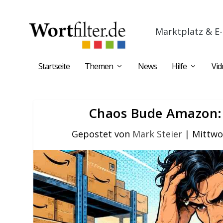
Marktplatz & E-
Startseite
Themen
News
Hilfe
Vid
Chaos Bude Amazon:
Gepostet von
Mark Steier
|
Mittwo