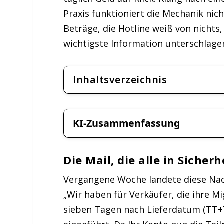
Praxis funktioniert die Mechanik nic
Beträge, die Hotline weiß von nichts,
wichtigste Information unterschlage
Inhaltsverzeichnis
KI-Zusammenfassung
Die Mail, die alle in Sicher
Vergangene Woche landete diese Nach
„Wir haben für Verkäufer, die ihre 
sieben Tagen nach Lieferdatum (TT+