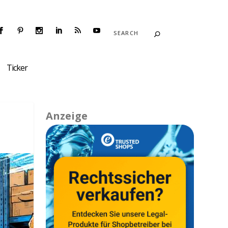
Ticker
Anzeige