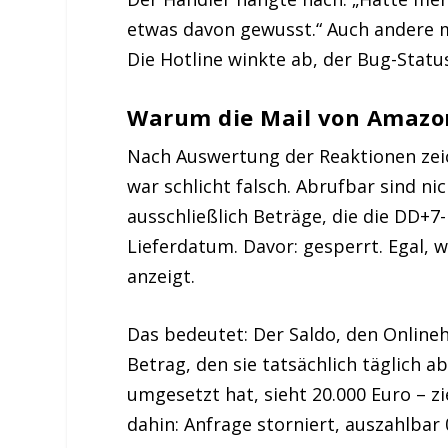
etwas davon gewusst.“ Auch andere m
Die Hotline winkte ab, der Bug-Status:
Warum die Mail von Amazo
Nach Auswertung der Reaktionen zei
war schlicht falsch. Abrufbar sind ni
ausschließlich Beträge, die die DD+7
Lieferdatum. Davor: gesperrt. Egal, 
anzeigt.
Das bedeutet: Der Saldo, den Online
Betrag, den sie tatsächlich täglich 
umgesetzt hat, sieht 20.000 Euro – zi
dahin: Anfrage storniert, auszahlbar 