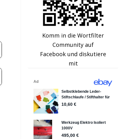
Komm in die Wortfilter
Community auf
Facebook und diskutiere
mit
: