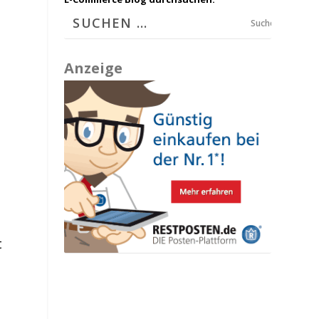
Suchen
Anzeige
t