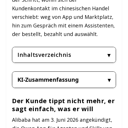
Kundenkontakt im chinesischen Handel
verschiebt: weg von App und Marktplatz,
hin zum Gespräch mit einem Assistenten,
der bestellt, bezahlt und auswählt.
Inhaltsverzeichnis
KI-Zusammenfassung
Der Kunde tippt nicht mehr, er
sagt einfach, was er will
Alibaba hat am 3. Juni 2026 angekündigt,