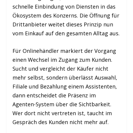
schnelle Einbindung von Diensten in das
Ökosystem des Konzerns. Die Öffnung für
Drittanbieter weitet dieses Prinzip nun
vom Einkauf auf den gesamten Alltag aus.
Für Onlinehändler markiert der Vorgang
einen Wechsel im Zugang zum Kunden.
Sucht und vergleicht der Käufer nicht
mehr selbst, sondern überlässt Auswahl,
Filiale und Bezahlung einem Assistenten,
dann entscheidet die Präsenz im
Agenten-System über die Sichtbarkeit.
Wer dort nicht vertreten ist, taucht im
Gespräch des Kunden nicht mehr auf.