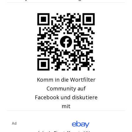
Komm in die Wortfilter
Community auf
Facebook und diskutiere
mit