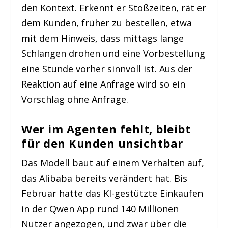
den Kontext. Erkennt er Stoßzeiten, rät er
dem Kunden, früher zu bestellen, etwa
mit dem Hinweis, dass mittags lange
Schlangen drohen und eine Vorbestellung
eine Stunde vorher sinnvoll ist. Aus der
Reaktion auf eine Anfrage wird so ein
Vorschlag ohne Anfrage.
Wer im Agenten fehlt, bleibt
für den Kunden unsichtbar
Das Modell baut auf einem Verhalten auf,
das Alibaba bereits verändert hat. Bis
Februar hatte das KI-gestützte Einkaufen
in der Qwen App rund 140 Millionen
Nutzer angezogen, und zwar über die