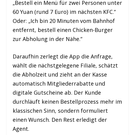
„Bestell ein Menü für zwei Personen unter
60 Yuan (rund 7 Euro) im nächsten KFC.“
Oder: „Ich bin 20 Minuten vom Bahnhof
entfernt, bestell einen Chicken-Burger
zur Abholung in der Nähe.“
Daraufhin zerlegt die App die Anfrage,
wählt die nächstgelegene Filiale, schätzt
die Abholzeit und zieht an der Kasse
automatisch Mitgliederrabatte und
digitale Gutscheine ab. Der Kunde
durchläuft keinen Bestellprozess mehr im
klassischen Sinn, sondern formuliert
einen Wunsch. Den Rest erledigt der
Agent.