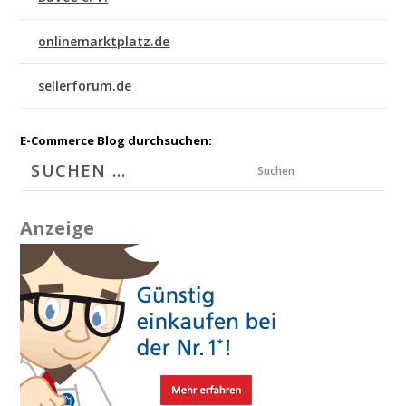
onlinemarktplatz.de
sellerforum.de
E-Commerce Blog durchsuchen:
Suchen
Anzeige