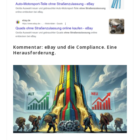
Kommentar: eBay und die Compliance. Eine
Herausforderung.