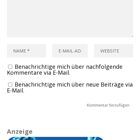
Benachrichtige mich über nachfolgende
Kommentare via E-Mail.
Benachrichtige mich über neue Beiträge via
E-Mail.
Anzeige