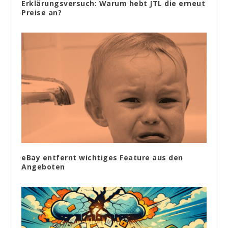
Erklärungsversuch: Warum hebt JTL die erneut
Preise an?
eBay entfernt wichtiges Feature aus den
Angeboten