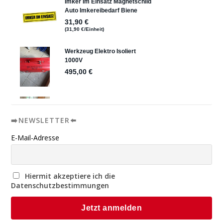
➡️NEWSLETTER⬅️
E-Mail-Adresse
Hiermit akzeptiere ich die
Datenschutzbestimmungen