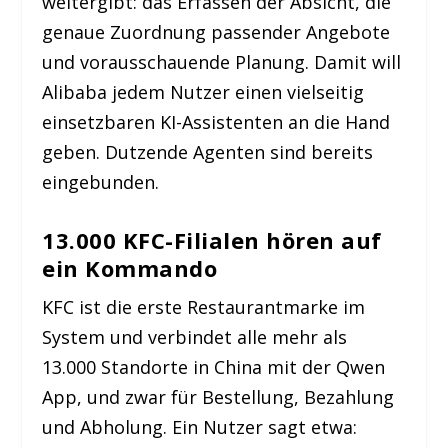
weitergibt: das Erfassen der Absicht, die
genaue Zuordnung passender Angebote
und vorausschauende Planung. Damit will
Alibaba jedem Nutzer einen vielseitig
einsetzbaren KI-Assistenten an die Hand
geben. Dutzende Agenten sind bereits
eingebunden.
13.000 KFC-Filialen hören auf
ein Kommando
KFC ist die erste Restaurantmarke im
System und verbindet alle mehr als
13.000 Standorte in China mit der Qwen
App, und zwar für Bestellung, Bezahlung
und Abholung. Ein Nutzer sagt etwa: