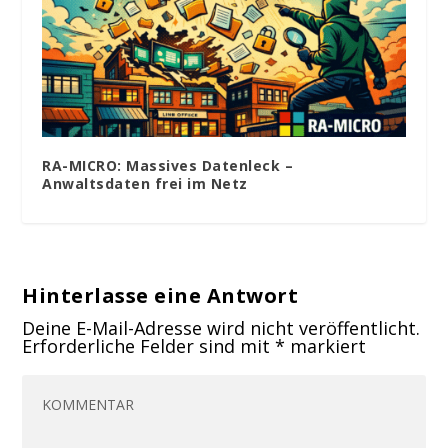
RA-MICRO: Massives Datenleck –
Anwaltsdaten frei im Netz
Hinterlasse eine Antwort
Deine E-Mail-Adresse wird nicht veröffentlicht.
Erforderliche Felder sind mit
*
markiert