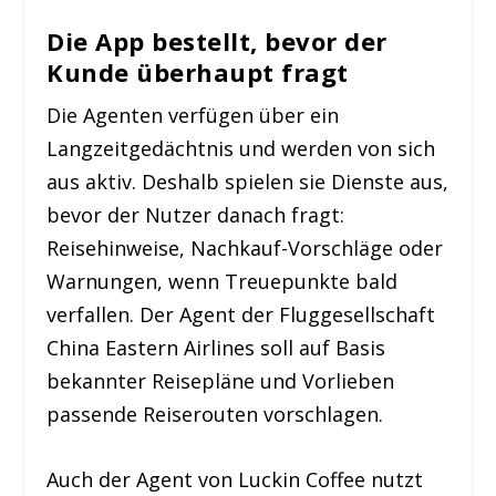
Die App bestellt, bevor der
Kunde überhaupt fragt
Die Agenten verfügen über ein
Langzeitgedächtnis und werden von sich
aus aktiv. Deshalb spielen sie Dienste aus,
bevor der Nutzer danach fragt:
Reisehinweise, Nachkauf-Vorschläge oder
Warnungen, wenn Treuepunkte bald
verfallen. Der Agent der Fluggesellschaft
China Eastern Airlines soll auf Basis
bekannter Reisepläne und Vorlieben
passende Reiserouten vorschlagen.
Auch der Agent von Luckin Coffee nutzt