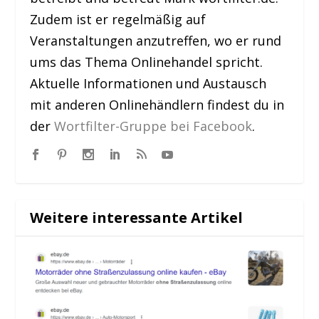
Zudem ist er regelmäßig auf
Veranstaltungen anzutreffen, wo er rund
ums das Thema Onlinehandel spricht.
Aktuelle Informationen und Austausch
mit anderen Onlinehändlern findest du in
der
Wortfilter-Gruppe bei Facebook
.
Weitere interessante Artikel