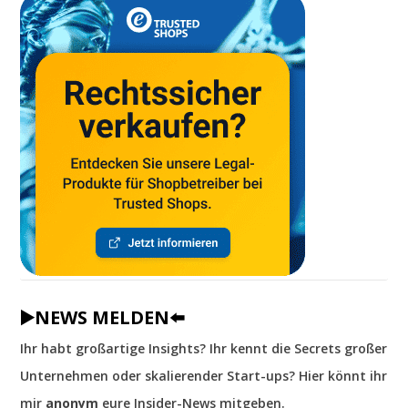
▶️NEWS MELDEN⬅️
Ihr habt großartige Insights? Ihr kennt die Secrets großer
Unternehmen oder skalierender Start-ups? Hier könnt ihr
mir
anonym
eure Insider-News mitgeben.