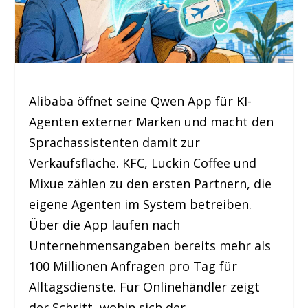
Alibaba öffnet seine Qwen App für KI-
Agenten externer Marken und macht den
Sprachassistenten damit zur
Verkaufsfläche. KFC, Luckin Coffee und
Mixue zählen zu den ersten Partnern, die
eigene Agenten im System betreiben.
Über die App laufen nach
Unternehmensangaben bereits mehr als
100 Millionen Anfragen pro Tag für
Alltagsdienste. Für Onlinehändler zeigt
der Schritt, wohin sich der