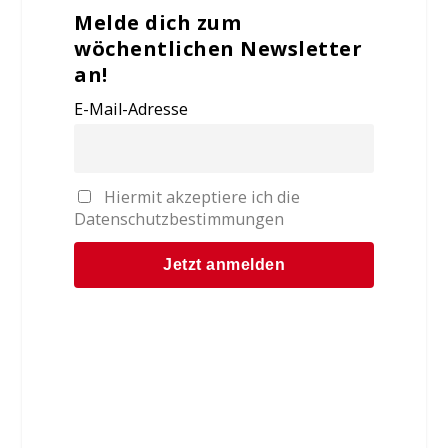
Melde dich zum
wöchentlichen Newsletter
an!
E-Mail-Adresse
Hiermit akzeptiere ich die
Datenschutzbestimmungen