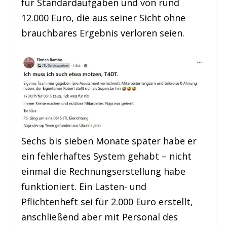
für Standardaufgaben und von rund
12.000 Euro, die aus seiner Sicht ohne
brauchbares Ergebnis verloren seien.
Sechs bis sieben Monate später habe er
ein fehlerhaftes System gehabt – nicht
einmal die Rechnungserstellung habe
funktioniert. Ein Lasten- und
Pflichtenheft sei für 2.000 Euro erstellt,
anschließend aber mit Personal des