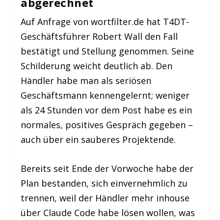
abgerechnet
Auf Anfrage von wortfilter.de hat T4DT-
Geschäftsführer Robert Wall den Fall
bestätigt und Stellung genommen. Seine
Schilderung weicht deutlich ab. Den
Händler habe man als seriösen
Geschäftsmann kennengelernt; weniger
als 24 Stunden vor dem Post habe es ein
normales, positives Gespräch gegeben –
auch über ein sauberes Projektende.
Bereits seit Ende der Vorwoche habe der
Plan bestanden, sich einvernehmlich zu
trennen, weil der Händler mehr inhouse
über Claude Code habe lösen wollen, was