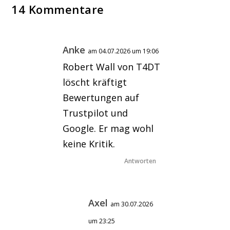
14 Kommentare
Anke
am 04.07.2026 um 19:06
Robert Wall von T4DT
löscht kräftigt
Bewertungen auf
Trustpilot und
Google. Er mag wohl
keine Kritik.
Antworten
Axel
am 30.07.2026
um 23:25