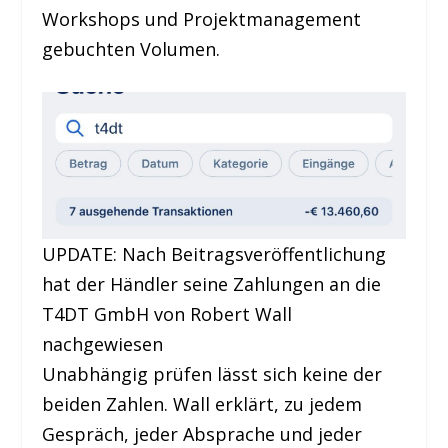
Workshops und Projektmanagement
gebuchten Volumen.
UPDATE: Nach Beitragsveröffentlichung
hat der Händler seine Zahlungen an die
T4DT GmbH von Robert Wall
nachgewiesen
Unabhängig prüfen lässt sich keine der
beiden Zahlen. Wall erklärt, zu jedem
Gespräch, jeder Absprache und jeder