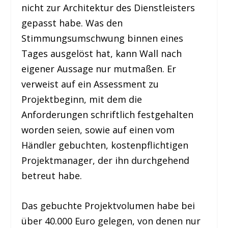
nicht zur Architektur des Dienstleisters
gepasst habe. Was den
Stimmungsumschwung binnen eines
Tages ausgelöst hat, kann Wall nach
eigener Aussage nur mutmaßen. Er
verweist auf ein Assessment zu
Projektbeginn, mit dem die
Anforderungen schriftlich festgehalten
worden seien, sowie auf einen vom
Händler gebuchten, kostenpflichtigen
Projektmanager, der ihn durchgehend
betreut habe.
Das gebuchte Projektvolumen habe bei
über 40.000 Euro gelegen, von denen nur