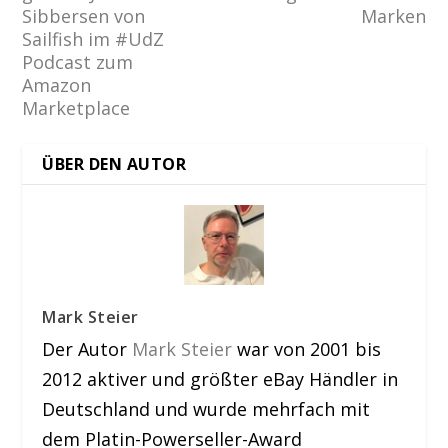
Sibbersen von
Marken
Sailfish im #UdZ
Podcast zum
Amazon
Marketplace
ÜBER DEN AUTOR
Mark Steier
Der Autor
Mark Steier
war von 2001 bis
2012 aktiver und größter eBay Händler in
Deutschland und wurde mehrfach mit
dem Platin-Powerseller-Award