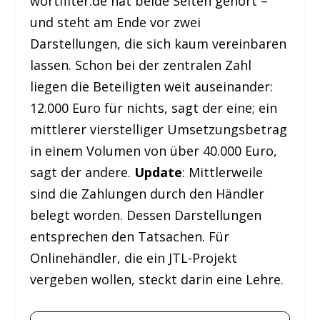
wortfilter.de hat beide Seiten gehört –
und steht am Ende vor zwei
Darstellungen, die sich kaum vereinbaren
lassen. Schon bei der zentralen Zahl
liegen die Beteiligten weit auseinander:
12.000 Euro für nichts, sagt der eine; ein
mittlerer vierstelliger Umsetzungsbetrag
in einem Volumen von über 40.000 Euro,
sagt der andere.
Update
: Mittlerweile
sind die Zahlungen durch den Händler
belegt worden. Dessen Darstellungen
entsprechen den Tatsachen. Für
Onlinehändler, die ein JTL-Projekt
vergeben wollen, steckt darin eine Lehre.