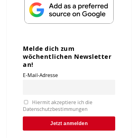
Melde dich zum
wöchentlichen Newsletter
an!
E-Mail-Adresse
Hiermit akzeptiere ich die
Datenschutzbestimmungen