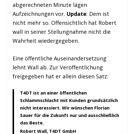
abgerechneten Minute lägen
Aufzeichnungen vor.
Update
: Dem ist
nicht mehr so. Offensichtlich hat Robert
wall in seiner Stellungnahme nicht die
Wahrheit wiedergegeben.
Eine öffentliche Auseinandersetzung
lehnt Wall ab. Zur Veröffentlichung
freigegeben hat er allein diesen Satz:
T4DT ist an einer öffentlichen
Schlammschlacht mit Kunden grundsätzlich
nicht interessiert. Wir wünschen
Florian
Sauer
für die Zukunft nur und ausschließlich
das Beste.
Robert Wall, T4DT GmbH