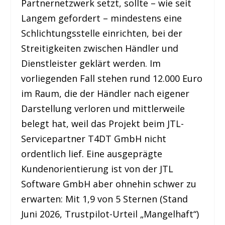
Partnernetzwerk setzt, sollte – wie seit
Langem gefordert – mindestens eine
Schlichtungsstelle einrichten, bei der
Streitigkeiten zwischen Händler und
Dienstleister geklärt werden. Im
vorliegenden Fall stehen rund 12.000 Euro
im Raum, die der Händler nach eigener
Darstellung verloren und mittlerweile
belegt hat, weil das Projekt beim JTL-
Servicepartner T4DT GmbH nicht
ordentlich lief. Eine ausgeprägte
Kundenorientierung ist von der JTL
Software GmbH aber ohnehin schwer zu
erwarten: Mit 1,9 von 5 Sternen (Stand
Juni 2026, Trustpilot-Urteil „Mangelhaft“)