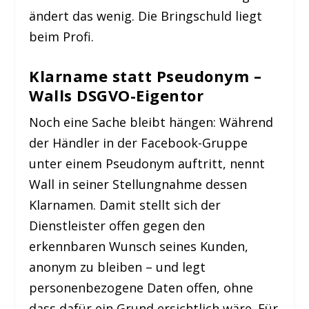
ändert das wenig. Die Bringschuld liegt
beim Profi.
Klarname statt Pseudonym –
Walls DSGVO-Eigentor
Noch eine Sache bleibt hängen: Während
der Händler in der Facebook-Gruppe
unter einem Pseudonym auftritt, nennt
Wall in seiner Stellungnahme dessen
Klarnamen. Damit stellt sich der
Dienstleister offen gegen den
erkennbaren Wunsch seines Kunden,
anonym zu bleiben – und legt
personenbezogene Daten offen, ohne
dass dafür ein Grund ersichtlich wäre. Für