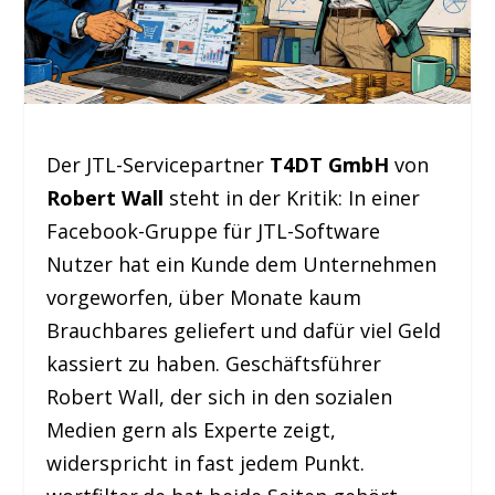
Der JTL-Servicepartner
T4DT GmbH
von
Robert Wall
steht in der Kritik: In einer
Facebook-Gruppe für JTL-Software
Nutzer hat ein Kunde dem Unternehmen
vorgeworfen, über Monate kaum
Brauchbares geliefert und dafür viel Geld
kassiert zu haben. Geschäftsführer
Robert Wall, der sich in den sozialen
Medien gern als Experte zeigt,
widerspricht in fast jedem Punkt.