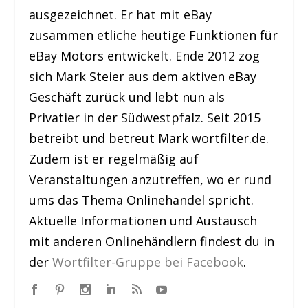
ausgezeichnet. Er hat mit eBay
zusammen etliche heutige Funktionen für
eBay Motors entwickelt. Ende 2012 zog
sich Mark Steier aus dem aktiven eBay
Geschäft zurück und lebt nun als
Privatier in der Südwestpfalz. Seit 2015
betreibt und betreut Mark wortfilter.de.
Zudem ist er regelmäßig auf
Veranstaltungen anzutreffen, wo er rund
ums das Thema Onlinehandel spricht.
Aktuelle Informationen und Austausch
mit anderen Onlinehändlern findest du in
der
Wortfilter-Gruppe bei Facebook
.