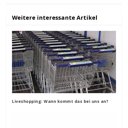
Weitere interessante Artikel
Liveshopping: Wann kommt das bei uns an?