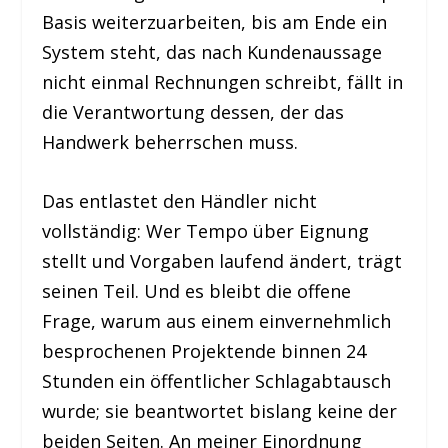
Basis weiterzuarbeiten, bis am Ende ein
System steht, das nach Kundenaussage
nicht einmal Rechnungen schreibt, fällt in
die Verantwortung dessen, der das
Handwerk beherrschen muss.
Das entlastet den Händler nicht
vollständig: Wer Tempo über Eignung
stellt und Vorgaben laufend ändert, trägt
seinen Teil. Und es bleibt die offene
Frage, warum aus einem einvernehmlich
besprochenen Projektende binnen 24
Stunden ein öffentlicher Schlagabtausch
wurde; sie beantwortet bislang keine der
beiden Seiten. An meiner Einordnung