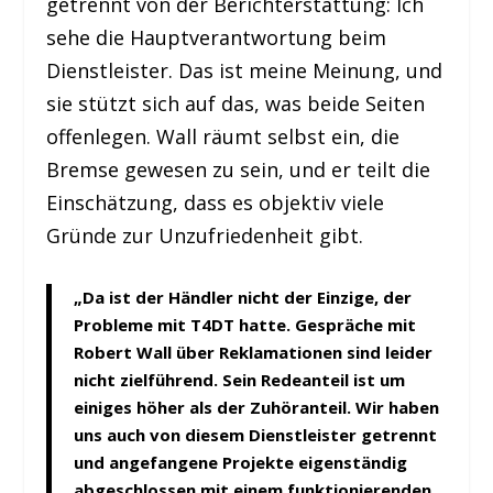
getrennt von der Berichterstattung: Ich
sehe die Hauptverantwortung beim
Dienstleister. Das ist meine Meinung, und
sie stützt sich auf das, was beide Seiten
offenlegen. Wall räumt selbst ein, die
Bremse gewesen zu sein, und er teilt die
Einschätzung, dass es objektiv viele
Gründe zur Unzufriedenheit gibt.
„Da ist der Händler nicht der Einzige, der
Probleme mit T4DT hatte. Gespräche mit
Robert Wall über Reklamationen sind leider
nicht zielführend. Sein Redeanteil ist um
einiges höher als der Zuhöranteil. Wir haben
uns auch von diesem Dienstleister getrennt
und angefangene Projekte eigenständig
abgeschlossen mit einem funktionierenden