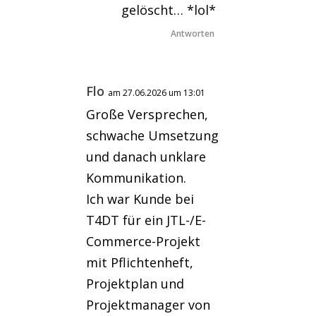
gelöscht… *lol*
Antworten
Flo
am 27.06.2026 um 13:01
Große Versprechen,
schwache Umsetzung
und danach unklare
Kommunikation.
Ich war Kunde bei
T4DT für ein JTL-/E-
Commerce-Projekt
mit Pflichtenheft,
Projektplan und
Projektmanager von