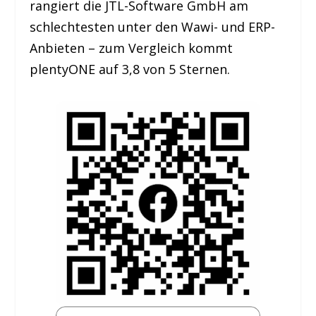
rangiert die JTL-Software GmbH am
schlechtesten unter den Wawi- und ERP-
Anbieten – zum Vergleich kommt
plentyONE auf 3,8 von 5 Sternen.