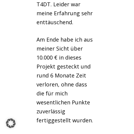
T4DT. Leider war
meine Erfahrung sehr
enttäuschend.
Am Ende habe ich aus
meiner Sicht über
10.000 € in dieses
Projekt gesteckt und
rund 6 Monate Zeit
verloren, ohne dass
die für mich
wesentlichen Punkte
zuverlässig
fertiggestellt wurden.