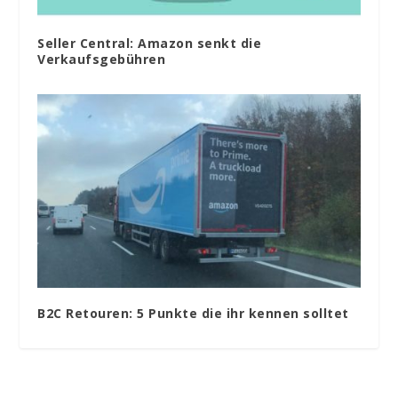
Seller Central: Amazon senkt die
Verkaufsgebühren
B2C Retouren: 5 Punkte die ihr kennen solltet