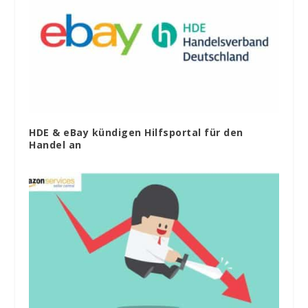
HDE & eBay kündigen Hilfsportal für den
Handel an