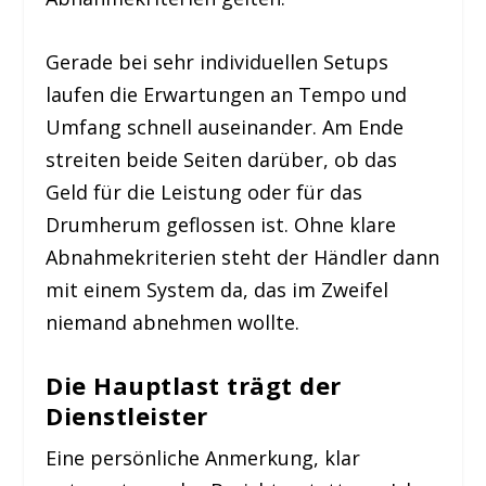
Gerade bei sehr individuellen Setups
laufen die Erwartungen an Tempo und
Umfang schnell auseinander. Am Ende
streiten beide Seiten darüber, ob das
Geld für die Leistung oder für das
Drumherum geflossen ist. Ohne klare
Abnahmekriterien steht der Händler dann
mit einem System da, das im Zweifel
niemand abnehmen wollte.
Die Hauptlast trägt der
Dienstleister
Eine persönliche Anmerkung, klar