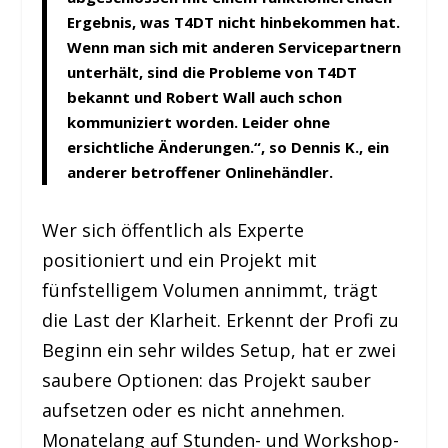
Ergebnis, was T4DT nicht hinbekommen hat.
Wenn man sich mit anderen Servicepartnern
unterhält, sind die Probleme von T4DT
bekannt und Robert Wall auch schon
kommuniziert worden. Leider ohne
ersichtliche Änderungen.“, so Dennis K., ein
anderer betroffener Onlinehändler.
Wer sich öffentlich als Experte
positioniert und ein Projekt mit
fünfstelligem Volumen annimmt, trägt
die Last der Klarheit. Erkennt der Profi zu
Beginn ein sehr wildes Setup, hat er zwei
saubere Optionen: das Projekt sauber
aufsetzen oder es nicht annehmen.
Monatelang auf Stunden- und Workshop-