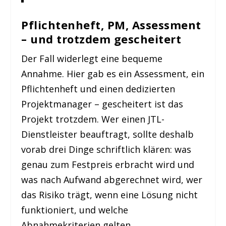
Pflichtenheft, PM, Assessment
– und trotzdem gescheitert
Der Fall widerlegt eine bequeme
Annahme. Hier gab es ein Assessment, ein
Pflichtenheft und einen dedizierten
Projektmanager – gescheitert ist das
Projekt trotzdem. Wer einen JTL-
Dienstleister beauftragt, sollte deshalb
vorab drei Dinge schriftlich klären: was
genau zum Festpreis erbracht wird und
was nach Aufwand abgerechnet wird, wer
das Risiko trägt, wenn eine Lösung nicht
funktioniert, und welche
Abnahmekriterien gelten.