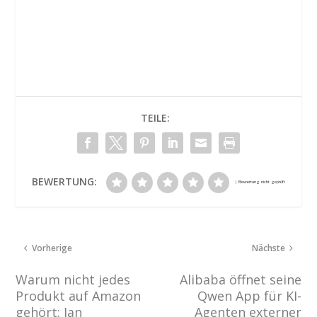
TEILE:
BEWERTUNG:
Vorherige
Nächste
Warum nicht jedes
Alibaba öffnet seine
Produkt auf Amazon
Qwen App für KI-
gehört: Jan
Agenten externer