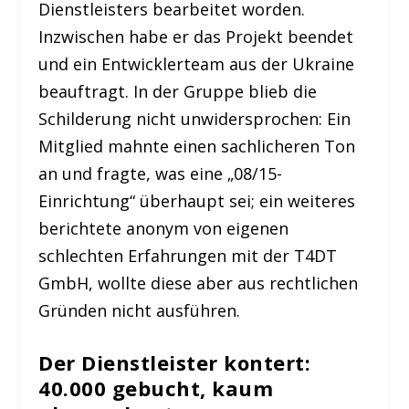
Dienstleisters bearbeitet worden.
Inzwischen habe er das Projekt beendet
und ein Entwicklerteam aus der Ukraine
beauftragt. In der Gruppe blieb die
Schilderung nicht unwidersprochen: Ein
Mitglied mahnte einen sachlicheren Ton
an und fragte, was eine „08/15-
Einrichtung“ überhaupt sei; ein weiteres
berichtete anonym von eigenen
schlechten Erfahrungen mit der T4DT
GmbH, wollte diese aber aus rechtlichen
Gründen nicht ausführen.
Der Dienstleister kontert:
40.000 gebucht, kaum