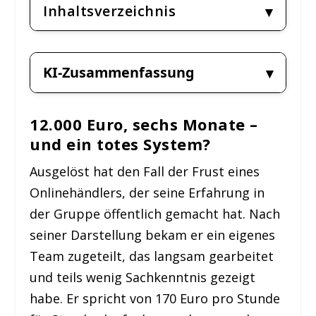
Inhaltsverzeichnis
KI-Zusammenfassung
12.000 Euro, sechs Monate –
und ein totes System?
Ausgelöst hat den Fall der Frust eines
Onlinehändlers, der seine Erfahrung in
der Gruppe öffentlich gemacht hat. Nach
seiner Darstellung bekam er ein eigenes
Team zugeteilt, das langsam gearbeitet
und teils wenig Sachkenntnis gezeigt
habe. Er spricht von 170 Euro pro Stunde