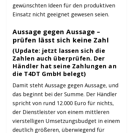
gewünschten Ideen für den produktiven
Einsatz nicht geeignet gewesen seien.
Aussage gegen Aussage –
prüfen lässt sich keine Zahl
(Update: jetzt lassen sich die
Zahlen auch überprüfen. Der
Händler hat seine Zahlungen an
die T4DT GmbH belegt)
Damit steht Aussage gegen Aussage, und
das beginnt bei der Summe. Der Händler
spricht von rund 12.000 Euro für nichts,
der Dienstleister von einem mittleren
vierstelligen Umsetzungsbudget in einem
deutlich größeren, überwiegend für