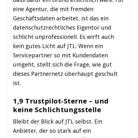
eine Agentur, die mit fremden
Geschäftsdaten arbeitet, ist das ein
datenschutzrechtliches Eigentor und
schlicht unprofessionell. Es wirft auch
kein gutes Licht auf JTL: Wenn ein
Servicepartner so mit Kundendaten
umgeht, stellt sich die Frage, wie gut
dieses Partnernetz überhaupt geschult
ist.
1,9 Trustpilot-Sterne – und
keine Schlichtungsstelle
Bleibt der Blick auf JTL selbst. Ein
Anbieter, der so stark auf ein