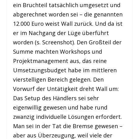
ein Bruchteil tatsächlich umgesetzt und
abgerechnet worden sei – die genannten
12.000 Euro weist Wall zurück. Und da ist
er im Nachgang der Lüge überführt
worden (s. Screenshot). Den Großteil der
Summe machten Workshops und
Projektmanagement aus, das reine
Umsetzungsbudget habe im mittleren
vierstelligen Bereich gelegen. Den
Vorwurf der Untätigkeit dreht Wall um:
Das Setup des Händlers sei sehr
eigenwillig gewesen und habe rund
zwanzig individuelle Lösungen erfordert.
Man sei in der Tat die Bremse gewesen –
aber aus Überzeugung, weil viele der