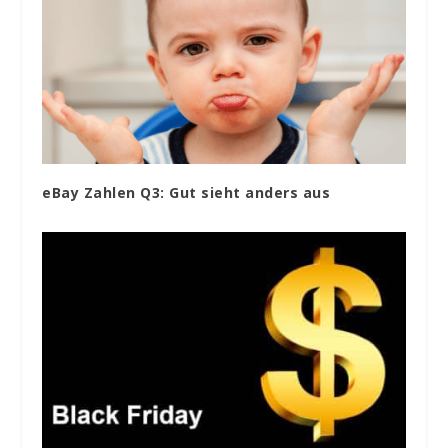
eBay Zahlen Q3: Gut sieht anders aus