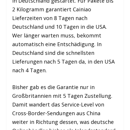
in Deutschland gestartet. Für Pakete bis
2 Kilogramm garantiert Cainiao
Lieferzeiten von 8 Tagen nach
Deutschland und 10 Tagen in die USA.
Wer länger warten muss, bekommt
automatisch eine Entschädigung. In
Deutschland sind die schnellsten
Lieferungen nach 5 Tagen da, in den USA
nach 4 Tagen.
Bisher gab es die Garantie nur in
Großbritannien mit 5 Tagen Zustellung.
Damit wandert das Service-Level von
Cross-Border-Sendungen aus China
weiter in Richtung dessen, was deutsche