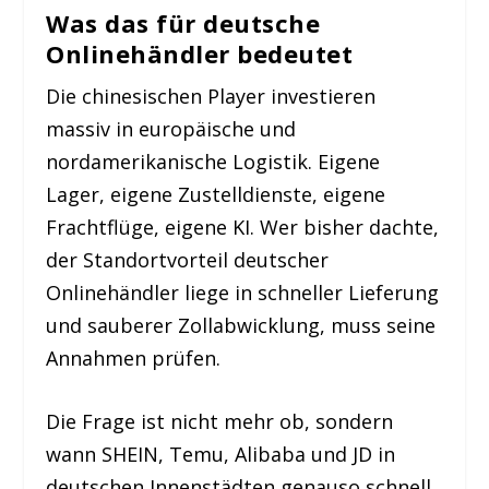
Was das für deutsche
Onlinehändler bedeutet
Die chinesischen Player investieren
massiv in europäische und
nordamerikanische Logistik. Eigene
Lager, eigene Zustelldienste, eigene
Frachtflüge, eigene KI. Wer bisher dachte,
der Standortvorteil deutscher
Onlinehändler liege in schneller Lieferung
und sauberer Zollabwicklung, muss seine
Annahmen prüfen.
Die Frage ist nicht mehr ob, sondern
wann SHEIN, Temu, Alibaba und JD in
deutschen Innenstädten genauso schnell