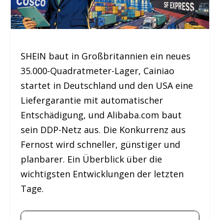
SHEIN baut in Großbritannien ein neues
35.000-Quadratmeter-Lager, Cainiao
startet in Deutschland und den USA eine
Liefergarantie mit automatischer
Entschädigung, und Alibaba.com baut
sein DDP-Netz aus. Die Konkurrenz aus
Fernost wird schneller, günstiger und
planbarer. Ein Überblick über die
wichtigsten Entwicklungen der letzten
Tage.