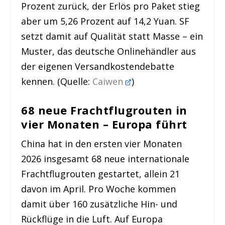
Prozent zurück, der Erlös pro Paket stieg
aber um 5,26 Prozent auf 14,2 Yuan. SF
setzt damit auf Qualität statt Masse – ein
Muster, das deutsche Onlinehändler aus
der eigenen Versandkostendebatte
kennen. (Quelle:
Caiwen
)
68 neue Frachtflugrouten in
vier Monaten – Europa führt
China hat in den ersten vier Monaten
2026 insgesamt 68 neue internationale
Frachtflugrouten gestartet, allein 21
davon im April. Pro Woche kommen
damit über 160 zusätzliche Hin- und
Rückflüge in die Luft. Auf Europa