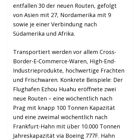
entfallen 30 der neuen Routen, gefolgt
von Asien mit 27, Nordamerika mit 9
sowie je einer Verbindung nach
Südamerika und Afrika.
Transportiert werden vor allem Cross-
Border-E-Commerce-Waren, High-End-
Industrieprodukte, hochwertige Frachten
und Frischwaren. Konkrete Beispiele: Der
Flughafen Ezhou Huahu eröffnete zwei
neue Routen – eine wöchentlich nach
Prag mit knapp 100 Tonnen Kapazität
und eine zweimal wöchentlich nach
Frankfurt-Hahn mit über 10.000 Tonnen
Jahreskapazität via Boeing 777F. Hahn