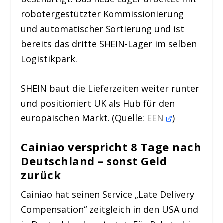
robotergestützter Kommissionierung
und automatischer Sortierung und ist
bereits das dritte SHEIN-Lager im selben
Logistikpark.
SHEIN baut die Lieferzeiten weiter runter
und positioniert UK als Hub für den
europäischen Markt. (Quelle:
EEN
)
Cainiao verspricht 8 Tage nach
Deutschland – sonst Geld
zurück
Cainiao hat seinen Service „Late Delivery
Compensation“ zeitgleich in den USA und