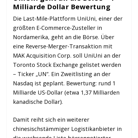
Milliarde Dollar Bewertung
Die Last-Mile-Plattform UniUni, einer der
größten E-Commerce-Zusteller in
Nordamerika, geht an die Börse. Über
eine Reverse-Merger-Transaktion mit
MAK Acquisition Corp. soll UniUni an der
Toronto Stock Exchange gelistet werden
– Ticker „UN“. Ein Zweitlisting an der
Nasdaq ist geplant. Bewertung: rund 1
Milliarde US-Dollar (etwa 1,37 Milliarden
kanadische Dollar).
Damit reiht sich ein weiterer
chinesischstämmiger Logistikanbieter in