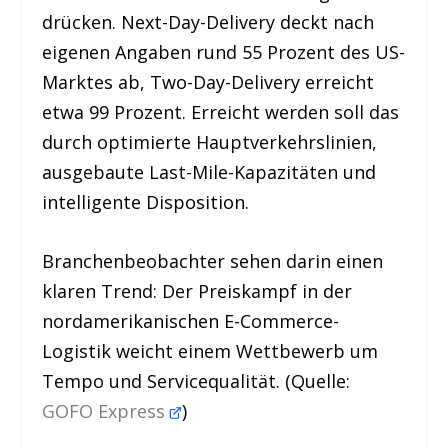
drücken. Next-Day-Delivery deckt nach
eigenen Angaben rund 55 Prozent des US-
Marktes ab, Two-Day-Delivery erreicht
etwa 99 Prozent. Erreicht werden soll das
durch optimierte Hauptverkehrslinien,
ausgebaute Last-Mile-Kapazitäten und
intelligente Disposition.
Branchenbeobachter sehen darin einen
klaren Trend: Der Preiskampf in der
nordamerikanischen E-Commerce-
Logistik weicht einem Wettbewerb um
Tempo und Servicequalität. (Quelle:
GOFO Express
)