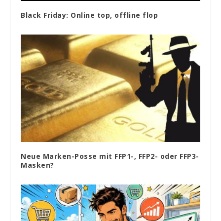
Black Friday: Online top, offline flop
Neue Marken-Posse mit FFP1-, FFP2- oder FFP3-
Masken?