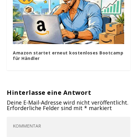
Amazon startet erneut kostenloses Bootcamp
für Händler
Hinterlasse eine Antwort
Deine E-Mail-Adresse wird nicht veröffentlicht.
Erforderliche Felder sind mit
*
markiert