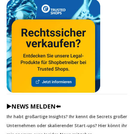
▶️NEWS MELDEN⬅️
Ihr habt großartige Insights? Ihr kennt die Secrets großer
Unternehmen oder skalierender Start-ups? Hier könnt ihr