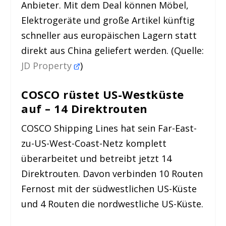
Anbieter. Mit dem Deal können Möbel,
Elektrogeräte und große Artikel künftig
schneller aus europäischen Lagern statt
direkt aus China geliefert werden. (Quelle:
JD Property
)
COSCO rüstet US-Westküste
auf – 14 Direktrouten
COSCO Shipping Lines hat sein Far-East-
zu-US-West-Coast-Netz komplett
überarbeitet und betreibt jetzt 14
Direktrouten. Davon verbinden 10 Routen
Fernost mit der südwestlichen US-Küste
und 4 Routen die nordwestliche US-Küste.