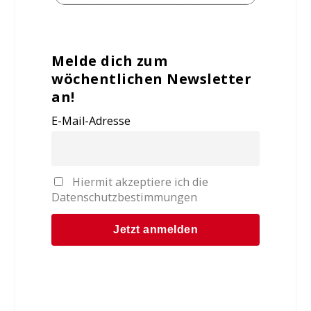
Melde dich zum
wöchentlichen Newsletter
an!
E-Mail-Adresse
Hiermit akzeptiere ich die
Datenschutzbestimmungen