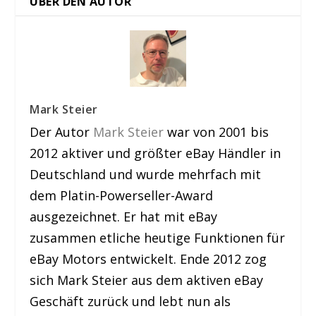
ÜBER DEN AUTOR
Mark Steier
Der Autor
Mark Steier
war von 2001 bis
2012 aktiver und größter eBay Händler in
Deutschland und wurde mehrfach mit
dem Platin-Powerseller-Award
ausgezeichnet. Er hat mit eBay
zusammen etliche heutige Funktionen für
eBay Motors entwickelt. Ende 2012 zog
sich Mark Steier aus dem aktiven eBay
Geschäft zurück und lebt nun als