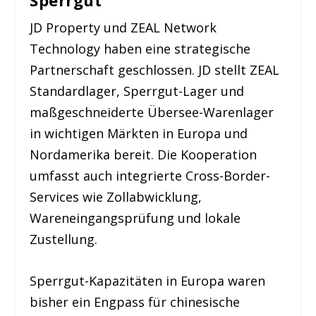
JD Property und ZEAL Network
Technology haben eine strategische
Partnerschaft geschlossen. JD stellt ZEAL
Standardlager, Sperrgut-Lager und
maßgeschneiderte Übersee-Warenlager
in wichtigen Märkten in Europa und
Nordamerika bereit. Die Kooperation
umfasst auch integrierte Cross-Border-
Services wie Zollabwicklung,
Wareneingangsprüfung und lokale
Zustellung.
Sperrgut-Kapazitäten in Europa waren
bisher ein Engpass für chinesische