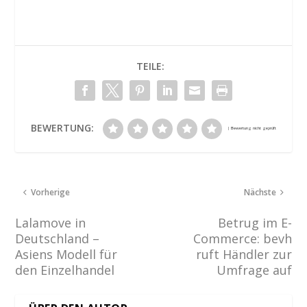
TEILE:
BEWERTUNG:
Vorherige
Nächste
Lalamove in
Betrug im E-
Deutschland –
Commerce: bevh
Asiens Modell für
ruft Händler zur
den Einzelhandel
Umfrage auf