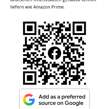
liefern wie Amazon Prime.