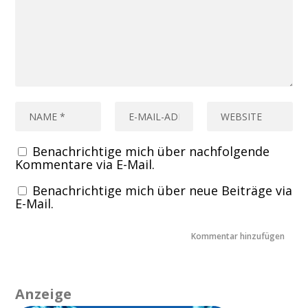
Benachrichtige mich über nachfolgende
Kommentare via E-Mail.
Benachrichtige mich über neue Beiträge via
E-Mail.
Anzeige