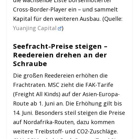
die wachsende Liste börsennotierter
Cross-Border-Player ein – und sammelt
Kapital für den weiteren Ausbau. (Quelle:
Yuanjing Capital
)
Seefracht-Preise steigen –
Reedereien drehen an der
Schraube
Die großen Reedereien erhöhen die
Frachtraten. MSC zieht die FAK-Tarife
(Freight All Kinds) auf der Asien-Europa-
Route ab 1. Juni an. Die Erhöhung gilt bis
14. Juni. Besonders steil steigen die Preise
auf Nordafrika-Routen, dazu kommen
weitere Treibstoff- und CO2-Zuschläge.