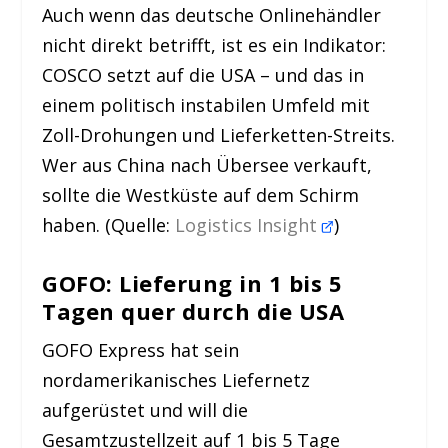
Auch wenn das deutsche Onlinehändler
nicht direkt betrifft, ist es ein Indikator:
COSCO setzt auf die USA – und das in
einem politisch instabilen Umfeld mit
Zoll-Drohungen und Lieferketten-Streits.
Wer aus China nach Übersee verkauft,
sollte die Westküste auf dem Schirm
haben. (Quelle:
Logistics Insight
)
GOFO: Lieferung in 1 bis 5
Tagen quer durch die USA
GOFO Express hat sein
nordamerikanisches Liefernetz
aufgerüstet und will die
Gesamtzustellzeit auf 1 bis 5 Tage