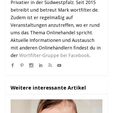
Privatier in der Südwestpfalz. Seit 2015
betreibt und betreut Mark wortfilter.de.
Zudem ist er regelmäßig auf
Veranstaltungen anzutreffen, wo er rund
ums das Thema Onlinehandel spricht.
Aktuelle Informationen und Austausch
mit anderen Onlinehändlern findest du in
der
Wortfilter-Gruppe bei Facebook
.
Weitere interessante Artikel