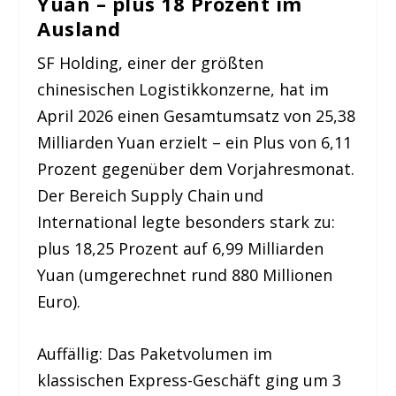
Yuan – plus 18 Prozent im
Ausland
SF Holding, einer der größten
chinesischen Logistikkonzerne, hat im
April 2026 einen Gesamtumsatz von 25,38
Milliarden Yuan erzielt – ein Plus von 6,11
Prozent gegenüber dem Vorjahresmonat.
Der Bereich Supply Chain und
International legte besonders stark zu:
plus 18,25 Prozent auf 6,99 Milliarden
Yuan (umgerechnet rund 880 Millionen
Euro).
Auffällig: Das Paketvolumen im
klassischen Express-Geschäft ging um 3