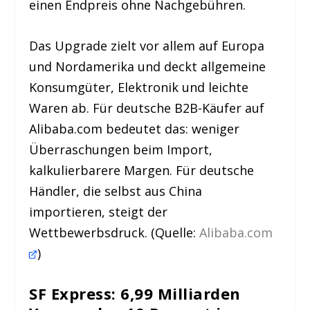
einen Endpreis ohne Nachgebühren.
Das Upgrade zielt vor allem auf Europa
und Nordamerika und deckt allgemeine
Konsumgüter, Elektronik und leichte
Waren ab. Für deutsche B2B-Käufer auf
Alibaba.com bedeutet das: weniger
Überraschungen beim Import,
kalkulierbarere Margen. Für deutsche
Händler, die selbst aus China
importieren, steigt der
Wettbewerbsdruck. (Quelle:
Alibaba.com
)
SF Express: 6,99 Milliarden