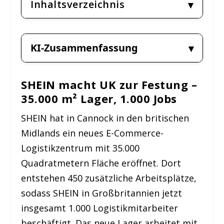
Inhaltsverzeichnis
KI-Zusammenfassung
SHEIN macht UK zur Festung –
35.000 m² Lager, 1.000 Jobs
SHEIN hat in Cannock in den britischen
Midlands ein neues E-Commerce-
Logistikzentrum mit 35.000
Quadratmetern Fläche eröffnet. Dort
entstehen 450 zusätzliche Arbeitsplätze,
sodass SHEIN in Großbritannien jetzt
insgesamt 1.000 Logistikmitarbeiter
beschäftigt. Das neue Lager arbeitet mit