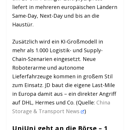
liefert in mehreren europäischen Ländern
Same-Day, Next-Day und bis an die
Haustür.
Zusätzlich wird ein KI-Großmodell in
mehr als 1.000 Logistik- und Supply-
Chain-Szenarien eingesetzt. Neue
Roboterarme und autonome
Lieferfahrzeuge kommen in großem Stil
zum Einsatz. JD baut die eigene Last-Mile
in Europa damit aus – ein direkter Angriff
auf DHL, Hermes und Co. (Quelle:
China
Storage & Transport News
)
UniUni geht an die Börse – 1