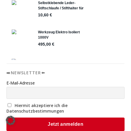
➡️NEWSLETTER⬅️
E-Mail-Adresse
Hiermit akzeptiere ich die
Datenschutzbestimmungen