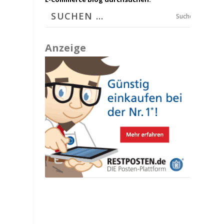
Suchen
Anzeige