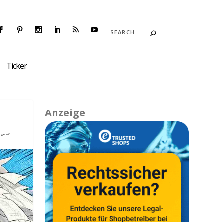
Ticker
Anzeige