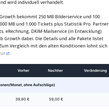
d wird individuell verhandelt.
. Growth bekommt 250 MB Bilderservice und 100
000 MB und 1.000 Tickets plus Statistik Pro. Partner
s. eRechnung, DKIM-Mailservice (in Entwicklung)
Growth dabei. Die Details und alle Pakete listet
 Zum Vergleich mit den alten Konditionen lohnt sich
ktur
.
Vorher
Nachher
Veränderung
ktionen/Monat, ohne Aufschläge)
39,90 €
59,00 €