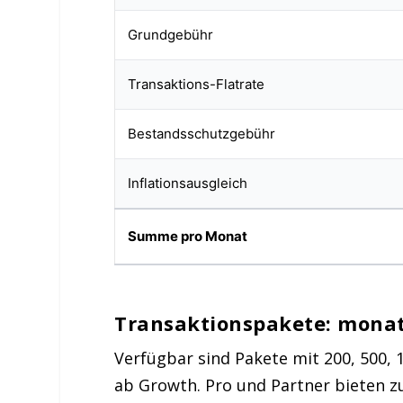
Grundgebühr
Transaktions-Flatrate
Bestandsschutzgebühr
Inflationsausgleich
Summe pro Monat
Transaktionspakete: monatl
Verfügbar sind Pakete mit 200, 500, 1
ab Growth. Pro und Partner bieten zu