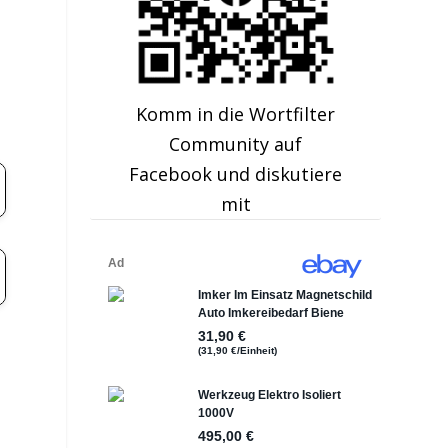
Komm in die Wortfilter
Community auf
Facebook und diskutiere
mit