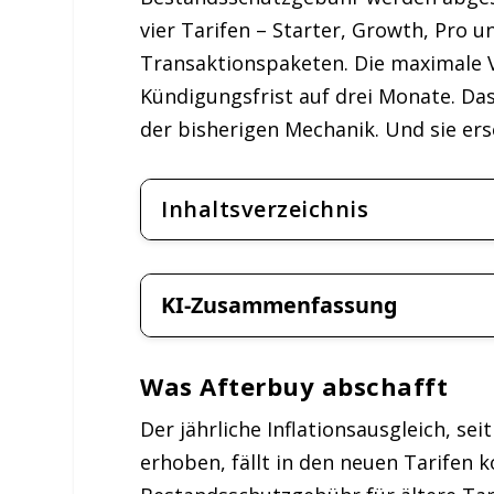
vier Tarifen – Starter, Growth, Pro 
Transaktionspaketen. Die maximale Ve
Kündigungsfrist auf drei Monate. Das
der bisherigen Mechanik. Und sie ers
Inhaltsverzeichnis
KI-Zusammenfassung
Was Afterbuy abschafft
Der jährliche Inflationsausgleich, se
erhoben, fällt in den neuen Tarifen 