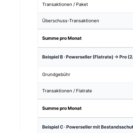
Transaktionen / Paket
Überschuss-Transaktionen
Summe pro Monat
Beispiel B · Powerseller (Flatrate) → Pro
Grundgebühr
Transaktionen / Flatrate
Summe pro Monat
Beispiel C · Powerseller mit Bestandsschu