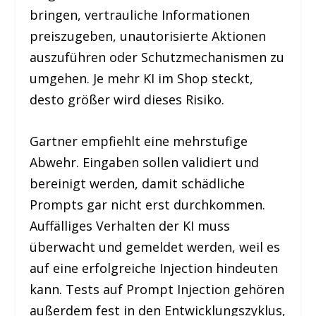
bringen, vertrauliche Informationen
preiszugeben, unautorisierte Aktionen
auszuführen oder Schutzmechanismen zu
umgehen. Je mehr KI im Shop steckt,
desto größer wird dieses Risiko.
Gartner empfiehlt eine mehrstufige
Abwehr. Eingaben sollen validiert und
bereinigt werden, damit schädliche
Prompts gar nicht erst durchkommen.
Auffälliges Verhalten der KI muss
überwacht und gemeldet werden, weil es
auf eine erfolgreiche Injection hindeuten
kann. Tests auf Prompt Injection gehören
außerdem fest in den Entwicklungszyklus,