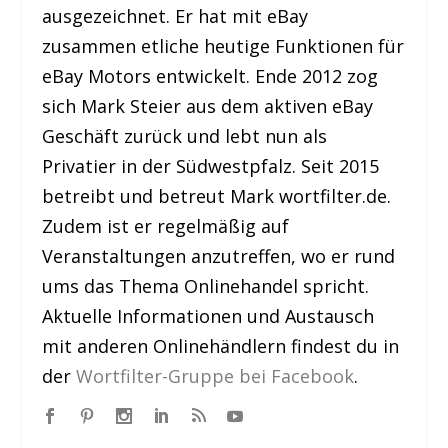
ausgezeichnet. Er hat mit eBay
zusammen etliche heutige Funktionen für
eBay Motors entwickelt. Ende 2012 zog
sich Mark Steier aus dem aktiven eBay
Geschäft zurück und lebt nun als
Privatier in der Südwestpfalz. Seit 2015
betreibt und betreut Mark wortfilter.de.
Zudem ist er regelmäßig auf
Veranstaltungen anzutreffen, wo er rund
ums das Thema Onlinehandel spricht.
Aktuelle Informationen und Austausch
mit anderen Onlinehändlern findest du in
der
Wortfilter-Gruppe bei Facebook
.