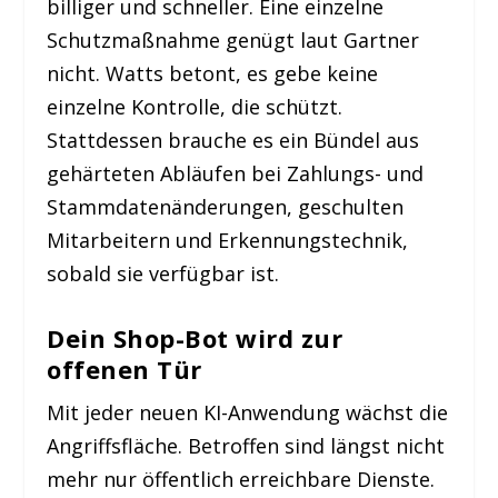
billiger und schneller. Eine einzelne
Schutzmaßnahme genügt laut Gartner
nicht. Watts betont, es gebe keine
einzelne Kontrolle, die schützt.
Stattdessen brauche es ein Bündel aus
gehärteten Abläufen bei Zahlungs- und
Stammdatenänderungen, geschulten
Mitarbeitern und Erkennungstechnik,
sobald sie verfügbar ist.
Dein Shop-Bot wird zur
offenen Tür
Mit jeder neuen KI-Anwendung wächst die
Angriffsfläche. Betroffen sind längst nicht
mehr nur öffentlich erreichbare Dienste.