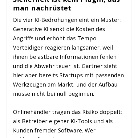
man nachrüstet
Die vier KI-Bedrohungen eint ein Muster:
Generative KI senkt die Kosten des
Angriffs und erhöht das Tempo.
Verteidiger reagieren langsamer, weil
ihnen belastbare Informationen fehlen
und die Abwehr teuer ist. Gartner sieht
hier aber bereits Startups mit passenden
Werkzeugen am Markt, und der Aufbau
müsse nicht bei null beginnen.
Onlinehändler tragen das Risiko doppelt:
als Betreiber eigener KI-Tools und als
Kunden fremder Software. Wer