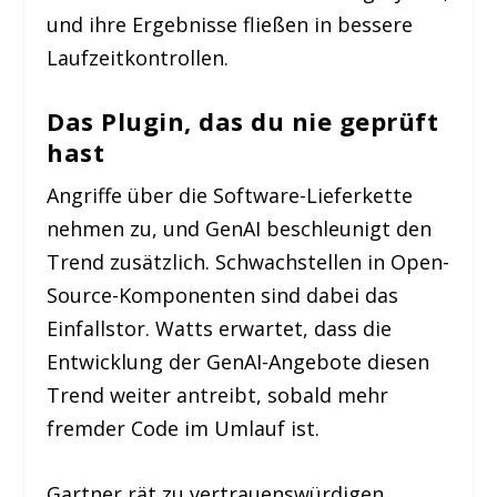
und ihre Ergebnisse fließen in bessere
Laufzeitkontrollen.
Das Plugin, das du nie geprüft
hast
Angriffe über die Software-Lieferkette
nehmen zu, und GenAI beschleunigt den
Trend zusätzlich. Schwachstellen in Open-
Source-Komponenten sind dabei das
Einfallstor. Watts erwartet, dass die
Entwicklung der GenAI-Angebote diesen
Trend weiter antreibt, sobald mehr
fremder Code im Umlauf ist.
Gartner rät zu vertrauenswürdigen