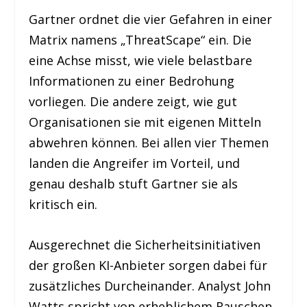
Gartner ordnet die vier Gefahren in einer
Matrix namens „ThreatScape“ ein. Die
eine Achse misst, wie viele belastbare
Informationen zu einer Bedrohung
vorliegen. Die andere zeigt, wie gut
Organisationen sie mit eigenen Mitteln
abwehren können. Bei allen vier Themen
landen die Angreifer im Vorteil, und
genau deshalb stuft Gartner sie als
kritisch ein.
Ausgerechnet die Sicherheitsinitiativen
der großen KI-Anbieter sorgen dabei für
zusätzliches Durcheinander. Analyst John
Watts spricht von erheblichem Rauschen