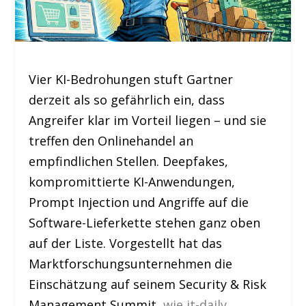
Vier KI-Bedrohungen stuft Gartner
derzeit als so gefährlich ein, dass
Angreifer klar im Vorteil liegen – und sie
treffen den Onlinehandel an
empfindlichen Stellen. Deepfakes,
kompromittierte KI-Anwendungen,
Prompt Injection und Angriffe auf die
Software-Lieferkette stehen ganz oben
auf der Liste. Vorgestellt hat das
Marktforschungsunternehmen die
Einschätzung auf seinem Security & Risk
Management Summit,
wie it-daily