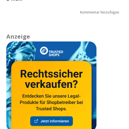
Anzeige