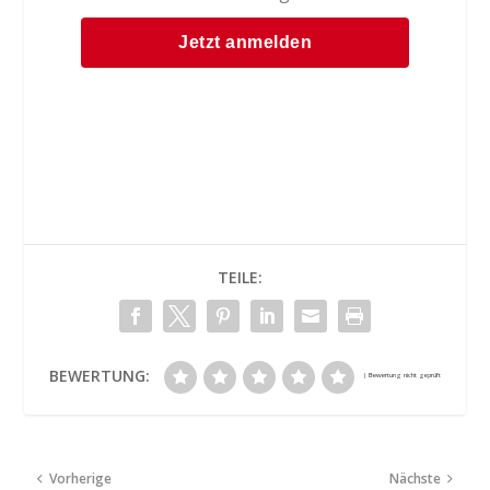
TEILE:
BEWERTUNG:
Vorherige
Nächste