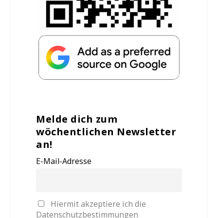
Melde dich zum
wöchentlichen Newsletter
an!
E-Mail-Adresse
Hiermit akzeptiere ich die
Datenschutzbestimmungen