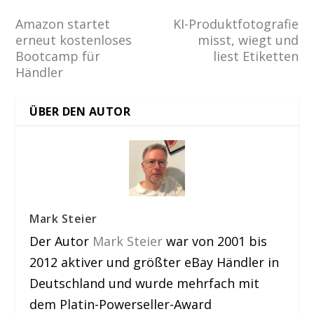
Amazon startet
KI-Produktfotografie
erneut kostenloses
misst, wiegt und
Bootcamp für
liest Etiketten
Händler
ÜBER DEN AUTOR
Mark Steier
Der Autor
Mark Steier
war von 2001 bis
2012 aktiver und größter eBay Händler in
Deutschland und wurde mehrfach mit
dem Platin-Powerseller-Award