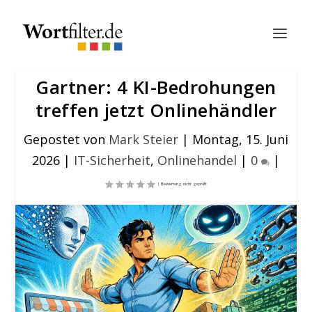
Gartner: 4 KI-Bedrohungen
treffen jetzt Onlinehändler
Gepostet von
Mark Steier
|
Montag, 15. Juni
2026
|
IT-Sicherheit
,
Onlinehandel
|
0
|