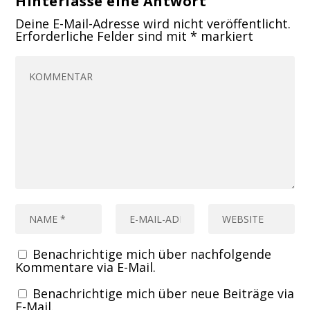
Hinterlasse eine Antwort
Deine E-Mail-Adresse wird nicht veröffentlicht.
Erforderliche Felder sind mit
*
markiert
Benachrichtige mich über nachfolgende
Kommentare via E-Mail.
Benachrichtige mich über neue Beiträge via
E-Mail.