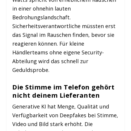
in einer ohnehin lauten
Bedrohungslandschaft.
Sicherheitsverantwortliche müssten erst
das Signal im Rauschen finden, bevor sie
reagieren können. Für kleine
Händlerteams ohne eigene Security-
Abteilung wird das schnell zur
Geduldsprobe.
Die Stimme im Telefon gehört
nicht deinem Lieferanten
Generative KI hat Menge, Qualität und
Verfügbarkeit von Deepfakes bei Stimme,
Video und Bild stark erhöht. Die