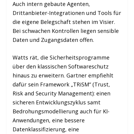
Auch intern gebaute Agenten,
Drittanbieter-Integrationen und Tools für
die eigene Belegschaft stehen im Visier.
Bei schwachen Kontrollen liegen sensible
Daten und Zugangsdaten offen.
Watts rät, die Sicherheitsprogramme
über den klassischen Softwareschutz
hinaus zu erweitern. Gartner empfiehlt
dafür sein Framework „TRiSM“ (Trust,
Risk and Security Management): einen
sicheren Entwicklungszyklus samt
Bedrohungsmodellierung auch für KI-
Anwendungen, eine bessere
Datenklassifizierung, eine