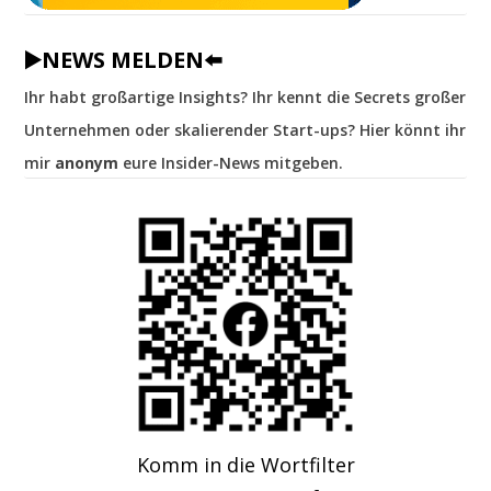
▶️NEWS MELDEN⬅️
Ihr habt großartige Insights? Ihr kennt die Secrets großer
Unternehmen oder skalierender Start-ups? Hier könnt ihr
mir
anonym
eure Insider-News mitgeben.
Komm in die Wortfilter