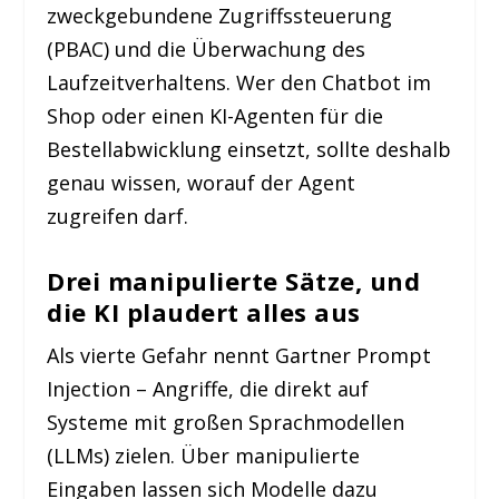
zweckgebundene Zugriffssteuerung
(PBAC) und die Überwachung des
Laufzeitverhaltens. Wer den Chatbot im
Shop oder einen KI-Agenten für die
Bestellabwicklung einsetzt, sollte deshalb
genau wissen, worauf der Agent
zugreifen darf.
Drei manipulierte Sätze, und
die KI plaudert alles aus
Als vierte Gefahr nennt Gartner Prompt
Injection – Angriffe, die direkt auf
Systeme mit großen Sprachmodellen
(LLMs) zielen. Über manipulierte
Eingaben lassen sich Modelle dazu