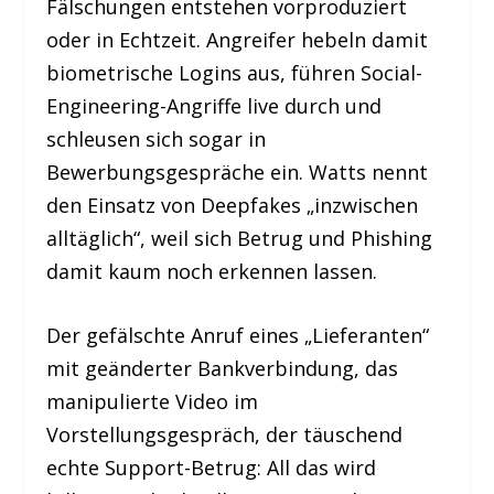
Fälschungen entstehen vorproduziert
oder in Echtzeit. Angreifer hebeln damit
biometrische Logins aus, führen Social-
Engineering-Angriffe live durch und
schleusen sich sogar in
Bewerbungsgespräche ein. Watts nennt
den Einsatz von Deepfakes „inzwischen
alltäglich“, weil sich Betrug und Phishing
damit kaum noch erkennen lassen.
Der gefälschte Anruf eines „Lieferanten“
mit geänderter Bankverbindung, das
manipulierte Video im
Vorstellungsgespräch, der täuschend
echte Support-Betrug: All das wird