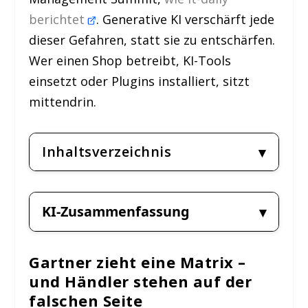
berichtet
. Generative KI verschärft jede
dieser Gefahren, statt sie zu entschärfen.
Wer einen Shop betreibt, KI-Tools
einsetzt oder Plugins installiert, sitzt
mittendrin.
Inhaltsverzeichnis
KI-Zusammenfassung
Gartner zieht eine Matrix –
und Händler stehen auf der
falschen Seite