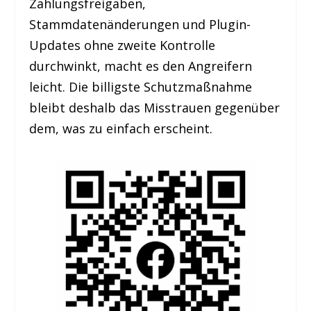
Zahlungsfreigaben,
Stammdatenänderungen und Plugin-
Updates ohne zweite Kontrolle
durchwinkt, macht es den Angreifern
leicht. Die billigste Schutzmaßnahme
bleibt deshalb das Misstrauen gegenüber
dem, was zu einfach erscheint.