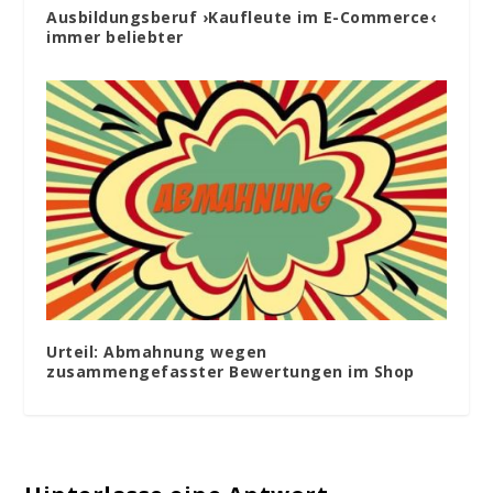
Ausbildungsberuf ›Kaufleute im E-Commerce‹
immer beliebter
Urteil: Abmahnung wegen
zusammengefasster Bewertungen im Shop