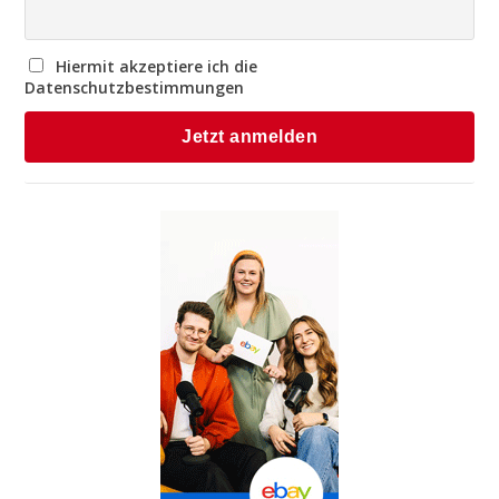
Hiermit akzeptiere ich die
Datenschutzbestimmungen