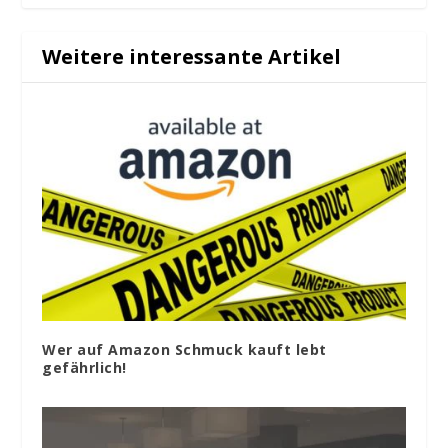
Weitere interessante Artikel
Wer auf Amazon Schmuck kauft lebt
gefährlich!