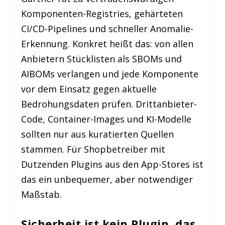
Komponenten-Registries, gehärteten
CI/CD-Pipelines und schneller Anomalie-
Erkennung. Konkret heißt das: von allen
Anbietern Stücklisten als SBOMs und
AIBOMs verlangen und jede Komponente
vor dem Einsatz gegen aktuelle
Bedrohungsdaten prüfen. Drittanbieter-
Code, Container-Images und KI-Modelle
sollten nur aus kuratierten Quellen
stammen. Für Shopbetreiber mit
Dutzenden Plugins aus den App-Stores ist
das ein unbequemer, aber notwendiger
Maßstab.
Sicherheit ist kein Plugin, das