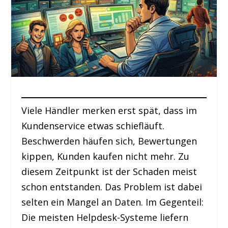
Viele Händler merken erst spät, dass im
Kundenservice etwas schiefläuft.
Beschwerden häufen sich, Bewertungen
kippen, Kunden kaufen nicht mehr. Zu
diesem Zeitpunkt ist der Schaden meist
schon entstanden. Das Problem ist dabei
selten ein Mangel an Daten. Im Gegenteil:
Die meisten Helpdesk-Systeme liefern