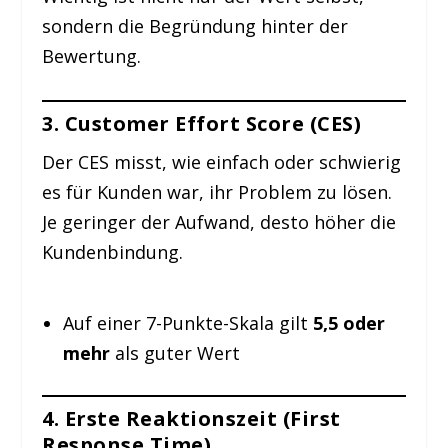
sondern die Begründung hinter der
Bewertung.
3. Customer Effort Score (CES)
Der CES misst, wie einfach oder schwierig
es für Kunden war, ihr Problem zu lösen.
Je geringer der Aufwand, desto höher die
Kundenbindung.
Auf einer 7-Punkte-Skala gilt
5,5 oder
mehr
als guter Wert
4. Erste Reaktionszeit (First
Response Time)