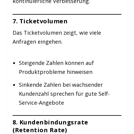
kontinuierliche Verbesserung.
7. Ticketvolumen
Das Ticketvolumen zeigt, wie viele
Anfragen eingehen.
Steigende Zahlen können auf
Produktprobleme hinweisen
Sinkende Zahlen bei wachsender
Kundenzahl sprechen für gute Self-
Service-Angebote
8. Kundenbindungsrate
(Retention Rate)