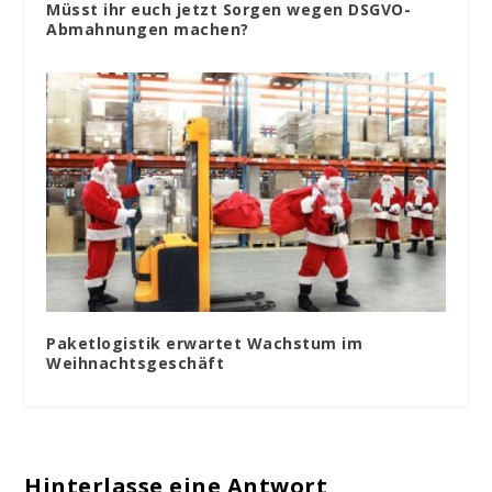
Müsst ihr euch jetzt Sorgen wegen DSGVO-
Abmahnungen machen?
Paketlogistik erwartet Wachstum im
Weihnachtsgeschäft
Hinterlasse eine Antwort