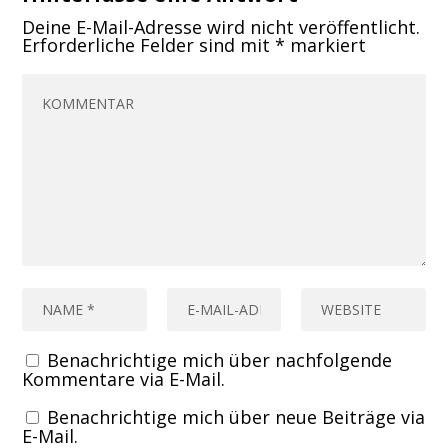
Deine E-Mail-Adresse wird nicht veröffentlicht.
Erforderliche Felder sind mit
*
markiert
Benachrichtige mich über nachfolgende
Kommentare via E-Mail.
Benachrichtige mich über neue Beiträge via
E-Mail.