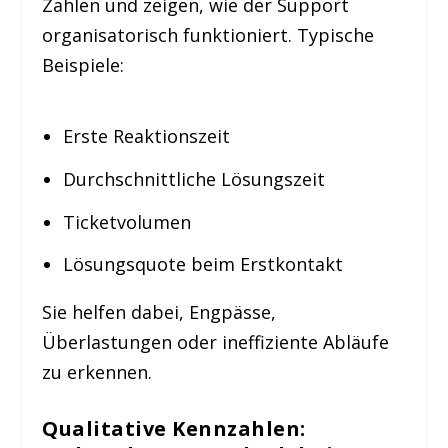
Zahlen und zeigen, wie der Support
organisatorisch funktioniert. Typische
Beispiele:
Erste Reaktionszeit
Durchschnittliche Lösungszeit
Ticketvolumen
Lösungsquote beim Erstkontakt
Sie helfen dabei, Engpässe,
Überlastungen oder ineffiziente Abläufe
zu erkennen.
Qualitative Kennzahlen: