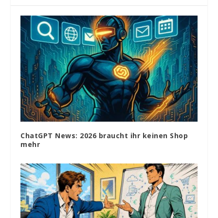
ChatGPT News: 2026 braucht ihr keinen Shop
mehr