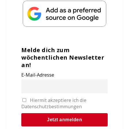
Melde dich zum
wöchentlichen Newsletter
an!
E-Mail-Adresse
Hiermit akzeptiere ich die
Datenschutzbestimmungen