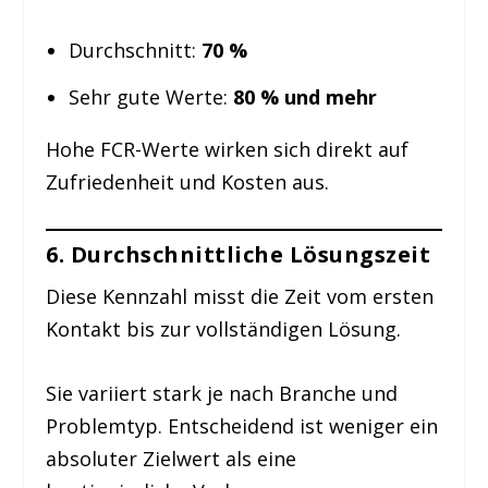
Durchschnitt:
70 %
Sehr gute Werte:
80 % und mehr
Hohe FCR-Werte wirken sich direkt auf
Zufriedenheit und Kosten aus.
6. Durchschnittliche Lösungszeit
Diese Kennzahl misst die Zeit vom ersten
Kontakt bis zur vollständigen Lösung.
Sie variiert stark je nach Branche und
Problemtyp. Entscheidend ist weniger ein
absoluter Zielwert als eine