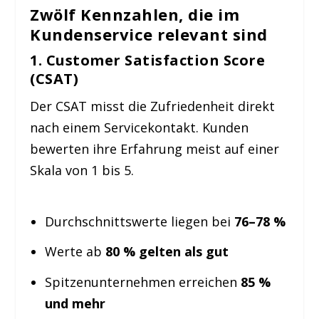
Zwölf Kennzahlen, die im
Kundenservice relevant sind
1. Customer Satisfaction Score
(CSAT)
Der CSAT misst die Zufriedenheit direkt
nach einem Servicekontakt. Kunden
bewerten ihre Erfahrung meist auf einer
Skala von 1 bis 5.
Durchschnittswerte liegen bei
76–78 %
Werte ab
80 % gelten als gut
Spitzenunternehmen erreichen
85 %
und mehr