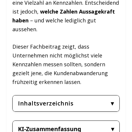
eine Vielzahl an Kennzahlen. Entscheidend
ist jedoch,
welche Zahlen Aussagekraft
haben
– und welche lediglich gut
aussehen.
Dieser Fachbeitrag zeigt, dass
Unternehmen nicht möglichst viele
Kennzahlen messen sollten, sondern
gezielt jene, die Kundenabwanderung
frühzeitig erkennen lassen.
Inhaltsverzeichnis
KI-Zusammenfassung