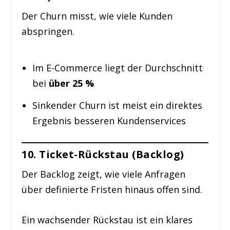
Der Churn misst, wie viele Kunden
abspringen.
Im E-Commerce liegt der Durchschnitt
bei
über 25 %
Sinkender Churn ist meist ein direktes
Ergebnis besseren Kundenservices
10. Ticket-Rückstau (Backlog)
Der Backlog zeigt, wie viele Anfragen
über definierte Fristen hinaus offen sind.
Ein wachsender Rückstau ist ein klares