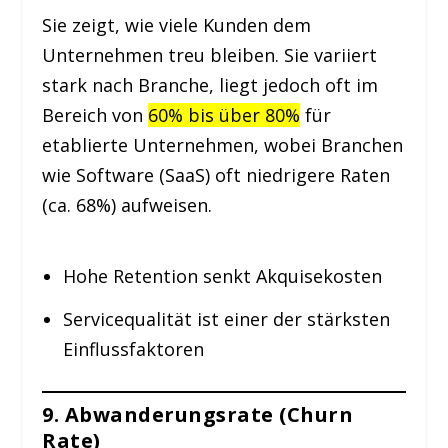
Sie zeigt, wie viele Kunden dem
Unternehmen treu bleiben. Sie variiert
stark nach Branche, liegt jedoch oft im
Bereich von
60% bis über 80%
für
etablierte Unternehmen, wobei Branchen
wie Software (SaaS) oft niedrigere Raten
(ca. 68%) aufweisen.
Hohe Retention senkt Akquisekosten
Servicequalität ist einer der stärksten
Einflussfaktoren
9. Abwanderungsrate (Churn
Rate)