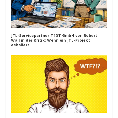
JTL-Servicepartner T4DT GmbH von Robert
Wall in der Kritik: Wenn ein JTL-Projekt
eskaliert