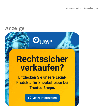
Anzeige