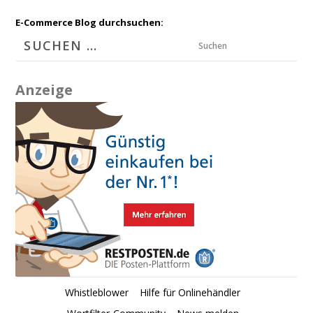
E-Commerce Blog durchsuchen:
Suchen
Anzeige
Whistleblower
Hilfe für Onlinehändler