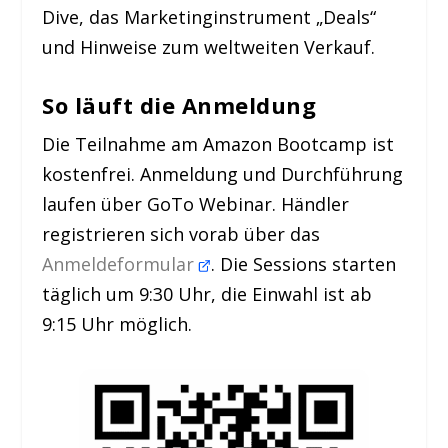
Dive, das Marketinginstrument „Deals“
und Hinweise zum weltweiten Verkauf.
So läuft die Anmeldung
Die Teilnahme am Amazon Bootcamp ist
kostenfrei. Anmeldung und Durchführung
laufen über GoTo Webinar. Händler
registrieren sich vorab über das
Anmeldeformular
. Die Sessions starten
täglich um 9:30 Uhr, die Einwahl ist ab
9:15 Uhr möglich.