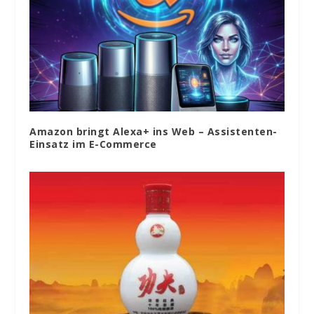
Amazon bringt Alexa+ ins Web – Assistenten-
Einsatz im E-Commerce