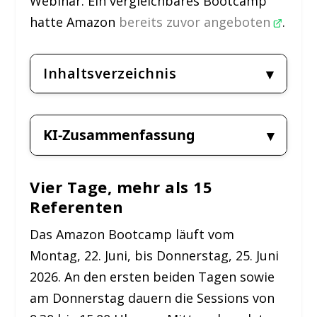
Webinar. Ein vergleichbares Bootcamp
hatte Amazon
bereits zuvor angeboten
.
Inhaltsverzeichnis
KI-Zusammenfassung
Vier Tage, mehr als 15
Referenten
Das Amazon Bootcamp läuft vom
Montag, 22. Juni, bis Donnerstag, 25. Juni
2026. An den ersten beiden Tagen sowie
am Donnerstag dauern die Sessions von