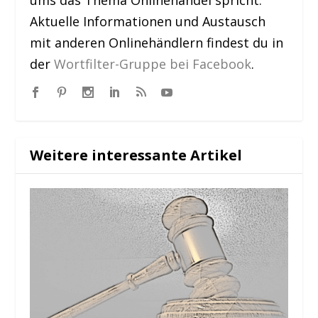
Aktuelle Informationen und Austausch
mit anderen Onlinehändlern findest du in
der
Wortfilter-Gruppe bei Facebook
.
Weitere interessante Artikel