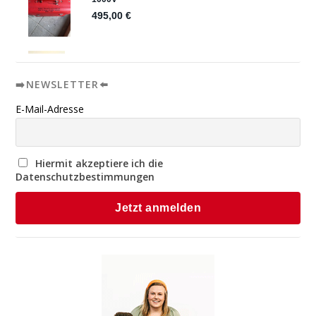
➡️NEWSLETTER⬅️
E-Mail-Adresse
Hiermit akzeptiere ich die
Datenschutzbestimmungen