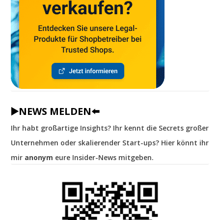
▶️NEWS MELDEN⬅️
Ihr habt großartige Insights? Ihr kennt die Secrets großer
Unternehmen oder skalierender Start-ups? Hier könnt ihr
mir
anonym
eure Insider-News mitgeben.