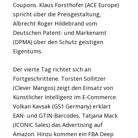
Coupons. Klaus Forsthofer (ACE Europe)
spricht über die Preisgestaltung,
Albrecht Roger Hildebrand vom
Deutschen Patent- und Markenamt
(DPMA) über den Schutz geistigen
Eigentums.
Der vierte Tag richtet sich an
Fortgeschrittene. Torsten Sollitzer
(Clever Mangos) zeigt den Einsatz von
Künstlicher Intelligenz im E-Commerce.
Volkan Kavsak (GS1 Germany) erklärt
EAN- und GTIN-Barcodes, Tatjana Mack
(ICONIC Sales) das Advertising auf
Amazon. Hinzu kommen ein FBA Deep