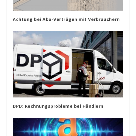
Achtung bei Abo-Verträgen mit Verbrauchern
DPD: Rechnungsprobleme bei Händlern