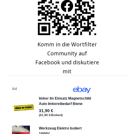
Komm in die Wortfilter
Community auf
Facebook und diskutiere
mit