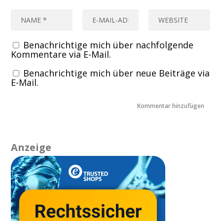
Benachrichtige mich über nachfolgende
Kommentare via E-Mail.
Benachrichtige mich über neue Beiträge via
E-Mail.
Anzeige