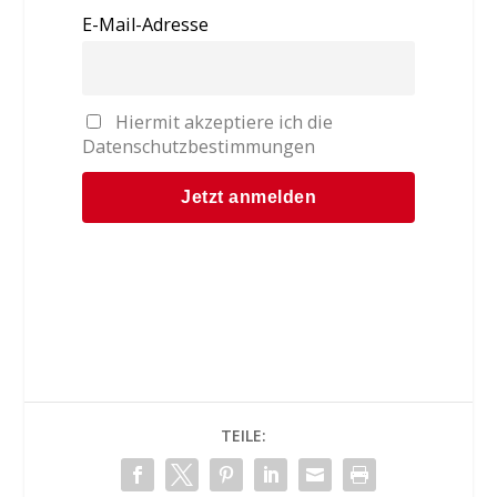
E-Mail-Adresse
Hiermit akzeptiere ich die
Datenschutzbestimmungen
TEILE: