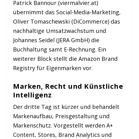
Patrick Bannour (viermalvier.at)
übernimmt das Social-Media-Marketing,
Oliver Tomaschewski (DiCommerce) das
nachhaltige Umsatzwachstum und
Johannes Seidel (JERA GmbH) die
Buchhaltung samt E-Rechnung. Ein
weiterer Block stellt die Amazon Brand
Registry für Eigenmarken vor.
Marken, Recht und Künstliche
Intelligenz
Der dritte Tag ist kürzer und behandelt
Markenaufbau, Preisgestaltung und
Markenschutz. Vorgestellt werden A+
Content, Stores, Brand Analytics und