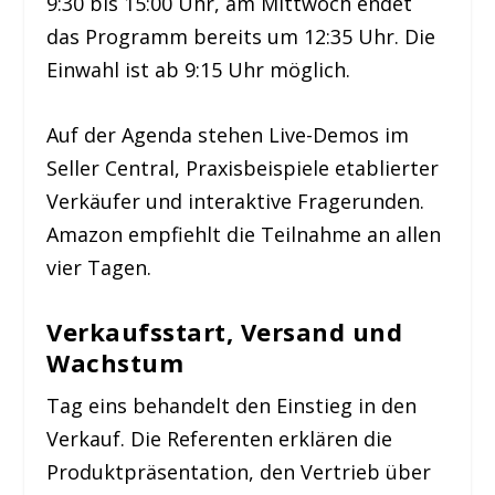
9:30 bis 15:00 Uhr, am Mittwoch endet
das Programm bereits um 12:35 Uhr. Die
Einwahl ist ab 9:15 Uhr möglich.
Auf der Agenda stehen Live-Demos im
Seller Central, Praxisbeispiele etablierter
Verkäufer und interaktive Fragerunden.
Amazon empfiehlt die Teilnahme an allen
vier Tagen.
Verkaufsstart, Versand und
Wachstum
Tag eins behandelt den Einstieg in den
Verkauf. Die Referenten erklären die
Produktpräsentation, den Vertrieb über