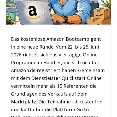
Das kostenlose Amazon Bootcamp geht
in eine neue Runde. Vom 22. bis 25. Juni
2026 richtet sich das viertägige Online-
Programm an Händler, die sich neu bei
Amazon.de registriert haben. Gemeinsam
mit dem Dienstleister Quickstart Online
vermitteln mehr als 15 Referenten die
Grundlagen des Verkaufs auf dem
Marktplatz. Die Teilnahme ist kostenfrei
und läuft über die Plattform GoTo