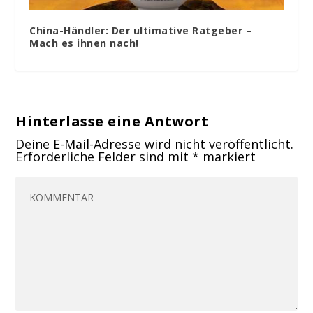
China-Händler: Der ultimative Ratgeber –
Mach es ihnen nach!
Hinterlasse eine Antwort
Deine E-Mail-Adresse wird nicht veröffentlicht.
Erforderliche Felder sind mit
*
markiert