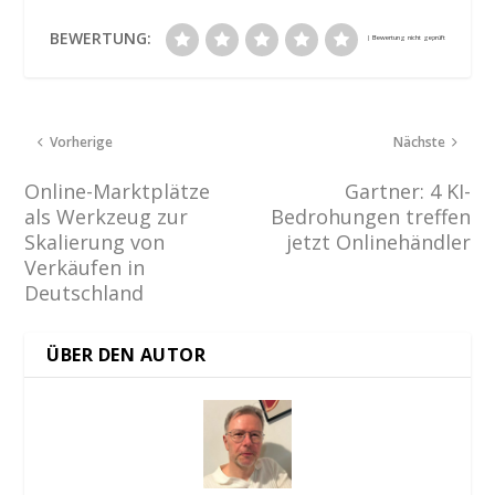
BEWERTUNG:
Vorherige
Nächste
Online-Marktplätze
Gartner: 4 KI-
als Werkzeug zur
Bedrohungen treffen
Skalierung von
jetzt Onlinehändler
Verkäufen in
Deutschland
ÜBER DEN AUTOR