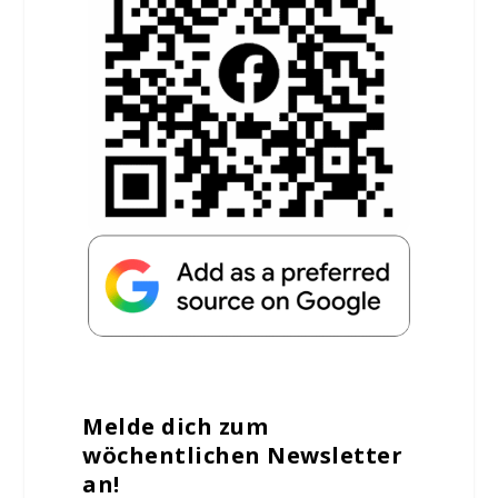
Melde dich zum
wöchentlichen Newsletter
an!