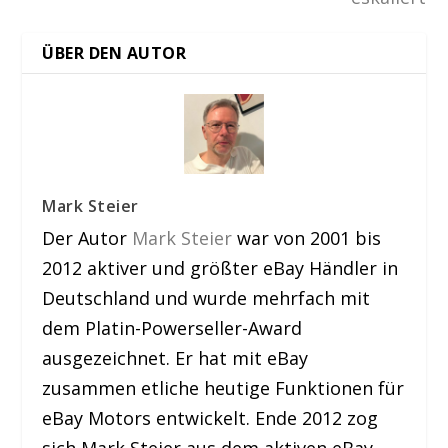
ÜBER DEN AUTOR
Mark Steier
Der Autor
Mark Steier
war von 2001 bis
2012 aktiver und größter eBay Händler in
Deutschland und wurde mehrfach mit
dem Platin-Powerseller-Award
ausgezeichnet. Er hat mit eBay
zusammen etliche heutige Funktionen für
eBay Motors entwickelt. Ende 2012 zog