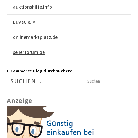
auktionshilfe.info
BuVeC e. V.
onlinemarktplatz.de
sellerforum.de
E-Commerce Blog durchsuchen:
Suchen
Anzeige