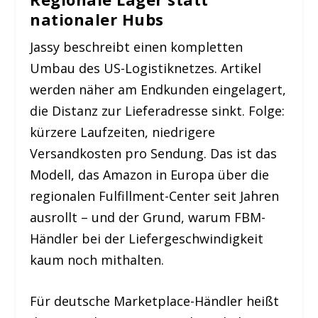
nationaler Hubs
Jassy beschreibt einen kompletten
Umbau des US-Logistiknetzes. Artikel
werden näher am Endkunden eingelagert,
die Distanz zur Lieferadresse sinkt. Folge:
kürzere Laufzeiten, niedrigere
Versandkosten pro Sendung. Das ist das
Modell, das Amazon in Europa über die
regionalen Fulfillment-Center seit Jahren
ausrollt – und der Grund, warum FBM-
Händler bei der Liefergeschwindigkeit
kaum noch mithalten.
Für deutsche Marketplace-Händler heißt