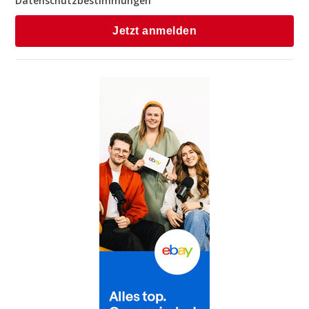
Datenschutzbestimmungen