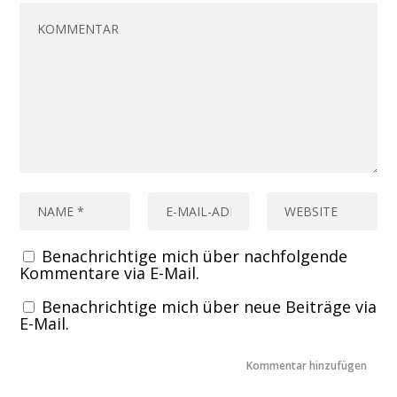
Benachrichtige mich über nachfolgende
Kommentare via E-Mail.
Benachrichtige mich über neue Beiträge via
E-Mail.