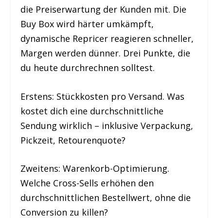
die Preiserwartung der Kunden mit. Die
Buy Box wird härter umkämpft,
dynamische Repricer reagieren schneller,
Margen werden dünner. Drei Punkte, die
du heute durchrechnen solltest.
Erstens: Stückkosten pro Versand. Was
kostet dich eine durchschnittliche
Sendung wirklich – inklusive Verpackung,
Pickzeit, Retourenquote?
Zweitens: Warenkorb-Optimierung.
Welche Cross-Sells erhöhen den
durchschnittlichen Bestellwert, ohne die
Conversion zu killen?