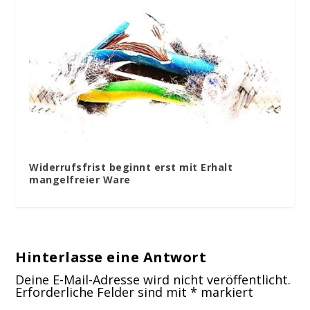
Widerrufsfrist beginnt erst mit Erhalt
mangelfreier Ware
Hinterlasse eine Antwort
Deine E-Mail-Adresse wird nicht veröffentlicht.
Erforderliche Felder sind mit
*
markiert