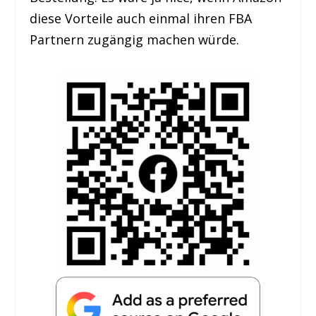
diese Vorteile auch einmal ihren FBA
Partnern zugängig machen würde.