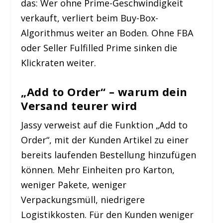
das: Wer ohne Prime-Geschwindigkeit
verkauft, verliert beim Buy-Box-
Algorithmus weiter an Boden. Ohne FBA
oder Seller Fulfilled Prime sinken die
Klickraten weiter.
„Add to Order“ – warum dein
Versand teurer wird
Jassy verweist auf die Funktion „Add to
Order“, mit der Kunden Artikel zu einer
bereits laufenden Bestellung hinzufügen
können. Mehr Einheiten pro Karton,
weniger Pakete, weniger
Verpackungsmüll, niedrigere
Logistikkosten. Für den Kunden weniger