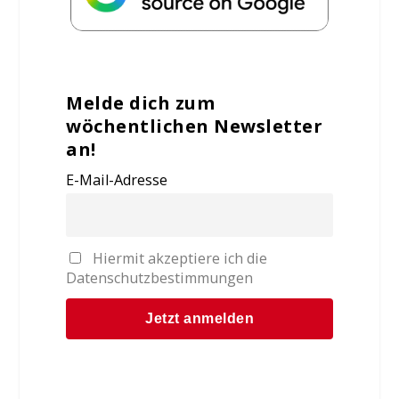
Melde dich zum
wöchentlichen Newsletter
an!
E-Mail-Adresse
Hiermit akzeptiere ich die
Datenschutzbestimmungen