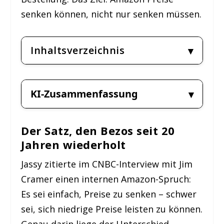
senken können, nicht nur senken müssen.
Inhaltsverzeichnis
KI-Zusammenfassung
Der Satz, den Bezos seit 20
Jahren wiederholt
Jassy zitierte im CNBC-Interview mit Jim
Cramer einen internen Amazon-Spruch:
Es sei einfach, Preise zu senken – schwer
sei, sich niedrige Preise leisten zu können.