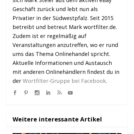
sich Mark Steier aus dem aktiven eBay
Geschäft zurück und lebt nun als
Privatier in der Südwestpfalz. Seit 2015
betreibt und betreut Mark wortfilter.de.
Zudem ist er regelmäßig auf
Veranstaltungen anzutreffen, wo er rund
ums das Thema Onlinehandel spricht.
Aktuelle Informationen und Austausch
mit anderen Onlinehändlern findest du in
der
Wortfilter-Gruppe bei Facebook
.
Weitere interessante Artikel