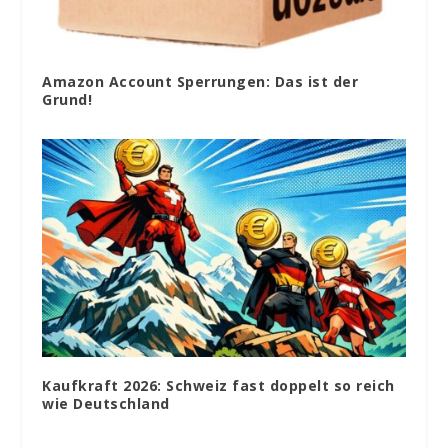
Amazon Account Sperrungen: Das ist der
Grund!
Kaufkraft 2026: Schweiz fast doppelt so reich
wie Deutschland