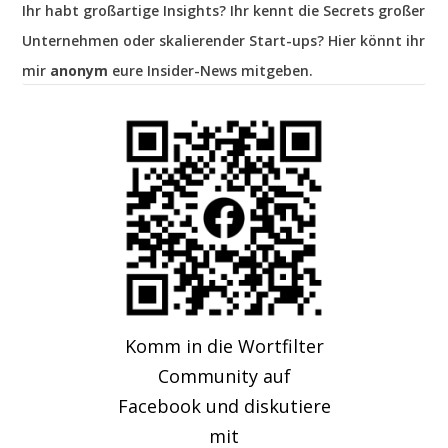
Ihr habt großartige Insights? Ihr kennt die Secrets großer
Unternehmen oder skalierender Start-ups? Hier könnt ihr
mir
anonym
eure Insider-News mitgeben.
Komm in die Wortfilter
Community auf
Facebook und diskutiere
mit