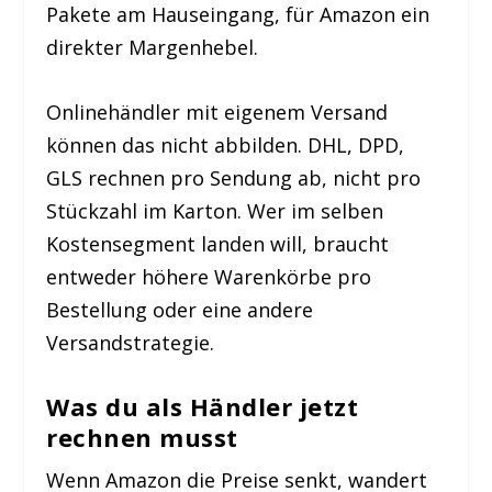
Pakete am Hauseingang, für Amazon ein
direkter Margenhebel.
Onlinehändler mit eigenem Versand
können das nicht abbilden. DHL, DPD,
GLS rechnen pro Sendung ab, nicht pro
Stückzahl im Karton. Wer im selben
Kostensegment landen will, braucht
entweder höhere Warenkörbe pro
Bestellung oder eine andere
Versandstrategie.
Was du als Händler jetzt
rechnen musst
Wenn Amazon die Preise senkt, wandert