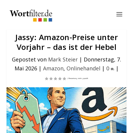
Jassy: Amazon-Preise unter
Vorjahr – das ist der Hebel
Gepostet von
Mark Steier
|
Donnerstag, 7.
Mai 2026
|
Amazon
,
Onlinehandel
|
0
|