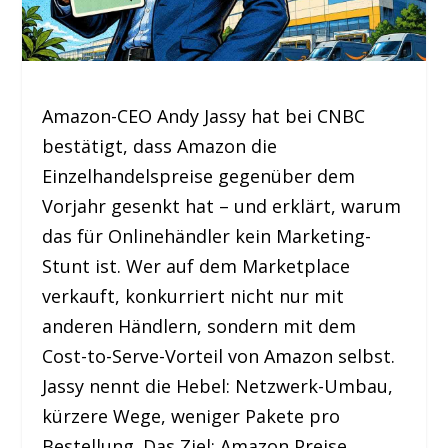
Amazon-CEO Andy Jassy hat bei CNBC
bestätigt, dass Amazon die
Einzelhandelspreise gegenüber dem
Vorjahr gesenkt hat – und erklärt, warum
das für Onlinehändler kein Marketing-
Stunt ist. Wer auf dem Marketplace
verkauft, konkurriert nicht nur mit
anderen Händlern, sondern mit dem
Cost-to-Serve-Vorteil von Amazon selbst.
Jassy nennt die Hebel: Netzwerk-Umbau,
kürzere Wege, weniger Pakete pro
Bestellung. Das Ziel: Amazon Preise