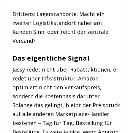
Drittens: Lagerstandorte. Macht ein
zweiter Logistikstandort näher am
Kunden Sinn, oder reicht der zentrale
Versand?
Das eigentliche Signal
Jassy redet nicht über Rabattaktionen, er
redet über Infrastruktur. Amazon
optimiert nicht den Verkaufspreis,
sondern die Kostenbasis darunter.
Solange das gelingt, bleibt der Preisdruck
auf alle anderen Marketplace-Händler
bestehen – Tag für Tag, Bestellung für
Bestellung. Es wäre ja nice, wenn Amazon