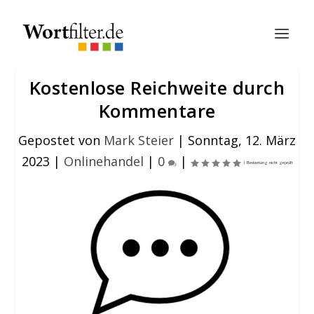
Kostenlose Reichweite durch
Kommentare
Gepostet von
Mark Steier
|
Sonntag, 12. März
2023
|
Onlinehandel
|
0
|