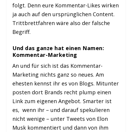
folgt. Denn eure Kommentar-Likes wirken
ja auch auf den ursprünglichen Content.
Trittbrettfahren wäre also der falsche
Begriff.
Und das ganze hat einen Namen:
Kommentar-Marketing
An und für sich ist das Kommentar-
Marketing nichts ganz so neues. Am
ehesten kennst ihr es von Blogs. Mitunter
posten dort Brands recht plump einen
Link zum eigenen Angebot. Smarter ist
es, wenn ihr – und darauf spekulieren
nicht wenige – unter Tweets von Elon
Musk kommentiert und dann von ihm