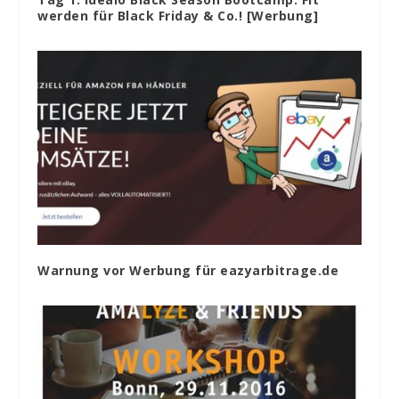
werden für Black Friday & Co.! [Werbung]
Warnung vor Werbung für eazyarbitrage.de