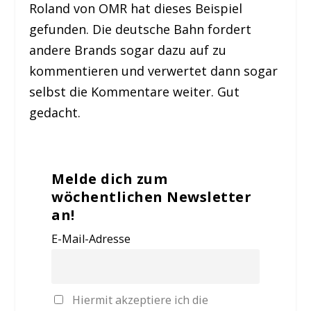
Roland von OMR hat dieses Beispiel
gefunden. Die deutsche Bahn fordert
andere Brands sogar dazu auf zu
kommentieren und verwertet dann sogar
selbst die Kommentare weiter. Gut
gedacht.
Melde dich zum
wöchentlichen Newsletter
an!
E-Mail-Adresse
Hiermit akzeptiere ich die