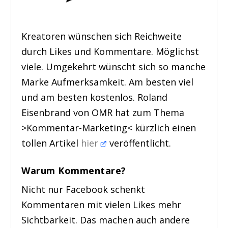
Kreatoren wünschen sich Reichweite
durch Likes und Kommentare. Möglichst
viele. Umgekehrt wünscht sich so manche
Marke Aufmerksamkeit. Am besten viel
und am besten kostenlos. Roland
Eisenbrand von OMR hat zum Thema
>Kommentar-Marketing< kürzlich einen
tollen Artikel
hier
veröffentlicht.
Warum Kommentare?
Nicht nur Facebook schenkt
Kommentaren mit vielen Likes mehr
Sichtbarkeit. Das machen auch andere