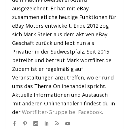
ausgezeichnet. Er hat mit eBay
zusammen etliche heutige Funktionen für
eBay Motors entwickelt. Ende 2012 zog
sich Mark Steier aus dem aktiven eBay
Geschäft zurück und lebt nun als
Privatier in der Südwestpfalz. Seit 2015
betreibt und betreut Mark wortfilter.de.
Zudem ist er regelmäßig auf
Veranstaltungen anzutreffen, wo er rund
ums das Thema Onlinehandel spricht.
Aktuelle Informationen und Austausch
mit anderen Onlinehändlern findest du in
der
Wortfilter-Gruppe bei Facebook
.