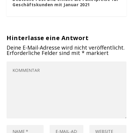
Geschäftskunden mit Januar 2021
Hinterlasse eine Antwort
Deine E-Mail-Adresse wird nicht veröffentlicht.
Erforderliche Felder sind mit
*
markiert