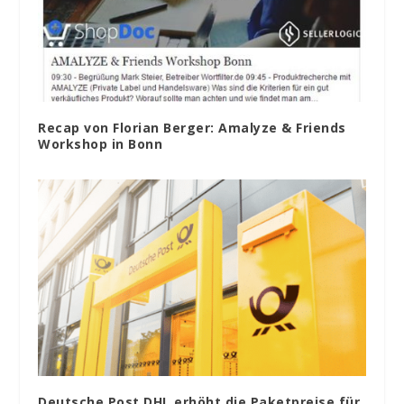
Recap von Florian Berger: Amalyze & Friends
Workshop in Bonn
Deutsche Post DHL erhöht die Paketpreise für