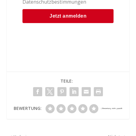
Datenschutzbestimmungen
TEILE:
BEWERTUNG: