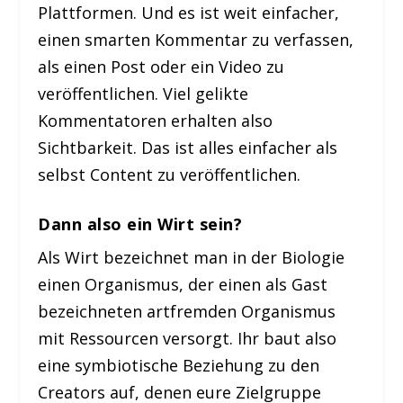
Plattformen. Und es ist weit einfacher,
einen smarten Kommentar zu verfassen,
als einen Post oder ein Video zu
veröffentlichen. Viel gelikte
Kommentatoren erhalten also
Sichtbarkeit. Das ist alles einfacher als
selbst Content zu veröffentlichen.
Dann also ein Wirt sein?
Als Wirt bezeichnet man in der Biologie
einen Organismus, der einen als Gast
bezeichneten artfremden Organismus
mit Ressourcen versorgt. Ihr baut also
eine symbiotische Beziehung zu den
Creators auf, denen eure Zielgruppe