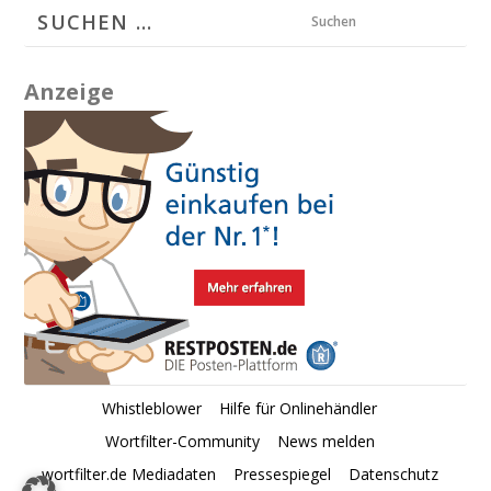
Suchen
Anzeige
Whistleblower
Hilfe für Onlinehändler
Wortfilter-Community
News melden
wortfilter.de Mediadaten
Pressespiegel
Datenschutz