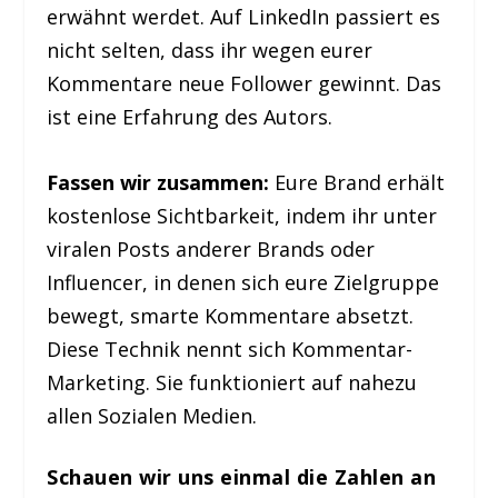
erwähnt werdet. Auf LinkedIn passiert es
nicht selten, dass ihr wegen eurer
Kommentare neue Follower gewinnt. Das
ist eine Erfahrung des Autors.
Fassen wir zusammen:
Eure Brand erhält
kostenlose Sichtbarkeit, indem ihr unter
viralen Posts anderer Brands oder
Influencer, in denen sich eure Zielgruppe
bewegt, smarte Kommentare absetzt.
Diese Technik nennt sich Kommentar-
Marketing. Sie funktioniert auf nahezu
allen Sozialen Medien.
Schauen wir uns einmal die Zahlen an