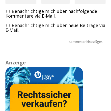
Benachrichtige mich über nachfolgende
Kommentare via E-Mail.
Benachrichtige mich über neue Beiträge via
E-Mail.
Anzeige