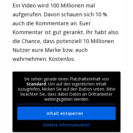
Ein Video wird 100 Millionen mal
aufgerufen. Davon schauen sich 10 %
auch die Kommentare an. Euer
Kommentar ist gut gerankt. Ihr habt also
die Chance, dass potenziell 10 Millionen
Nutzer eure Marke bzw. euch
wahrnehmen. Kostenlos.
Sie sehen gerade einen Platzhalterinhalt von
Standard
. Um auf den eigentlichen Inhalt
zuzugreifen, klicken Sie auf den Button unten. Bitte
beachten Sie, dass dabei Daten an Drittanbieter
weitergegeben werden.
Inhalt entsperren
Weitere Informationen