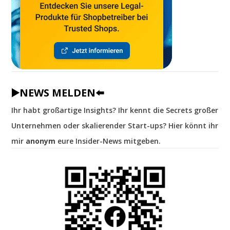
▶️NEWS MELDEN⬅️
Ihr habt großartige Insights? Ihr kennt die Secrets großer
Unternehmen oder skalierender Start-ups? Hier könnt ihr
mir
anonym
eure Insider-News mitgeben.