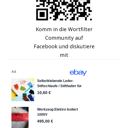
Komm in die Wortfilter
Community auf
Facebook und diskutiere
mit