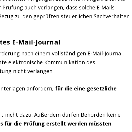
Prüfung auch verlangen, dass solche E-Mails
 Bezug zu den geprüften steuerlichen Sachverhalten
es E-Mail-Journal
rderung nach einem vollständigen E-Mail-Journal.
amte elektronische Kommunikation des
ung nicht verlangen.
Unterlagen anfordern,
für die eine gesetzliche
rt nicht dazu. Außerdem dürfen Behörden keine
ns für die Prüfung erstellt werden müssten
.