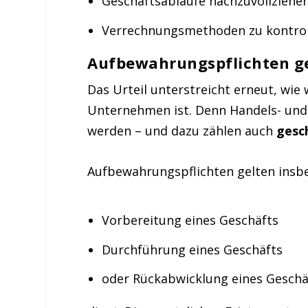
Geschäftsabläufe nachzuvollziehe
Verrechnungsmethoden zu kontrol
Aufbewahrungspflichten ge
Das Urteil unterstreicht erneut, wi
Unternehmen ist. Denn Handels- und
werden – und dazu zählen auch
gesc
Aufbewahrungspflichten gelten insbe
Vorbereitung eines Geschäfts
Durchführung eines Geschäfts
oder Rückabwicklung eines Geschä