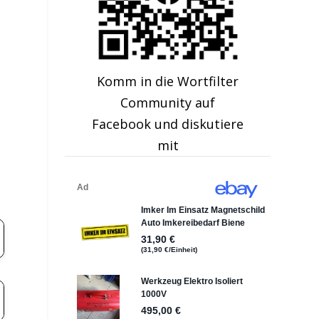
Komm in die Wortfilter
Community auf
Facebook und diskutiere
mit