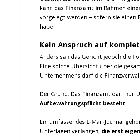
kann das Finanzamt im Rahmen einer 
vorgelegt werden – sofern sie einen
haben.
Kein Anspruch auf komplett
Anders sah das Gericht jedoch die Fo
Eine solche Übersicht über die ges
Unternehmens darf die Finanzverwalt
Der Grund: Das Finanzamt darf nur 
Aufbewahrungspflicht besteht
.
Ein umfassendes E-Mail-Journal gehö
Unterlagen verlangen,
die erst eige