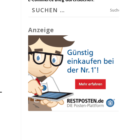
Suchen
Anzeige