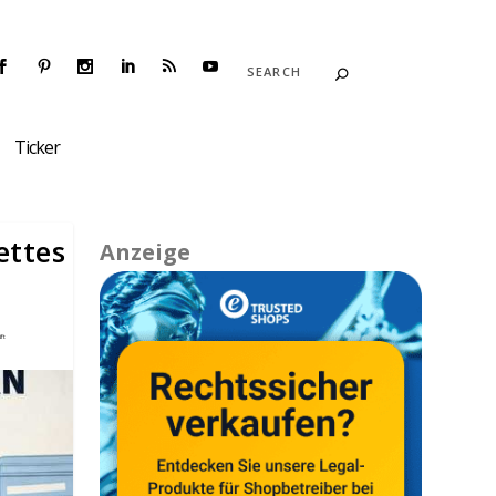
Ticker
ettes
Anzeige