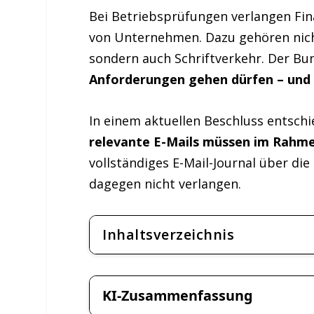
Bei Betriebsprüfungen verlangen F
von Unternehmen. Dazu gehören nic
sondern auch Schriftverkehr. Der Bun
Anforderungen gehen dürfen – und 
In einem aktuellen Beschluss entschi
relevante E-Mails müssen im Rahm
vollständiges E-Mail-Journal über d
dagegen nicht verlangen.
Inhaltsverzeichnis
KI-Zusammenfassung