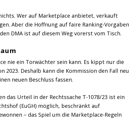
ichts. Wer auf Marketplace anbietet, verkauft
en. Aber die Hoffnung auf faire Ranking-Vorgaben
den DMA ist auf diesem Weg vorerst vom Tisch.
 kaum
ce nie ein Torwächter sein kann. Es kippt nur die
n 2023. Deshalb kann die Kommission den Fall neu
inen neuen Beschluss fassen.
 das Urteil in der Rechtssache T-1078/23 ist ein
chtshof (EuGH) möglich, beschränkt auf
gewonnen – das Spiel um die Marketplace-Regeln