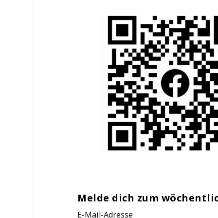
Melde dich zum wöchentli
E-Mail-Adresse