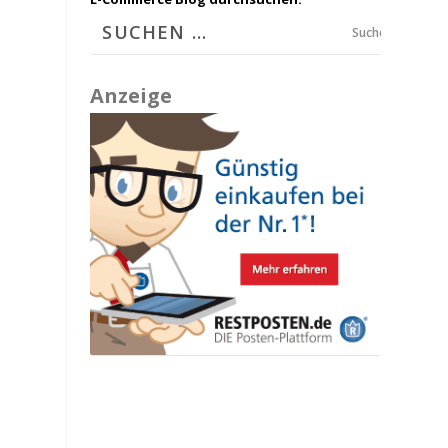
Suchen
Anzeige