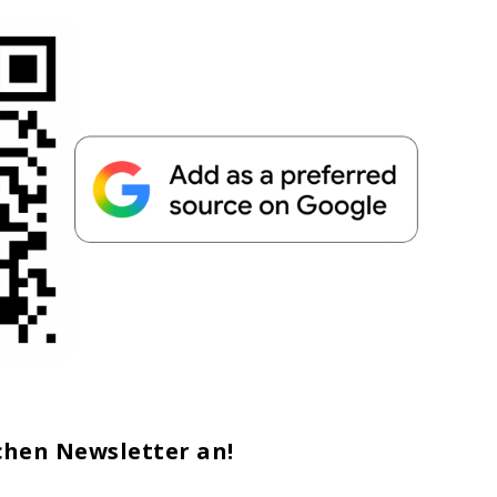
chen Newsletter an!