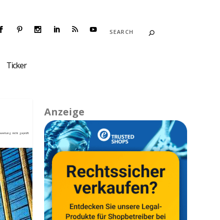
Ticker
Anzeige