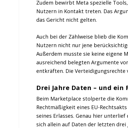
Zudem bewirbt Meta spezielle Tool
Nutzern in Kontakt treten. Das Argum
das Gericht nicht gelten.
Auch bei der Zählweise blieb die Kom
Nutzern nicht nur jene berücksichtig
Außerdem musste sie keine eigene Ma
ausreichend belegten Argumente vor
entkräften. Die Verteidigungsrechte
Drei Jahre Daten – und ein 
Beim Marketplace stolperte die Kom
Rechtmäßigkeit eines EU-Rechtsakts
seines Erlasses. Genau hier unterlief
sich allein auf Daten der letzten dre