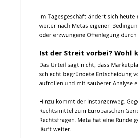
Im Tagesgeschäft ändert sich heute n
weiter nach Metas eigenen Bedingung
oder erzwungene Offenlegung durch 
Ist der Streit vorbei? Wohl
Das Urteil sagt nicht, dass Marketpla
schlecht begründete Entscheidung vo
aufrollen und mit sauberer Analyse e
Hinzu kommt der Instanzenweg. Gegen
Rechtsmittel zum Europäischen Geri
Rechtsfragen. Meta hat eine Runde 
läuft weiter.