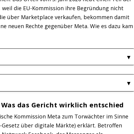
, weil die EU-Kommission ihre Begründung nicht
, die über Marketplace verkaufen, bekommen damit
eine neuen Rechte gegenüber Meta. Wie es dazu kam
 Was das Gericht wirklich entschied
äische Kommission Meta zum Torwächter im Sinne
-Gesetz über digitale Märkte) erklärt. Betroffen