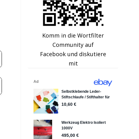
Komm in die Wortfilter
Community auf
Facebook und diskutiere
mit