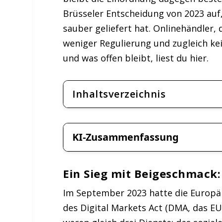
Brüsseler Entscheidung von 2023 auf
sauber geliefert hat. Onlinehändler
weniger Regulierung und zugleich k
und was offen bleibt, liest du hier.
Inhaltsverzeichnis
KI-Zusammenfassung
Ein Sieg mit Beigeschmack:
Im September 2023 hatte die Europ
des Digital Markets Act (DMA, das EU