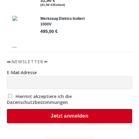
➡️NEWSLETTER⬅️
E-Mail-Adresse
Hiermit akzeptiere ich die
Datenschutzbestimmungen