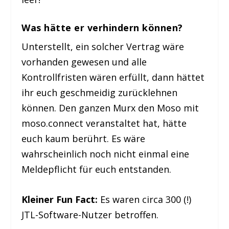
Was hätte er verhindern können?
Unterstellt, ein solcher Vertrag wäre
vorhanden gewesen und alle
Kontrollfristen wären erfüllt, dann hättet
ihr euch geschmeidig zurücklehnen
können. Den ganzen Murx den Moso mit
moso.connect veranstaltet hat, hätte
euch kaum berührt. Es wäre
wahrscheinlich noch nicht einmal eine
Meldepflicht für euch entstanden.
Kleiner Fun Fact:
Es waren circa 300 (!)
JTL-Software-Nutzer betroffen.