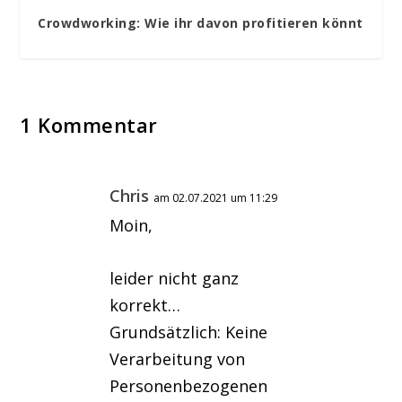
Crowdworking: Wie ihr davon profitieren könnt
1 Kommentar
Chris
am 02.07.2021 um 11:29
Moin,
leider nicht ganz
korrekt…
Grundsätzlich: Keine
Verarbeitung von
Personenbezogenen