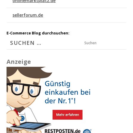
onlinemarktplatz.de
sellerforum.de
E-Commerce Blog durchsuchen:
Suchen
Anzeige