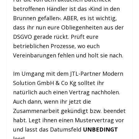
betroffenen Händler ist das ›Kind in den
Brunnen gefallen‹. ABER, es ist wichtig,
dass ihr nun eure Obliegenheiten aus der
DSGVO gerade rückt. Prüft eure
betrieblichen Prozesse, wo euch
Vereinbarungen fehlen und holt sie nach.
Im Umgang mit dem JTL-Partner Modern
Solution GmbH & Co Kg solltet ihr
natürlich auch einen Vertrag nachholen.
Auch dann, wenn ihr jetzt die
Zusammenarbeit gekündigt bzw. beendet
habt. Legt ihnen einen Mustervertrag vor
und lasst das Datumsfeld
UNBEDINGT
leer!