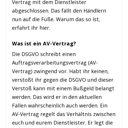
Vertrag mit dem Dienstleister
abgeschlossen. Das fällt den Händlern
nun auf die Füße. Warum das so ist,
erfahrt ihr hier.
Was ist ein AV-Vertrag?
Die DSGVO schreibt einen
Auftragsverarbeitungsvertrag (AV-
Vertrag) zwingend vor. Habt ihr keinen,
verstoßt ihr gegen die DSGVO und dieser
Verstoß kann mit einem Bußgeld belangt
werden. Das wird er in den aktuellen
Fällen wahrscheinlich auch werden. Ein
AV-Vertrag regelt das Verhältnis zwischen
euch und eurem Dienstleister. Er legt die