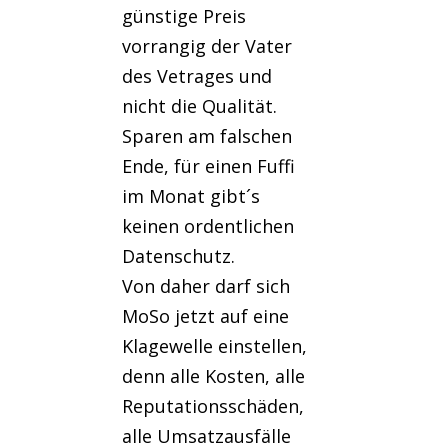
günstige Preis
vorrangig der Vater
des Vetrages und
nicht die Qualität.
Sparen am falschen
Ende, für einen Fuffi
im Monat gibt´s
keinen ordentlichen
Datenschutz.
Von daher darf sich
MoSo jetzt auf eine
Klagewelle einstellen,
denn alle Kosten, alle
Reputationsschäden,
alle Umsatzausfälle