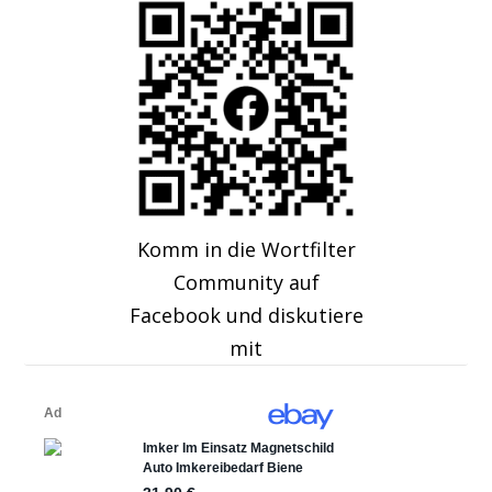
Komm in die Wortfilter
Community auf
Facebook und diskutiere
mit