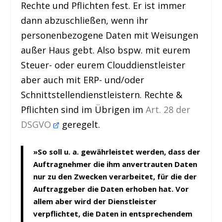
Rechte und Pflichten fest. Er ist immer
dann abzuschließen, wenn ihr
personenbezogene Daten mit Weisungen
außer Haus gebt. Also bspw. mit eurem
Steuer- oder eurem Clouddienstleister
aber auch mit ERP- und/oder
Schnittstellendienstleistern. Rechte &
Pflichten sind im Übrigen im
Art. 28 der
DSGVO
geregelt.
»So soll u. a. gewährleistet werden, dass der
Auftragnehmer die ihm anvertrauten Daten
nur zu den Zwecken verarbeitet, für die der
Auftraggeber die Daten erhoben hat. Vor
allem aber wird der Dienstleister
verpflichtet, die Daten in entsprechendem