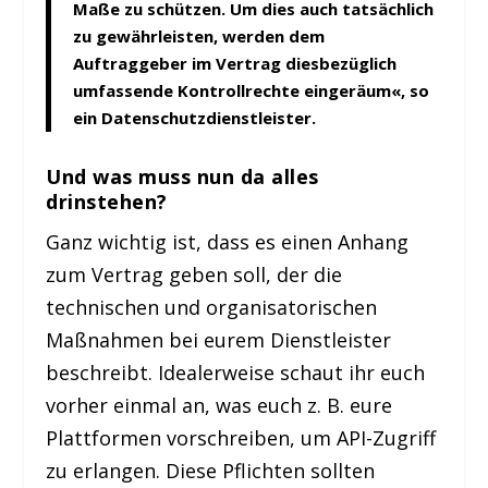
Maße zu schützen. Um dies auch tatsächlich
zu gewährleisten, werden dem
Auftraggeber im Vertrag diesbezüglich
umfassende Kontrollrechte eingeräum«, so
ein Datenschutzdienstleister.
Und was muss nun da alles
drinstehen?
Ganz wichtig ist, dass es einen Anhang
zum Vertrag geben soll, der die
technischen und organisatorischen
Maßnahmen bei eurem Dienstleister
beschreibt. Idealerweise schaut ihr euch
vorher einmal an, was euch z. B. eure
Plattformen vorschreiben, um API-Zugriff
zu erlangen. Diese Pflichten sollten