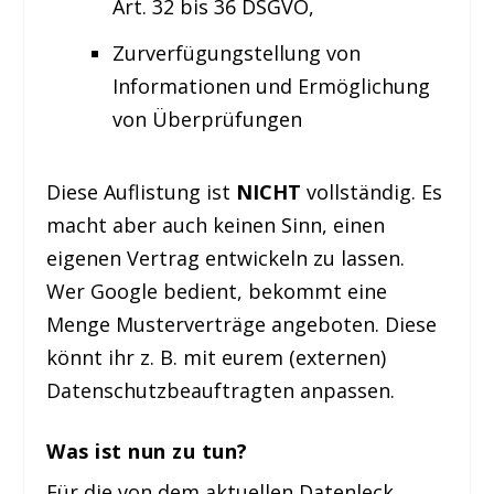
Art. 32 bis 36 DSGVO,
Zurverfügungstellung von
Informationen und Ermöglichung
von Überprüfungen
Diese Auflistung ist
NICHT
vollständig. Es
macht aber auch keinen Sinn, einen
eigenen Vertrag entwickeln zu lassen.
Wer Google bedient, bekommt eine
Menge Musterverträge angeboten. Diese
könnt ihr z. B. mit eurem (externen)
Datenschutzbeauftragten anpassen.
Was ist nun zu tun?
Für die von dem aktuellen Datenleck