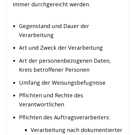
immer durchgereicht werden.
Gegenstand und Dauer der
Verarbeitung
Art und Zweck der Verarbeitung
Art der personenbezogenen Daten,
Kreis betroffener Personen
Umfang der Weisungsbefugnisse
Pflichten und Rechte des
Verantwortlichen
Pflichten des Auftragsverarbeiters:
Verarbeitung nach dokumentierter