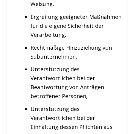
Weisung,
Ergreifung geeigneter Maßnahmen
für die eigene Sicherheit der
Verarbeitung,
Rechtmäßige Hinzuziehung von
Subunternehmen,
Unterstützung des
Verantwortlichen bei der
Beantwortung von Anträgen
betroffener Personen,
Unterstützung des
Verantwortlichen bei der
Einhaltung dessen Pflichten aus