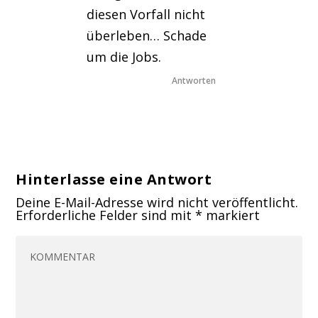
diesen Vorfall nicht
überleben… Schade
um die Jobs.
Antworten
Hinterlasse eine Antwort
Deine E-Mail-Adresse wird nicht veröffentlicht.
Erforderliche Felder sind mit
*
markiert