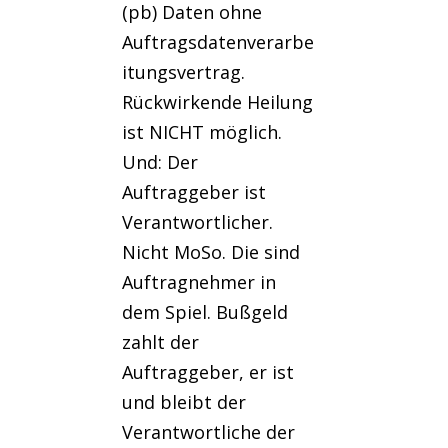
(pb) Daten ohne
Auftragsdatenverarbe
itungsvertrag.
Rückwirkende Heilung
ist NICHT möglich.
Und: Der
Auftraggeber ist
Verantwortlicher.
Nicht MoSo. Die sind
Auftragnehmer in
dem Spiel. Bußgeld
zahlt der
Auftraggeber, er ist
und bleibt der
Verantwortliche der