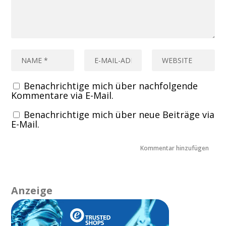
Benachrichtige mich über nachfolgende
Kommentare via E-Mail.
Benachrichtige mich über neue Beiträge via
E-Mail.
Anzeige