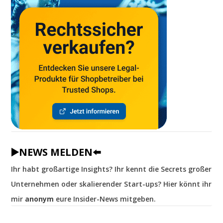
▶️NEWS MELDEN⬅️
Ihr habt großartige Insights? Ihr kennt die Secrets großer
Unternehmen oder skalierender Start-ups? Hier könnt ihr
mir
anonym
eure Insider-News mitgeben.