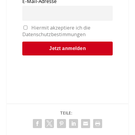
E-Mail-Adresse
Hiermit akzeptiere ich die
Datenschutzbestimmungen
TEILE: