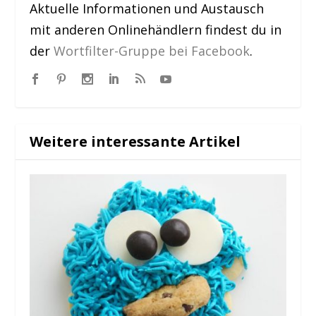
Aktuelle Informationen und Austausch
mit anderen Onlinehändlern findest du in
der
Wortfilter-Gruppe bei Facebook
.
Weitere interessante Artikel