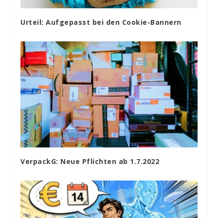
Urteil: Aufgepasst bei den Cookie-Bannern
VerpackG: Neue Pflichten ab 1.7.2022