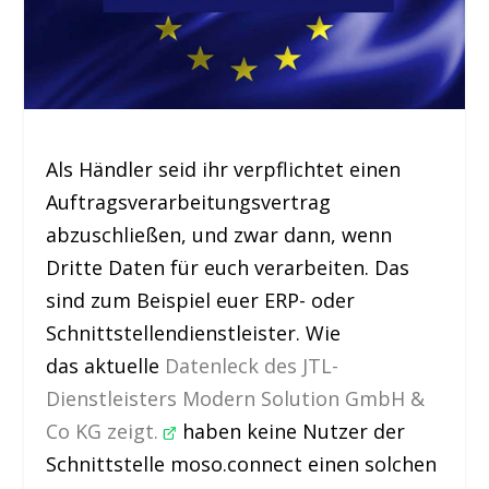
Als Händler seid ihr verpflichtet einen
Auftragsverarbeitungsvertrag
abzuschließen, und zwar dann, wenn
Dritte Daten für euch verarbeiten. Das
sind zum Beispiel euer ERP- oder
Schnittstellendienstleister. Wie
das aktuelle
Datenleck des JTL-
Dienstleisters Modern Solution GmbH &
Co KG zeigt.
haben keine Nutzer der
Schnittstelle moso.connect einen solchen