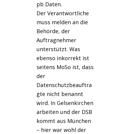
pb Daten.
Der Verantwortliche
muss melden an die
Behörde, der
Auftragnehmer
unterstützt. Was
ebenso inkorrekt ist
seitens MoSo ist, dass
der
Datenschutzbeauftra
gte nicht benannt
wird. In Gelsenkirchen
arbeiten und der DSB
kommt aus München
– hier war wohl der