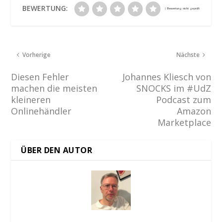
BEWERTUNG:
Vorherige
Nächste
Diesen Fehler
Johannes Kliesch von
machen die meisten
SNOCKS im #UdZ
kleineren
Podcast zum
Onlinehändler
Amazon
Marketplace
ÜBER DEN AUTOR