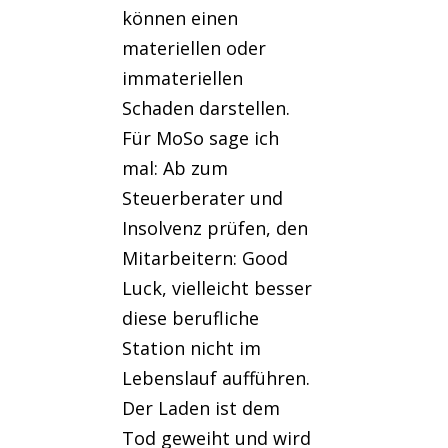
können einen
materiellen oder
immateriellen
Schaden darstellen.
Für MoSo sage ich
mal: Ab zum
Steuerberater und
Insolvenz prüfen, den
Mitarbeitern: Good
Luck, vielleicht besser
diese berufliche
Station nicht im
Lebenslauf aufführen.
Der Laden ist dem
Tod geweiht und wird