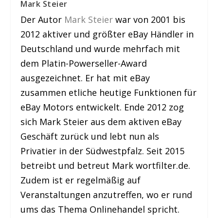
Mark Steier
Der Autor
Mark Steier
war von 2001 bis
2012 aktiver und größter eBay Händler in
Deutschland und wurde mehrfach mit
dem Platin-Powerseller-Award
ausgezeichnet. Er hat mit eBay
zusammen etliche heutige Funktionen für
eBay Motors entwickelt. Ende 2012 zog
sich Mark Steier aus dem aktiven eBay
Geschäft zurück und lebt nun als
Privatier in der Südwestpfalz. Seit 2015
betreibt und betreut Mark wortfilter.de.
Zudem ist er regelmäßig auf
Veranstaltungen anzutreffen, wo er rund
ums das Thema Onlinehandel spricht.