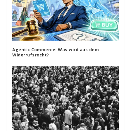
Agentic Commerce: Was wird aus dem
Widerrufsrecht?