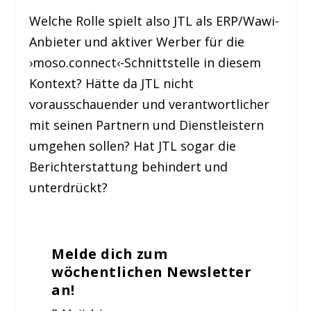
Welche Rolle spielt also JTL als ERP/Wawi-
Anbieter und aktiver Werber für die
›moso.connect‹-Schnittstelle in diesem
Kontext? Hätte da JTL nicht
vorausschauender und verantwortlicher
mit seinen Partnern und Dienstleistern
umgehen sollen? Hat JTL sogar die
Berichterstattung behindert und
unterdrückt?
Melde dich zum
wöchentlichen Newsletter
an!