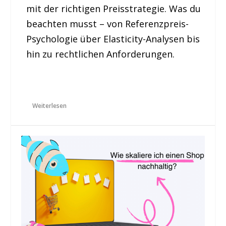
mit der richtigen Preisstrategie. Was du
beachten musst – von Referenzpreis-
Psychologie über Elasticity-Analysen bis
hin zu rechtlichen Anforderungen.
Weiterlesen