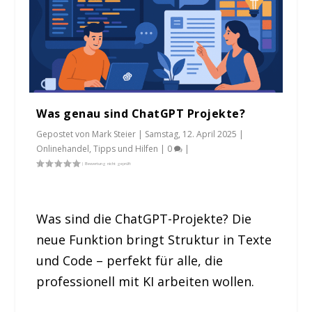
Was genau sind ChatGPT Projekte?
Gepostet von
Mark Steier
|
Samstag, 12. April 2025
|
Onlinehandel
,
Tipps und Hilfen
|
0
|
Was sind die ChatGPT-Projekte? Die
neue Funktion bringt Struktur in Texte
und Code – perfekt für alle, die
professionell mit KI arbeiten wollen.