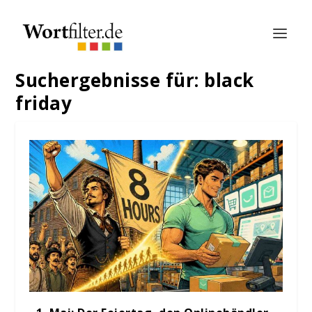
Suchergebnisse für: black
friday