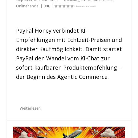
Onlinehandel
|
0
|
PayPal Honey verbindet KI-
Empfehlungen mit Echtzeit-Preisen und
direkter Kaufmöglichkeit. Damit startet
PayPal den Wandel vom KI-Chat zur
sofort kaufbaren Produktempfehlung –
der Beginn des Agentic Commerce.
Weiterlesen