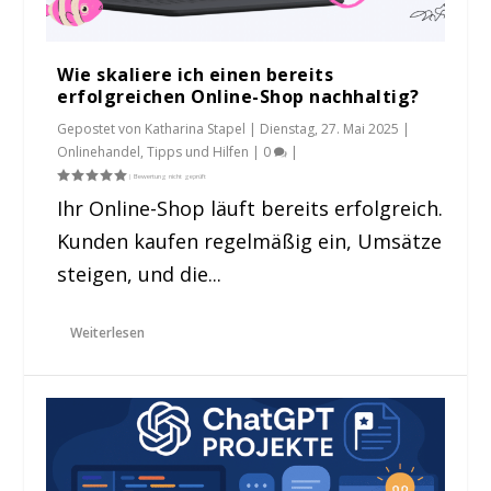
Wie skaliere ich einen bereits
erfolgreichen Online-Shop nachhaltig?
Gepostet von
Katharina Stapel
|
Dienstag, 27. Mai 2025
|
Onlinehandel
,
Tipps und Hilfen
|
0
|
Ihr Online-Shop läuft bereits erfolgreich.
Kunden kaufen regelmäßig ein, Umsätze
steigen, und die...
Weiterlesen