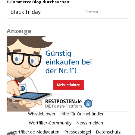
E-Commerce Blog durchsuchen:
Suchen
Anzeige
Whistleblower
Hilfe für Onlinehändler
Wortfilter-Community
News melden
wortfilter.de Mediadaten
Pressespiegel
Datenschutz