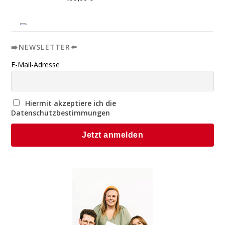
➡️NEWSLETTER⬅️
E-Mail-Adresse
Hiermit akzeptiere ich die
Datenschutzbestimmungen