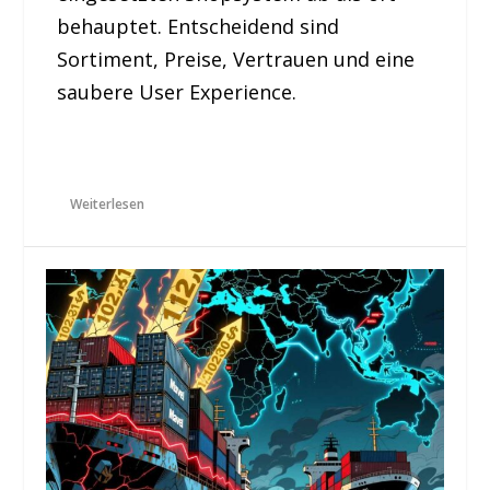
behauptet. Entscheidend sind
Sortiment, Preise, Vertrauen und eine
saubere User Experience.
Weiterlesen