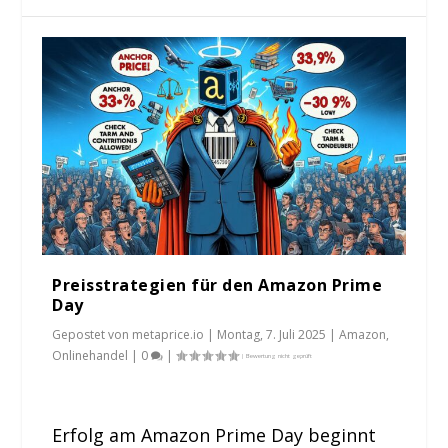
Preisstrategien für den Amazon Prime
Day
Gepostet von
metaprice.io
|
Montag, 7. Juli 2025
|
Amazon
,
Onlinehandel
|
0
|
Erfolg am Amazon Prime Day beginnt