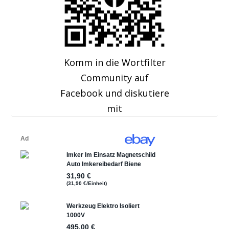
Komm in die Wortfilter
Community auf
Facebook und diskutiere
mit