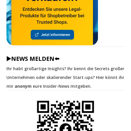
▶️NEWS MELDEN⬅️
Ihr habt großartige Insights? Ihr kennt die Secrets großer
Unternehmen oder skalierender Start-ups? Hier könnt ihr
mir
anonym
eure Insider-News mitgeben.