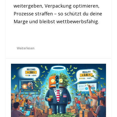
weitergeben, Verpackung optimieren,
Prozesse straffen – so schützt du deine
Marge und bleibst wettbewerbsfähig.
Weiterlesen