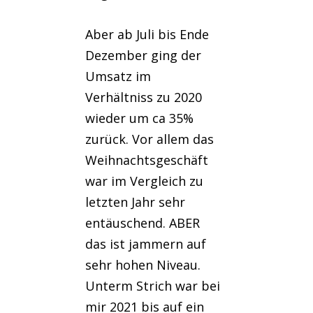
Aber ab Juli bis Ende
Dezember ging der
Umsatz im
Verhältniss zu 2020
wieder um ca 35%
zurück. Vor allem das
Weihnachtsgeschäft
war im Vergleich zu
letzten Jahr sehr
entäuschend. ABER
das ist jammern auf
sehr hohen Niveau.
Unterm Strich war bei
mir 2021 bis auf ein