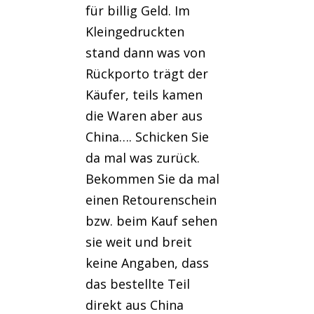
für billig Geld. Im
Kleingedruckten
stand dann was von
Rückporto trägt der
Käufer, teils kamen
die Waren aber aus
China…. Schicken Sie
da mal was zurück.
Bekommen Sie da mal
einen Retourenschein
bzw. beim Kauf sehen
sie weit und breit
keine Angaben, dass
das bestellte Teil
direkt aus China