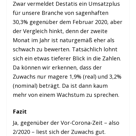
Zwar vermeldet Destatis ein Umsatzplus
für unsere Branche von sagenhaften
30,3% gegenüber dem Februar 2020, aber
der Vergleich hinkt, denn der zweite
Monat im Jahr ist naturgemäß eher als
schwach zu bewerten. Tatsächlich lohnt
sich ein etwas tieferer Blick in die Zahlen.
Da können wir erkennen, dass der
Zuwachs nur magere 1,9% (real) und 3,2%
(nominal) beträgt. Da ist dann kaum
mehr von einem Wachstum zu sprechen.
Fazit
Ja, gegenüber der Vor-Corona-Zeit – also
2/2020 – liest sich der Zuwachs gut.