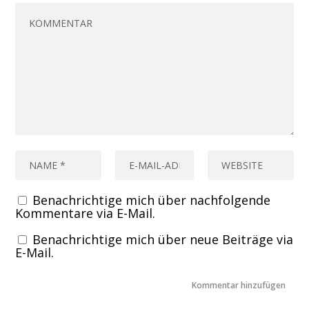
Benachrichtige mich über nachfolgende
Kommentare via E-Mail.
Benachrichtige mich über neue Beiträge via
E-Mail.