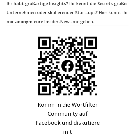
Ihr habt großartige Insights? Ihr kennt die Secrets großer
Unternehmen oder skalierender Start-ups? Hier könnt ihr
mir
anonym
eure Insider-News mitgeben.
Komm in die Wortfilter
Community auf
Facebook und diskutiere
mit