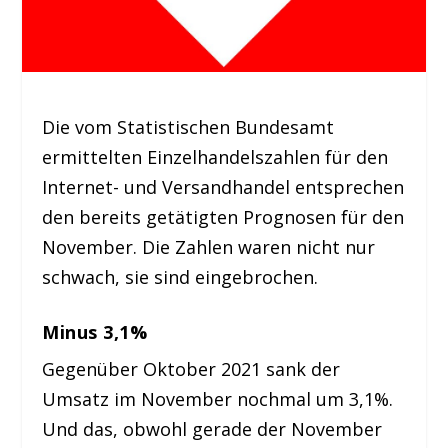
Die vom Statistischen Bundesamt
ermittelten Einzelhandelszahlen für den
Internet- und Versandhandel entsprechen
den bereits getätigten Prognosen für den
November. Die Zahlen waren nicht nur
schwach, sie sind eingebrochen.
Minus 3,1%
Gegenüber Oktober 2021 sank der
Umsatz im November nochmal um 3,1%.
Und das, obwohl gerade der November