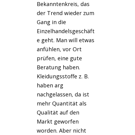
Bekanntenkreis, das
der Trend wieder zum
Gang in die
Einzelhandelsgeschäft
e geht. Man will etwas
anfühlen, vor Ort
prüfen, eine gute
Beratung haben.
Kleidungsstoffe z. B.
haben arg
nachgelassen, da ist
mehr Quantität als
Qualität auf den
Markt geworfen
worden. Aber nicht