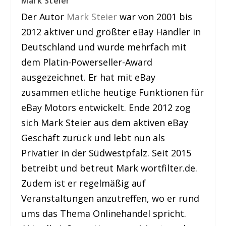
Mark Steier
Der Autor
Mark Steier
war von 2001 bis
2012 aktiver und größter eBay Händler in
Deutschland und wurde mehrfach mit
dem Platin-Powerseller-Award
ausgezeichnet. Er hat mit eBay
zusammen etliche heutige Funktionen für
eBay Motors entwickelt. Ende 2012 zog
sich Mark Steier aus dem aktiven eBay
Geschäft zurück und lebt nun als
Privatier in der Südwestpfalz. Seit 2015
betreibt und betreut Mark wortfilter.de.
Zudem ist er regelmäßig auf
Veranstaltungen anzutreffen, wo er rund
ums das Thema Onlinehandel spricht.