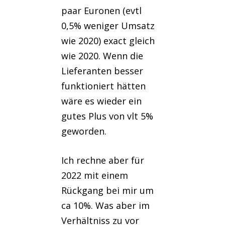
paar Euronen (evtl
0,5% weniger Umsatz
wie 2020) exact gleich
wie 2020. Wenn die
Lieferanten besser
funktioniert hätten
wäre es wieder ein
gutes Plus von vlt 5%
geworden.
Ich rechne aber für
2022 mit einem
Rückgang bei mir um
ca 10%. Was aber im
Verhältniss zu vor