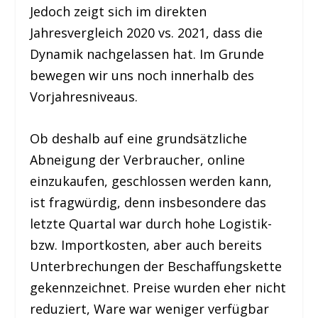
Jedoch zeigt sich im direkten
Jahresvergleich 2020 vs. 2021, dass die
Dynamik nachgelassen hat. Im Grunde
bewegen wir uns noch innerhalb des
Vorjahresniveaus.
Ob deshalb auf eine grundsätzliche
Abneigung der Verbraucher, online
einzukaufen, geschlossen werden kann,
ist fragwürdig, denn insbesondere das
letzte Quartal war durch hohe Logistik-
bzw. Importkosten, aber auch bereits
Unterbrechungen der Beschaffungskette
gekennzeichnet. Preise wurden eher nicht
reduziert, Ware war weniger verfügbar