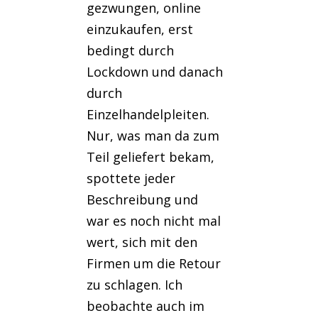
gezwungen, online
einzukaufen, erst
bedingt durch
Lockdown und danach
durch
Einzelhandelpleiten.
Nur, was man da zum
Teil geliefert bekam,
spottete jeder
Beschreibung und
war es noch nicht mal
wert, sich mit den
Firmen um die Retour
zu schlagen. Ich
beobachte auch im