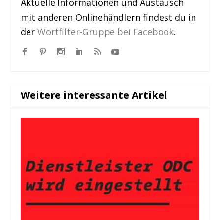
Aktuelle Informationen und Austausch
mit anderen Onlinehändlern findest du in
der
Wortfilter-Gruppe bei Facebook
.
Weitere interessante Artikel