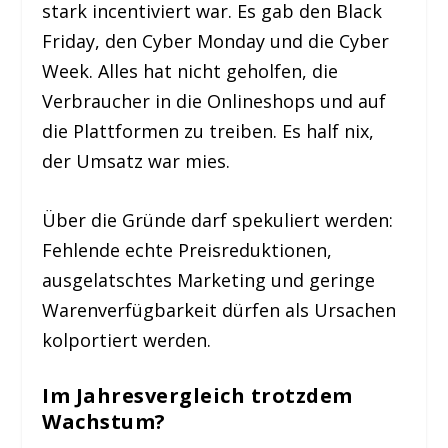
stark incentiviert war. Es gab den Black
Friday, den Cyber Monday und die Cyber
Week. Alles hat nicht geholfen, die
Verbraucher in die Onlineshops und auf
die Plattformen zu treiben. Es half nix,
der Umsatz war mies.
Über die Gründe darf spekuliert werden:
Fehlende echte Preisreduktionen,
ausgelatschtes Marketing und geringe
Warenverfügbarkeit dürfen als Ursachen
kolportiert werden.
Im Jahresvergleich trotzdem
Wachstum?