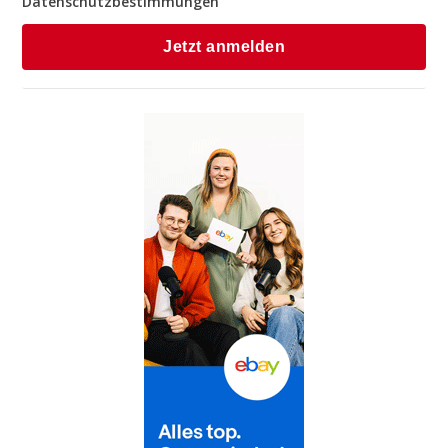
Datenschutzbestimmungen