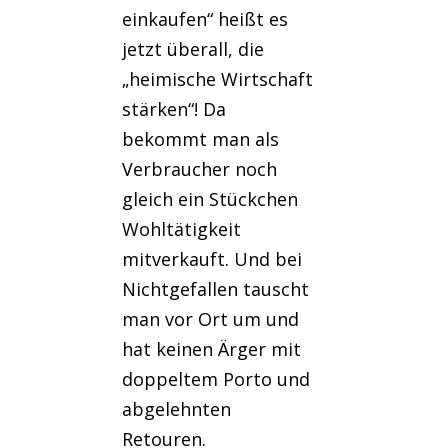
einkaufen“ heißt es
jetzt überall, die
„heimische Wirtschaft
stärken“! Da
bekommt man als
Verbraucher noch
gleich ein Stückchen
Wohltätigkeit
mitverkauft. Und bei
Nichtgefallen tauscht
man vor Ort um und
hat keinen Ärger mit
doppeltem Porto und
abgelehnten
Retouren.