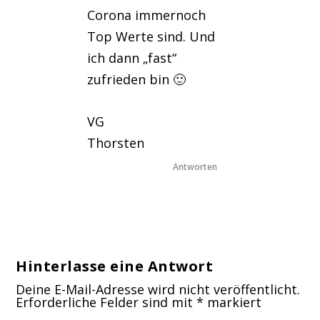
Corona immernoch
Top Werte sind. Und
ich dann „fast“
zufrieden bin 🙂
VG
Thorsten
Antworten
Hinterlasse eine Antwort
Deine E-Mail-Adresse wird nicht veröffentlicht.
Erforderliche Felder sind mit
*
markiert