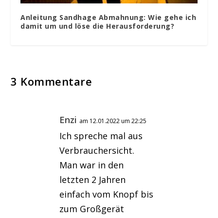
Anleitung Sandhage Abmahnung: Wie gehe ich
damit um und löse die Herausforderung?
3 Kommentare
Enzi
am 12.01.2022 um 22:25
Ich spreche mal aus
Verbrauchersicht.
Man war in den
letzten 2 Jahren
einfach vom Knopf bis
zum Großgerät