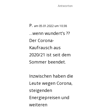
Antworten
P.
am 05.01.2022 um 10:38
…wenn wundert’s ??
Der Corona-
Kaufrausch aus
2020/21 ist seit dem
Sommer beendet.
Inzwischen haben die
Leute wegen Corona,
steigenden
Energiepreisen und
weiteren