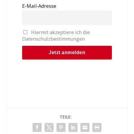
E-Mail-Adresse
Hiermit akzeptiere ich die
Datenschutzbestimmungen
TEILE: