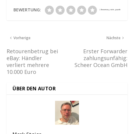
BEWERTUNG:
Vorherige
Nächste
Retourenbetrug bei
Erster Forwarder
eBay: Händler
zahlungsunfähig:
verliert mehrere
Scheer Ocean GmbH
10.000 Euro
ÜBER DEN AUTOR