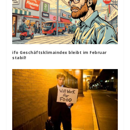
ifo Geschäftsklimaindex bleibt im Februar
stabil!