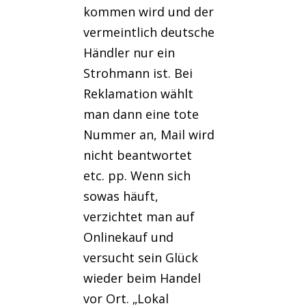
kommen wird und der
vermeintlich deutsche
Händler nur ein
Strohmann ist. Bei
Reklamation wählt
man dann eine tote
Nummer an, Mail wird
nicht beantwortet
etc. pp. Wenn sich
sowas häuft,
verzichtet man auf
Onlinekauf und
versucht sein Glück
wieder beim Handel
vor Ort. „Lokal