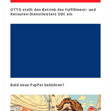
OTTO stellt den Betrieb des Fulfillment- und
Retouren-Dienstleisters ODC ein
Bald neue PayPal Gebühren?