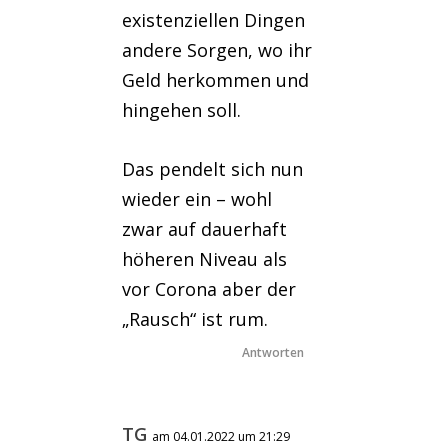
existenziellen Dingen
andere Sorgen, wo ihr
Geld herkommen und
hingehen soll.
Das pendelt sich nun
wieder ein – wohl
zwar auf dauerhaft
höheren Niveau als
vor Corona aber der
„Rausch“ ist rum.
Antworten
TG
am 04.01.2022 um 21:29