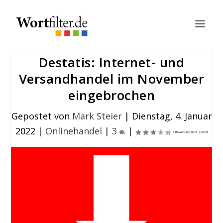
Destatis: Internet- und
Versandhandel im November
eingebrochen
Gepostet von
Mark Steier
|
Dienstag, 4. Januar
2022
|
Onlinehandel
|
3
|