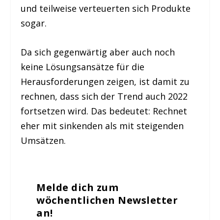
und teilweise verteuerten sich Produkte
sogar.
Da sich gegenwärtig aber auch noch
keine Lösungsansätze für die
Herausforderungen zeigen, ist damit zu
rechnen, dass sich der Trend auch 2022
fortsetzen wird. Das bedeutet: Rechnet
eher mit sinkenden als mit steigenden
Umsätzen.
Melde dich zum
wöchentlichen Newsletter
an!