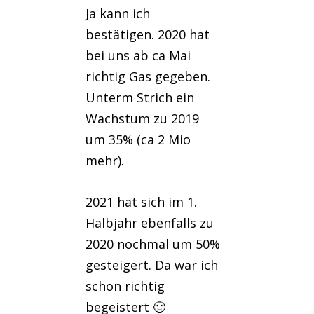
Ja kann ich
bestätigen. 2020 hat
bei uns ab ca Mai
richtig Gas gegeben.
Unterm Strich ein
Wachstum zu 2019
um 35% (ca 2 Mio
mehr).
2021 hat sich im 1.
Halbjahr ebenfalls zu
2020 nochmal um 50%
gesteigert. Da war ich
schon richtig
begeistert 🙂