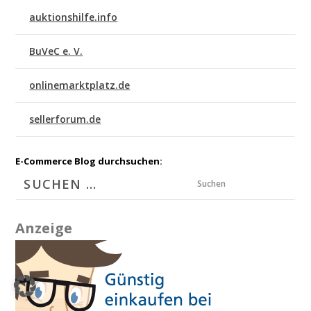
auktionshilfe.info
BuVeC e. V.
onlinemarktplatz.de
sellerforum.de
E-Commerce Blog durchsuchen:
Suchen
Anzeige