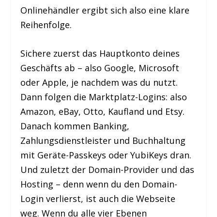
Onlinehändler ergibt sich also eine klare
Reihenfolge.
Sichere zuerst das Hauptkonto deines
Geschäfts ab – also Google, Microsoft
oder Apple, je nachdem was du nutzt.
Dann folgen die Marktplatz-Logins: also
Amazon, eBay, Otto, Kaufland und Etsy.
Danach kommen Banking,
Zahlungsdienstleister und Buchhaltung
mit Geräte-Passkeys oder YubiKeys dran.
Und zuletzt der Domain-Provider und das
Hosting – denn wenn du den Domain-
Login verlierst, ist auch die Webseite
weg. Wenn du alle vier Ebenen