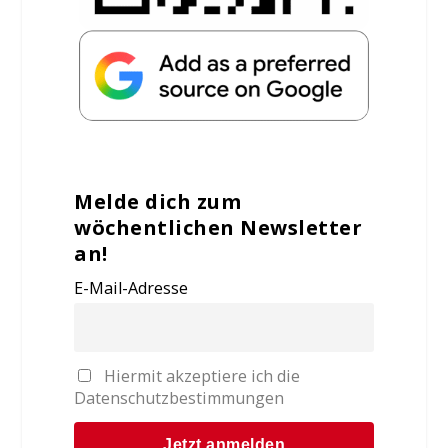
Melde dich zum
wöchentlichen Newsletter
an!
E-Mail-Adresse
Hiermit akzeptiere ich die
Datenschutzbestimmungen