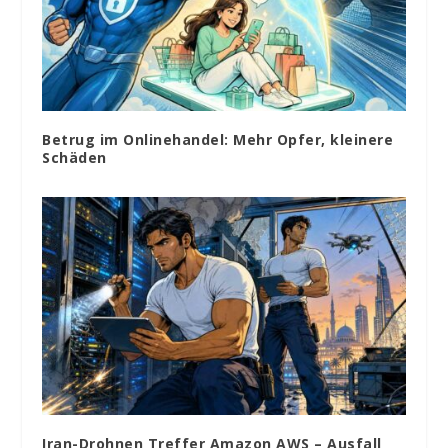
Betrug im Onlinehandel: Mehr Opfer, kleinere
Schäden
Iran-Drohnen Treffer Amazon AWS – Ausfall