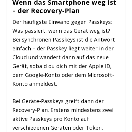
Wenn das Smartphone weg ist
– der Recovery-Plan
Der häufigste Einwand gegen Passkeys:
Was passiert, wenn das Gerät weg ist?
Bei synchronen Passkeys ist die Antwort
einfach – der Passkey liegt weiter in der
Cloud und wandert dann auf das neue
Gerät, sobald du dich mit der Apple ID,
dem Google-Konto oder dem Microsoft-
Konto anmeldest.
Bei Geräte-Passkeys greift dann der
Recovery-Plan. Erstens mindestens zwei
aktive Passkeys pro Konto auf
verschiedenen Geräten oder Token,