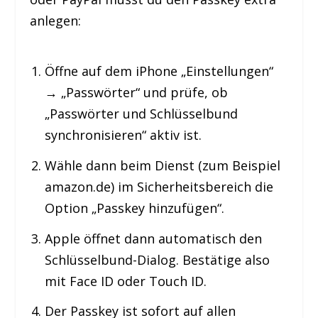
anlegen:
Öffne auf dem iPhone „Einstellungen“
→ „Passwörter“ und prüfe, ob
„Passwörter und Schlüsselbund
synchronisieren“ aktiv ist.
Wähle dann beim Dienst (zum Beispiel
amazon.de) im Sicherheitsbereich die
Option „Passkey hinzufügen“.
Apple öffnet dann automatisch den
Schlüsselbund-Dialog. Bestätige also
mit Face ID oder Touch ID.
Der Passkey ist sofort auf allen