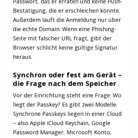
Passwort, das er erraten und keine Push-
Bestätigung, die er erschleichen könnte.
Außerdem läuft die Anmeldung nur über
die echte Domain. Wenn eine Phishing-
Seite mit falscher URL fragt, gibt der
Browser schlicht keine gültige Signatur
heraus.
Synchron oder fest am Gerät –
die Frage nach dem Speicher
Vor der Einrichtung steht eine Frage: Wo
liegt der Passkey? Es gibt zwei Modelle.
Synchrone Passkeys liegen in einer Cloud
– also Apple iCloud Keychain, Google
Password Manager, Microsoft Konto,