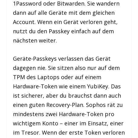
1Password oder Bitwarden. Sie wandern
dann auf alle Geräte mit dem gleichen
Account. Wenn ein Gerät verloren geht,
nutzt du den Passkey einfach auf dem
nächsten weiter.
Geräte-Passkeys verlassen das Gerät
dagegen nie. Sie sitzen also nur auf dem
TPM des Laptops oder auf einem
Hardware-Token wie einem YubiKey. Das
ist sicherer, aber du brauchst dann auch
einen guten Recovery-Plan. Sophos rät zu
mindestens zwei Hardware-Token pro
wichtigem Konto – einer im Einsatz, einer
im Tresor. Wenn der erste Token verloren