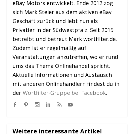
eBay Motors entwickelt. Ende 2012 zog
sich Mark Steier aus dem aktiven eBay
Geschäft zurück und lebt nun als
Privatier in der Südwestpfalz. Seit 2015
betreibt und betreut Mark wortfilter.de.
Zudem ist er regelmäßig auf
Veranstaltungen anzutreffen, wo er rund
ums das Thema Onlinehandel spricht.
Aktuelle Informationen und Austausch
mit anderen Onlinehändlern findest du in
der
Wortfilter-Gruppe bei Facebook
.
Weitere interessante Artikel