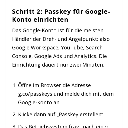
Schritt 2: Passkey für Google-
Konto einrichten
Das Google-Konto ist für die meisten
Händler der Dreh- und Angelpunkt: also
Google Workspace, YouTube, Search
Console, Google Ads und Analytics. Die
Einrichtung dauert nur zwei Minuten.
Öffne im Browser die Adresse
g.co/passkeys
und melde dich mit dem
Google-Konto an.
Klicke dann auf „Passkey erstellen“.
Das Betriebssystem fragt nach einer