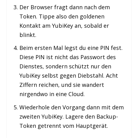
Der Browser fragt dann nach dem
Token. Tippe also den goldenen
Kontakt am YubiKey an, sobald er
blinkt.
Beim ersten Mal legst du eine PIN fest.
Diese PIN ist nicht das Passwort des
Dienstes, sondern schützt nur den
YubiKey selbst gegen Diebstahl. Acht
Ziffern reichen, und sie wandert
nirgendwo in eine Cloud.
Wiederhole den Vorgang dann mit dem
zweiten YubiKey. Lagere den Backup-
Token getrennt vom Hauptgerät.