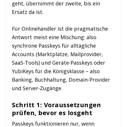
geht, übernimmt der zweite, bis ein
Ersatz da ist.
Für Onlinehändler ist die pragmatische
Antwort meist eine Mischung: also
synchrone Passkeys für alltägliche
Accounts (Marktplätze, Mailprovider,
SaaS-Tools) und Geräte-Passkeys oder
YubiKeys für die Königsklasse – also
Banking, Buchhaltung, Domain-Provider
und Server-Zugänge.
Schritt 1: Voraussetzungen
prüfen, bevor es losgeht
Passkeys funktionieren nur, wenn