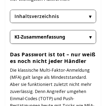
Inhaltsverzeichnis
KI-Zusammenfassung
Das Passwort ist tot – nur weiß
es noch nicht jeder Händler
Die klassische Multi-Faktor-Anmeldung
(MFA) galt lange als Mindeststandard.
Aber sie funktioniert zuletzt nicht mehr
zuverlässig. Denn Angreifer umgehen
Einmal-Codes (TOTP) und Push-
Bestätigungen heute mit Tricks wie MFA-