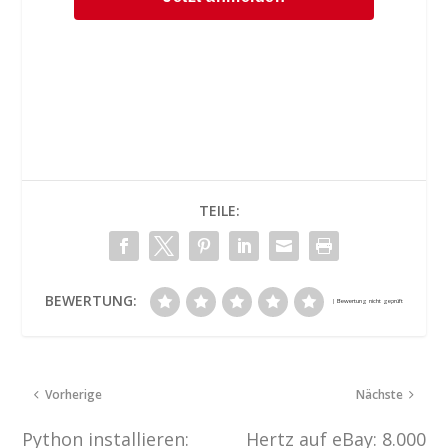
TEILE:
BEWERTUNG:
Vorherige
Nächste
Python installieren:
Hertz auf eBay: 8.000