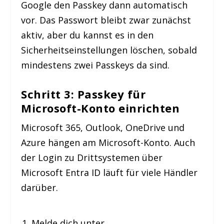
Google den Passkey dann automatisch
vor. Das Passwort bleibt zwar zunächst
aktiv, aber du kannst es in den
Sicherheitseinstellungen löschen, sobald
mindestens zwei Passkeys da sind.
Schritt 3: Passkey für
Microsoft-Konto einrichten
Microsoft 365, Outlook, OneDrive und
Azure hängen am Microsoft-Konto. Auch
der Login zu Drittsystemen über
Microsoft Entra ID läuft für viele Händler
darüber.
Melde dich unter