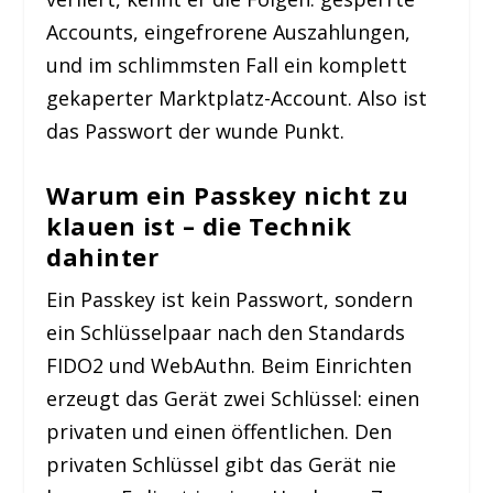
Accounts, eingefrorene Auszahlungen,
und im schlimmsten Fall ein komplett
gekaperter Marktplatz-Account. Also ist
das Passwort der wunde Punkt.
Warum ein Passkey nicht zu
klauen ist – die Technik
dahinter
Ein Passkey ist kein Passwort, sondern
ein Schlüsselpaar nach den Standards
FIDO2 und WebAuthn. Beim Einrichten
erzeugt das Gerät zwei Schlüssel: einen
privaten und einen öffentlichen. Den
privaten Schlüssel gibt das Gerät nie