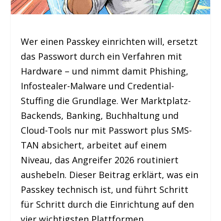
Wer einen Passkey einrichten will, ersetzt
das Passwort durch ein Verfahren mit
Hardware – und nimmt damit Phishing,
Infostealer-Malware und Credential-
Stuffing die Grundlage. Wer Marktplatz-
Backends, Banking, Buchhaltung und
Cloud-Tools nur mit Passwort plus SMS-
TAN absichert, arbeitet auf einem
Niveau, das Angreifer 2026 routiniert
aushebeln. Dieser Beitrag erklärt, was ein
Passkey technisch ist, und führt Schritt
für Schritt durch die Einrichtung auf den
vier wichtigsten Plattformen.