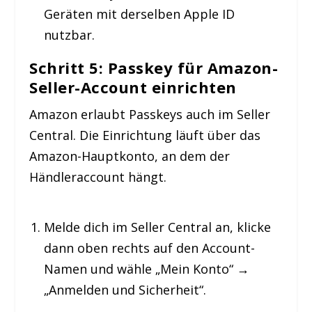
Geräten mit derselben Apple ID
nutzbar.
Schritt 5: Passkey für Amazon-
Seller-Account einrichten
Amazon erlaubt Passkeys auch im Seller
Central. Die Einrichtung läuft über das
Amazon-Hauptkonto, an dem der
Händleraccount hängt.
Melde dich im Seller Central an, klicke
dann oben rechts auf den Account-
Namen und wähle „Mein Konto“ →
„Anmelden und Sicherheit“.