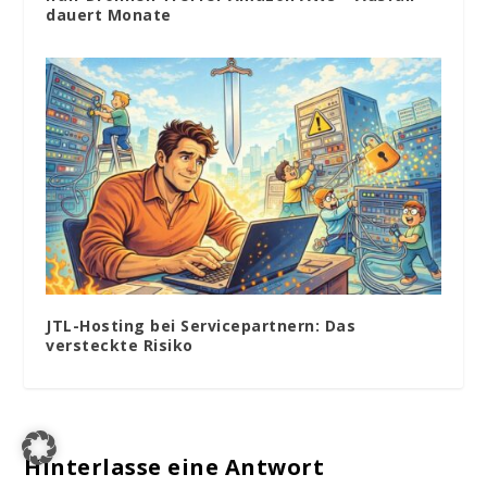
dauert Monate
JTL-Hosting bei Servicepartnern: Das
versteckte Risiko
Hinterlasse eine Antwort