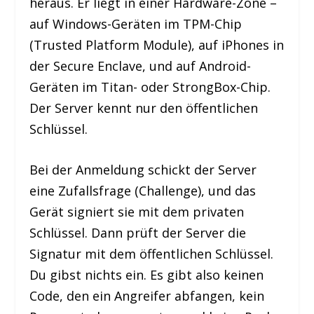
heraus. Er liegt in einer Hardware-Zone –
auf Windows-Geräten im TPM-Chip
(Trusted Platform Module), auf iPhones in
der Secure Enclave, und auf Android-
Geräten im Titan- oder StrongBox-Chip.
Der Server kennt nur den öffentlichen
Schlüssel.
Bei der Anmeldung schickt der Server
eine Zufallsfrage (Challenge), und das
Gerät signiert sie mit dem privaten
Schlüssel. Dann prüft der Server die
Signatur mit dem öffentlichen Schlüssel.
Du gibst nichts ein. Es gibt also keinen
Code, den ein Angreifer abfangen, kein