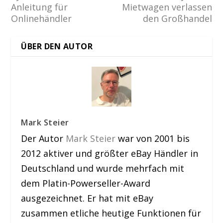
Anleitung für
Mietwagen verlassen
Onlinehändler
den Großhandel
ÜBER DEN AUTOR
Mark Steier
Der Autor
Mark Steier
war von 2001 bis
2012 aktiver und größter eBay Händler in
Deutschland und wurde mehrfach mit
dem Platin-Powerseller-Award
ausgezeichnet. Er hat mit eBay
zusammen etliche heutige Funktionen für