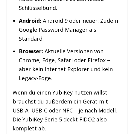
Schlüsselbund.
Android:
Android 9 oder neuer. Zudem
Google Password Manager als
Standard.
Browser:
Aktuelle Versionen von
Chrome, Edge, Safari oder Firefox –
aber kein Internet Explorer und kein
Legacy-Edge.
Wenn du einen YubiKey nutzen willst,
brauchst du außerdem ein Gerät mit
USB-A, USB-C oder NFC – je nach Modell.
Die YubiKey-Serie 5 deckt FIDO2 also
komplett ab.