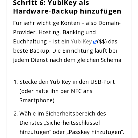
Schritt 6: YubiKey als
Hardware-Backup hinzufügen
Für sehr wichtige Konten – also Domain-
Provider, Hosting, Banking und
Buchhaltung – ist ein
YubiKey
($$) das
beste Backup. Die Einrichtung läuft bei
jedem Dienst nach dem gleichen Schema:
Stecke den YubiKey in den USB-Port
(oder halte ihn per NFC ans
Smartphone).
Wähle im Sicherheitsbereich des
Dienstes „Sicherheitsschlüssel
hinzufügen“ oder „Passkey hinzufügen“.