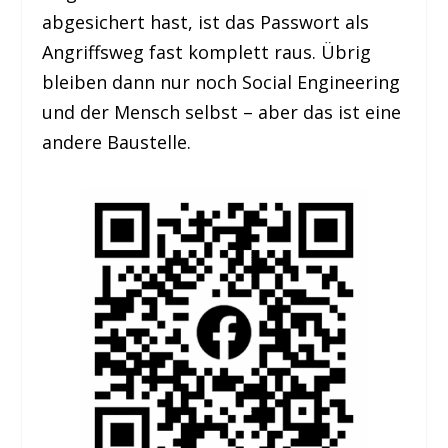
abgesichert hast, ist das Passwort als
Angriffsweg fast komplett raus. Übrig
bleiben dann nur noch Social Engineering
und der Mensch selbst – aber das ist eine
andere Baustelle.