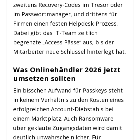
zweitens Recovery-Codes im Tresor oder
im Passwortmanager, und drittens für
Firmen einen festen Helpdesk-Prozess.
Dabei gibt das IT-Team zeitlich
begrenzte „Access Pässe“ aus, bis der
Mitarbeiter neue Schlüssel hinterlegt hat.
Was Onlinehändler 2026 jetzt
umsetzen sollten
Ein bisschen Aufwand für Passkeys steht
in keinem Verhältnis zu den Kosten eines
erfolgreichen Account-Diebstahls bei
einem Marktplatz. Auch Ransomware
über geklaute Zugangsdaten wird damit
deutlich unwahrscheinlicher. Für