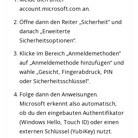
account.microsoft.com
an.
Öffne dann den Reiter „Sicherheit“ und
danach „Erweiterte
Sicherheitsoptionen“.
Klicke im Bereich „Anmeldemethoden“
auf „Anmeldemethode hinzufügen“ und
wähle „Gesicht, Fingerabdruck, PIN
oder Sicherheitsschlüssel“.
Folge dann den Anweisungen.
Microsoft erkennt also automatisch,
ob du den eingebauten Authentifikator
(Windows Hello, Touch ID) oder einen
externen Schlüssel (YubiKey) nutzt.