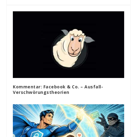
Kommentar: Facebook & Co. – Ausfall-
Verschwörungstheorien