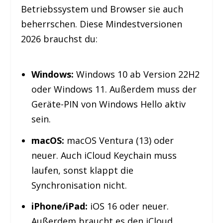
Betriebssystem und Browser sie auch
beherrschen. Diese Mindestversionen
2026 brauchst du:
Windows:
Windows 10 ab Version 22H2
oder Windows 11. Außerdem muss der
Geräte-PIN von Windows Hello aktiv
sein.
macOS:
macOS Ventura (13) oder
neuer. Auch iCloud Keychain muss
laufen, sonst klappt die
Synchronisation nicht.
iPhone/iPad:
iOS 16 oder neuer.
Außerdem braucht es den iCloud