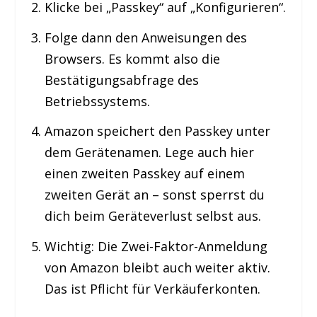
Klicke bei „Passkey“ auf „Konfigurieren“.
Folge dann den Anweisungen des
Browsers. Es kommt also die
Bestätigungsabfrage des
Betriebssystems.
Amazon speichert den Passkey unter
dem Gerätenamen. Lege auch hier
einen zweiten Passkey auf einem
zweiten Gerät an – sonst sperrst du
dich beim Geräteverlust selbst aus.
Wichtig: Die Zwei-Faktor-Anmeldung
von Amazon bleibt auch weiter aktiv.
Das ist Pflicht für Verkäuferkonten.