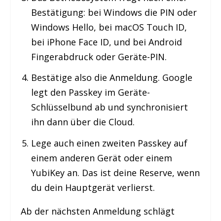
Bestätigung: bei Windows die PIN oder
Windows Hello, bei macOS Touch ID,
bei iPhone Face ID, und bei Android
Fingerabdruck oder Geräte-PIN.
Bestätige also die Anmeldung. Google
legt den Passkey im Geräte-
Schlüsselbund ab und synchronisiert
ihn dann über die Cloud.
Lege auch einen zweiten Passkey auf
einem anderen Gerät oder einem
YubiKey an. Das ist deine Reserve, wenn
du dein Hauptgerät verlierst.
Ab der nächsten Anmeldung schlägt