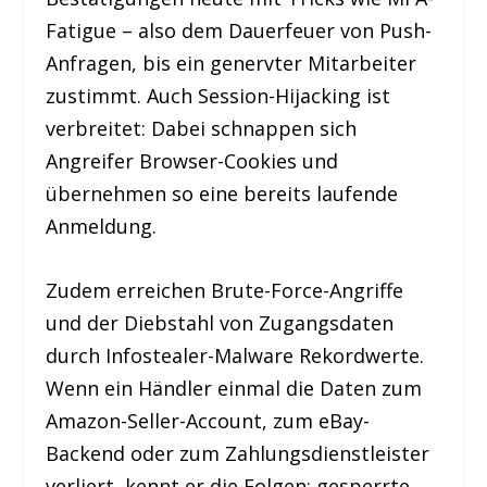
Fatigue – also dem Dauerfeuer von Push-
Anfragen, bis ein genervter Mitarbeiter
zustimmt. Auch Session-Hijacking ist
verbreitet: Dabei schnappen sich
Angreifer Browser-Cookies und
übernehmen so eine bereits laufende
Anmeldung.
Zudem erreichen Brute-Force-Angriffe
und der Diebstahl von Zugangsdaten
durch Infostealer-Malware Rekordwerte.
Wenn ein Händler einmal die Daten zum
Amazon-Seller-Account, zum eBay-
Backend oder zum Zahlungsdienstleister
verliert, kennt er die Folgen: gesperrte