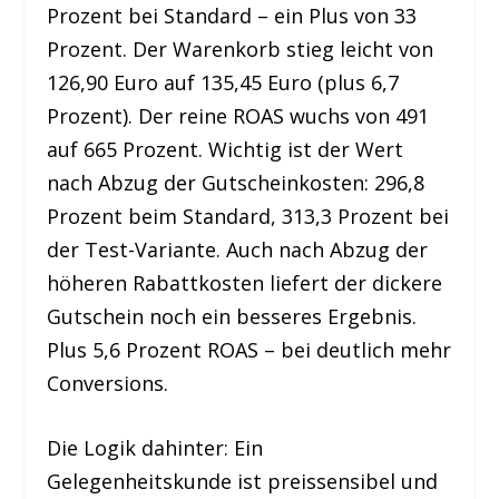
Prozent bei Standard – ein Plus von 33
Prozent. Der Warenkorb stieg leicht von
126,90 Euro auf 135,45 Euro (plus 6,7
Prozent). Der reine ROAS wuchs von 491
auf 665 Prozent. Wichtig ist der Wert
nach Abzug der Gutscheinkosten: 296,8
Prozent beim Standard, 313,3 Prozent bei
der Test-Variante. Auch nach Abzug der
höheren Rabattkosten liefert der dickere
Gutschein noch ein besseres Ergebnis.
Plus 5,6 Prozent ROAS – bei deutlich mehr
Conversions.
Die Logik dahinter: Ein
Gelegenheitskunde ist preissensibel und