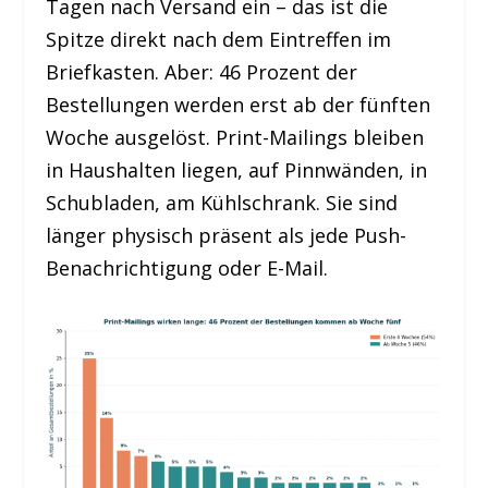
Tagen nach Versand ein – das ist die
Spitze direkt nach dem Eintreffen im
Briefkasten. Aber: 46 Prozent der
Bestellungen werden erst ab der fünften
Woche ausgelöst. Print-Mailings bleiben
in Haushalten liegen, auf Pinnwänden, in
Schubladen, am Kühlschrank. Sie sind
länger physisch präsent als jede Push-
Benachrichtigung oder E-Mail.