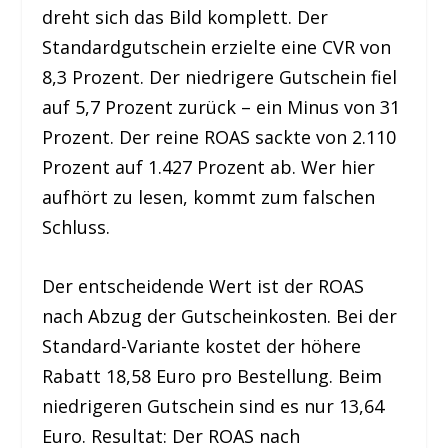
dreht sich das Bild komplett. Der
Standardgutschein erzielte eine CVR von
8,3 Prozent. Der niedrigere Gutschein fiel
auf 5,7 Prozent zurück – ein Minus von 31
Prozent. Der reine ROAS sackte von 2.110
Prozent auf 1.427 Prozent ab. Wer hier
aufhört zu lesen, kommt zum falschen
Schluss.
Der entscheidende Wert ist der ROAS
nach Abzug der Gutscheinkosten. Bei der
Standard-Variante kostet der höhere
Rabatt 18,58 Euro pro Bestellung. Beim
niedrigeren Gutschein sind es nur 13,64
Euro. Resultat: Der ROAS nach