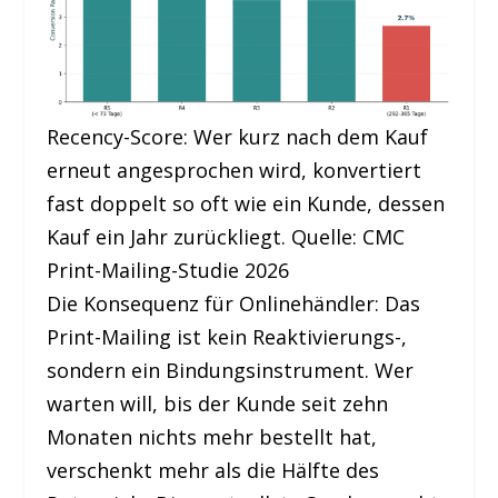
Recency-Score: Wer kurz nach dem Kauf
erneut angesprochen wird, konvertiert
fast doppelt so oft wie ein Kunde, dessen
Kauf ein Jahr zurückliegt. Quelle: CMC
Print-Mailing-Studie 2026
Die Konsequenz für Onlinehändler: Das
Print-Mailing ist kein Reaktivierungs-,
sondern ein Bindungsinstrument. Wer
warten will, bis der Kunde seit zehn
Monaten nichts mehr bestellt hat,
verschenkt mehr als die Hälfte des