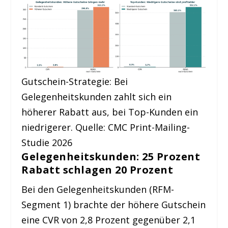
Gutschein-Strategie: Bei
Gelegenheitskunden zahlt sich ein
höherer Rabatt aus, bei Top-Kunden ein
niedrigerer. Quelle: CMC Print-Mailing-
Studie 2026
Gelegenheitskunden: 25 Prozent
Rabatt schlagen 20 Prozent
Bei den Gelegenheitskunden (RFM-
Segment 1) brachte der höhere Gutschein
eine CVR von 2,8 Prozent gegenüber 2,1