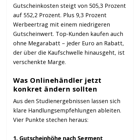
Gutscheinkosten steigt von 505,3 Prozent
auf 552,2 Prozent. Plus 9,3 Prozent
Werbeertrag mit einem niedrigeren
Gutscheinwert. Top-Kunden kaufen auch
ohne Megarabatt – jeder Euro an Rabatt,
der über die Kaufschwelle hinausgeht, ist
verschenkte Marge.
Was Onlinehändler jetzt
konkret ändern sollten
Aus den Studienergebnissen lassen sich
klare Handlungsempfehlungen ableiten.
Vier Punkte stechen heraus:
1. Gutscheinhöhe nach Segment