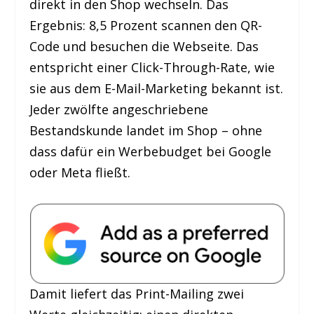
direkt in den Shop wechseln. Das
Ergebnis: 8,5 Prozent scannen den QR-
Code und besuchen die Webseite. Das
entspricht einer Click-Through-Rate, wie
sie aus dem E-Mail-Marketing bekannt ist.
Jeder zwölfte angeschriebene
Bestandskunde landet im Shop – ohne
dass dafür ein Werbebudget bei Google
oder Meta fließt.
Damit liefert das Print-Mailing zwei