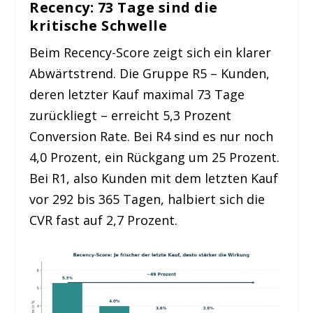
Recency: 73 Tage sind die
kritische Schwelle
Beim Recency-Score zeigt sich ein klarer
Abwärtstrend. Die Gruppe R5 – Kunden,
deren letzter Kauf maximal 73 Tage
zurückliegt – erreicht 5,3 Prozent
Conversion Rate. Bei R4 sind es nur noch
4,0 Prozent, ein Rückgang um 25 Prozent.
Bei R1, also Kunden mit dem letzten Kauf
vor 292 bis 365 Tagen, halbiert sich die
CVR fast auf 2,7 Prozent.