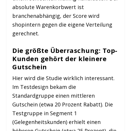
absolute Warenkorbwert ist
branchenabhängig, der Score wird
shopintern gegen die eigene Verteilung
gerechnet.
Die größte Überraschung: Top-
Kunden gehört der kleinere
Gutschein
Hier wird die Studie wirklich interessant.
Im Testdesign bekam die
Standardgruppe einen mittleren
Gutschein (etwa 20 Prozent Rabatt). Die
Testgruppe in Segment 1
(Gelegenheitskunden) erhielt einen
höheren Gutschein (etwa 25 Prozent), die