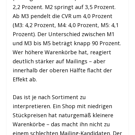
2,2 Prozent. M2 springt auf 3,5 Prozent.
Ab M3 pendelt die CVR um 4,0 Prozent
(M3: 4,2 Prozent, M4: 4,0 Prozent, M5: 4,1
Prozent). Der Unterschied zwischen M1
und M3 bis M5 beträgt knapp 90 Prozent.
Wer höhere Warenkörbe hat, reagiert
deutlich stärker auf Mailings – aber
innerhalb der oberen Hälfte flacht der
Effekt ab.
Das ist je nach Sortiment zu
interpretieren. Ein Shop mit niedrigen
Stückpreisen hat naturgemäß kleinere
Warenkörbe – das macht ihn nicht zu
einem schlechten Mailing-Kandidaten. Der