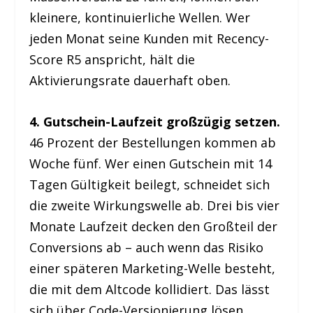
kleinere, kontinuierliche Wellen. Wer
jeden Monat seine Kunden mit Recency-
Score R5 anspricht, hält die
Aktivierungsrate dauerhaft oben.
4. Gutschein-Laufzeit großzügig setzen.
46 Prozent der Bestellungen kommen ab
Woche fünf. Wer einen Gutschein mit 14
Tagen Gültigkeit beilegt, schneidet sich
die zweite Wirkungswelle ab. Drei bis vier
Monate Laufzeit decken den Großteil der
Conversions ab – auch wenn das Risiko
einer späteren Marketing-Welle besteht,
die mit dem Altcode kollidiert. Das lässt
sich über Code-Versionierung lösen.