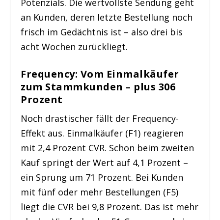
Potenzials. Die wertvollste Sendung geht
an Kunden, deren letzte Bestellung noch
frisch im Gedächtnis ist – also drei bis
acht Wochen zurückliegt.
Frequency: Vom Einmalkäufer
zum Stammkunden – plus 306
Prozent
Noch drastischer fällt der Frequency-
Effekt aus. Einmalkäufer (F1) reagieren
mit 2,4 Prozent CVR. Schon beim zweiten
Kauf springt der Wert auf 4,1 Prozent –
ein Sprung um 71 Prozent. Bei Kunden
mit fünf oder mehr Bestellungen (F5)
liegt die CVR bei 9,8 Prozent. Das ist mehr