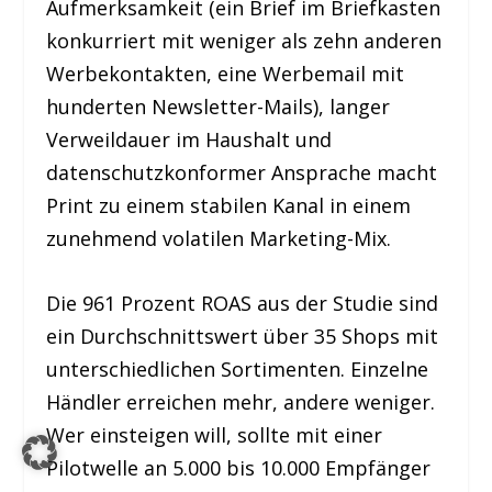
Aufmerksamkeit (ein Brief im Briefkasten
konkurriert mit weniger als zehn anderen
Werbekontakten, eine Werbemail mit
hunderten Newsletter-Mails), langer
Verweildauer im Haushalt und
datenschutzkonformer Ansprache macht
Print zu einem stabilen Kanal in einem
zunehmend volatilen Marketing-Mix.
Die 961 Prozent ROAS aus der Studie sind
ein Durchschnittswert über 35 Shops mit
unterschiedlichen Sortimenten. Einzelne
Händler erreichen mehr, andere weniger.
Wer einsteigen will, sollte mit einer
Pilotwelle an 5.000 bis 10.000 Empfänger