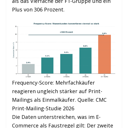
als das Vierfache der F1-Gruppe und ein
Plus von 306 Prozent.
Frequency-Score: Mehrfachkäufer
reagieren ungleich stärker auf Print-
Mailings als Einmalkäufer. Quelle: CMC
Print-Mailing-Studie 2026
Die Daten unterstreichen, was im E-
Commerce als Faustregel gilt: Der zweite