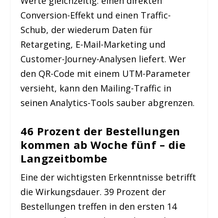
Werte gleichzeitig: einen direkten
Conversion-Effekt und einen Traffic-
Schub, der wiederum Daten für
Retargeting, E-Mail-Marketing und
Customer-Journey-Analysen liefert. Wer
den QR-Code mit einem UTM-Parameter
versieht, kann den Mailing-Traffic in
seinen Analytics-Tools sauber abgrenzen.
46 Prozent der Bestellungen
kommen ab Woche fünf – die
Langzeitbombe
Eine der wichtigsten Erkenntnisse betrifft
die Wirkungsdauer. 39 Prozent der
Bestellungen treffen in den ersten 14