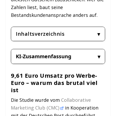
Zahlen liest, baut seine
Bestandskundenansprache anders auf.
Inhaltsverzeichnis
KI-Zusammenfassung
9,61 Euro Umsatz pro Werbe-
Euro – warum das brutal viel
ist
Die Studie wurde vom
Collaborative
Marketing Club (CMC)
in Kooperation
mit der Deutschen Post durchgeführt.