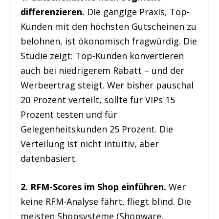
differenzieren.
Die gängige Praxis, Top-
Kunden mit den höchsten Gutscheinen zu
belohnen, ist ökonomisch fragwürdig. Die
Studie zeigt: Top-Kunden konvertieren
auch bei niedrigerem Rabatt – und der
Werbeertrag steigt. Wer bisher pauschal
20 Prozent verteilt, sollte für VIPs 15
Prozent testen und für
Gelegenheitskunden 25 Prozent. Die
Verteilung ist nicht intuitiv, aber
datenbasiert.
2. RFM-Scores im Shop einführen.
Wer
keine RFM-Analyse fährt, fliegt blind. Die
meisten Shopsysteme (Shopware,