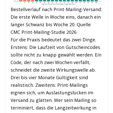
Bestellverlauf nach Print-Mailing-Versand:
Die erste Welle in Woche eins, danach ein
langer Schwanz bis Woche 20. Quelle:
CMC Print-Mailing-Studie 2026
Für die Praxis bedeutet das zwei Dinge.
Erstens: Die Laufzeit von Gutscheincodes
sollte nicht zu knapp gewählt werden. Ein
Code, der nach zwei Wochen verfällt,
schneidet die zweite Wirkungswelle ab.
Drei bis vier Monate Gültigkeit sind
realistisch. Zweitens: Print-Mailings
eignen sich, um Auslastungslücken im
Versand zu glätten. Wer sein Mailing so
terminiert, dass die Langzeitwirkung in