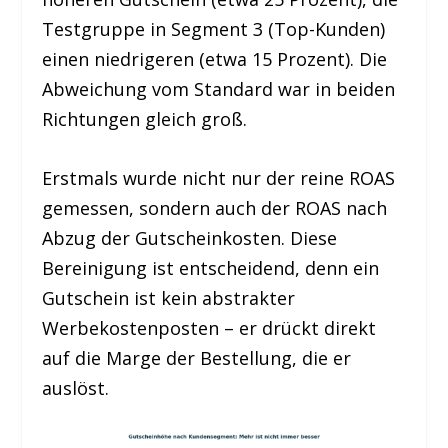
Testgruppe in Segment 3 (Top-Kunden)
einen niedrigeren (etwa 15 Prozent). Die
Abweichung vom Standard war in beiden
Richtungen gleich groß.
Erstmals wurde nicht nur der reine ROAS
gemessen, sondern auch der ROAS nach
Abzug der Gutscheinkosten. Diese
Bereinigung ist entscheidend, denn ein
Gutschein ist kein abstrakter
Werbekostenposten – er drückt direkt
auf die Marge der Bestellung, die er
auslöst.