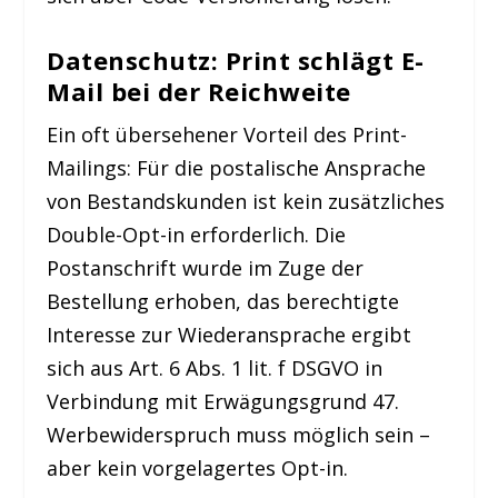
Datenschutz: Print schlägt E-
Mail bei der Reichweite
Ein oft übersehener Vorteil des Print-
Mailings: Für die postalische Ansprache
von Bestandskunden ist kein zusätzliches
Double-Opt-in erforderlich. Die
Postanschrift wurde im Zuge der
Bestellung erhoben, das berechtigte
Interesse zur Wiederansprache ergibt
sich aus Art. 6 Abs. 1 lit. f DSGVO in
Verbindung mit Erwägungsgrund 47.
Werbewiderspruch muss möglich sein –
aber kein vorgelagertes Opt-in.