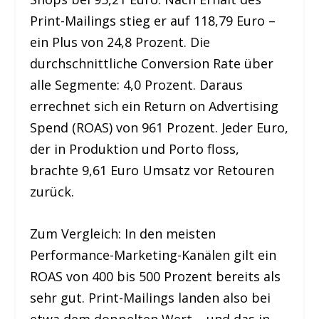
Print-Mailings stieg er auf 118,79 Euro –
ein Plus von 24,8 Prozent. Die
durchschnittliche Conversion Rate über
alle Segmente: 4,0 Prozent. Daraus
errechnet sich ein Return on Advertising
Spend (ROAS) von 961 Prozent. Jeder Euro,
der in Produktion und Porto floss,
brachte 9,61 Euro Umsatz vor Retouren
zurück.
Zum Vergleich: In den meisten
Performance-Marketing-Kanälen gilt ein
ROAS von 400 bis 500 Prozent bereits als
sehr gut. Print-Mailings landen also bei
etwa dem doppelten Wert – und das in