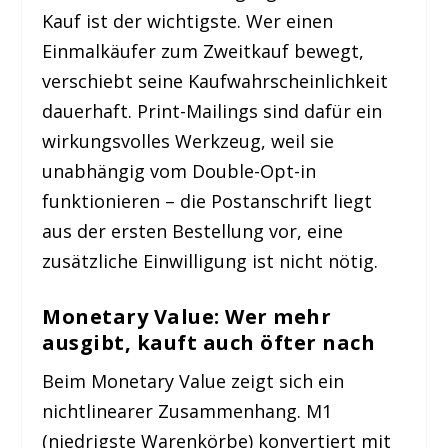
Kauf ist der wichtigste. Wer einen
Einmalkäufer zum Zweitkauf bewegt,
verschiebt seine Kaufwahrscheinlichkeit
dauerhaft. Print-Mailings sind dafür ein
wirkungsvolles Werkzeug, weil sie
unabhängig vom Double-Opt-in
funktionieren – die Postanschrift liegt
aus der ersten Bestellung vor, eine
zusätzliche Einwilligung ist nicht nötig.
Monetary Value: Wer mehr
ausgibt, kauft auch öfter nach
Beim Monetary Value zeigt sich ein
nichtlinearer Zusammenhang. M1
(niedrigste Warenkörbe) konvertiert mit