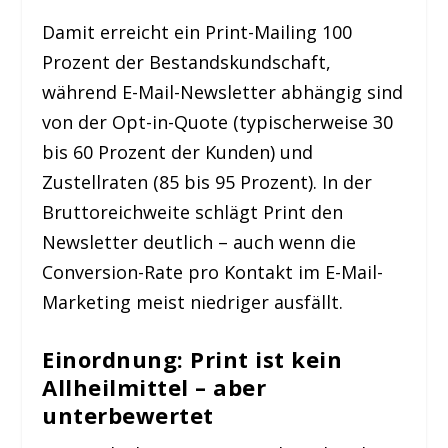
Damit erreicht ein Print-Mailing 100
Prozent der Bestandskundschaft,
während E-Mail-Newsletter abhängig sind
von der Opt-in-Quote (typischerweise 30
bis 60 Prozent der Kunden) und
Zustellraten (85 bis 95 Prozent). In der
Bruttoreichweite schlägt Print den
Newsletter deutlich – auch wenn die
Conversion-Rate pro Kontakt im E-Mail-
Marketing meist niedriger ausfällt.
Einordnung: Print ist kein
Allheilmittel – aber
unterbewertet