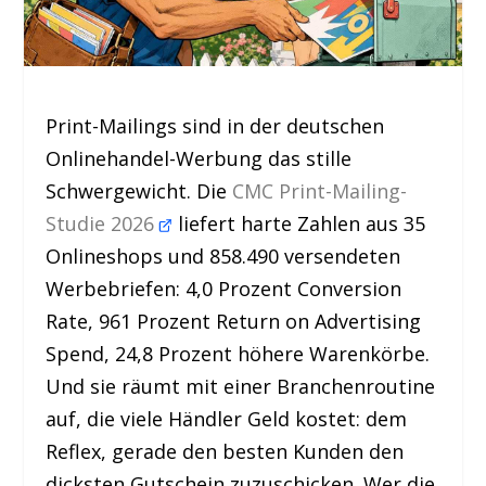
Print-Mailings sind in der deutschen
Onlinehandel-Werbung das stille
Schwergewicht. Die
CMC Print-Mailing-
Studie 2026
liefert harte Zahlen aus 35
Onlineshops und 858.490 versendeten
Werbebriefen: 4,0 Prozent Conversion
Rate, 961 Prozent Return on Advertising
Spend, 24,8 Prozent höhere Warenkörbe.
Und sie räumt mit einer Branchenroutine
auf, die viele Händler Geld kostet: dem
Reflex, gerade den besten Kunden den
dicksten Gutschein zuzuschicken. Wer die