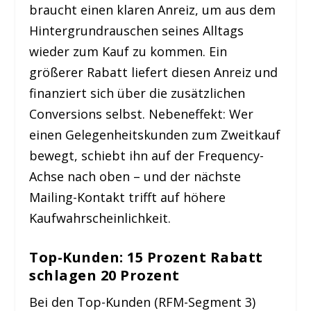
braucht einen klaren Anreiz, um aus dem
Hintergrundrauschen seines Alltags
wieder zum Kauf zu kommen. Ein
größerer Rabatt liefert diesen Anreiz und
finanziert sich über die zusätzlichen
Conversions selbst. Nebeneffekt: Wer
einen Gelegenheitskunden zum Zweitkauf
bewegt, schiebt ihn auf der Frequency-
Achse nach oben – und der nächste
Mailing-Kontakt trifft auf höhere
Kaufwahrscheinlichkeit.
Top-Kunden: 15 Prozent Rabatt
schlagen 20 Prozent
Bei den Top-Kunden (RFM-Segment 3)