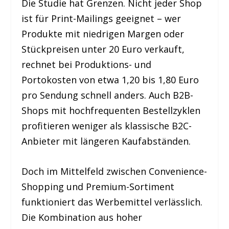
Die Studie hat Grenzen. Nicht jeder Shop
ist für Print-Mailings geeignet – wer
Produkte mit niedrigen Margen oder
Stückpreisen unter 20 Euro verkauft,
rechnet bei Produktions- und
Portokosten von etwa 1,20 bis 1,80 Euro
pro Sendung schnell anders. Auch B2B-
Shops mit hochfrequenten Bestellzyklen
profitieren weniger als klassische B2C-
Anbieter mit längeren Kaufabständen.
Doch im Mittelfeld zwischen Convenience-
Shopping und Premium-Sortiment
funktioniert das Werbemittel verlässlich.
Die Kombination aus hoher