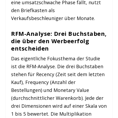
eine umsatzschwache Phase fällt, nutzt
den Briefkasten als
Verkaufsbeschleuniger über Monate.
RFM-Analyse: Drei Buchstaben,
die über den Werbeerfolg
entscheiden
Das eigentliche Fokusthema der Studie
ist die RFM-Analyse. Die drei Buchstaben
stehen für Recency (Zeit seit dem letzten
Kauf), Frequency (Anzahl der
Bestellungen) und Monetary Value
(durchschnittlicher Warenkorb). Jede der
drei Dimensionen wird auf einer Skala von
1 bis 5 bewertet. Die Multiplikation