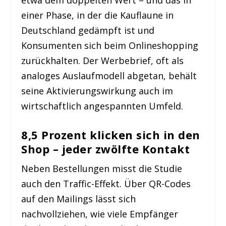
einer Phase, in der die Kauflaune in
Deutschland gedämpft ist und
Konsumenten sich beim Onlineshopping
zurückhalten. Der Werbebrief, oft als
analoges Auslaufmodell abgetan, behält
seine Aktivierungswirkung auch im
wirtschaftlich angespannten Umfeld.
8,5 Prozent klicken sich in den
Shop – jeder zwölfte Kontakt
Neben Bestellungen misst die Studie
auch den Traffic-Effekt. Über QR-Codes
auf den Mailings lässt sich
nachvollziehen, wie viele Empfänger