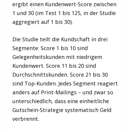
ergibt einen Kundenwert-Score zwischen
1 und 30 (im Test 1 bis 125, in der Studie
aggregiert auf 1 bis 30).
Die Studie teilt die Kundschaft in drei
Segmente: Score 1 bis 10 sind
Gelegenheitskunden mit niedrigem
Kundenwert. Score 11 bis 20 sind
Durchschnittskunden. Score 21 bis 30
sind Top-Kunden. Jedes Segment reagiert
anders auf Print-Mailings – und zwar so
unterschiedlich, dass eine einheitliche
Gutschein-Strategie systematisch Geld
verbrennt.