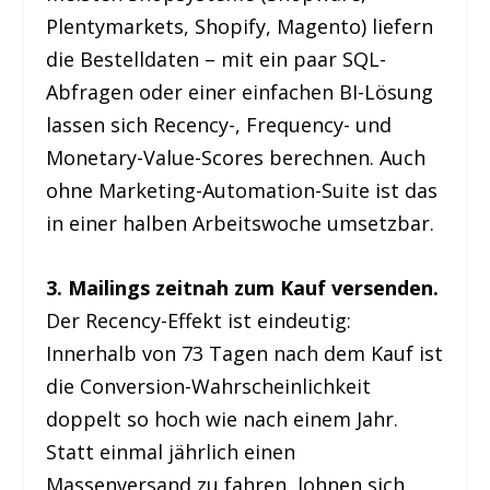
Plentymarkets, Shopify, Magento) liefern
die Bestelldaten – mit ein paar SQL-
Abfragen oder einer einfachen BI-Lösung
lassen sich Recency-, Frequency- und
Monetary-Value-Scores berechnen. Auch
ohne Marketing-Automation-Suite ist das
in einer halben Arbeitswoche umsetzbar.
3. Mailings zeitnah zum Kauf versenden.
Der Recency-Effekt ist eindeutig:
Innerhalb von 73 Tagen nach dem Kauf ist
die Conversion-Wahrscheinlichkeit
doppelt so hoch wie nach einem Jahr.
Statt einmal jährlich einen
Massenversand zu fahren, lohnen sich