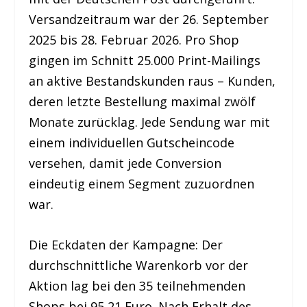
Versandzeitraum war der 26. September
2025 bis 28. Februar 2026. Pro Shop
gingen im Schnitt 25.000 Print-Mailings
an aktive Bestandskunden raus – Kunden,
deren letzte Bestellung maximal zwölf
Monate zurücklag. Jede Sendung war mit
einem individuellen Gutscheincode
versehen, damit jede Conversion
eindeutig einem Segment zuzuordnen
war.
Die Eckdaten der Kampagne: Der
durchschnittliche Warenkorb vor der
Aktion lag bei den 35 teilnehmenden
Shops bei 95,21 Euro. Nach Erhalt des