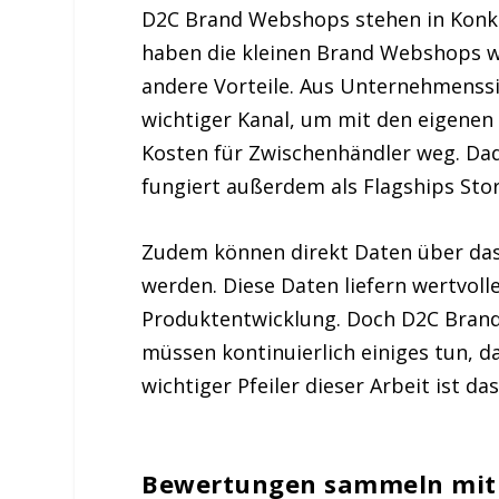
D2C Brand Webshops stehen in Konku
haben die kleinen Brand Webshops we
andere Vorteile. Aus Unternehmenssi
wichtiger Kanal, um mit den eigenen 
Kosten für Zwischenhändler weg. Dad
fungiert außerdem als Flagships Stor
Zudem können direkt Daten über da
werden. Diese Daten liefern wertvoll
Produktentwicklung. Doch D2C Brand
müssen kontinuierlich einiges tun, d
wichtiger Pfeiler dieser Arbeit ist
Bewertungen sammeln mit 