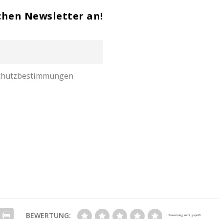
chen Newsletter an!
nschutzbestimmungen
BEWERTUNG: