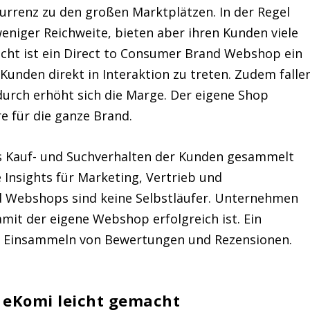
rrenz zu den großen Marktplätzen. In der Regel
niger Reichweite, bieten aber ihren Kunden viele
cht ist ein Direct to Consumer Brand Webshop ein
Kunden direkt in Interaktion zu treten. Zudem falle
urch erhöht sich die Marge. Der eigene Shop
e für die ganze Brand.
s Kauf- und Suchverhalten der Kunden gesammelt
e Insights für Marketing, Vertrieb und
 Webshops sind keine Selbstläufer. Unternehmen
amit der eigene Webshop erfolgreich ist. Ein
 das Einsammeln von Bewertungen und Rezensionen.
eKomi leicht gemacht