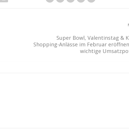
Super Bowl, Valentinstag & K
Shopping-Anlässe im Februar eröffne
wichtige Umsatzpo