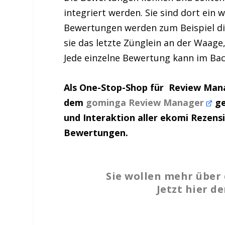
integriert werden. Sie sind dort ein
Bewertungen werden zum Beispiel dir
sie das letzte Zünglein an der Waage
Jede einzelne Bewertung kann im Ba
Als One-Stop-Shop für Review Ma
dem
gominga Review Manager
ge
und Interaktion aller ekomi Rezen
Bewertungen.
Sie wollen mehr über
Jetzt hier d