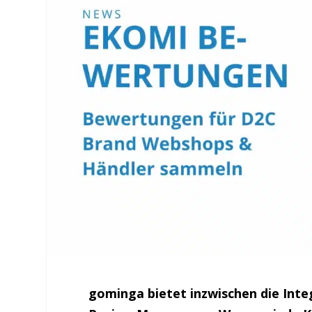
gominga bietet inzwischen die Int