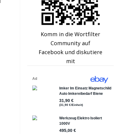
u
Komm in die Wortfilter
Community auf
Facebook und diskutiere
mit