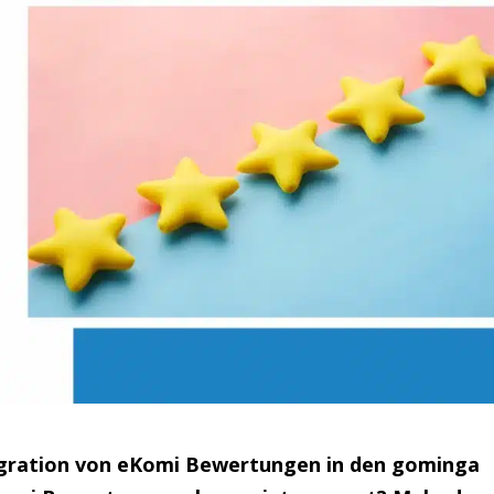
egration von eKomi Bewertungen in den gominga