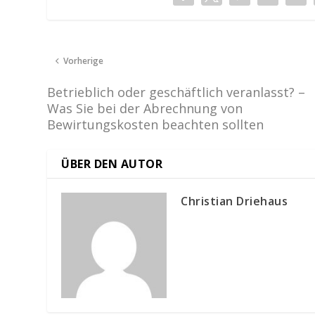
Vorherige
Betrieblich oder geschäftlich veranlasst? –
Was Sie bei der Abrechnung von
Bewirtungskosten beachten sollten
ÜBER DEN AUTOR
Christian Driehaus