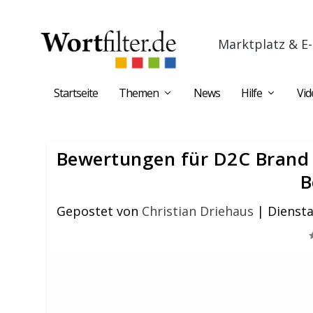
Marktplatz & E-
Startseite
Themen
News
Hilfe
Vid
Bewertungen für D2C Brand
B
Gepostet von
Christian Driehaus
|
Diensta