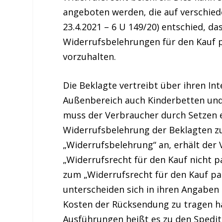
angeboten werden, die auf verschied
23.4.2021 – 6 U 149/20) entschied, das
Widerrufsbelehrungen für den Kauf 
vorzuhalten.
Die Beklagte vertreibt über ihren In
Außenbereich auch Kinderbetten und
muss der Verbraucher durch Setzen ei
Widerrufsbelehrung der Beklagten zu
„Widerrufsbelehrung“ an, erhält der
„Widerrufsrecht für den Kauf nicht p
zum „Widerrufsrecht für den Kauf pa
unterscheiden sich in ihren Angaben 
Kosten der Rücksendung zu tragen ha
Ausführungen heißt es zu den Spedit