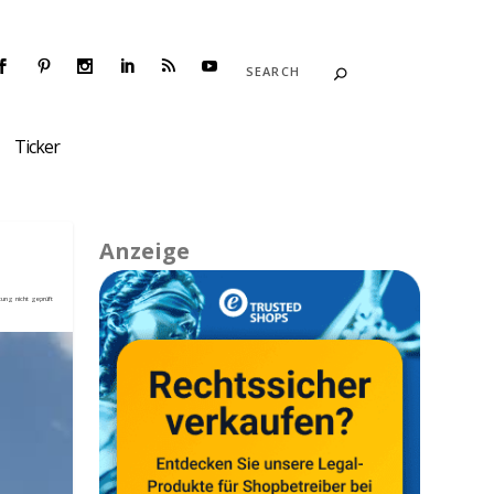
Ticker
Anzeige