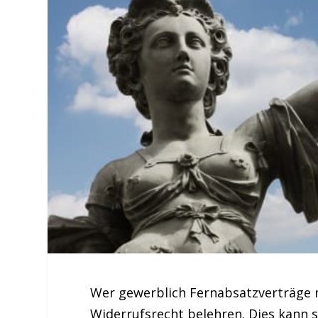
Wer gewerblich Fernabsatzverträge m
Widerrufsrecht belehren. Dies kann 