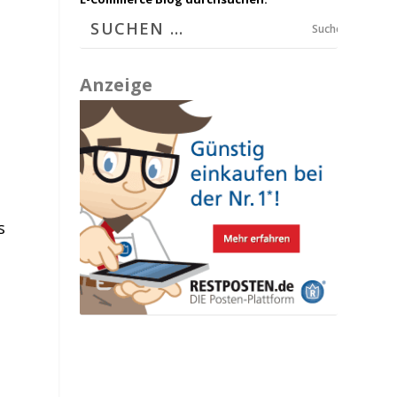
Suchen
Anzeige
s