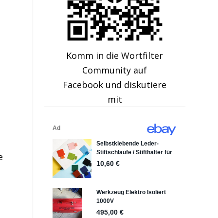
Komm in die Wortfilter
Community auf
Facebook und diskutiere
mit
e