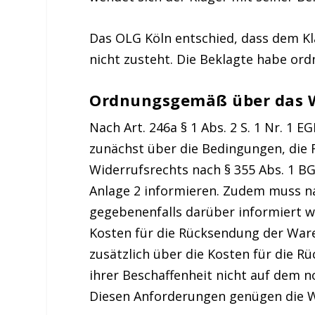
Das OLG Köln entschied, dass dem K
nicht zusteht. Die Beklagte habe or
Ordnungsgemäß über das W
Nach Art. 246a § 1 Abs. 2 S. 1 Nr. 
zunächst über die Bedingungen, die 
Widerrufsrechts nach § 355 Abs. 1 B
Anlage 2 informieren. Zudem muss nac
gegebenenfalls darüber informiert w
Kosten für die Rücksendung der Ware
zusätzlich über die Kosten für die 
ihrer Beschaffenheit nicht auf dem
Diesen Anforderungen genügen die W