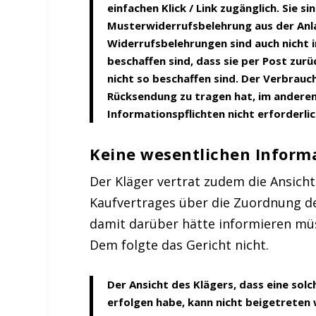
einfachen Klick / Link zugänglich. Sie si
Musterwiderrufsbelehrung aus der Anlag
Widerrufsbelehrungen sind auch nicht in
beschaffen sind, dass sie per Post zur
nicht so beschaffen sind. Der Verbrauche
Rücksendung zu tragen hat, im anderen 
Informationspflichten nicht erforderlic
Keine wesentlichen Inform
Der Kläger vertrat zudem die Ansicht
Kaufvertrages über die Zuordnung d
damit darüber hätte informieren müs
Dem folgte das Gericht nicht.
Der Ansicht des Klägers, dass eine so
erfolgen habe, kann nicht beigetreten