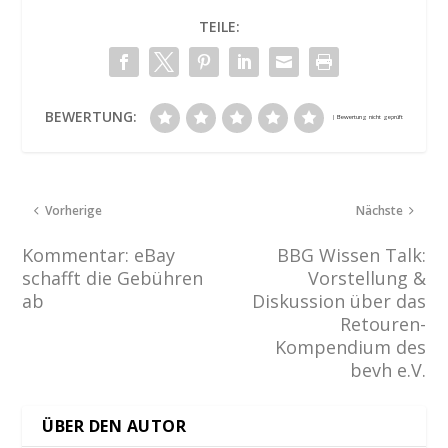
TEILE:
BEWERTUNG:
Vorherige
Nächste
Kommentar: eBay
BBG Wissen Talk:
schafft die Gebühren
Vorstellung &
ab
Diskussion über das
Retouren-
Kompendium des
bevh e.V.
ÜBER DEN AUTOR