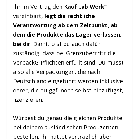
ihr im Vertrag den
Kauf „ab Werk“
vereinbart,
legt die rechtliche
Verantwortung ab dem Zeitpunkt, ab
dem die Produkte das Lager verlassen,
bei dir
. Damit bist du auch dafür
zuständig, dass bei Grenzübertritt die
VerpackG-Pflichten erfüllt sind. Du musst
also alle Verpackungen, die nach
Deutschland eingeführt werden inklusive
derer, die du ggf. noch selbst hinzufügst,
lizenzieren.
Würdest du genau die gleichen Produkte
bei deinem ausländischen Produzenten
bestellen, ihr hättet vertraglich aber