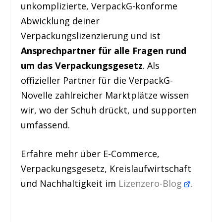
unkomplizierte, VerpackG-konforme
Abwicklung deiner
Verpackungslizenzierung und ist
Ansprechpartner für alle Fragen rund
um das Verpackungsgesetz
. Als
offizieller Partner für die VerpackG-
Novelle zahlreicher Marktplätze wissen
wir, wo der Schuh drückt, und supporten
umfassend.
Erfahre mehr über E-Commerce,
Verpackungsgesetz, Kreislaufwirtschaft
und Nachhaltigkeit im
Lizenzero-Blog
.