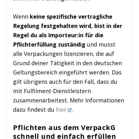
Wenn
keine spezifische vertragliche
Regelung festgehalten wird, bist in der
Regel du als Importeur:in für die
Pflichterfüllung zuständig
und musst
alle Verpackungen lizenzieren, die auf
Grund deiner Tätigkeit in den deutschen
Geltungsbereich eingeführt werden. Das
gilt übrigens auch für den Fall, dass du
mit Fulfilment-Dienstleistern
zusammenarbeitest. Mehr Informationen
dazu findest du
hier
.
Pflichten aus dem VerpackG
schnell und einfach erfüllen