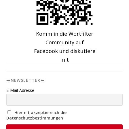
Komm in die Wortfilter
Community auf
Facebook und diskutiere
mit
➡️NEWSLETTER⬅️
E-Mail-Adresse
Hiermit akzeptiere ich die
Datenschutzbestimmungen