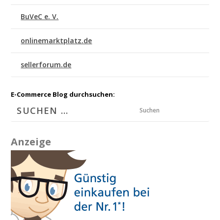
BuVeC e. V.
onlinemarktplatz.de
sellerforum.de
E-Commerce Blog durchsuchen:
Suchen
Anzeige