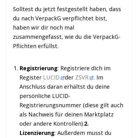
Solltest du jetzt festgestellt haben, dass
du nach VerpackG verpflichtet bist,
haben wir dir noch mal
zusammengefasst, wie du die VerpackG-
Pflichten erfüllst.
Registrierung
: Registriere dich im
Register
LUCID
der
ZSVR
. Im
Anschluss daran erhältst du deine
persönliche LUCID-
Registrierungsnummer (diese gilt auch
als Nachweis für deinen Marktplatz
oder andere Kontrollen).
2.
Lizenzierung
: Außerdem musst du