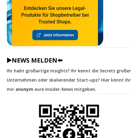
▶️NEWS MELDEN⬅️
Ihr habt großartige Insights? Ihr kennt die Secrets großer
Unternehmen oder skalierender Start-ups? Hier könnt ihr
mir
anonym
eure Insider-News mitgeben.