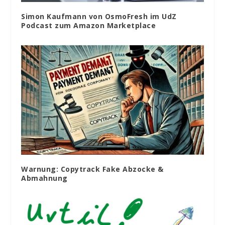
Simon Kaufmann von OsmoFresh im UdZ
Podcast zum Amazon Marketplace
Warnung: Copytrack Fake Abzocke &
Abmahnung