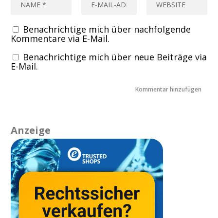
Benachrichtige mich über nachfolgende
Kommentare via E-Mail.
Benachrichtige mich über neue Beiträge via
E-Mail.
Anzeige