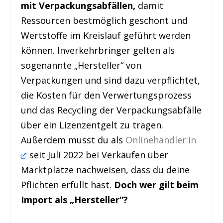
mit Verpackungsabfällen,
damit
Ressourcen bestmöglich geschont und
Wertstoffe im Kreislauf geführt werden
können. Inverkehrbringer gelten als
sogenannte „Hersteller“ von
Verpackungen und sind dazu verpflichtet,
die Kosten für den Verwertungsprozess
und das Recycling der Verpackungsabfälle
über ein Lizenzentgelt zu tragen.
Außerdem musst du als
Onlinehändler:in
seit Juli 2022 bei Verkäufen über
Marktplätze nachweisen, dass du deine
Pflichten erfüllt hast.
Doch wer gilt beim
Import als „Hersteller“?