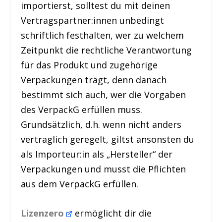
importierst, solltest du mit deinen
Vertragspartner:innen unbedingt
schriftlich festhalten, wer zu welchem
Zeitpunkt die rechtliche Verantwortung
für das Produkt und zugehörige
Verpackungen trägt, denn danach
bestimmt sich auch, wer die Vorgaben
des VerpackG erfüllen muss.
Grundsätzlich, d.h. wenn nicht anders
vertraglich geregelt, giltst ansonsten du
als Importeur:in als „Hersteller“ der
Verpackungen und musst die Pflichten
aus dem VerpackG erfüllen.
Lizenzero
ermöglicht dir die