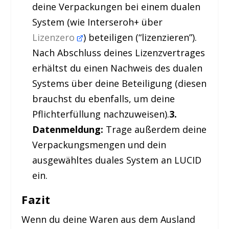
deine Verpackungen bei einem dualen
System (wie Interseroh+ über
Lizenzero
) beteiligen (“lizenzieren”).
Nach Abschluss deines Lizenzvertrages
erhältst du einen Nachweis des dualen
Systems über deine Beteiligung (diesen
brauchst du ebenfalls, um deine
Pflichterfüllung nachzuweisen).
3.
Datenmeldung:
Trage außerdem deine
Verpackungsmengen und dein
ausgewähltes duales System an LUCID
ein.
Fazit
Wenn du deine Waren aus dem Ausland