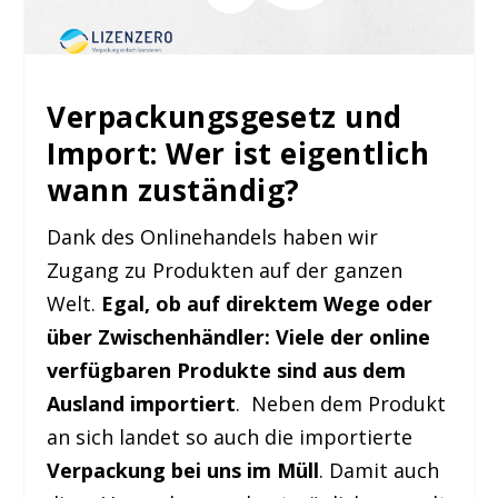
Verpackungsgesetz und
Import: Wer ist eigentlich
wann zuständig?
Dank des Onlinehandels haben wir
Zugang zu Produkten auf der ganzen
Welt.
Egal, ob auf direktem Wege oder
über Zwischenhändler: Viele der online
verfügbaren Produkte sind aus dem
Ausland importiert
. Neben dem Produkt
an sich landet so auch die importierte
Verpackung bei uns im Müll
. Damit auch