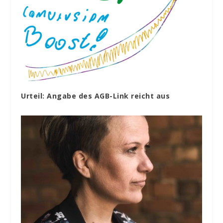
Urteil: Angabe des AGB-Link reicht aus