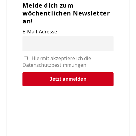
Melde dich zum
wöchentlichen Newsletter
an!
E-Mail-Adresse
Hiermit akzeptiere ich die
Datenschutzbestimmungen