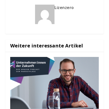
Lizenzero
Weitere interessante Artikel