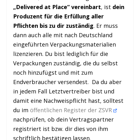
„Delivered at Place“ vereinbart
, ist
dein
Produzent für die Erfüllung aller
Pflichten bis zu dir zuständig
. Er muss
dann auch alle mit nach Deutschland
eingeführten Verpackungsmaterialien
lizenzieren. Du bist lediglich für die
Verpackungen zuständig, die du selbst
noch hinzufügst und mit zum
Endverbraucher versendest. Da du aber
in jedem Fall Letztvertreiber bist und
damit eine Nachweispflicht hast, solltest
du im
öffentlichen Register der ZSVR
nachprüfen, ob dein Vertragspartner
registriert ist bzw. dir dies von ihm
schriftlich bestätigen lassen.