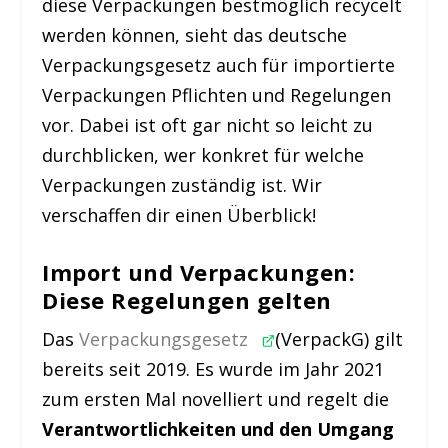
diese Verpackungen bestmöglich recycelt
werden können, sieht das deutsche
Verpackungsgesetz auch für importierte
Verpackungen Pflichten und Regelungen
vor. Dabei ist oft gar nicht so leicht zu
durchblicken, wer konkret für welche
Verpackungen zuständig ist. Wir
verschaffen dir einen Überblick!
Import und Verpackungen:
Diese Regelungen gelten
Das
Verpackungsgesetz
(VerpackG) gilt
bereits seit 2019. Es wurde im Jahr 2021
zum ersten Mal novelliert und regelt die
Verantwortlichkeiten und den Umgang