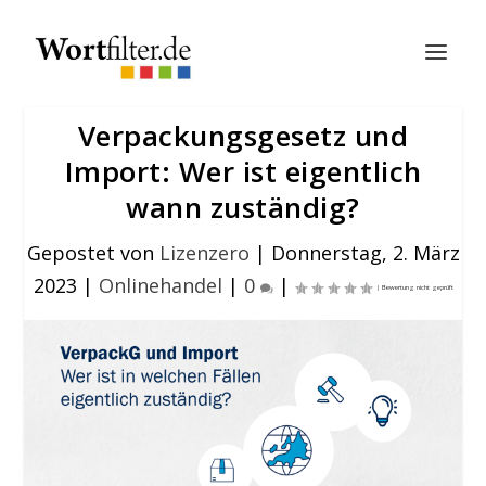
Verpackungsgesetz und
Import: Wer ist eigentlich
wann zuständig?
Gepostet von
Lizenzero
|
Donnerstag, 2. März
2023
|
Onlinehandel
|
0
|