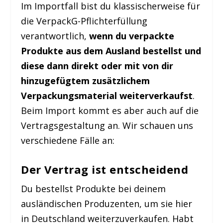
Im Importfall bist du klassischerweise für
die VerpackG-Pflichterfüllung
verantwortlich,
wenn du
verpackte
Produkte aus dem Ausland bestellst und
diese dann direkt oder mit von dir
hinzugefügtem zusätzlichem
Verpackungsmaterial weiterverkaufst
.
Beim Import kommt es aber auch auf die
Vertragsgestaltung an. Wir schauen uns
verschiedene Fälle an:
Der Vertrag ist entscheidend
Du bestellst Produkte bei deinem
ausländischen Produzenten, um sie hier
in Deutschland weiterzuverkaufen. Habt