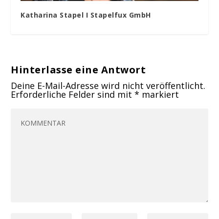
Katharina Stapel I Stapelfux GmbH
Hinterlasse eine Antwort
Deine E-Mail-Adresse wird nicht veröffentlicht.
Erforderliche Felder sind mit
*
markiert