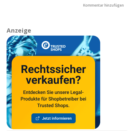
Anzeige