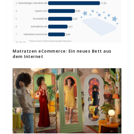
Matratzen eCommerce: Ein neues Bett aus
dem Internet