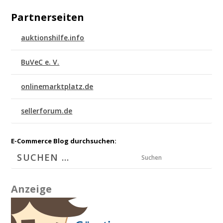
Partnerseiten
auktionshilfe.info
BuVeC e. V.
onlinemarktplatz.de
sellerforum.de
E-Commerce Blog durchsuchen:
Suchen
Anzeige