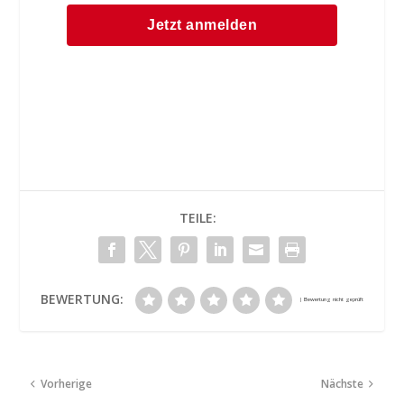
TEILE:
BEWERTUNG:
Vorherige
Nächste