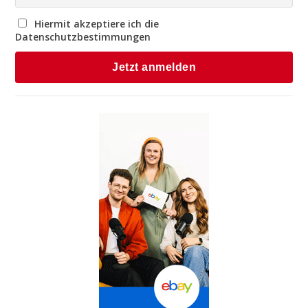
Hiermit akzeptiere ich die
Datenschutzbestimmungen