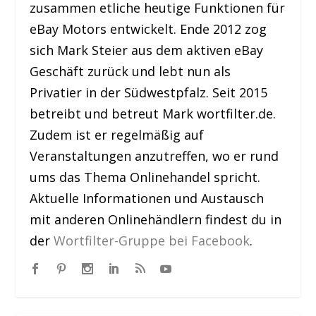
zusammen etliche heutige Funktionen für
eBay Motors entwickelt. Ende 2012 zog
sich Mark Steier aus dem aktiven eBay
Geschäft zurück und lebt nun als
Privatier in der Südwestpfalz. Seit 2015
betreibt und betreut Mark wortfilter.de.
Zudem ist er regelmäßig auf
Veranstaltungen anzutreffen, wo er rund
ums das Thema Onlinehandel spricht.
Aktuelle Informationen und Austausch
mit anderen Onlinehändlern findest du in
der
Wortfilter-Gruppe bei Facebook
.