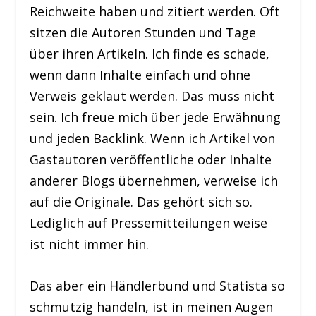
Reichweite haben und zitiert werden. Oft
sitzen die Autoren Stunden und Tage
über ihren Artikeln. Ich finde es schade,
wenn dann Inhalte einfach und ohne
Verweis geklaut werden. Das muss nicht
sein. Ich freue mich über jede Erwähnung
und jeden Backlink. Wenn ich Artikel von
Gastautoren veröffentliche oder Inhalte
anderer Blogs übernehmen, verweise ich
auf die Originale. Das gehört sich so.
Lediglich auf Pressemitteilungen weise
ist nicht immer hin.
Das aber ein Händlerbund und Statista so
schmutzig handeln, ist in meinen Augen