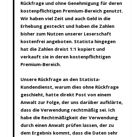
Rückfrage und ohne Genehmigung für deren
kostenpflichtigen Premium-Bereich genutzt.
Wir haben viel Zeit und auch Geld in die
Erhebung gesteckt und haben die Zahlen
bisher zum Nutzen unserer Leserschaft
kostenfrei angeboten. Statista hingegen
hat die Zahlen dreist 1:1 kopiert und
verkauft sie in deren kostenpflichtigen
Premium-Bereich.
Unsere Rückfrage an den Statista-
Kundendienst, warum dies ohne Rückfrage
geschieht, hatte
direkt Post von einem
Anwalt
zur Folge, der uns darüber aufklärte,
dass die Verwendung rechtmäßig sei. Ich
habe die Rechtmäßigkeit der Verwendung
durch einen Anwalt prüfen lassen, der zu
dem Ergebnis kommt, dass die Daten sehr