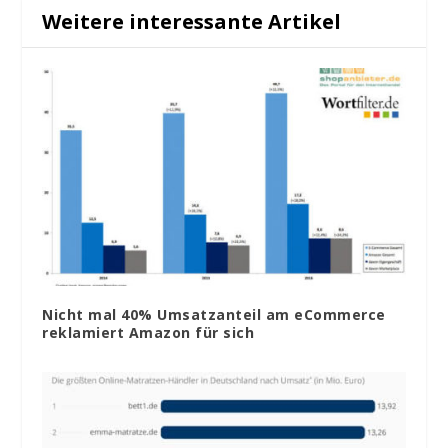
Weitere interessante Artikel
Nicht mal 40% Umsatzanteil am eCommerce
reklamiert Amazon für sich