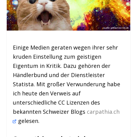
Einige Medien geraten wegen ihrer sehr
kruden Einstellung zum geistigen
Eigentum in Kritik. Dazu gehören der
Händlerbund und der Dienstleister
Statista. Mit großer Verwunderung habe
ich heute den Verweis auf
unterschiedliche CC Lizenzen des
bekannten Schweizer Blogs
carpathia.ch
gelesen.