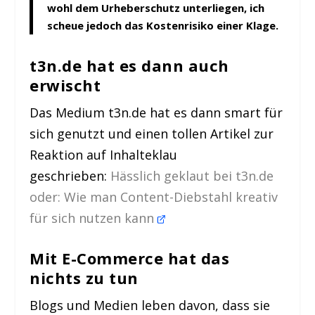
wohl dem Urheberschutz unterliegen, ich
scheue jedoch das Kostenrisiko einer Klage.
t3n.de hat es dann auch
erwischt
Das Medium t3n.de hat es dann smart für
sich genutzt und einen tollen Artikel zur
Reaktion auf Inhalteklau
geschrieben:
Hässlich geklaut bei t3n.de
oder: Wie man Content-Diebstahl kreativ
für sich nutzen kann
Mit E-Commerce hat das
nichts zu tun
Blogs und Medien leben davon, dass sie