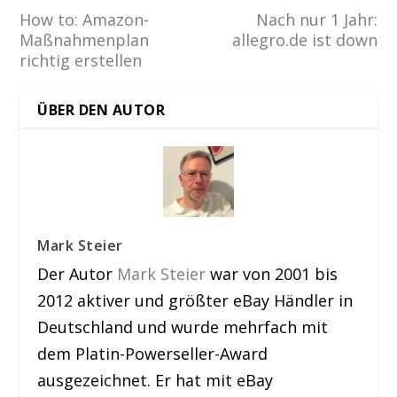
How to: Amazon-
Nach nur 1 Jahr:
Maßnahmenplan
allegro.de ist down
richtig erstellen
ÜBER DEN AUTOR
Mark Steier
Der Autor
Mark Steier
war von 2001 bis
2012 aktiver und größter eBay Händler in
Deutschland und wurde mehrfach mit
dem Platin-Powerseller-Award
ausgezeichnet. Er hat mit eBay