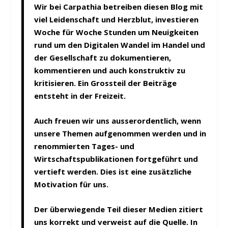
Wir bei Carpathia betreiben diesen Blog mit
viel Leidenschaft und Herzblut, investieren
Woche für Woche Stunden um Neuigkeiten
rund um den Digitalen Wandel im Handel und
der Gesellschaft zu dokumentieren,
kommentieren und auch konstruktiv zu
kritisieren. Ein Grossteil der Beiträge
entsteht in der Freizeit.
Auch freuen wir uns ausserordentlich, wenn
unsere Themen aufgenommen werden und in
renommierten Tages- und
Wirtschaftspublikationen fortgeführt und
vertieft werden. Dies ist eine zusätzliche
Motivation für uns.
Der überwiegende Teil dieser Medien zitiert
uns korrekt und verweist auf die Quelle. In