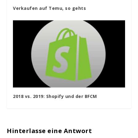
Verkaufen auf Temu, so gehts
2018 vs. 2019: Shopify und der BFCM
Hinterlasse eine Antwort