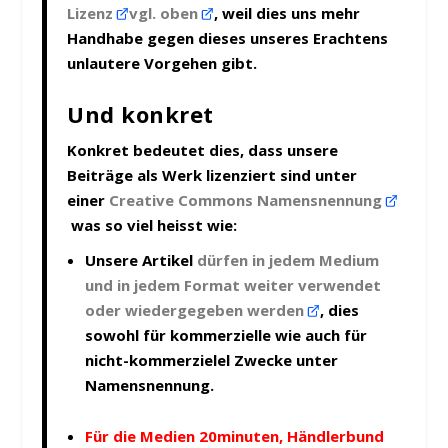
Lizenz
vgl. oben
, weil dies uns mehr
Handhabe gegen dieses unseres Erachtens
unlautere Vorgehen gibt.
Und konkret
Konkret bedeutet dies, dass unsere
Beiträge als Werk lizenziert sind unter
einer
Creative Commons Namensnennung
was so viel heisst wie:
Unsere Artikel
dürfen in jedem Medium
und in jedem Format weiter verwendet
oder wiedergegeben werden
, dies
sowohl für kommerzielle wie auch für
nicht-kommerzielel Zwecke unter
Namensnennung.
Für die Medien 20minuten, Händlerbund