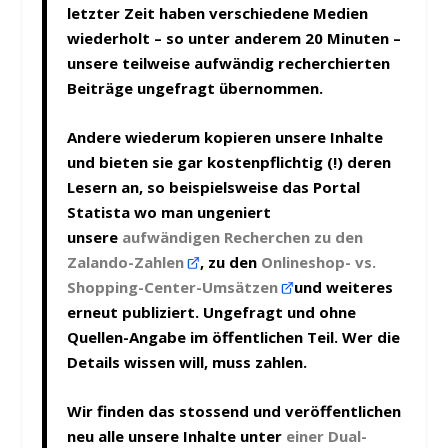
letzter Zeit haben verschiedene Medien
wiederholt – so unter anderem 20 Minuten –
unsere teilweise aufwändig recherchierten
Beiträge ungefragt übernommen.
Andere wiederum kopieren unsere Inhalte
und bieten sie gar kostenpflichtig (!) deren
Lesern an, so beispielsweise das Portal
Statista wo man ungeniert
unsere
aufwändigen Recherchen zu den
Zalando-Zahlen
, zu den
Onlineshop- vs.
Shopping-Center-Umsätzen
und weiteres
erneut publiziert. Ungefragt und ohne
Quellen-Angabe im öffentlichen Teil. Wer die
Details wissen will, muss zahlen.
Wir finden das stossend und veröffentlichen
neu alle unsere Inhalte unter
einer Dual-