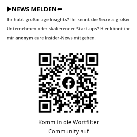
▶️NEWS MELDEN⬅️
Ihr habt großartige Insights? Ihr kennt die Secrets großer
Unternehmen oder skalierender Start-ups? Hier könnt ihr
mir
anonym
eure Insider-News mitgeben.
Komm in die Wortfilter
Community auf