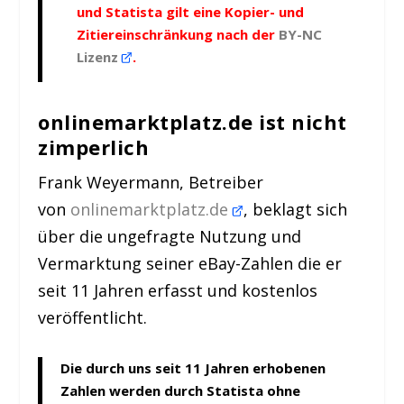
und Statista gilt eine Kopier- und
Zitiereinschränkung nach der
BY-NC
Lizenz
.
onlinemarktplatz.de ist nicht
zimperlich
Frank Weyermann, Betreiber
von
onlinemarktplatz.de
, beklagt sich
über die ungefragte Nutzung und
Vermarktung seiner eBay-Zahlen die er
seit 11 Jahren erfasst und kostenlos
veröffentlicht.
Die durch uns seit 11 Jahren erhobenen
Zahlen werden durch Statista ohne