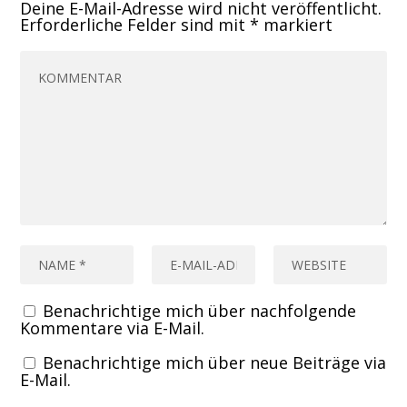
Deine E-Mail-Adresse wird nicht veröffentlicht.
Erforderliche Felder sind mit
*
markiert
Benachrichtige mich über nachfolgende
Kommentare via E-Mail.
Benachrichtige mich über neue Beiträge via
E-Mail.