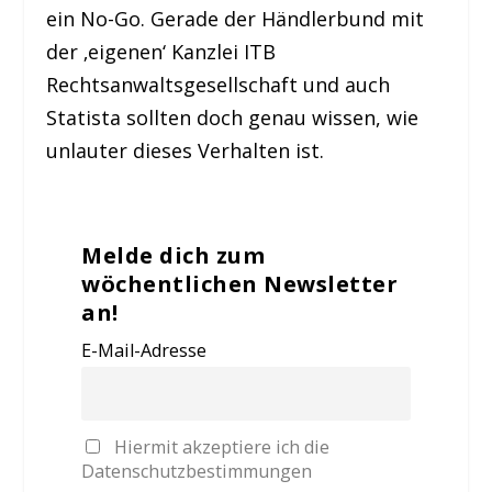
ein No-Go. Gerade der Händlerbund mit
der ‚eigenen‘ Kanzlei ITB
Rechtsanwaltsgesellschaft und auch
Statista sollten doch genau wissen, wie
unlauter dieses Verhalten ist.
Melde dich zum
wöchentlichen Newsletter
an!
E-Mail-Adresse
Hiermit akzeptiere ich die
Datenschutzbestimmungen