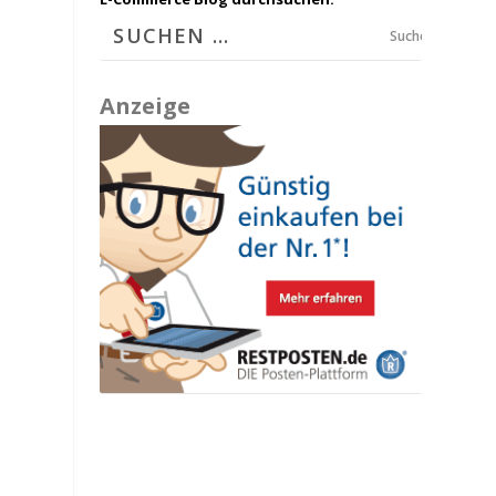
Suchen
Anzeige