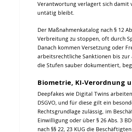
Verantwortung verlagert sich damit
untätig bleibt.
Der Maßnahmenkatalog nach § 12 Abs.
Verbreitung zu stoppen, oft durch 
Danach kommen Versetzung oder Freis
arbeitsrechtliche Sanktionen bis zu
die Stufen sauber dokumentiert, begr
Biometrie, KI-Verordnung u
Deepfakes wie Digital Twins arbeiten
DSGVO, und für diese gilt ein besond
Rechtsgrundlage zulässig, im Beschä
Einwilligung oder über § 26 Abs. 3 
nach §§ 22, 23 KUG die Beschäftigten