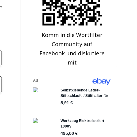
“
Komm in die Wortfilter
Community auf
Facebook und diskutiere
mit