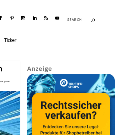
Ticker
n
Anzeige