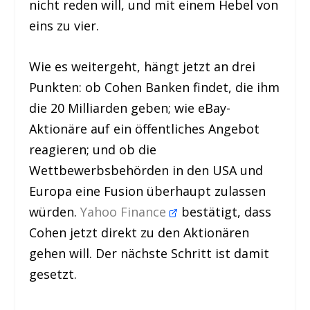
nicht reden will, und mit einem Hebel von
eins zu vier.
Wie es weitergeht, hängt jetzt an drei
Punkten: ob Cohen Banken findet, die ihm
die 20 Milliarden geben; wie eBay-
Aktionäre auf ein öffentliches Angebot
reagieren; und ob die
Wettbewerbsbehörden in den USA und
Europa eine Fusion überhaupt zulassen
würden.
Yahoo Finance
bestätigt, dass
Cohen jetzt direkt zu den Aktionären
gehen will. Der nächste Schritt ist damit
gesetzt.