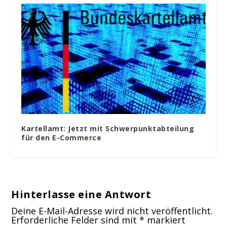
Kartellamt: Jetzt mit Schwerpunktabteilung
für den E-Commerce
Hinterlasse eine Antwort
Deine E-Mail-Adresse wird nicht veröffentlicht.
Erforderliche Felder sind mit
*
markiert