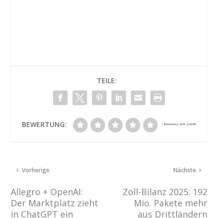
TEILE:
BEWERTUNG:
Vorherige
Nächste
Allegro + OpenAI:
Zoll-Bilanz 2025: 192
Der Marktplatz zieht
Mio. Pakete mehr
in ChatGPT ein
aus Drittländern