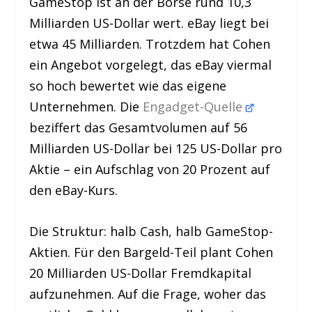
GameStop ist an der Börse rund 10,3
Milliarden US-Dollar wert. eBay liegt bei
etwa 45 Milliarden. Trotzdem hat Cohen
ein Angebot vorgelegt, das eBay viermal
so hoch bewertet wie das eigene
Unternehmen. Die
Engadget-Quelle
beziffert das Gesamtvolumen auf 56
Milliarden US-Dollar bei 125 US-Dollar pro
Aktie – ein Aufschlag von 20 Prozent auf
den eBay-Kurs.
Die Struktur: halb Cash, halb GameStop-
Aktien. Für den Bargeld-Teil plant Cohen
20 Milliarden US-Dollar Fremdkapital
aufzunehmen. Auf die Frage, woher das