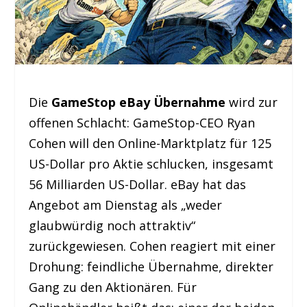
Die
GameStop eBay Übernahme
wird zur
offenen Schlacht: GameStop-CEO Ryan
Cohen will den Online-Marktplatz für 125
US-Dollar pro Aktie schlucken, insgesamt
56 Milliarden US-Dollar. eBay hat das
Angebot am Dienstag als „weder
glaubwürdig noch attraktiv“
zurückgewiesen. Cohen reagiert mit einer
Drohung: feindliche Übernahme, direkter
Gang zu den Aktionären. Für