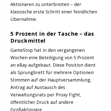
Aktionären zu unterbreiten – der
klassische erste Schritt einer feindlichen
Übernahme.
5 Prozent in der Tasche – das
Druckmittel
GameStop hat in den vergangenen
Wochen eine Beteiligung von 5 Prozent
an eBay aufgebaut. Diese Position dient
als Sprungbrett für mehrere Optionen:
Stimmen auf der Hauptversammlung,
Antrag auf Austausch des
Verwaltungsrats per Proxy Fight,
öffentlicher Druck auf andere
Großaktionäre.