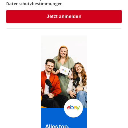
Datenschutzbestimmungen