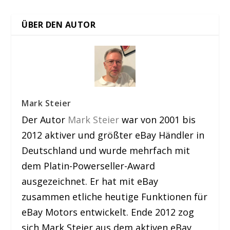
ÜBER DEN AUTOR
Mark Steier
Der Autor
Mark Steier
war von 2001 bis
2012 aktiver und größter eBay Händler in
Deutschland und wurde mehrfach mit
dem Platin-Powerseller-Award
ausgezeichnet. Er hat mit eBay
zusammen etliche heutige Funktionen für
eBay Motors entwickelt. Ende 2012 zog
sich Mark Steier aus dem aktiven eBay