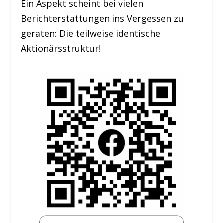
Ein Aspekt scheint bei vielen
Berichterstattungen ins Vergessen zu
geraten: Die teilweise identische
Aktionärsstruktur!