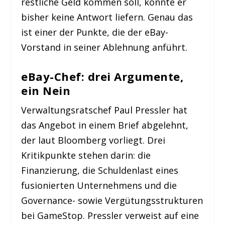
restliche Geld kommen soll, konnte er
bisher keine Antwort liefern. Genau das
ist einer der Punkte, die der eBay-
Vorstand in seiner Ablehnung anführt.
eBay-Chef: drei Argumente,
ein Nein
Verwaltungsratschef Paul Pressler hat
das Angebot in einem Brief abgelehnt,
der laut Bloomberg vorliegt. Drei
Kritikpunkte stehen darin: die
Finanzierung, die Schuldenlast eines
fusionierten Unternehmens und die
Governance- sowie Vergütungsstrukturen
bei GameStop. Pressler verweist auf eine