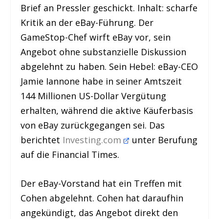
Brief an Pressler geschickt. Inhalt: scharfe
Kritik an der eBay-Führung. Der
GameStop-Chef wirft eBay vor, sein
Angebot ohne substanzielle Diskussion
abgelehnt zu haben. Sein Hebel: eBay-CEO
Jamie Iannone habe in seiner Amtszeit
144 Millionen US-Dollar Vergütung
erhalten, während die aktive Käuferbasis
von eBay zurückgegangen sei. Das
berichtet
Investing.com
unter Berufung
auf die Financial Times.
Der eBay-Vorstand hat ein Treffen mit
Cohen abgelehnt. Cohen hat daraufhin
angekündigt, das Angebot direkt den