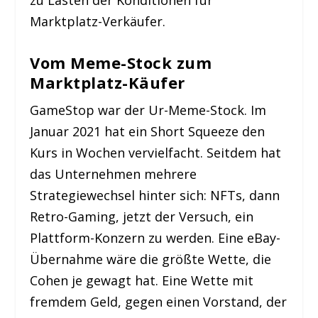
zu Lasten der Konditionen für
Marktplatz-Verkäufer.
Vom Meme-Stock zum
Marktplatz-Käufer
GameStop war der Ur-Meme-Stock. Im
Januar 2021 hat ein Short Squeeze den
Kurs in Wochen vervielfacht. Seitdem hat
das Unternehmen mehrere
Strategiewechsel hinter sich: NFTs, dann
Retro-Gaming, jetzt der Versuch, ein
Plattform-Konzern zu werden. Eine eBay-
Übernahme wäre die größte Wette, die
Cohen je gewagt hat. Eine Wette mit
fremdem Geld, gegen einen Vorstand, der