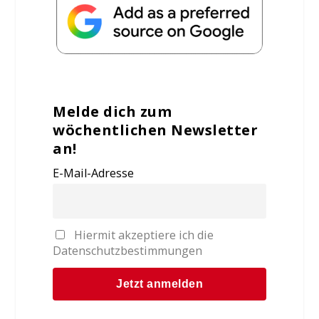
Melde dich zum
wöchentlichen Newsletter
an!
E-Mail-Adresse
Hiermit akzeptiere ich die
Datenschutzbestimmungen