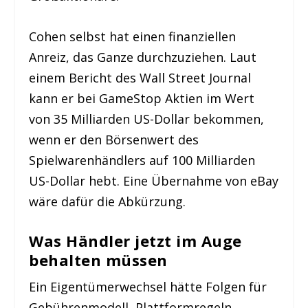
Cohen selbst hat einen finanziellen
Anreiz, das Ganze durchzuziehen. Laut
einem Bericht des Wall Street Journal
kann er bei GameStop Aktien im Wert
von 35 Milliarden US-Dollar bekommen,
wenn er den Börsenwert des
Spielwarenhändlers auf 100 Milliarden
US-Dollar hebt. Eine Übernahme von eBay
wäre dafür die Abkürzung.
Was Händler jetzt im Auge
behalten müssen
Ein Eigentümerwechsel hätte Folgen für
Gebührenmodell, Plattformregeln,