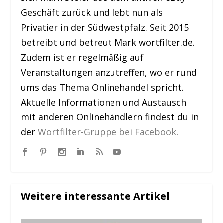
Geschäft zurück und lebt nun als
Privatier in der Südwestpfalz. Seit 2015
betreibt und betreut Mark wortfilter.de.
Zudem ist er regelmäßig auf
Veranstaltungen anzutreffen, wo er rund
ums das Thema Onlinehandel spricht.
Aktuelle Informationen und Austausch
mit anderen Onlinehändlern findest du in
der
Wortfilter-Gruppe bei Facebook
.
Weitere interessante Artikel