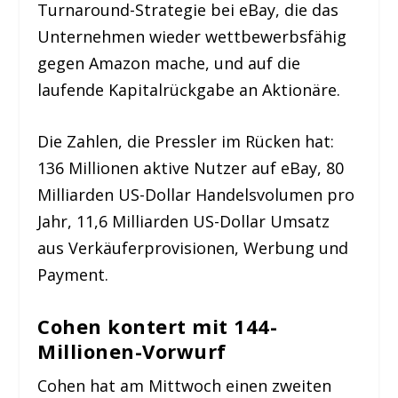
Turnaround-Strategie bei eBay, die das
Unternehmen wieder wettbewerbsfähig
gegen Amazon mache, und auf die
laufende Kapitalrückgabe an Aktionäre.
Die Zahlen, die Pressler im Rücken hat:
136 Millionen aktive Nutzer auf eBay, 80
Milliarden US-Dollar Handelsvolumen pro
Jahr, 11,6 Milliarden US-Dollar Umsatz
aus Verkäuferprovisionen, Werbung und
Payment.
Cohen kontert mit 144-
Millionen-Vorwurf
Cohen hat am Mittwoch einen zweiten