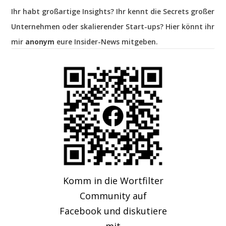
Ihr habt großartige Insights? Ihr kennt die Secrets großer
Unternehmen oder skalierender Start-ups? Hier könnt ihr
mir
anonym
eure Insider-News mitgeben.
Komm in die Wortfilter
Community auf
Facebook und diskutiere