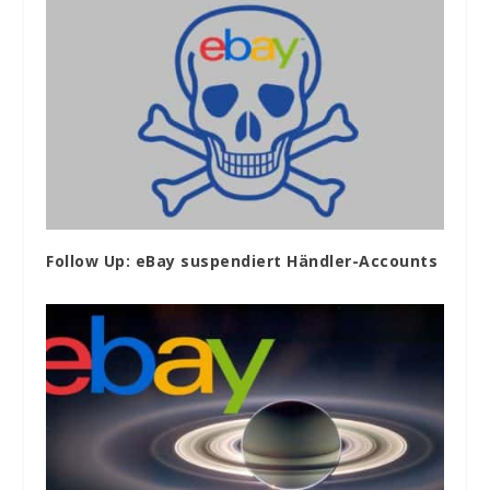
Follow Up: eBay suspendiert Händler-Accounts