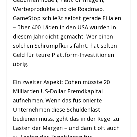
Werbeprodukte und die Roadmap.
GameStop schließt selbst gerade Filialen
– über 400 Läden in den USA wurden in
diesem Jahr dicht gemacht. Wer einen
solchen Schrumpfkurs fährt, hat selten
Geld für teure Plattform-Investitionen
übrig.
Ein zweiter Aspekt: Cohen müsste 20
Milliarden US-Dollar Fremdkapital
aufnehmen. Wenn das fusionierte
Unternehmen diese Schuldenlast
bedienen muss, geht das in der Regel zu
Lasten der Margen – und damit oft auch