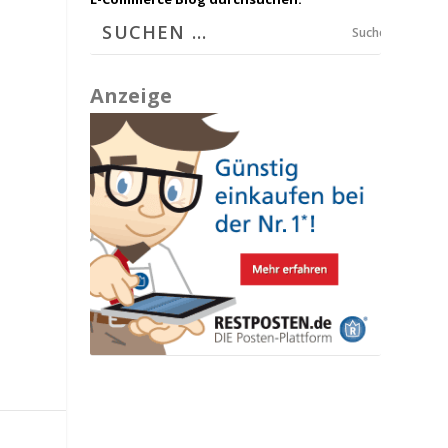
Suchen
Anzeige