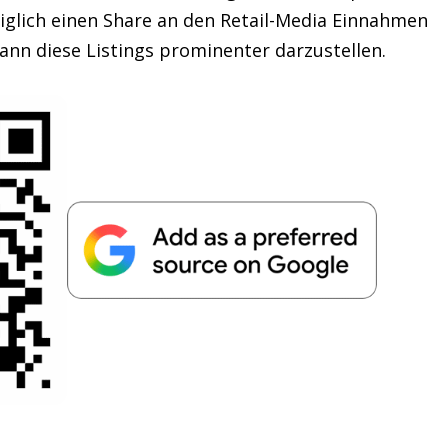
diglich einen Share an den Retail-Media Einnahmen
nn diese Listings prominenter darzustellen.