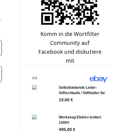
.
Komm in die Wortfilter
Community auf
Facebook und diskutiere
mit