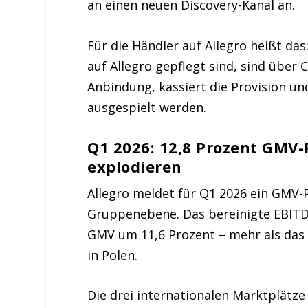
an einen neuen Discovery-Kanal an.
Für die Händler auf Allegro heißt das
auf Allegro gepflegt sind, sind übe
Anbindung, kassiert die Provision un
ausgespielt werden.
Q1 2026: 12,8 Prozent GMV-
explodieren
Allegro meldet für Q1 2026 ein GMV-
Gruppenebene. Das bereinigte EBITDA 
GMV um 11,6 Prozent – mehr als das
in Polen.
Die drei internationalen Marktplätz