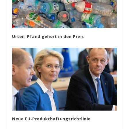
Urteil: Pfand gehört in den Preis
Neue EU-Produkthaftungsrichtlinie