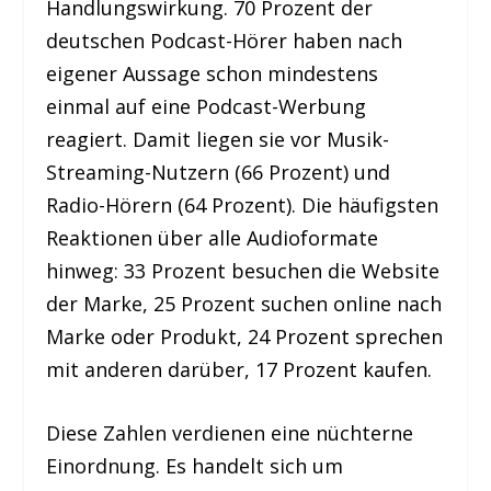
Handlungswirkung. 70 Prozent der
deutschen Podcast-Hörer haben nach
eigener Aussage schon mindestens
einmal auf eine Podcast-Werbung
reagiert. Damit liegen sie vor Musik-
Streaming-Nutzern (66 Prozent) und
Radio-Hörern (64 Prozent). Die häufigsten
Reaktionen über alle Audioformate
hinweg: 33 Prozent besuchen die Website
der Marke, 25 Prozent suchen online nach
Marke oder Produkt, 24 Prozent sprechen
mit anderen darüber, 17 Prozent kaufen.
Diese Zahlen verdienen eine nüchterne
Einordnung. Es handelt sich um