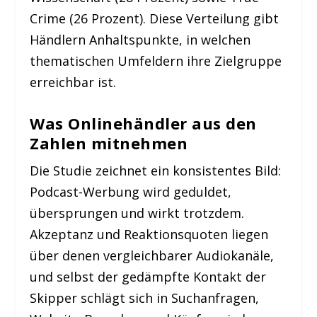
Crime (26 Prozent). Diese Verteilung gibt
Händlern Anhaltspunkte, in welchen
thematischen Umfeldern ihre Zielgruppe
erreichbar ist.
Was Onlinehändler aus den
Zahlen mitnehmen
Die Studie zeichnet ein konsistentes Bild:
Podcast-Werbung wird geduldet,
übersprungen und wirkt trotzdem.
Akzeptanz und Reaktionsquoten liegen
über denen vergleichbarer Audiokanäle,
und selbst der gedämpfte Kontakt der
Skipper schlägt sich in Suchanfragen,