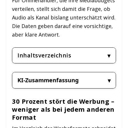
Für Onlinehändler, die ihre Mediabudgets
verteilen, stellt sich damit die Frage, ob
Audio als Kanal bislang unterschätzt wird.
Die Daten geben darauf eine vorsichtige,
aber klare Antwort.
Inhaltsverzeichnis
KI-Zusammenfassung
30 Prozent stört die Werbung –
weniger als bei jedem anderen
Format