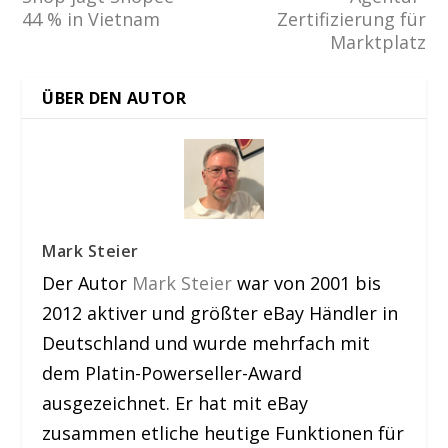
44 % in Vietnam
Zertifizierung für
Marktplatz
ÜBER DEN AUTOR
Mark Steier
Der Autor
Mark Steier
war von 2001 bis
2012 aktiver und größter eBay Händler in
Deutschland und wurde mehrfach mit
dem Platin-Powerseller-Award
ausgezeichnet. Er hat mit eBay
zusammen etliche heutige Funktionen für