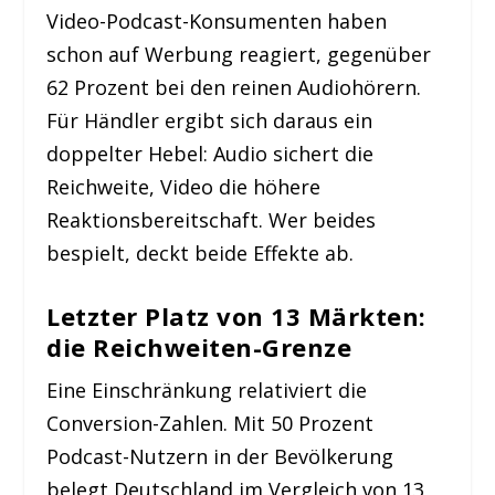
Video-Podcast-Konsumenten haben
schon auf Werbung reagiert, gegenüber
62 Prozent bei den reinen Audiohörern.
Für Händler ergibt sich daraus ein
doppelter Hebel: Audio sichert die
Reichweite, Video die höhere
Reaktionsbereitschaft. Wer beides
bespielt, deckt beide Effekte ab.
Letzter Platz von 13 Märkten:
die Reichweiten-Grenze
Eine Einschränkung relativiert die
Conversion-Zahlen. Mit 50 Prozent
Podcast-Nutzern in der Bevölkerung
belegt Deutschland im Vergleich von 13