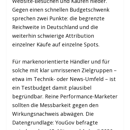
Website-Besuchen und Käufen nieder.
Gegen einen schnellen Budgetschwenk
sprechen zwei Punkte: die begrenzte
Reichweite in Deutschland und die
weiterhin schwierige Attribution
einzelner Käufe auf einzelne Spots.
Für markenorientierte Händler und für
solche mit klar umrissenen Zielgruppen –
etwa im Technik- oder News-Umfeld – ist
ein Testbudget damit plausibel
begründbar. Reine Performance-Marketer
sollten die Messbarkeit gegen den
Wirkungsnachweis abwägen. Die
Datengrundlage: YouGov befragte