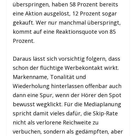
überspringen, haben 58 Prozent bereits
eine Aktion ausgelöst, 12 Prozent sogar
gekauft. Wer nur manchmal überspringt,
kommt auf eine Reaktionsquote von 85
Prozent.
Daraus lässt sich vorsichtig folgern, dass
schon der flüchtige Werbekontakt wirkt.
Markenname, Tonalität und
Wiederholung hinterlassen offenbar auch
dann eine Spur, wenn der Hörer den Spot
bewusst wegklickt. Für die Mediaplanung
spricht damit vieles dafür, die Skip-Rate
nicht als verlorene Reichweite zu
verbuchen, sondern als gedämpften, aber