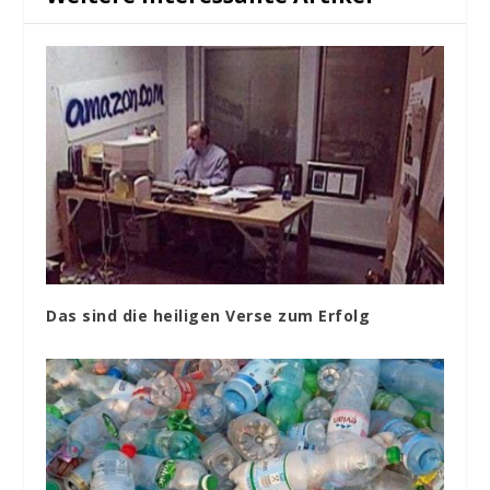
Das sind die heiligen Verse zum Erfolg