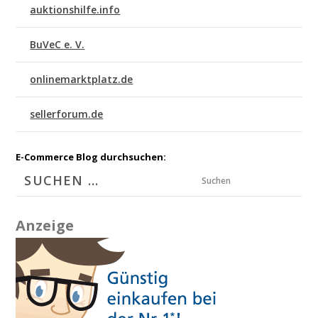
auktionshilfe.info
BuVeC e. V.
onlinemarktplatz.de
sellerforum.de
E-Commerce Blog durchsuchen:
Suchen
Anzeige