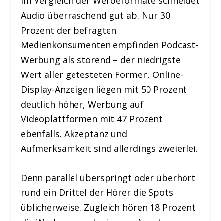
Im Vergleich der Werbeformate schneidet
Audio überraschend gut ab. Nur 30
Prozent der befragten
Medienkonsumenten empfinden Podcast-
Werbung als störend – der niedrigste
Wert aller getesteten Formen. Online-
Display-Anzeigen liegen mit 50 Prozent
deutlich höher, Werbung auf
Videoplattformen mit 47 Prozent
ebenfalls. Akzeptanz und
Aufmerksamkeit sind allerdings zweierlei.
Denn parallel überspringt oder überhört
rund ein Drittel der Hörer die Spots
üblicherweise. Zugleich hören 18 Prozent