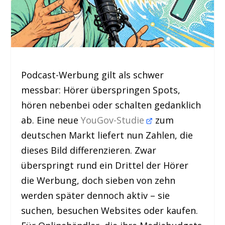
Podcast-Werbung gilt als schwer
messbar: Hörer überspringen Spots,
hören nebenbei oder schalten gedanklich
ab. Eine neue
YouGov-Studie
zum
deutschen Markt liefert nun Zahlen, die
dieses Bild differenzieren. Zwar
überspringt rund ein Drittel der Hörer
die Werbung, doch sieben von zehn
werden später dennoch aktiv – sie
suchen, besuchen Websites oder kaufen.