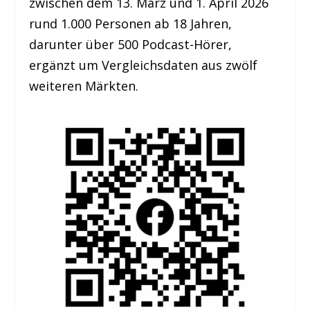
zwischen dem 13. März und 1. April 2026
rund 1.000 Personen ab 18 Jahren,
darunter über 500 Podcast-Hörer,
ergänzt um Vergleichsdaten aus zwölf
weiteren Märkten.