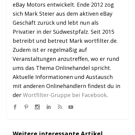
eBay Motors entwickelt. Ende 2012 zog
sich Mark Steier aus dem aktiven eBay
Geschäft zurück und lebt nun als
Privatier in der Südwestpfalz. Seit 2015
betreibt und betreut Mark wortfilter.de.
Zudem ist er regelmäßig auf
Veranstaltungen anzutreffen, wo er rund
ums das Thema Onlinehandel spricht.
Aktuelle Informationen und Austausch
mit anderen Onlinehändlern findest du in
der
Wortfilter-Gruppe bei Facebook
.
Weitere interessante Artikel