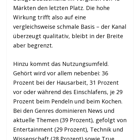
Märkten den letzten Platz. Die hohe
Wirkung trifft also auf eine
vergleichsweise schmale Basis – der Kanal
überzeugt qualitativ, bleibt in der Breite
aber begrenzt.
Hinzu kommt das Nutzungsumfeld.
Gehört wird vor allem nebenbei: 36
Prozent bei der Hausarbeit, 31 Prozent
vor oder während des Einschlafens, je 29
Prozent beim Pendeln und beim Kochen.
Bei den Genres dominieren News und
aktuelle Themen (39 Prozent), gefolgt von
Entertainment (29 Prozent), Technik und
Wissenschaft (28 Prozent) sowie True