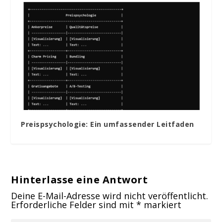
Preispsychologie: Ein umfassender Leitfaden
Hinterlasse eine Antwort
Deine E-Mail-Adresse wird nicht veröffentlicht.
Erforderliche Felder sind mit
*
markiert