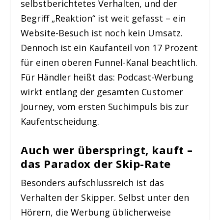
selbstberichtetes Verhalten, und der
Begriff „Reaktion“ ist weit gefasst – ein
Website-Besuch ist noch kein Umsatz.
Dennoch ist ein Kaufanteil von 17 Prozent
für einen oberen Funnel-Kanal beachtlich.
Für Händler heißt das: Podcast-Werbung
wirkt entlang der gesamten Customer
Journey, vom ersten Suchimpuls bis zur
Kaufentscheidung.
Auch wer überspringt, kauft –
das Paradox der Skip-Rate
Besonders aufschlussreich ist das
Verhalten der Skipper. Selbst unter den
Hörern, die Werbung üblicherweise