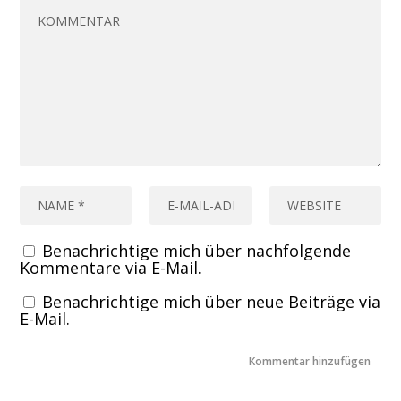
Benachrichtige mich über nachfolgende
Kommentare via E-Mail.
Benachrichtige mich über neue Beiträge via
E-Mail.