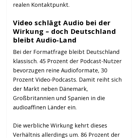
realen Kontaktpunkt.
Video schlägt Audio bei der
Wirkung – doch Deutschland
bleibt Audio-Land
Bei der Formatfrage bleibt Deutschland
klassisch. 45 Prozent der Podcast-Nutzer
bevorzugen reine Audioformate, 30
Prozent Video-Podcasts. Damit reiht sich
der Markt neben Dänemark,
Großbritannien und Spanien in die
audioaffinen Länder ein.
Die werbliche Wirkung kehrt dieses
Verhältnis allerdings um. 86 Prozent der