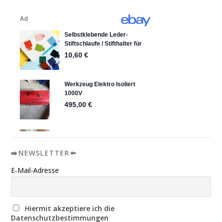
➡️NEWSLETTER⬅️
E-Mail-Adresse
Hiermit akzeptiere ich die
Datenschutzbestimmungen