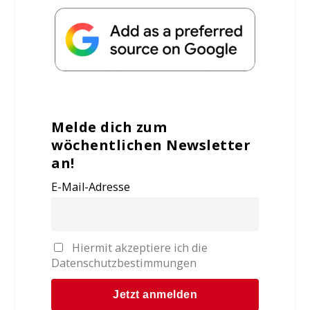
Melde dich zum
wöchentlichen Newsletter
an!
E-Mail-Adresse
Hiermit akzeptiere ich die
Datenschutzbestimmungen