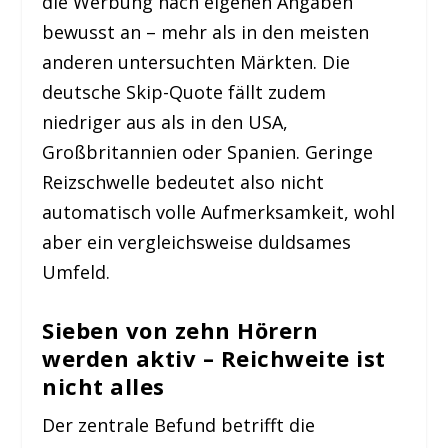
die Werbung nach eigenen Angaben
bewusst an – mehr als in den meisten
anderen untersuchten Märkten. Die
deutsche Skip-Quote fällt zudem
niedriger aus als in den USA,
Großbritannien oder Spanien. Geringe
Reizschwelle bedeutet also nicht
automatisch volle Aufmerksamkeit, wohl
aber ein vergleichsweise duldsames
Umfeld.
Sieben von zehn Hörern
werden aktiv – Reichweite ist
nicht alles
Der zentrale Befund betrifft die