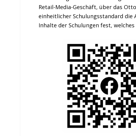
Retail-Media-Geschäft, über das Otto
einheitlicher Schulungsstandard die 
Inhalte der Schulungen fest, welches 