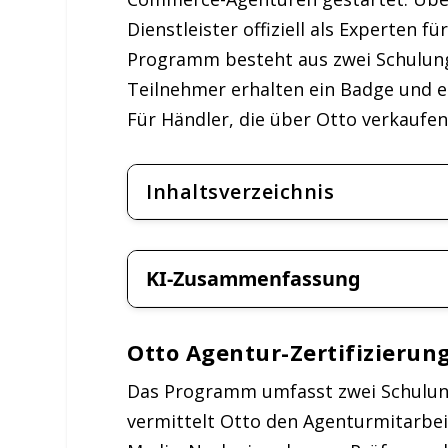
Dienstleister offiziell als Experten f
Programm besteht aus zwei Schulung
Teilnehmer erhalten ein Badge und ein
Für Händler, die über Otto verkaufen
Inhaltsverzeichnis
KI-Zusammenfassung
Otto Agentur-Zertifizierun
Das Programm umfasst zwei Schulung
vermittelt Otto den Agenturmitarbei