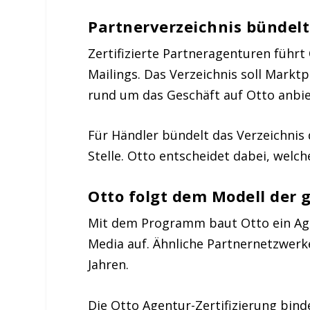
Partnerverzeichnis bündelt
Zertifizierte Partneragenturen führt 
Mailings. Das Verzeichnis soll Markt
rund um das Geschäft auf Otto anbie
Für Händler bündelt das Verzeichnis 
Stelle. Otto entscheidet dabei, welch
Otto folgt dem Modell der 
Mit dem Programm baut Otto ein Ag
Media auf. Ähnliche Partnernetzwer
Jahren.
Die Otto Agentur-Zertifizierung bind