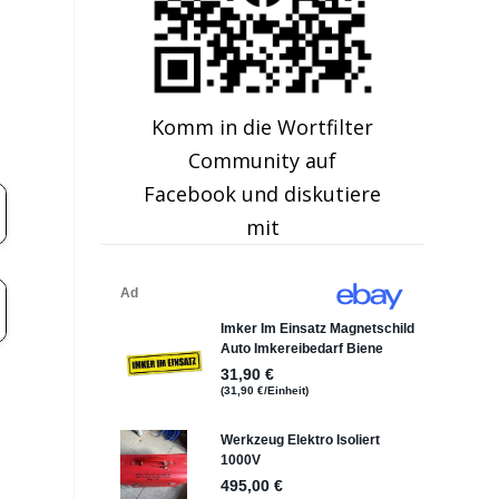
Komm in die Wortfilter
Community auf
Facebook und diskutiere
mit
l