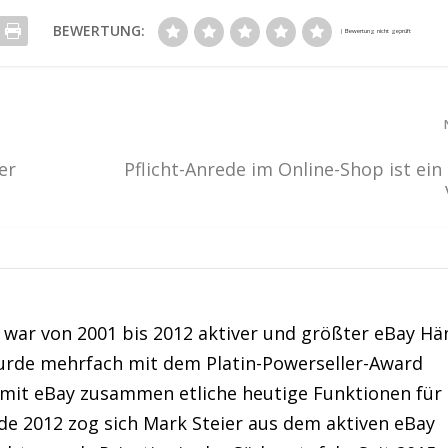
BEWERTUNG:
er
Pflicht-Anrede im Online-Shop ist ei
war von 2001 bis 2012 aktiver und größter eBay Hä
urde mehrfach mit dem Platin-Powerseller-Award
 mit eBay zusammen etliche heutige Funktionen für
de 2012 zog sich Mark Steier aus dem aktiven eBay