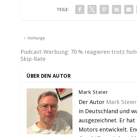
TEILE:
Vorherige
Podcast-Werbung: 70 % reagieren trotz hoh
Skip-Rate
ÜBER DEN AUTOR
Mark Steier
Der Autor
Mark Steier
in Deutschland und w
ausgezeichnet. Er hat
Motors entwickelt. En