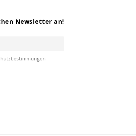
chen Newsletter an!
nschutzbestimmungen