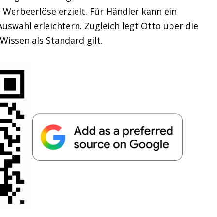
 Werbeerlöse erzielt. Für Händler kann ein
Auswahl erleichtern. Zugleich legt Otto über die
Wissen als Standard gilt.