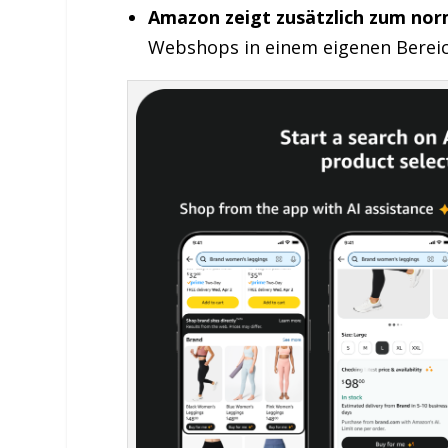
Amazon zeigt zusätzlich zum nor
Webshops in einem eigenen Berei