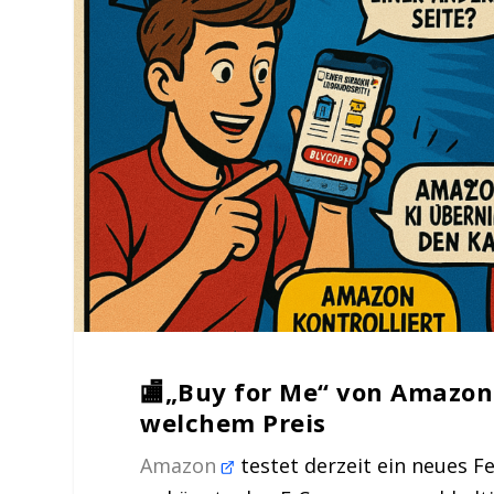
🏬„Buy for Me“ von Amazon
welchem Preis
Amazon
testet derzeit ein neues