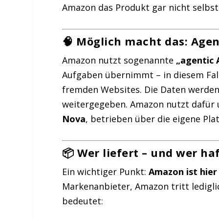
Amazon das Produkt gar nicht selbst
🧠 Möglich macht das: Agen
Amazon nutzt sogenannte
„agentic 
Aufgaben übernimmt – in diesem Fal
fremden Websites. Die Daten werden 
weitergegeben. Amazon nutzt dafür 
Nova
, betrieben über die eigene Pl
📦 Wer liefert – und wer ha
Ein wichtiger Punkt:
Amazon ist hier
Markenanbieter, Amazon tritt ledigli
bedeutet: