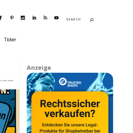
Ticker
Anzeige