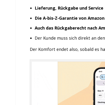
Lieferung, Rückgabe und Service
Die A-bis-Z-Garantie von Amazon g
Auch das Rückgaberecht nach Ama
Der Kunde muss sich direkt an de
Der Komfort endet also, sobald es ha