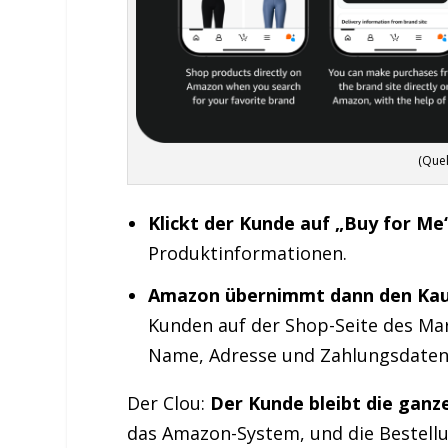
(Que
Klickt der Kunde auf „Buy for Me
Produktinformationen.
Amazon übernimmt dann den Kau
Kunden auf der Shop-Seite des Mar
Name, Adresse und Zahlungsdaten (
Der Clou:
Der Kunde bleibt die ganz
das Amazon-System, und die Bestellu