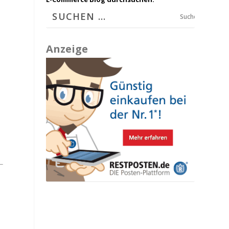
Suchen
Anzeige