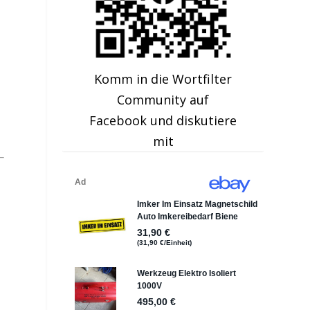
Komm in die Wortfilter
Community auf
Facebook und diskutiere
mit