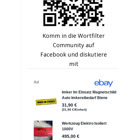
Komm in die Wortfilter
Community auf
Facebook und diskutiere
mit