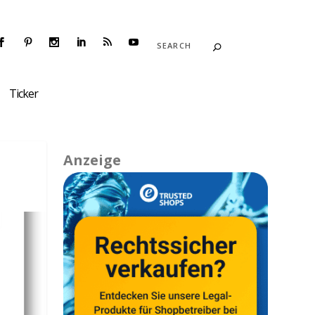
Ticker
Anzeige