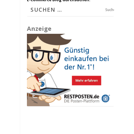
Suchen
Anzeige