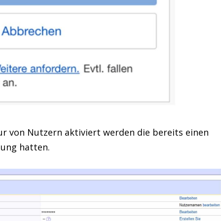
r von Nutzern aktiviert werden die bereits einen
zung hatten.