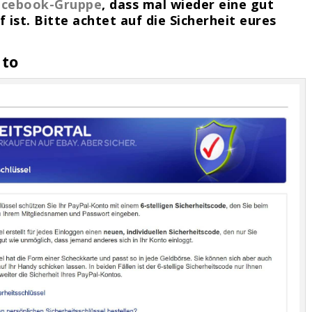
Facebook-Gruppe
, dass mal wieder eine gut
ist. Bitte achtet auf die Sicherheit eures
nto