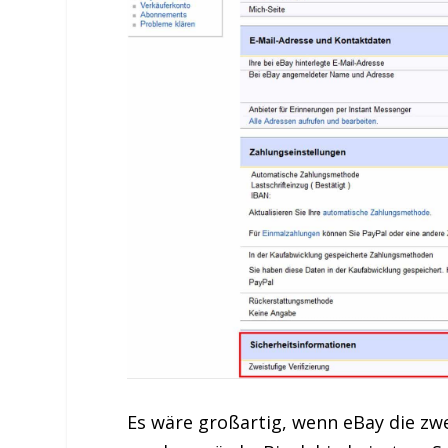
Es wäre großartig, wenn eBay die zwe