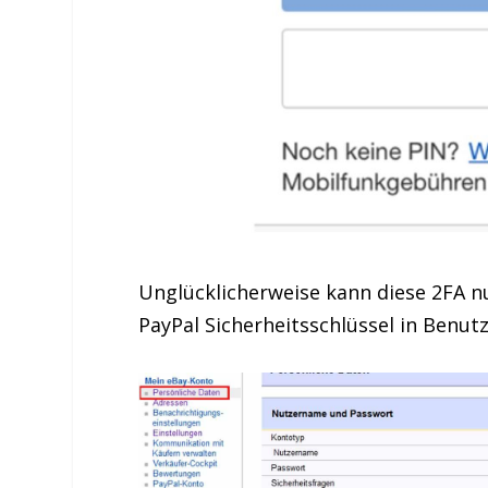
Unglücklicherweise kann diese 2FA nu
PayPal Sicherheitsschlüssel in Benut