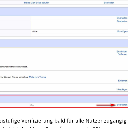
istufige Verifizierung bald für alle Nutzer zugängig