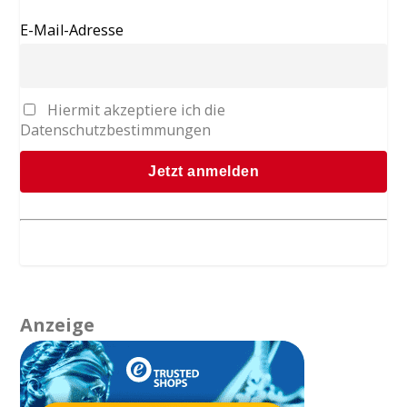
E-Mail-Adresse
Hiermit akzeptiere ich die
Datenschutzbestimmungen
Anzeige