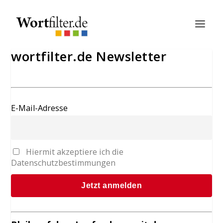
wortfilter.de Newsletter
E-Mail-Adresse
Hiermit akzeptiere ich die
Datenschutzbestimmungen