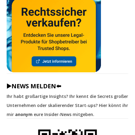
▶️NEWS MELDEN⬅️
Ihr habt großartige Insights? Ihr kennt die Secrets großer
Unternehmen oder skalierender Start-ups? Hier könnt ihr
mir
anonym
eure Insider-News mitgeben.