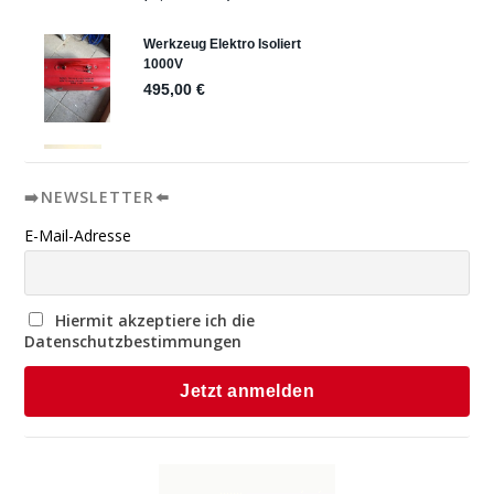
➡️NEWSLETTER⬅️
E-Mail-Adresse
Hiermit akzeptiere ich die
Datenschutzbestimmungen