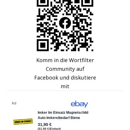
Komm in die Wortfilter
Community auf
Facebook und diskutiere
mit