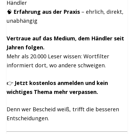
Händler
🧠
Erfahrung aus der Praxis
– ehrlich, direkt,
unabhängig
Vertraue auf das Medium, dem Händler seit
Jahren folgen.
Mehr als 20.000 Leser wissen: Wortfilter
informiert dort, wo andere schweigen.
👉
Jetzt kostenlos anmelden und kein
wichtiges Thema mehr verpassen.
Denn wer Bescheid weiß, trifft die besseren
Entscheidungen.