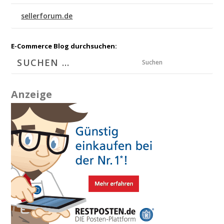
sellerforum.de
E-Commerce Blog durchsuchen:
Suchen
Anzeige