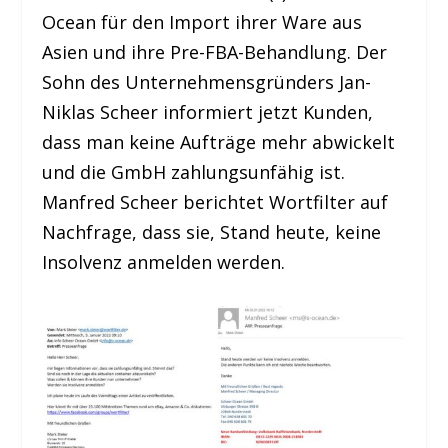
Ocean für den Import ihrer Ware aus
Asien und ihre Pre-FBA-Behandlung. Der
Sohn des Unternehmensgründers Jan-
Niklas Scheer informiert jetzt Kunden,
dass man keine Aufträge mehr abwickelt
und die GmbH zahlungsunfähig ist.
Manfred Scheer berichtet Wortfilter auf
Nachfrage, dass sie, Stand heute, keine
Insolvenz anmelden werden.