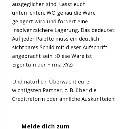
ausgeglichen sind. Lasst euch
unterrichten, WO genau die Ware
gelagert wird und fordert eine
insolvenzsichere Lagerung. Das bedeutet:
Auf jeder Palette muss ein deutlich
sichtbares Schild mit dieser Aufschrift
angebracht sein: ›Diese Ware ist
Eigentum der Firma XYZ‹!
Und natürlich: Überwacht eure
wichtigsten Partner, z. B. über die
Creditreform oder ähnliche Auskunfteien!
Melde dich zum