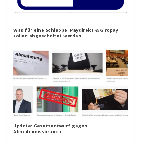
Was für eine Schlappe: Paydirekt & Giropay
sollen abgeschaltet werden
Update: Gesetzentwurf gegen
Abmahnmissbrauch