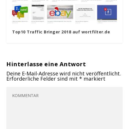
Top10 Traffic Bringer 2018 auf wortfilter.de
Hinterlasse eine Antwort
Deine E-Mail-Adresse wird nicht veröffentlicht.
Erforderliche Felder sind mit
*
markiert