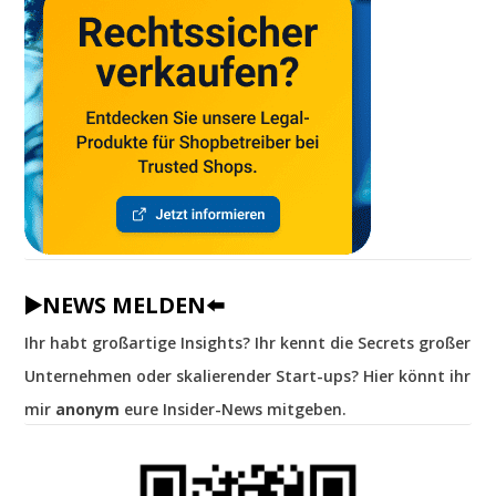
▶️NEWS MELDEN⬅️
Ihr habt großartige Insights? Ihr kennt die Secrets großer
Unternehmen oder skalierender Start-ups? Hier könnt ihr
mir
anonym
eure Insider-News mitgeben.