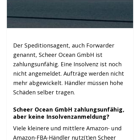
Der Speditionsagent, auch Forwarder
genannt, Scheer Ocean GmbH ist
zahlungsunfähig. Eine Insolvenz ist noch
nicht angemeldet. Aufträge werden nicht
mehr abgewickelt. Händler müssen hohe
Schäden selber tragen.
Scheer Ocean GmbH zahlungsunfähig,
aber keine Insolvenzanmeldung?
Viele kleinere und mittlere Amazon- und
Amazon-FBA-Händler nutz(t)en Scheer