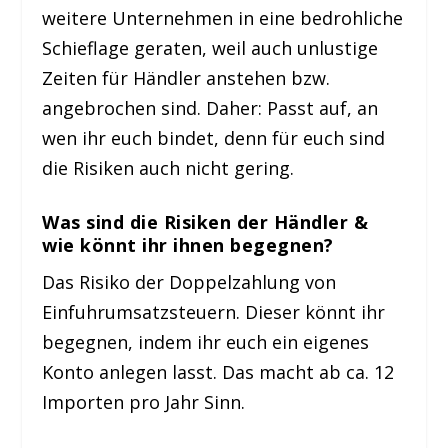
weitere Unternehmen in eine bedrohliche
Schieflage geraten, weil auch unlustige
Zeiten für Händler anstehen bzw.
angebrochen sind. Daher: Passt auf, an
wen ihr euch bindet, denn für euch sind
die Risiken auch nicht gering.
Was sind die Risiken der Händler &
wie könnt ihr ihnen begegnen?
Das Risiko der Doppelzahlung von
Einfuhrumsatzsteuern. Dieser könnt ihr
begegnen, indem ihr euch ein eigenes
Konto anlegen lasst. Das macht ab ca. 12
Importen pro Jahr Sinn.