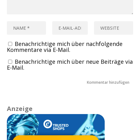
Benachrichtige mich über nachfolgende
Kommentare via E-Mail.
Benachrichtige mich über neue Beiträge via
E-Mail.
Anzeige