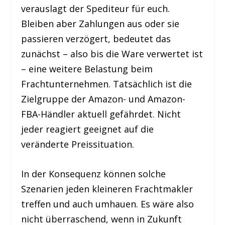
verauslagt der Spediteur für euch.
Bleiben aber Zahlungen aus oder sie
passieren verzögert, bedeutet das
zunächst – also bis die Ware verwertet ist
– eine weitere Belastung beim
Frachtunternehmen. Tatsächlich ist die
Zielgruppe der Amazon- und Amazon-
FBA-Händler aktuell gefährdet. Nicht
jeder reagiert geeignet auf die
veränderte Preissituation.
In der Konsequenz können solche
Szenarien jeden kleineren Frachtmakler
treffen und auch umhauen. Es wäre also
nicht überraschend, wenn in Zukunft