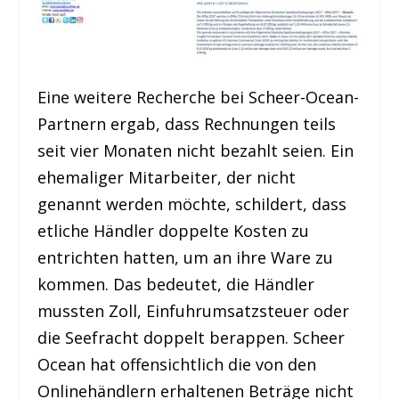
Eine weitere Recherche bei Scheer-Ocean-
Partnern ergab, dass Rechnungen teils
seit vier Monaten nicht bezahlt seien. Ein
ehemaliger Mitarbeiter, der nicht
genannt werden möchte, schildert, dass
etliche Händler doppelte Kosten zu
entrichten hatten, um an ihre Ware zu
kommen. Das bedeutet, die Händler
mussten Zoll, Einfuhrumsatzsteuer oder
die Seefracht doppelt berappen. Scheer
Ocean hat offensichtlich die von den
Onlinehändlern erhaltenen Beträge nicht