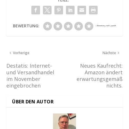
BEWERTUNG:
Vorherige
Nächste
Destatis: Internet-
Neues Kaufrecht:
und Versandhandel
Amazon ändert
im November
erwartungsgemäß
eingebrochen
nichts.
ÜBER DEN AUTOR