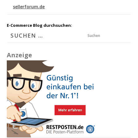
sellerforum.de
E-Commerce Blog durchsuchen:
Suchen
Anzeige