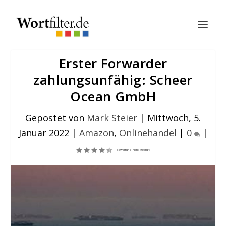
Erster Forwarder
zahlungsunfähig: Scheer
Ocean GmbH
Gepostet von
Mark Steier
|
Mittwoch, 5.
Januar 2022
|
Amazon
,
Onlinehandel
|
0
|