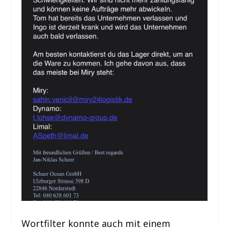
Wortfilter konnte auch mit einem