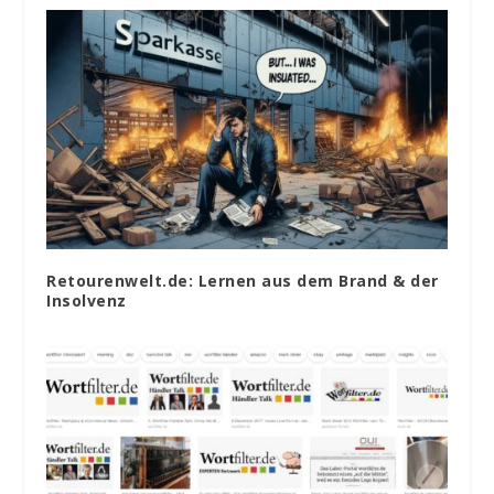
Retourenwelt.de: Lernen aus dem Brand & der
Insolvenz