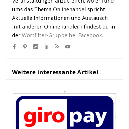
Veranstaltungen anzutreffen, wo er rund
ums das Thema Onlinehandel spricht.
Aktuelle Informationen und Austausch
mit anderen Onlinehändlern findest du in
der
Wortfilter-Gruppe bei Facebook
.
Weitere interessante Artikel