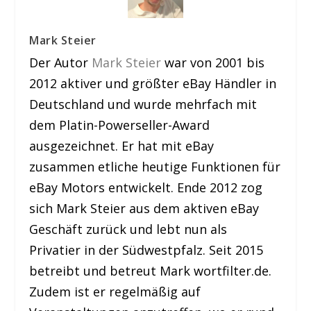
Mark Steier
Der Autor
Mark Steier
war von 2001 bis
2012 aktiver und größter eBay Händler in
Deutschland und wurde mehrfach mit
dem Platin-Powerseller-Award
ausgezeichnet. Er hat mit eBay
zusammen etliche heutige Funktionen für
eBay Motors entwickelt. Ende 2012 zog
sich Mark Steier aus dem aktiven eBay
Geschäft zurück und lebt nun als
Privatier in der Südwestpfalz. Seit 2015
betreibt und betreut Mark wortfilter.de.
Zudem ist er regelmäßig auf