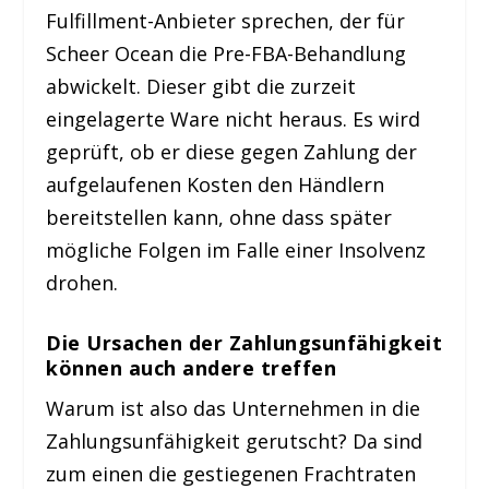
Fulfillment-Anbieter sprechen, der für
Scheer Ocean die Pre-FBA-Behandlung
abwickelt. Dieser gibt die zurzeit
eingelagerte Ware nicht heraus. Es wird
geprüft, ob er diese gegen Zahlung der
aufgelaufenen Kosten den Händlern
bereitstellen kann, ohne dass später
mögliche Folgen im Falle einer Insolvenz
drohen.
Die Ursachen der Zahlungsunfähigkeit
können auch andere treffen
Warum ist also das Unternehmen in die
Zahlungsunfähigkeit gerutscht? Da sind
zum einen die gestiegenen Frachtraten