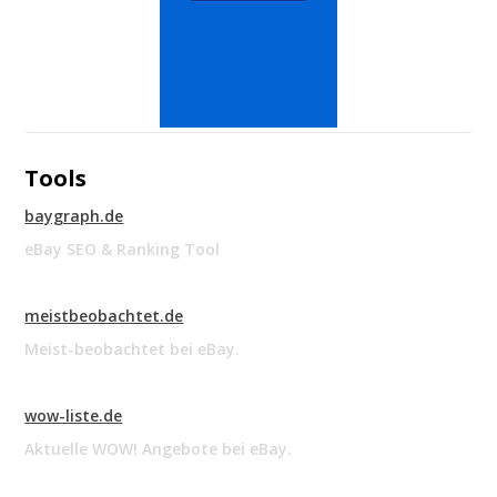
Tools
baygraph.de
eBay SEO & Ranking Tool
meistbeobachtet.de
Meist-beobachtet bei eBay.
wow-liste.de
Aktuelle WOW! Angebote bei eBay.