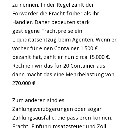
zu nennen. In der Regel zahlt der
Forwarder die Fracht früher als ihr
Händler. Daher bedeuten stark
gestiegene Frachtpreise ein
Liquiditätsentzug beim Agenten. Wenn er
vorher für einen Container 1.500 €
bezahlt hat, zahlt er nun circa 15.000 €.
Rechnen wir das für 20 Container aus,
dann macht das eine Mehrbelastung von
270.000 €.
Zum anderen sind es
Zahlungsverzögerungen oder sogar
Zahlungsausfälle, die passieren können.
Fracht, Einfuhrumsatzsteuer und Zoll