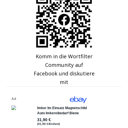
Komm in die Wortfilter
Community auf
Facebook und diskutiere
mit