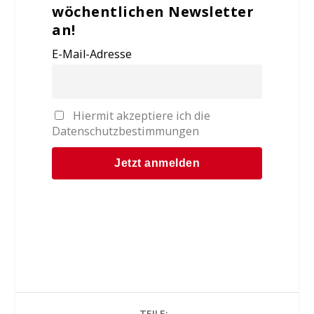
wöchentlichen Newsletter
an!
E-Mail-Adresse
Hiermit akzeptiere ich die
Datenschutzbestimmungen
TEILE: