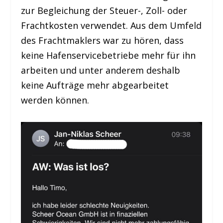
zur Begleichung der Steuer-, Zoll- oder
Frachtkosten verwendet. Aus dem Umfeld
des Frachtmaklers war zu hören, dass
keine Hafenservicebetriebe mehr für ihn
arbeiten und unter anderem deshalb
keine Aufträge mehr abgearbeitet
werden können.