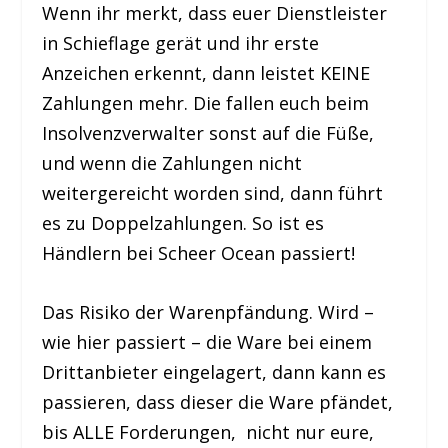
Wenn ihr merkt, dass euer Dienstleister
in Schieflage gerät und ihr erste
Anzeichen erkennt, dann leistet KEINE
Zahlungen mehr. Die fallen euch beim
Insolvenzverwalter sonst auf die Füße,
und wenn die Zahlungen nicht
weitergereicht worden sind, dann führt
es zu Doppelzahlungen. So ist es
Händlern bei Scheer Ocean passiert!
Das Risiko der Warenpfändung. Wird –
wie hier passiert – die Ware bei einem
Drittanbieter eingelagert, dann kann es
passieren, dass dieser die Ware pfändet,
bis ALLE Forderungen, nicht nur eure,