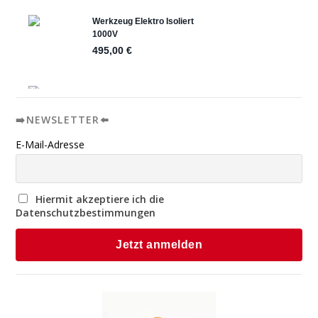
➡️NEWSLETTER⬅️
E-Mail-Adresse
Hiermit akzeptiere ich die
Datenschutzbestimmungen