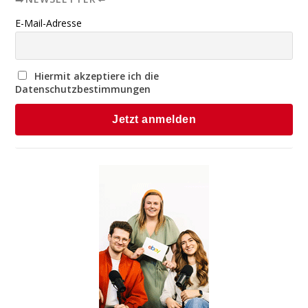
E-Mail-Adresse
Hiermit akzeptiere ich die
Datenschutzbestimmungen