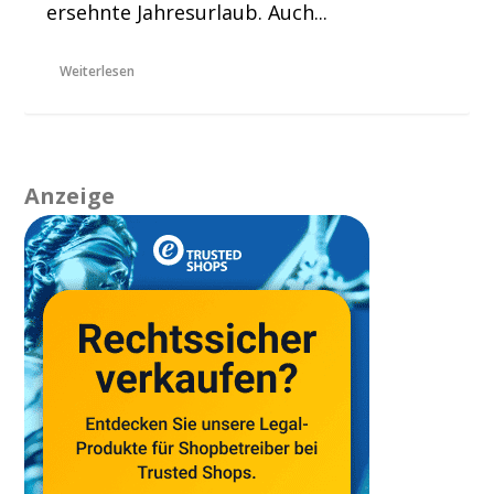
ersehnte Jahresurlaub. Auch...
Weiterlesen
Anzeige