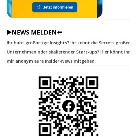
▶️NEWS MELDEN⬅️
Ihr habt großartige Insights? Ihr kennt die Secrets großer
Unternehmen oder skalierender Start-ups? Hier könnt ihr
mir
anonym
eure Insider-News mitgeben.