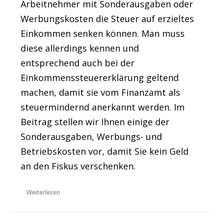
Arbeitnehmer mit Sonderausgaben oder
Werbungskosten die Steuer auf erzieltes
Einkommen senken können. Man muss
diese allerdings kennen und
entsprechend auch bei der
Einkommenssteuererklärung geltend
machen, damit sie vom Finanzamt als
steuermindernd anerkannt werden. Im
Beitrag stellen wir Ihnen einige der
Sonderausgaben, Werbungs- und
Betriebskosten vor, damit Sie kein Geld
an den Fiskus verschenken.
Weiterlesen