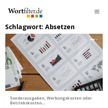
Schlagwort:
Absetzen
Sonderausgaben, Werbungskosten oder
Betriebskosten...