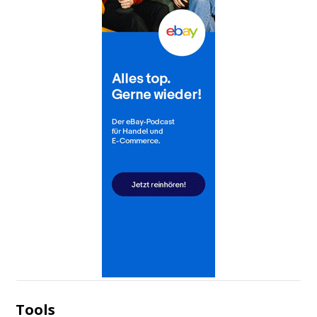
Tools