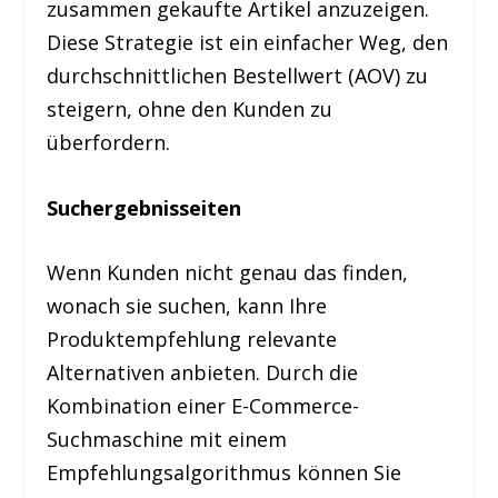
zusammen gekaufte Artikel anzuzeigen.
Diese Strategie ist ein einfacher Weg, den
durchschnittlichen Bestellwert (AOV) zu
steigern, ohne den Kunden zu
überfordern.
Suchergebnisseiten
Wenn Kunden nicht genau das finden,
wonach sie suchen, kann Ihre
Produktempfehlung relevante
Alternativen anbieten. Durch die
Kombination einer E-Commerce-
Suchmaschine mit einem
Empfehlungsalgorithmus können Sie