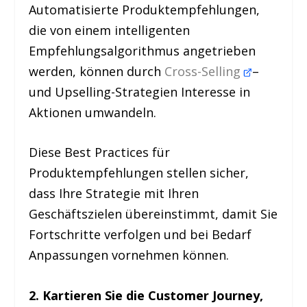
Automatisierte Produktempfehlungen,
die von einem intelligenten
Empfehlungsalgorithmus angetrieben
werden, können durch
Cross-Selling
–
und Upselling-Strategien Interesse in
Aktionen umwandeln.
Diese Best Practices für
Produktempfehlungen stellen sicher,
dass Ihre Strategie mit Ihren
Geschäftszielen übereinstimmt, damit Sie
Fortschritte verfolgen und bei Bedarf
Anpassungen vornehmen können.
2. Kartieren Sie die Customer Journey,