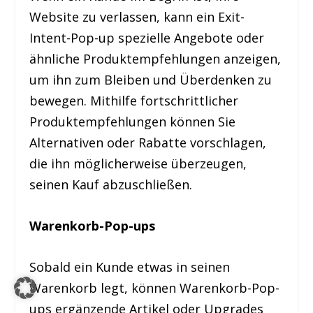
Website zu verlassen, kann ein Exit-
Intent-Pop-up spezielle Angebote oder
ähnliche Produktempfehlungen anzeigen,
um ihn zum Bleiben und Überdenken zu
bewegen. Mithilfe fortschrittlicher
Produktempfehlungen können Sie
Alternativen oder Rabatte vorschlagen,
die ihn möglicherweise überzeugen,
seinen Kauf abzuschließen.
Warenkorb-Pop-ups
Sobald ein Kunde etwas in seinen
Warenkorb legt, können Warenkorb-Pop-
ups ergänzende Artikel oder Upgrades