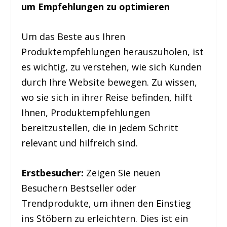
um Empfehlungen zu optimieren
Um das Beste aus Ihren
Produktempfehlungen herauszuholen, ist
es wichtig, zu verstehen, wie sich Kunden
durch Ihre Website bewegen. Zu wissen,
wo sie sich in ihrer Reise befinden, hilft
Ihnen, Produktempfehlungen
bereitzustellen, die in jedem Schritt
relevant und hilfreich sind.
Erstbesucher:
Zeigen Sie neuen
Besuchern Bestseller oder
Trendprodukte, um ihnen den Einstieg
ins Stöbern zu erleichtern. Dies ist ein