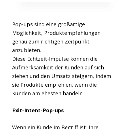
Pop-ups sind eine großartige
Möglichkeit, Produktempfehlungen
genau zum richtigen Zeitpunkt
anzubieten.
Diese Echtzeit-Impulse können die
Aufmerksamkeit der Kunden auf sich
ziehen und den Umsatz steigern, indem
sie Produkte empfehlen, wenn die
Kunden am ehesten handeln.
Exit-Intent-Pop-ups
Wenn ein Kunde im Begriff ist, Ihre