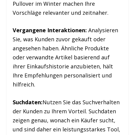
Pullover im Winter machen Ihre
Vorschläge relevanter und zeitnaher.
Vergangene Interaktionen:
Analysieren
Sie, was Kunden zuvor gekauft oder
angesehen haben. Ähnliche Produkte
oder verwandte Artikel basierend auf
ihrer Einkaufshistorie anzubieten, hält
Ihre Empfehlungen personalisiert und
hilfreich.
Suchdaten:
Nutzen Sie das Suchverhalten
der Kunden zu Ihrem Vorteil. Suchdaten
zeigen genau, wonach ein Käufer sucht,
und sind daher ein leistungsstarkes Tool,