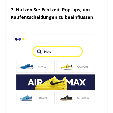
7. Nutzen Sie Echtzeit-Pop-ups, um
Kaufentscheidungen zu beeinflussen