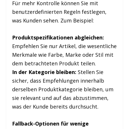
Für mehr Kontrolle können Sie mit
benutzerdefinierten Regeln festlegen,
was Kunden sehen. Zum Beispiel:
Produktspezifikationen abgleichen:
Empfehlen Sie nur Artikel, die wesentliche
Merkmale wie Farbe, Marke oder Stil mit
dem betrachteten Produkt teilen.
In der Kategorie bleiben:
Stellen Sie
sicher, dass Empfehlungen innerhalb
derselben Produktkategorie bleiben, um
sie relevant und auf das abzustimmen,
was der Kunde bereits durchsucht.
Fallback-Optionen für wenige