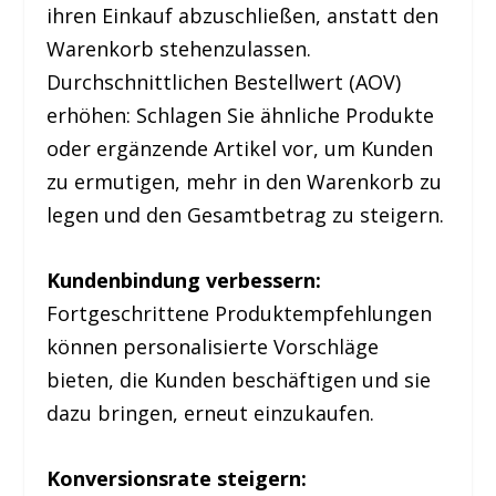
ihren Einkauf abzuschließen, anstatt den
Warenkorb stehenzulassen.
Durchschnittlichen Bestellwert (AOV)
erhöhen: Schlagen Sie ähnliche Produkte
oder ergänzende Artikel vor, um Kunden
zu ermutigen, mehr in den Warenkorb zu
legen und den Gesamtbetrag zu steigern.
Kundenbindung verbessern:
Fortgeschrittene Produktempfehlungen
können personalisierte Vorschläge
bieten, die Kunden beschäftigen und sie
dazu bringen, erneut einzukaufen.
Konversionsrate steigern: