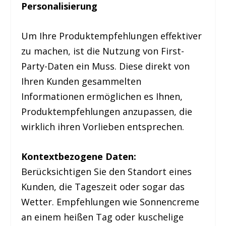
Personalisierung
Um Ihre Produktempfehlungen effektiver
zu machen, ist die Nutzung von First-
Party-Daten ein Muss. Diese direkt von
Ihren Kunden gesammelten
Informationen ermöglichen es Ihnen,
Produktempfehlungen anzupassen, die
wirklich ihren Vorlieben entsprechen.
Kontextbezogene Daten:
Berücksichtigen Sie den Standort eines
Kunden, die Tageszeit oder sogar das
Wetter. Empfehlungen wie Sonnencreme
an einem heißen Tag oder kuschelige