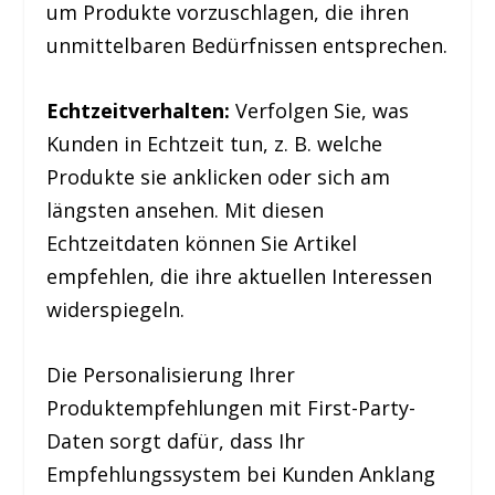
um Produkte vorzuschlagen, die ihren
unmittelbaren Bedürfnissen entsprechen.
Echtzeitverhalten:
Verfolgen Sie, was
Kunden in Echtzeit tun, z. B. welche
Produkte sie anklicken oder sich am
längsten ansehen. Mit diesen
Echtzeitdaten können Sie Artikel
empfehlen, die ihre aktuellen Interessen
widerspiegeln.
Die Personalisierung Ihrer
Produktempfehlungen mit First-Party-
Daten sorgt dafür, dass Ihr
Empfehlungssystem bei Kunden Anklang