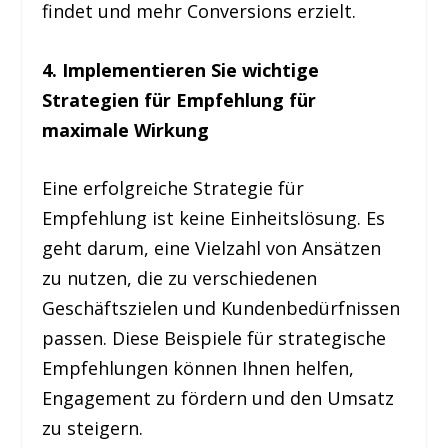
findet und mehr Conversions erzielt.
4. Implementieren Sie wichtige
Strategien für Empfehlung für
maximale Wirkung
Eine erfolgreiche Strategie für
Empfehlung ist keine Einheitslösung. Es
geht darum, eine Vielzahl von Ansätzen
zu nutzen, die zu verschiedenen
Geschäftszielen und Kundenbedürfnissen
passen. Diese Beispiele für strategische
Empfehlungen können Ihnen helfen,
Engagement zu fördern und den Umsatz
zu steigern.