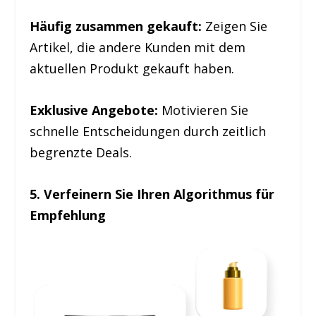
Häufig zusammen gekauft:
Zeigen Sie
Artikel, die andere Kunden mit dem
aktuellen Produkt gekauft haben.
Exklusive Angebote:
Motivieren Sie
schnelle Entscheidungen durch zeitlich
begrenzte Deals.
5. Verfeinern Sie Ihren Algorithmus für
Empfehlung