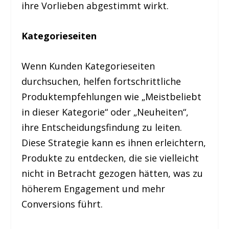
ihre Vorlieben abgestimmt wirkt.
Kategorieseiten
Wenn Kunden Kategorieseiten
durchsuchen, helfen fortschrittliche
Produktempfehlungen wie „Meistbeliebt
in dieser Kategorie“ oder „Neuheiten“,
ihre Entscheidungsfindung zu leiten.
Diese Strategie kann es ihnen erleichtern,
Produkte zu entdecken, die sie vielleicht
nicht in Betracht gezogen hätten, was zu
höherem Engagement und mehr
Conversions führt.