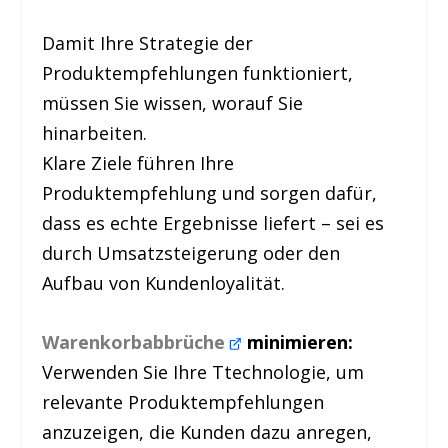
Damit Ihre Strategie der
Produktempfehlungen funktioniert,
müssen Sie wissen, worauf Sie
hinarbeiten.
Klare Ziele führen Ihre
Produktempfehlung und sorgen dafür,
dass es echte Ergebnisse liefert – sei es
durch Umsatzsteigerung oder den
Aufbau von Kundenloyalität.
Warenkorbabbrüche
minimieren:
Verwenden Sie Ihre Ttechnologie, um
relevante Produktempfehlungen
anzuzeigen, die Kunden dazu anregen,