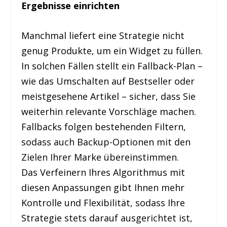
Ergebnisse einrichten
Manchmal liefert eine Strategie nicht
genug Produkte, um ein Widget zu füllen.
In solchen Fällen stellt ein Fallback-Plan –
wie das Umschalten auf Bestseller oder
meistgesehene Artikel – sicher, dass Sie
weiterhin relevante Vorschläge machen.
Fallbacks folgen bestehenden Filtern,
sodass auch Backup-Optionen mit den
Zielen Ihrer Marke übereinstimmen.
Das Verfeinern Ihres Algorithmus mit
diesen Anpassungen gibt Ihnen mehr
Kontrolle und Flexibilität, sodass Ihre
Strategie stets darauf ausgerichtet ist,