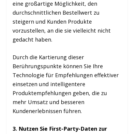
eine großartige Möglichkeit, den
durchschnittlichen Bestellwert zu
steigern und Kunden Produkte
vorzustellen, an die sie vielleicht nicht
gedacht haben.
Durch die Kartierung dieser
Berührungspunkte können Sie Ihre
Technologie für Empfehlungen effektiver
einsetzen und intelligentere
Produktempfehlungen geben, die zu
mehr Umsatz und besseren
Kundenerlebnissen führen.
3. Nutzen Sie First-Party-Daten zur