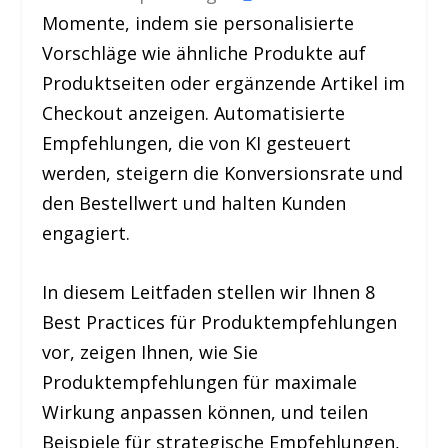
Momente, indem sie personalisierte
Vorschläge wie ähnliche Produkte auf
Produktseiten oder ergänzende Artikel im
Checkout anzeigen. Automatisierte
Empfehlungen, die von KI gesteuert
werden, steigern die Konversionsrate und
den Bestellwert und halten Kunden
engagiert.
In diesem Leitfaden stellen wir Ihnen 8
Best Practices für Produktempfehlungen
vor, zeigen Ihnen, wie Sie
Produktempfehlungen für maximale
Wirkung anpassen können, und teilen
Beispiele für strategische Empfehlungen,