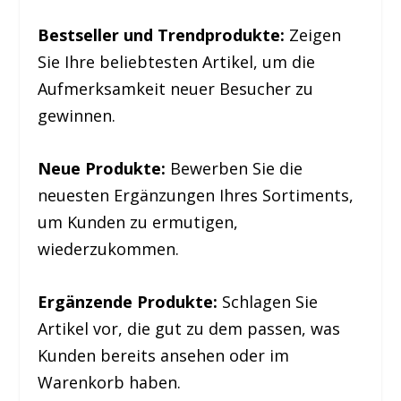
Bestseller und Trendprodukte:
Zeigen
Sie Ihre beliebtesten Artikel, um die
Aufmerksamkeit neuer Besucher zu
gewinnen.
Neue Produkte:
Bewerben Sie die
neuesten Ergänzungen Ihres Sortiments,
um Kunden zu ermutigen,
wiederzukommen.
Ergänzende Produkte:
Schlagen Sie
Artikel vor, die gut zu dem passen, was
Kunden bereits ansehen oder im
Warenkorb haben.