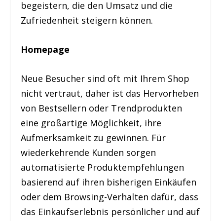
begeistern, die den Umsatz und die
Zufriedenheit steigern können.
Homepage
Neue Besucher sind oft mit Ihrem Shop
nicht vertraut, daher ist das Hervorheben
von Bestsellern oder Trendprodukten
eine großartige Möglichkeit, ihre
Aufmerksamkeit zu gewinnen. Für
wiederkehrende Kunden sorgen
automatisierte Produktempfehlungen
basierend auf ihren bisherigen Einkäufen
oder dem Browsing-Verhalten dafür, dass
das Einkaufserlebnis persönlicher und auf