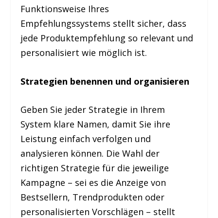
Funktionsweise Ihres
Empfehlungssystems stellt sicher, dass
jede Produktempfehlung so relevant und
personalisiert wie möglich ist.
Strategien benennen und organisieren
Geben Sie jeder Strategie in Ihrem
System klare Namen, damit Sie ihre
Leistung einfach verfolgen und
analysieren können. Die Wahl der
richtigen Strategie für die jeweilige
Kampagne – sei es die Anzeige von
Bestsellern, Trendprodukten oder
personalisierten Vorschlägen – stellt