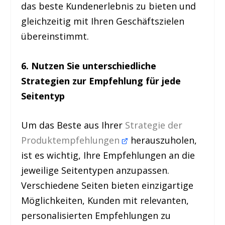
das beste Kundenerlebnis zu bieten und
gleichzeitig mit Ihren Geschäftszielen
übereinstimmt.
6. Nutzen Sie unterschiedliche
Strategien zur Empfehlung für jede
Seitentyp
Um das Beste aus Ihrer
Strategie der
Produktempfehlungen
herauszuholen,
ist es wichtig, Ihre Empfehlungen an die
jeweilige Seitentypen anzupassen.
Verschiedene Seiten bieten einzigartige
Möglichkeiten, Kunden mit relevanten,
personalisierten Empfehlungen zu