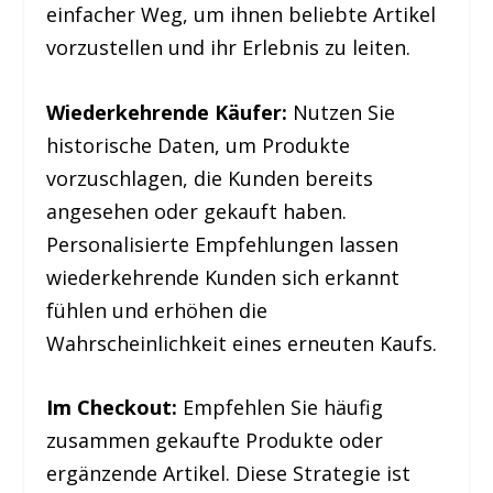
einfacher Weg, um ihnen beliebte Artikel
vorzustellen und ihr Erlebnis zu leiten.
Wiederkehrende Käufer:
Nutzen Sie
historische Daten, um Produkte
vorzuschlagen, die Kunden bereits
angesehen oder gekauft haben.
Personalisierte Empfehlungen lassen
wiederkehrende Kunden sich erkannt
fühlen und erhöhen die
Wahrscheinlichkeit eines erneuten Kaufs.
Im Checkout:
Empfehlen Sie häufig
zusammen gekaufte Produkte oder
ergänzende Artikel. Diese Strategie ist