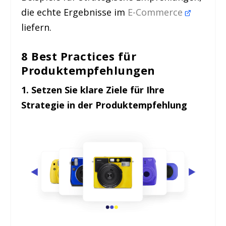
die echte Ergebnisse im
E-Commerce
liefern.
8 Best Practices für
Produktempfehlungen
1. Setzen Sie klare Ziele für Ihre
Strategie in der Produktempfehlung