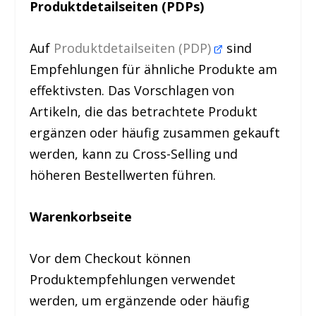
Produktdetailseiten (PDPs)
Auf
Produktdetailseiten (PDP)
sind
Empfehlungen für ähnliche Produkte am
effektivsten. Das Vorschlagen von
Artikeln, die das betrachtete Produkt
ergänzen oder häufig zusammen gekauft
werden, kann zu Cross-Selling und
höheren Bestellwerten führen.
Warenkorbseite
Vor dem Checkout können
Produktempfehlungen verwendet
werden, um ergänzende oder häufig