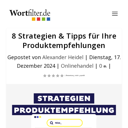
8 Strategien & Tipps für Ihre
Produktempfehlungen
Gepostet von
Alexander Heidel
|
Dienstag, 17.
Dezember 2024
|
Onlinehandel
|
0
|