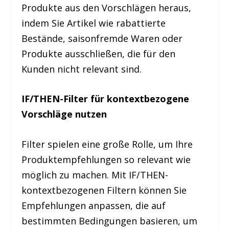
Produkte aus den Vorschlägen heraus,
indem Sie Artikel wie rabattierte
Bestände, saisonfremde Waren oder
Produkte ausschließen, die für den
Kunden nicht relevant sind.
IF/THEN-Filter für kontextbezogene
Vorschläge nutzen
Filter spielen eine große Rolle, um Ihre
Produktempfehlungen so relevant wie
möglich zu machen. Mit IF/THEN-
kontextbezogenen Filtern können Sie
Empfehlungen anpassen, die auf
bestimmten Bedingungen basieren, um