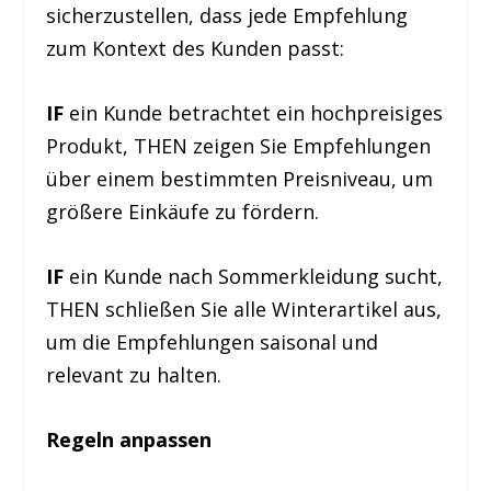
sicherzustellen, dass jede Empfehlung
zum Kontext des Kunden passt:
IF
ein Kunde betrachtet ein hochpreisiges
Produkt, THEN zeigen Sie Empfehlungen
über einem bestimmten Preisniveau, um
größere Einkäufe zu fördern.
IF
ein Kunde nach Sommerkleidung sucht,
THEN schließen Sie alle Winterartikel aus,
um die Empfehlungen saisonal und
relevant zu halten.
Regeln anpassen