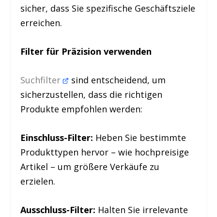
sicher, dass Sie spezifische Geschäftsziele
erreichen.
Filter für Präzision verwenden
Suchfilter
sind entscheidend, um
sicherzustellen, dass die richtigen
Produkte empfohlen werden:
Einschluss-Filter:
Heben Sie bestimmte
Produkttypen hervor – wie hochpreisige
Artikel – um größere Verkäufe zu
erzielen.
Ausschluss-Filter:
Halten Sie irrelevante