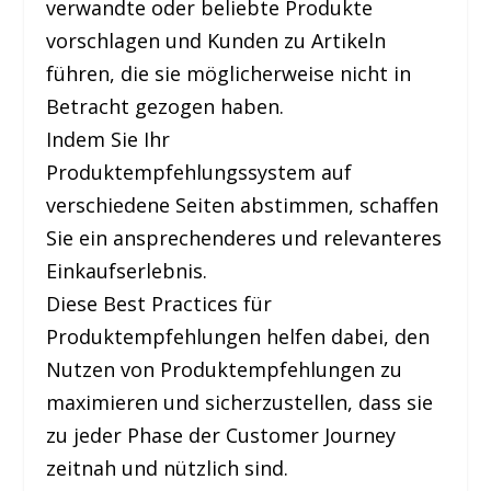
verwandte oder beliebte Produkte
vorschlagen und Kunden zu Artikeln
führen, die sie möglicherweise nicht in
Betracht gezogen haben.
Indem Sie Ihr
Produktempfehlungssystem auf
verschiedene Seiten abstimmen, schaffen
Sie ein ansprechenderes und relevanteres
Einkaufserlebnis.
Diese Best Practices für
Produktempfehlungen helfen dabei, den
Nutzen von Produktempfehlungen zu
maximieren und sicherzustellen, dass sie
zu jeder Phase der Customer Journey
zeitnah und nützlich sind.