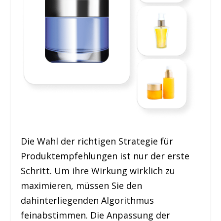
Die Wahl der richtigen Strategie für
Produktempfehlungen ist nur der erste
Schritt. Um ihre Wirkung wirklich zu
maximieren, müssen Sie den
dahinterliegenden Algorithmus
feinabstimmen. Die Anpassung der