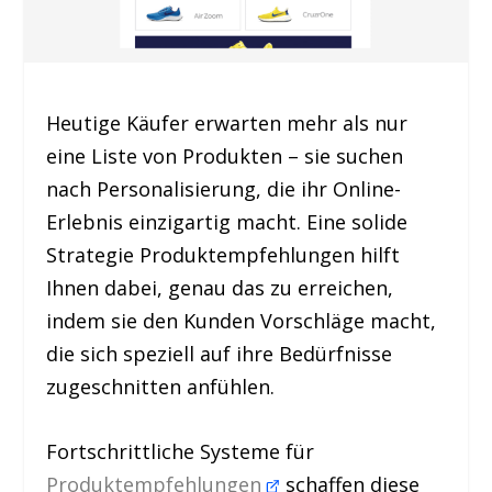
Heutige Käufer erwarten mehr als nur
eine Liste von Produkten – sie suchen
nach Personalisierung, die ihr Online-
Erlebnis einzigartig macht. Eine solide
Strategie Produktempfehlungen hilft
Ihnen dabei, genau das zu erreichen,
indem sie den Kunden Vorschläge macht,
die sich speziell auf ihre Bedürfnisse
zugeschnitten anfühlen.
Fortschrittliche Systeme für
Produktempfehlungen
schaffen diese