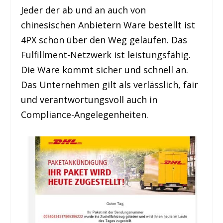
Jeder der ab und an auch von
chinesischen Anbietern Ware bestellt ist
4PX schon über den Weg gelaufen. Das
Fulfillment-Netzwerk ist leistungsfähig.
Die Ware kommt sicher und schnell an.
Das Unternehmen gilt als verlässlich, fair
und verantwortungsvoll auch in
Compliance-Angelegenheiten.