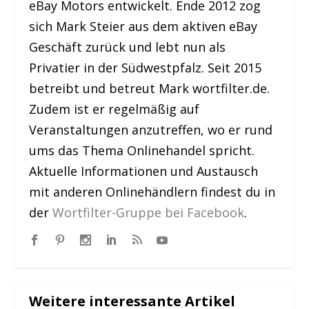
eBay Motors entwickelt. Ende 2012 zog
sich Mark Steier aus dem aktiven eBay
Geschäft zurück und lebt nun als
Privatier in der Südwestpfalz. Seit 2015
betreibt und betreut Mark wortfilter.de.
Zudem ist er regelmäßig auf
Veranstaltungen anzutreffen, wo er rund
ums das Thema Onlinehandel spricht.
Aktuelle Informationen und Austausch
mit anderen Onlinehändlern findest du in
der
Wortfilter-Gruppe bei Facebook
.
Weitere interessante Artikel