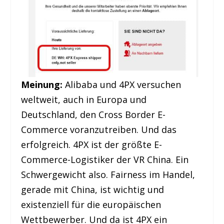
Meinung:
Alibaba und 4PX versuchen
weltweit, auch in Europa und
Deutschland, den Cross Border E-
Commerce voranzutreiben. Und das
erfolgreich. 4PX ist der größte E-
Commerce-Logistiker der VR China. Ein
Schwergewicht also. Fairness im Handel,
gerade mit China, ist wichtig und
existenziell für die europäischen
Wettbewerber. Und da ist 4PX ein