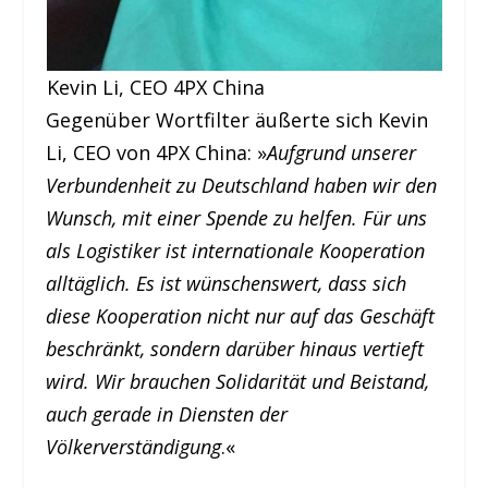
Kevin Li, CEO 4PX China
Gegenüber Wortfilter äußerte sich Kevin
Li, CEO von 4PX China: »
Aufgrund unserer
Verbundenheit zu Deutschland haben wir den
Wunsch, mit einer Spende zu helfen. Für uns
als Logistiker ist internationale Kooperation
alltäglich. Es ist wünschenswert, dass sich
diese Kooperation nicht nur auf das Geschäft
beschränkt, sondern darüber hinaus vertieft
wird. Wir brauchen Solidarität und Beistand,
auch gerade in Diensten der
Völkerverständigung
.«