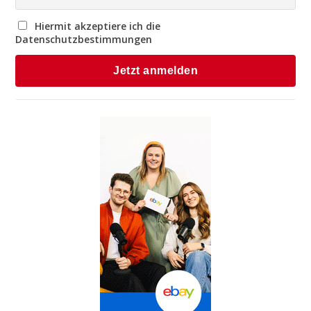
Hiermit akzeptiere ich die
Datenschutzbestimmungen