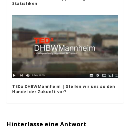
Statistiken
TEDx DHBWMannheim | Stellen wir uns so den
Handel der Zukunft vor?
Hinterlasse eine Antwort