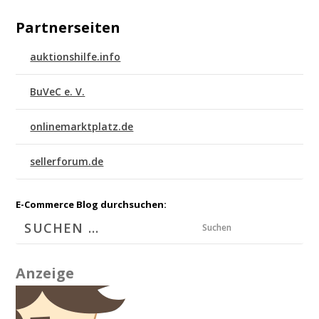
Partnerseiten
auktionshilfe.info
BuVeC e. V.
onlinemarktplatz.de
sellerforum.de
E-Commerce Blog durchsuchen:
Suchen
Anzeige