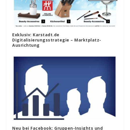
Exklusiv: Karstadt.de
Digitalisierungsstrategie – Marktplatz-
Ausrichtung
Neu bei Facebook: Gruppen-Insights und