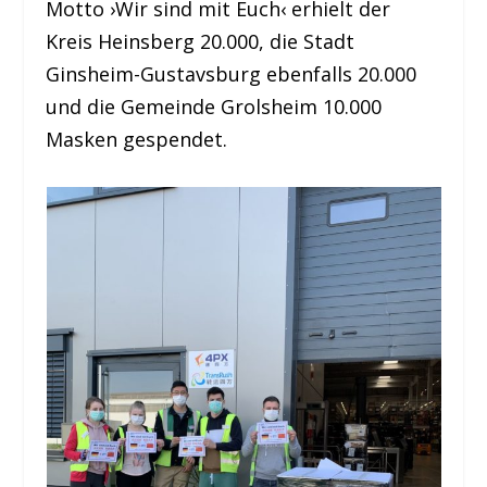
Motto ›Wir sind mit Euch‹ erhielt der
Kreis Heinsberg 20.000, die Stadt
Ginsheim-Gustavsburg ebenfalls 20.000
und die Gemeinde Grolsheim 10.000
Masken gespendet.