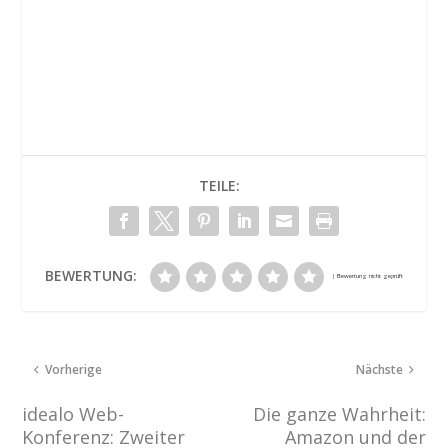
TEILE:
BEWERTUNG:
Vorherige
Nächste
idealo Web-
Die ganze Wahrheit:
Konferenz: Zweiter
Amazon und der