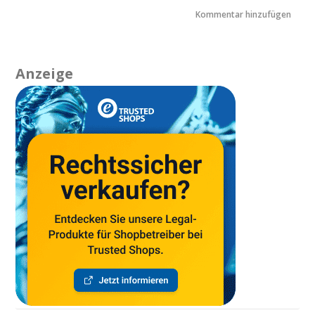
Anzeige