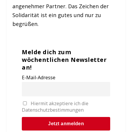
angenehmer Partner. Das Zeichen der
Solidarität ist ein gutes und nur zu
begrüßen.
Melde dich zum
wöchentlichen Newsletter
an!
E-Mail-Adresse
Hiermit akzeptiere ich die
Datenschutzbestimmungen