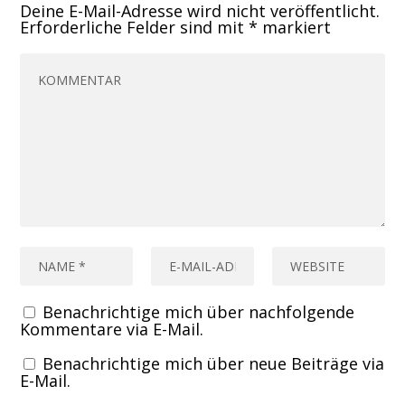
Deine E-Mail-Adresse wird nicht veröffentlicht.
Erforderliche Felder sind mit
*
markiert
Benachrichtige mich über nachfolgende
Kommentare via E-Mail.
Benachrichtige mich über neue Beiträge via
E-Mail.