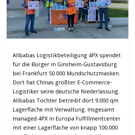
Alibabas Logistikbeteiligung 4PX spendet
für die Bürger in Ginsheim-Gustavsburg
bei Frankfurt 50.000 Mundschutzmasken.
Dort hat Chinas größter E-Commerce-
Logistiker seine deutsche Niederlassung.
Alibabas Tochter betreibt dort 9.000 qm
Lagerfläche mit Verwaltung. Insgesamt
managed 4PX in Europa Fulfillmentcenter
mit einer Lagerfläche von knapp 100.000