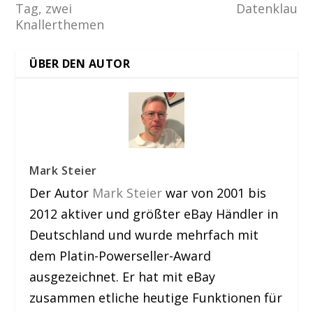
Tag, zwei
Datenklau
Knallerthemen
ÜBER DEN AUTOR
Mark Steier
Der Autor
Mark Steier
war von 2001 bis
2012 aktiver und größter eBay Händler in
Deutschland und wurde mehrfach mit
dem Platin-Powerseller-Award
ausgezeichnet. Er hat mit eBay
zusammen etliche heutige Funktionen für