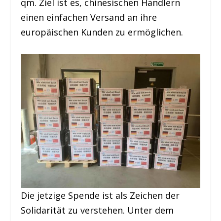
qm. Ziel ist es, chinesischen Händlern
einen einfachen Versand an ihre
europäischen Kunden zu ermöglichen.
Die jetzige Spende ist als Zeichen der
Solidarität zu verstehen. Unter dem