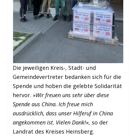
Die jeweiligen Kreis-, Stadt- und
Gemeindevertreter bedanken sich für die
Spende und hoben die gelebte Solidarität
hervor. »
Wir freuen uns sehr über diese
Spende aus China. Ich freue mich
ausdrücklich, dass unser Hilferuf in China
angekommen ist. Vielen Dank!
«, so der
Landrat des Kreises Heinsberg.