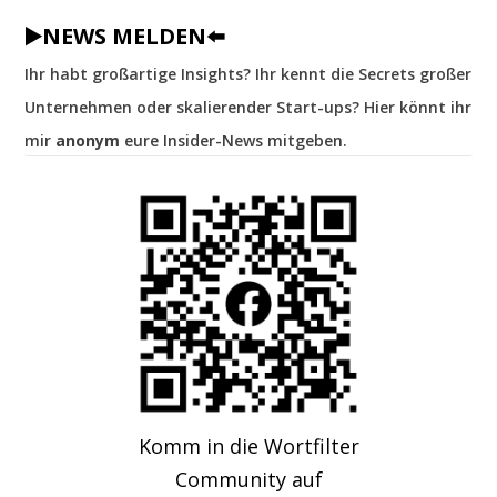
▶️NEWS MELDEN⬅️
Ihr habt großartige Insights? Ihr kennt die Secrets großer
Unternehmen oder skalierender Start-ups? Hier könnt ihr
mir
anonym
eure Insider-News mitgeben.
Komm in die Wortfilter
Community auf