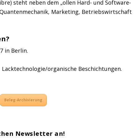
ibre) steht neben dem „ollen Hard- und Software-
 Quantenmechanik, Marketing, Betriebswirtschaft
en?
 in Berlin.
 Lacktechnologie/organische Beschichtungen.
Beleg-Archivierung
chen Newsletter an!