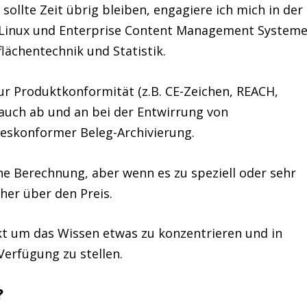
ollte Zeit übrig bleiben, engagiere ich mich in der
(Linux und Enterprise Content Management Systeme
lächentechnik und Statistik.
ur Produktkonformität (z.B. CE-Zeichen, REACH,
 auch ab und an bei der Entwirrung von
eskonformer Beleg-Archivierung.
hne Berechnung, aber wenn es zu speziell oder sehr
her über den Preis.
ekt um das Wissen etwas zu konzentrieren und in
Verfügung zu stellen.
?