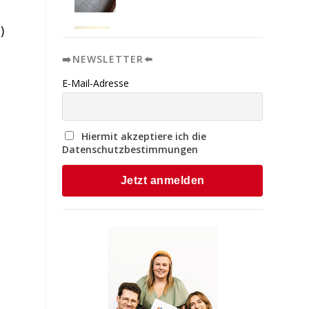
)
➡️NEWSLETTER⬅️
E-Mail-Adresse
Hiermit akzeptiere ich die
Datenschutzbestimmungen