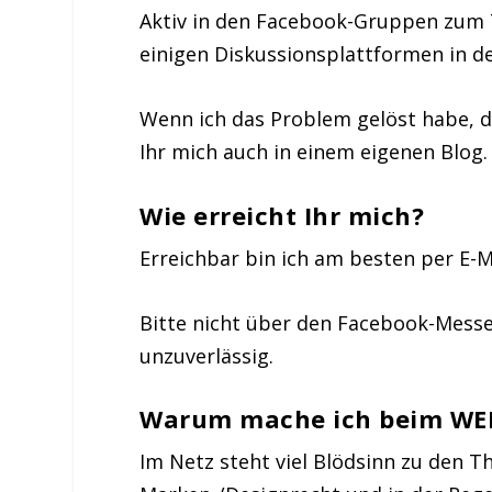
Aktiv in den Facebook-Gruppen zu
einigen Diskussionsplattformen in 
Wenn ich das Problem gelöst habe, d
Ihr mich auch in einem eigenen Blog. 
Wie erreicht Ihr mich?
Erreichbar bin ich am besten per E-Ma
Bitte nicht über den Facebook-Messe
unzuverlässig.
Warum mache ich beim WE
Im Netz steht viel Blödsinn zu den