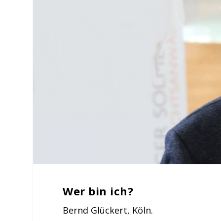
Wer bin ich?
Bernd Glückert, Köln.