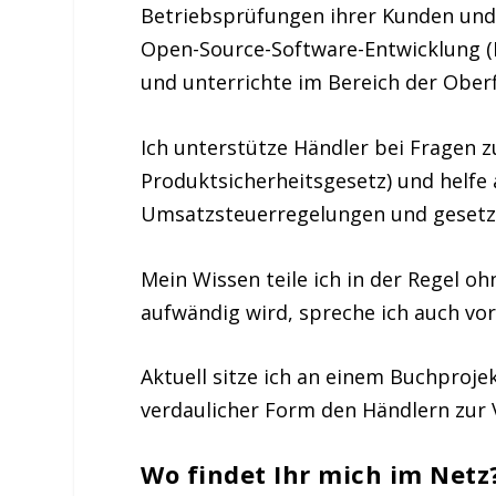
Betriebsprüfungen ihrer Kunden und s
Open-Source-Software-Entwicklung 
und unterrichte im Bereich der Oberf
Ich unterstütze Händler bei Fragen z
Produktsicherheitsgesetz) und helfe
Umsatzsteuerregelungen und gesetz
Mein Wissen teile ich in der Regel o
aufwändig wird, spreche ich auch vor
Aktuell sitze ich an einem Buchproj
verdaulicher Form den Händlern zur 
Wo findet Ihr mich im Netz