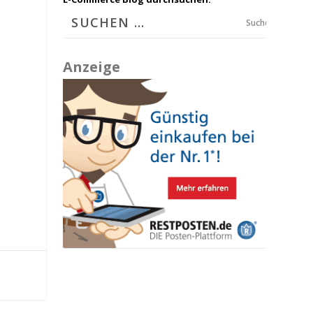
Suchen
Anzeige