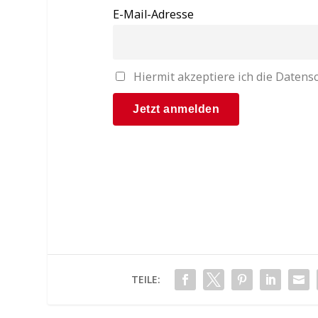
E-Mail-Adresse
Hiermit akzeptiere ich die Date
TEILE: