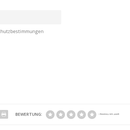
nschutzbestimmungen
BEWERTUNG: