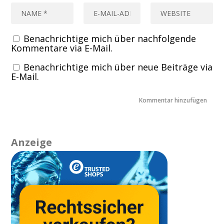
Benachrichtige mich über nachfolgende
Kommentare via E-Mail.
Benachrichtige mich über neue Beiträge via
E-Mail.
Anzeige