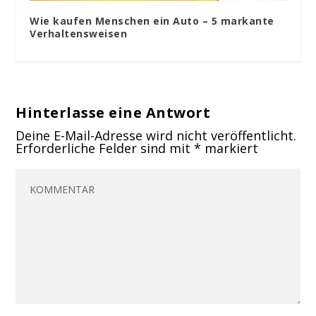
Wie kaufen Menschen ein Auto – 5 markante
Verhaltensweisen
Hinterlasse eine Antwort
Deine E-Mail-Adresse wird nicht veröffentlicht.
Erforderliche Felder sind mit
*
markiert