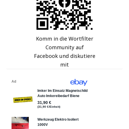
Komm in die Wortfilter
Community auf
Facebook und diskutiere
mit