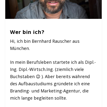
Wer bin ich?
Hi, ich bin Bernhard Rauscher aus
München.
In mein Berufsleben startete ich als Dipl.-
Ing. Dipl.-Wirtsch.Ing. (ziemlich viele
Buchstaben 😉 ). Aber bereits während
des Aufbaustudiums gründete ich eine
Branding- und Marketing-Agentur, die
mich lange begleiten sollte.