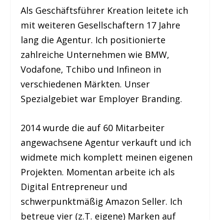
Als Geschäftsführer Kreation leitete ich
mit weiteren Gesellschaftern 17 Jahre
lang die Agentur. Ich positionierte
zahlreiche Unternehmen wie BMW,
Vodafone, Tchibo und Infineon in
verschiedenen Märkten. Unser
Spezialgebiet war Employer Branding.
2014 wurde die auf 60 Mitarbeiter
angewachsene Agentur verkauft und ich
widmete mich komplett meinen eigenen
Projekten. Momentan arbeite ich als
Digital Entrepreneur und
schwerpunktmäßig Amazon Seller. Ich
betreue vier (z.T. eigene) Marken auf