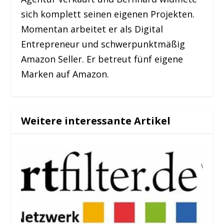
sich komplett seinen eigenen Projekten.
Momentan arbeitet er als Digital
Entrepreneur und schwerpunktmäßig
Amazon Seller. Er betreut fünf eigene
Marken auf Amazon.
Weitere interessante Artikel