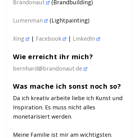
Brandonaut
(Brandbuilding)
Lumenman
(Lightpainting)
Xing
|
Facebook
|
LinkedIn
Wie erreicht ihr mich?
bernhard@brandonaut.de
Was mache ich sonst noch so?
Da ich kreativ arbeite liebe ich Kunst und
Inspiration. Es muss nicht alles
monetarisiert werden.
Meine Familie ist mir am wichtigsten.