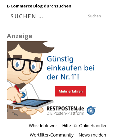
E-Commerce Blog durchsuchen:
Suchen
Anzeige
Whistleblower
Hilfe für Onlinehändler
Wortfilter-Community
News melden