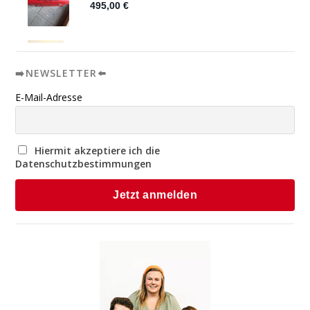
➡️NEWSLETTER⬅️
E-Mail-Adresse
Hiermit akzeptiere ich die
Datenschutzbestimmungen