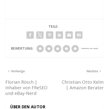
TEILE:
BEWERTUNG:
Vorherige
Nächste
Florian Rösch |
Christian Otto Kelm
Inhaber von FReSEO
| Amazon Berater
und eBay-Nerd
ÜBER DEN AUTOR