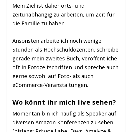
Mein Ziel ist daher orts- und
zeitunabhängig zu arbeiten, um Zeit für
die Familie zu haben.
Ansonsten arbeite ich noch wenige
Stunden als Hochschuldozenten, schreibe
gerade mein zweites Buch, veröffentliche
oft in Fotozeitschriften und spreche auch
gerne sowohl auf Foto- als auch
eCommerce-Veranstaltungen.
Wo könnt ihr mich live sehen?
Momentan bin ich häufig als Speaker auf
diversen Amazon Konferenzen zu sehen
(bislang: Private Label Days, Amalyze &