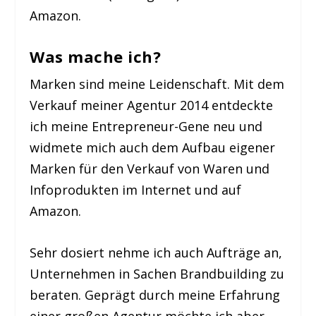
Amazon.
Was mache ich?
Marken sind meine Leidenschaft. Mit dem
Verkauf meiner Agentur 2014 entdeckte
ich meine Entrepreneur-Gene neu und
widmete mich auch dem Aufbau eigener
Marken für den Verkauf von Waren und
Infoprodukten im Internet und auf
Amazon.
Sehr dosiert nehme ich auch Aufträge an,
Unternehmen in Sachen Brandbuilding zu
beraten. Geprägt durch meine Erfahrung
einer großen Agentur möchte ich aber