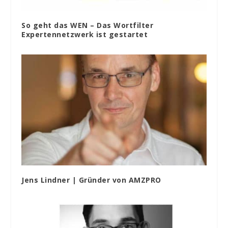
So geht das WEN – Das Wortfilter
Expertennetzwerk ist gestartet
Jens Lindner | Gründer von AMZPRO