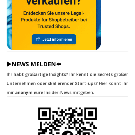
▶️NEWS MELDEN⬅️
Ihr habt großartige Insights? Ihr kennt die Secrets großer
Unternehmen oder skalierender Start-ups? Hier könnt ihr
mir
anonym
eure Insider-News mitgeben.