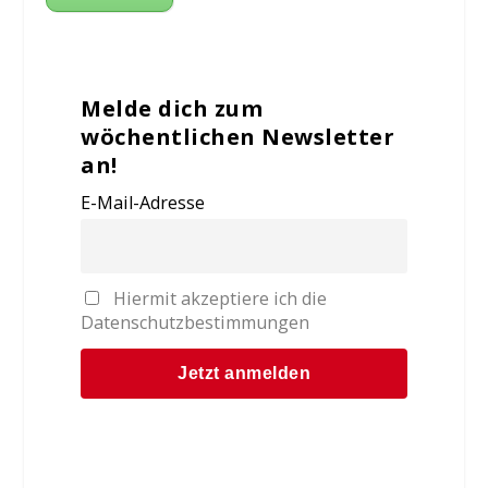
Melde dich zum
wöchentlichen Newsletter
an!
E-Mail-Adresse
Hiermit akzeptiere ich die
Datenschutzbestimmungen