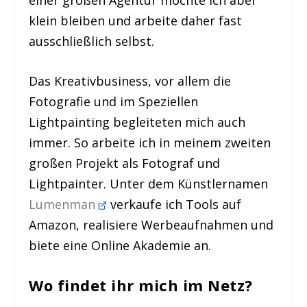
klein bleiben und arbeite daher fast
ausschließlich selbst.
Das Kreativbusiness, vor allem die
Fotografie und im Speziellen
Lightpainting begleiteten mich auch
immer. So arbeite ich in meinem zweiten
großen Projekt als Fotograf und
Lightpainter. Unter dem Künstlernamen
Lumenman
verkaufe ich Tools auf
Amazon, realisiere Werbeaufnahmen und
biete eine Online Akademie an.
Wo findet ihr mich im Netz?