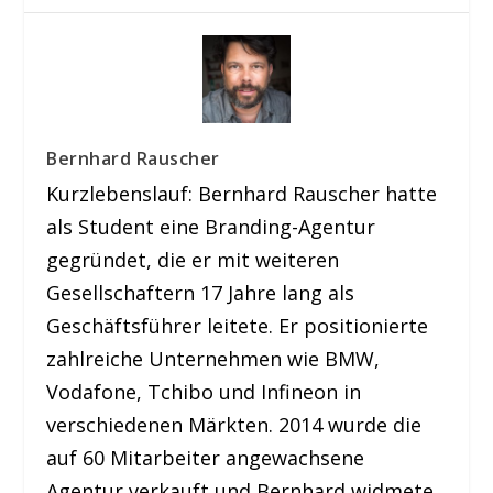
Bernhard Rauscher
Kurzlebenslauf: Bernhard Rauscher hatte
als Student eine Branding-Agentur
gegründet, die er mit weiteren
Gesellschaftern 17 Jahre lang als
Geschäftsführer leitete. Er positionierte
zahlreiche Unternehmen wie BMW,
Vodafone, Tchibo und Infineon in
verschiedenen Märkten. 2014 wurde die
auf 60 Mitarbeiter angewachsene
Agentur verkauft und Bernhard widmete