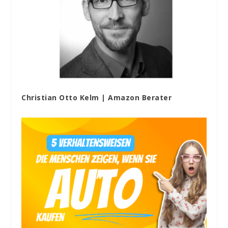
Christian Otto Kelm | Amazon Berater