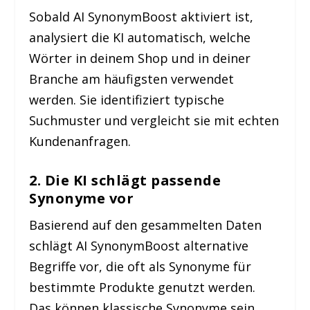
Sobald AI SynonymBoost aktiviert ist,
analysiert die KI automatisch, welche
Wörter in deinem Shop und in deiner
Branche am häufigsten verwendet
werden. Sie identifiziert typische
Suchmuster und vergleicht sie mit echten
Kundenanfragen.
2. Die KI schlägt passende
Synonyme vor
Basierend auf den gesammelten Daten
schlägt AI SynonymBoost alternative
Begriffe vor, die oft als Synonyme für
bestimmte Produkte genutzt werden.
Das können klassische Synonyme sein