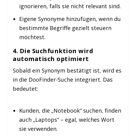
ignorieren, falls sie nicht relevant sind.
Eigene Synonyme hinzufügen, wenn du
bestimmte Begriffe gezielt steuern
möchtest.
4. Die Suchfunktion wird
automatisch optimiert
Sobald ein Synonym bestätigt ist, wird es
in die DooFinder-Suche integriert. Das
bedeutet:
Kunden, die „Notebook“ suchen, finden
auch „Laptops“ – egal, welches Wort
sie verwenden.