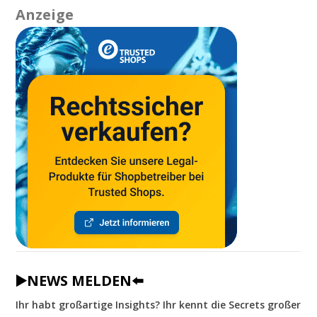
Anzeige
▶️NEWS MELDEN⬅️
Ihr habt großartige Insights? Ihr kennt die Secrets großer