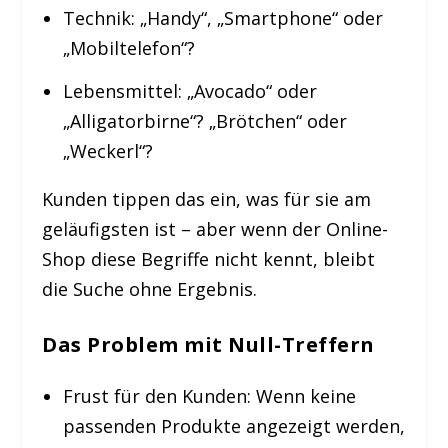
Technik:
„Handy“, „Smartphone“ oder
„Mobiltelefon“?
Lebensmittel:
„Avocado“ oder
„Alligatorbirne“? „Brötchen“ oder
„Weckerl“?
Kunden tippen das ein, was für sie am
geläufigsten ist – aber wenn der Online-
Shop diese Begriffe nicht kennt, bleibt
die Suche ohne Ergebnis.
Das Problem mit Null-Treffern
Frust für den Kunden:
Wenn keine
passenden Produkte angezeigt werden,