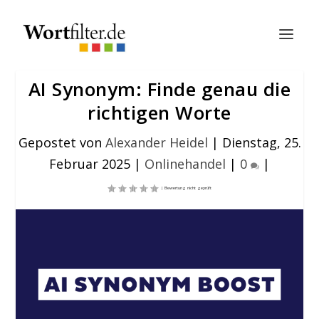
AI Synonym: Finde genau die
richtigen Worte
Gepostet von
Alexander Heidel
|
Dienstag, 25.
Februar 2025
|
Onlinehandel
|
0
|