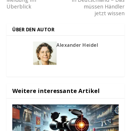
Überblick
müssen Händler
jetzt wissen
ÜBER DEN AUTOR
Alexander Heidel
Weitere interessante Artikel