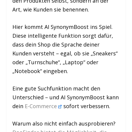
den Produkten selbst, sondern an der
Art, wie Kunden sie benennen.
Hier kommt AI SynonymBoost ins Spiel.
Diese intelligente Funktion sorgt dafür,
dass dein Shop die Sprache deiner
Kunden versteht – egal, ob sie „Sneakers“
oder „Turnschuhe“, „Laptop“ oder
„Notebook“ eingeben.
Eine gute Suchfunktion macht den
Unterschied – und AI SynonymBoost kann
dein
E-Commerce
sofort verbessern.
Warum also nicht einfach ausprobieren?