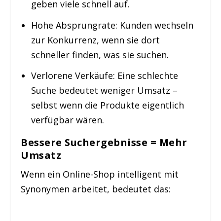
geben viele schnell auf.
Hohe Absprungrate:
Kunden wechseln
zur Konkurrenz, wenn sie dort
schneller finden, was sie suchen.
Verlorene Verkäufe:
Eine schlechte
Suche bedeutet weniger Umsatz –
selbst wenn die Produkte eigentlich
verfügbar wären.
Bessere Suchergebnisse = Mehr
Umsatz
Wenn ein Online-Shop intelligent mit
Synonymen arbeitet, bedeutet das: