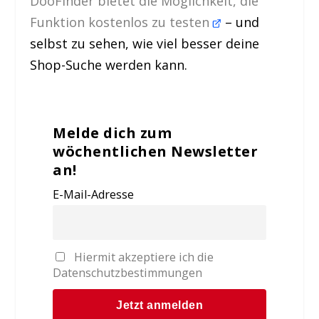
DooFinder bietet die Möglichkeit, die
Funktion kostenlos zu testen
– und
selbst zu sehen, wie viel besser deine
Shop-Suche werden kann.
Melde dich zum
wöchentlichen Newsletter
an!
E-Mail-Adresse
Hiermit akzeptiere ich die
Datenschutzbestimmungen