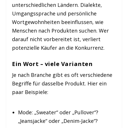
unterschiedlichen Ländern. Dialekte,
Umgangssprache und persönliche
Wortgewohnheiten beeinflussen, wie
Menschen nach Produkten suchen. Wer
darauf nicht vorbereitet ist, verliert
potenzielle Käufer an die Konkurrenz.
Ein Wort – viele Varianten
Je nach Branche gibt es oft verschiedene
Begriffe für dasselbe Produkt. Hier ein
paar Beispiele:
Mode:
„Sweater“ oder „Pullover“?
„Jeansjacke“ oder „Denim-Jacke“?