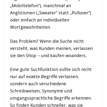
„Mobiltelefon“), manchmal an
Anglizismen („Sweater“ statt „Pullover“)
oder einfach an individuellen
Wortgewohnheiten.
Das Problem? Wenn die Suche nicht
versteht, was Kunden meinen, verlassen
sie den Shop – und kaufen woanders.
Eine gute Suchfunktion sollte sich nicht
nur auf exakte Begriffe verlassen,
sondern auch verschiedene
Schreibweisen, Synonyme und
umgangssprachliche Begriffe erkennen.
So finden Kunden schneller, was sie