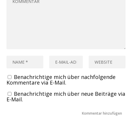
Benachrichtige mich über nachfolgende
Kommentare via E-Mail.
Benachrichtige mich über neue Beiträge via
E-Mail.