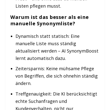
Listen pflegen musst.
Warum ist das besser als eine
manuelle Synonymliste?
Dynamisch statt statisch:
Eine
manuelle Liste muss ständig
aktualisiert werden – AI SynonymBoost
lernt automatisch dazu.
Zeitersparnis:
Keine mühsame Pflege
von Begriffen, die sich ohnehin ständig
ändern.
Treffgenauigkeit:
Die KI berücksichtigt
echte Suchanfragen und
Kundenverhalten
, nicht nur