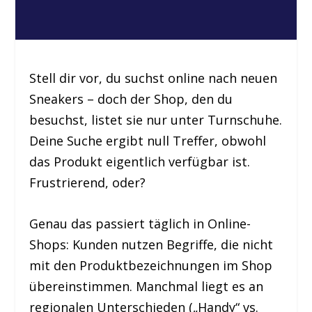
Stell dir vor, du suchst online nach neuen
Sneakers – doch der Shop, den du
besuchst, listet sie nur unter Turnschuhe.
Deine Suche ergibt null Treffer, obwohl
das Produkt eigentlich verfügbar ist.
Frustrierend, oder?
Genau das passiert täglich in Online-
Shops: Kunden nutzen Begriffe, die nicht
mit den Produktbezeichnungen im Shop
übereinstimmen. Manchmal liegt es an
regionalen Unterschieden („Handy“ vs.