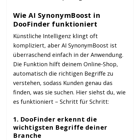
Wie AI SynonymBoost in
DooFinder funktioniert
Künstliche Intelligenz klingt oft
kompliziert, aber AI SynonymBoost ist
überraschend einfach in der Anwendung.
Die Funktion hilft deinem Online-Shop,
automatisch die richtigen Begriffe zu
verstehen, sodass Kunden genau das
finden, was sie suchen.
Hier siehst du, wie
es funktioniert – Schritt für Schritt:
1. DooFinder erkennt die
wichtigsten Begriffe deiner
Branche