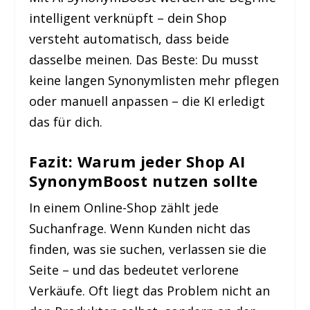
intelligent verknüpft – dein Shop
versteht automatisch, dass beide
dasselbe meinen.
Das Beste: Du musst
keine langen Synonymlisten mehr pflegen
oder manuell anpassen – die KI erledigt
das für dich.
Fazit: Warum jeder Shop AI
SynonymBoost nutzen sollte
In einem Online-Shop zählt jede
Suchanfrage. Wenn Kunden nicht das
finden, was sie suchen, verlassen sie die
Seite – und das bedeutet verlorene
Verkäufe. Oft liegt das Problem nicht an