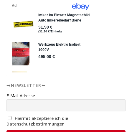
➡️NEWSLETTER⬅️
E-Mail-Adresse
Hiermit akzeptiere ich die
Datenschutzbestimmungen