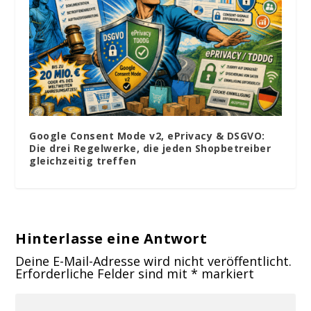
Google Consent Mode v2, ePrivacy & DSGVO:
Die drei Regelwerke, die jeden Shopbetreiber
gleichzeitig treffen
Hinterlasse eine Antwort
Deine E-Mail-Adresse wird nicht veröffentlicht.
Erforderliche Felder sind mit
*
markiert