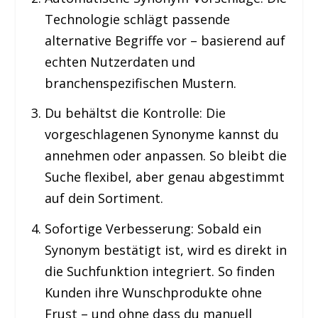
Technologie schlägt passende
alternative Begriffe vor – basierend auf
echten Nutzerdaten und
branchenspezifischen Mustern.
Du behältst die Kontrolle:
Die
vorgeschlagenen Synonyme kannst du
annehmen oder anpassen. So bleibt die
Suche flexibel, aber genau abgestimmt
auf dein Sortiment.
Sofortige Verbesserung:
Sobald ein
Synonym bestätigt ist, wird es direkt in
die Suchfunktion integriert. So finden
Kunden ihre Wunschprodukte ohne
Frust – und ohne dass du manuell