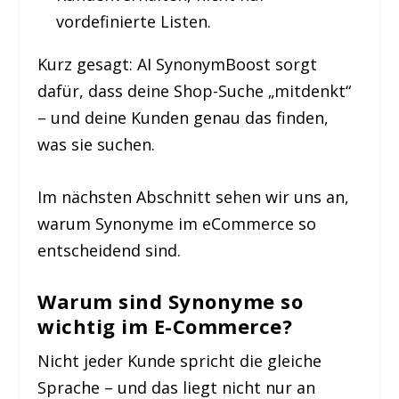
vordefinierte Listen.
Kurz gesagt:
AI SynonymBoost sorgt
dafür, dass deine Shop-Suche „mitdenkt“
– und deine Kunden genau das finden,
was sie suchen.
Im nächsten Abschnitt sehen wir uns an,
warum Synonyme im eCommerce so
entscheidend sind.
Warum sind Synonyme so
wichtig im E-Commerce?
Nicht jeder Kunde spricht die gleiche
Sprache – und das liegt nicht nur an