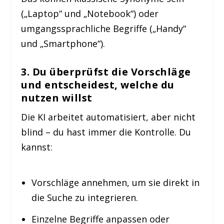
(„Laptop“ und „Notebook“) oder
umgangssprachliche Begriffe („Handy“
und „Smartphone“).
3. Du überprüfst die Vorschläge
und entscheidest, welche du
nutzen willst
Die KI arbeitet automatisiert, aber nicht
blind – du hast immer die Kontrolle. Du
kannst:
Vorschläge annehmen, um sie direkt in
die Suche zu integrieren.
Einzelne Begriffe anpassen oder