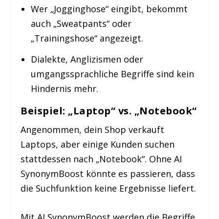
Wer „Jogginghose“ eingibt, bekommt
auch „Sweatpants“ oder
„Trainingshose“ angezeigt.
Dialekte, Anglizismen oder
umgangssprachliche Begriffe sind kein
Hindernis mehr.
Beispiel: „Laptop“ vs. „Notebook“
Angenommen, dein Shop verkauft
Laptops, aber einige Kunden suchen
stattdessen nach „Notebook“. Ohne AI
SynonymBoost könnte es passieren, dass
die Suchfunktion keine Ergebnisse liefert.
Mit AI SynonymBoost werden die Begriffe