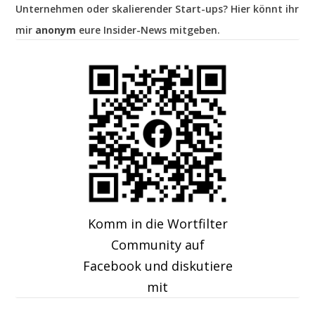
Unternehmen oder skalierender Start-ups? Hier könnt ihr
mir
anonym
eure Insider-News mitgeben.
Komm in die Wortfilter
Community auf
Facebook und diskutiere
mit