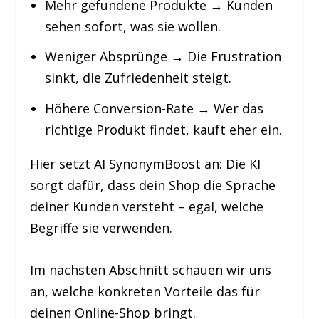
Mehr gefundene Produkte
→ Kunden
sehen sofort, was sie wollen.
Weniger Absprünge
→ Die Frustration
sinkt, die Zufriedenheit steigt.
Höhere Conversion-Rate
→ Wer das
richtige Produkt findet, kauft eher ein.
Hier setzt AI SynonymBoost an: Die KI
sorgt dafür, dass dein Shop die Sprache
deiner Kunden versteht – egal, welche
Begriffe sie verwenden.
Im nächsten Abschnitt schauen wir uns
an, welche konkreten Vorteile das für
deinen Online-Shop bringt.