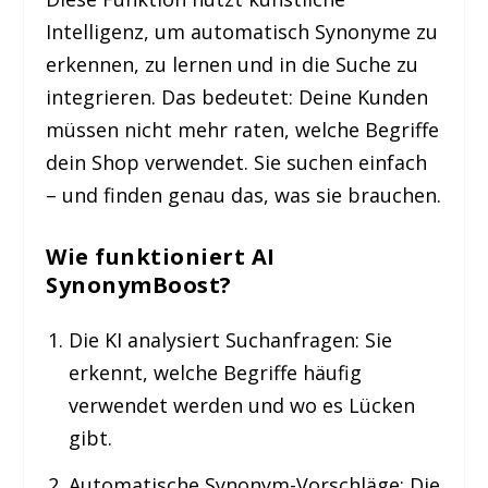
Intelligenz
, um automatisch
Synonyme zu
erkennen, zu lernen und in die Suche zu
integrieren
. Das bedeutet: Deine Kunden
müssen nicht mehr raten, welche Begriffe
dein Shop verwendet. Sie suchen einfach
– und finden genau das, was sie brauchen.
Wie funktioniert AI
SynonymBoost?
Die KI analysiert Suchanfragen:
Sie
erkennt, welche Begriffe häufig
verwendet werden und wo es Lücken
gibt.
Automatische Synonym-Vorschläge:
Die