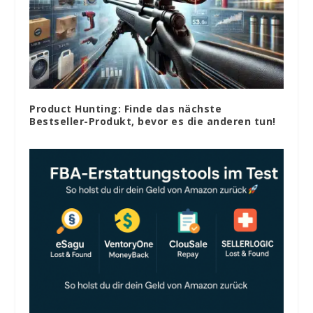
Product Hunting: Finde das nächste
Bestseller-Produkt, bevor es die anderen tun!