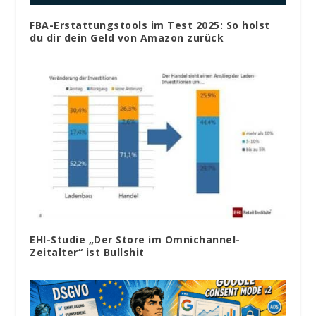
FBA-Erstattungstools im Test 2025: So holst
du dir dein Geld von Amazon zurück
EHI-Studie „Der Store im Omnichannel-
Zeitalter“ ist Bullshit