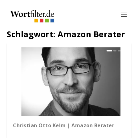
Schlagwort:
Amazon Berater
Christian Otto Kelm | Amazon Berater