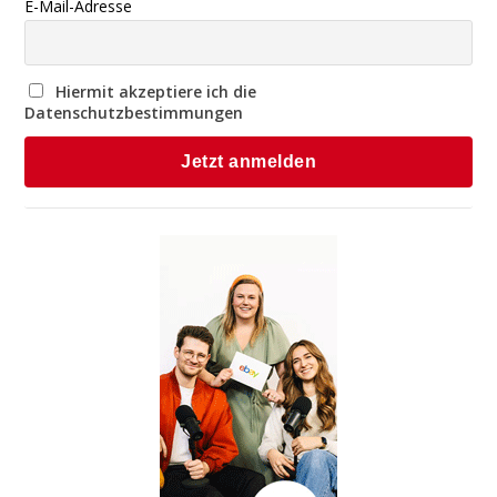
E-Mail-Adresse
Hiermit akzeptiere ich die
Datenschutzbestimmungen