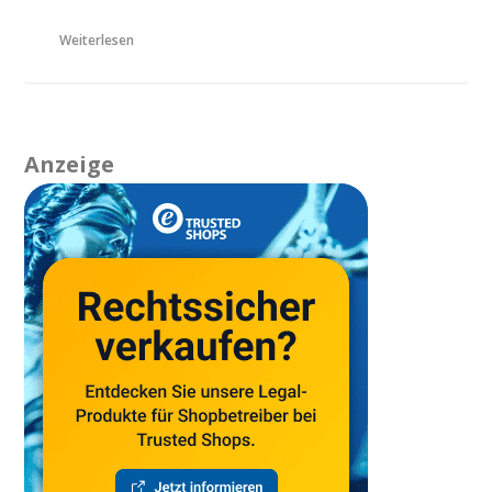
Weiterlesen
Anzeige