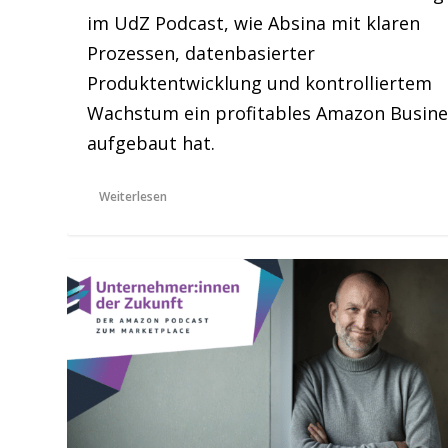
im UdZ Podcast, wie Absina mit klaren
Prozessen, datenbasierter
Produktentwicklung und kontrolliertem
Wachstum ein profitables Amazon Busine
aufgebaut hat.
Weiterlesen