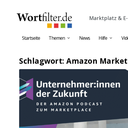
Marktplatz & E-
Startseite
Themen
News
Hilfe
Vid
Schlagwort:
Amazon Market