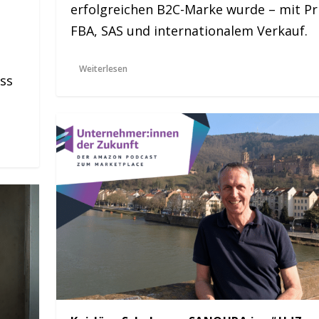
erfolgreichen B2C-Marke wurde – mit Pr
FBA, SAS und internationalem Verkauf.
Weiterlesen
ss