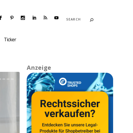
Ticker
Anzeige