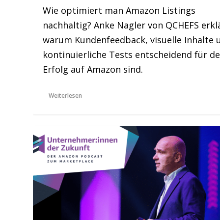
Wie optimiert man Amazon Listings
nachhaltig? Anke Nagler von QCHEFS erklä
warum Kundenfeedback, visuelle Inhalte 
kontinuierliche Tests entscheidend für d
Erfolg auf Amazon sind.
Weiterlesen