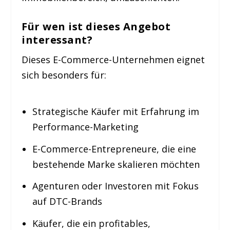
Für wen ist dieses Angebot
interessant?
Dieses E-Commerce-Unternehmen eignet
sich besonders für:
Strategische Käufer mit Erfahrung im
Performance-Marketing
E-Commerce-Entrepreneure, die eine
bestehende Marke skalieren möchten
Agenturen oder Investoren mit Fokus
auf DTC-Brands
Käufer, die ein profitables,