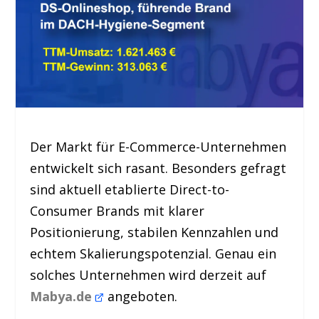
Der Markt für E-Commerce-Unternehmen
entwickelt sich rasant. Besonders gefragt
sind aktuell etablierte Direct-to-
Consumer Brands mit klarer
Positionierung, stabilen Kennzahlen und
echtem Skalierungspotenzial. Genau ein
solches Unternehmen wird derzeit auf
Mabya.de
angeboten.