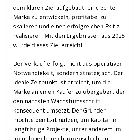
dem klaren Ziel aufgebaut, eine echte
Marke zu entwickeln, profitabel zu
skalieren und einen erfolgreichen Exit zu
realisieren. Mit den Ergebnissen aus 2025
wurde dieses Ziel erreicht.
Der Verkauf erfolgt nicht aus operativer
Notwendigkeit, sondern strategisch. Der
ideale Zeitpunkt ist erreicht, um die
Marke an einen Käufer zu übergeben, der
den nächsten Wachstumsschritt
konsequent umsetzt. Der Gründer
möchte den Exit nutzen, um Kapital in
langfristige Projekte, unter anderem im
Immobilienbereich, umzuschichten.