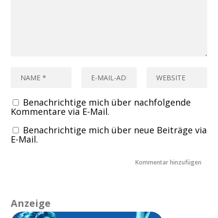
Benachrichtige mich über nachfolgende
Kommentare via E-Mail.
Benachrichtige mich über neue Beiträge via
E-Mail.
Anzeige