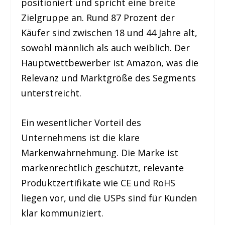
positioniert und spricht eine breite
Zielgruppe an. Rund 87 Prozent der
Käufer sind zwischen 18 und 44 Jahre alt,
sowohl männlich als auch weiblich. Der
Hauptwettbewerber ist Amazon, was die
Relevanz und Marktgröße des Segments
unterstreicht.
Ein wesentlicher Vorteil des
Unternehmens ist die klare
Markenwahrnehmung. Die Marke ist
markenrechtlich geschützt, relevante
Produktzertifikate wie CE und RoHS
liegen vor, und die USPs sind für Kunden
klar kommuniziert.