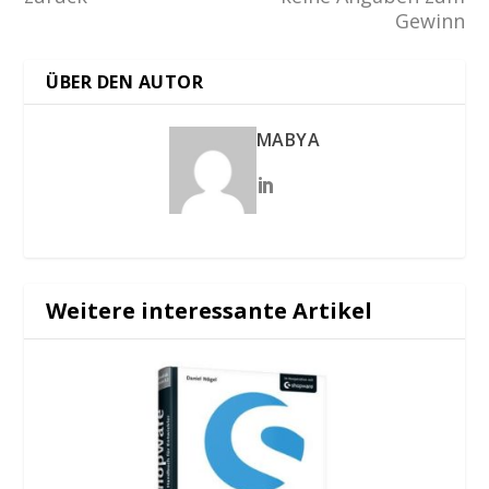
Gewinn
ÜBER DEN AUTOR
MABYA
Weitere interessante Artikel