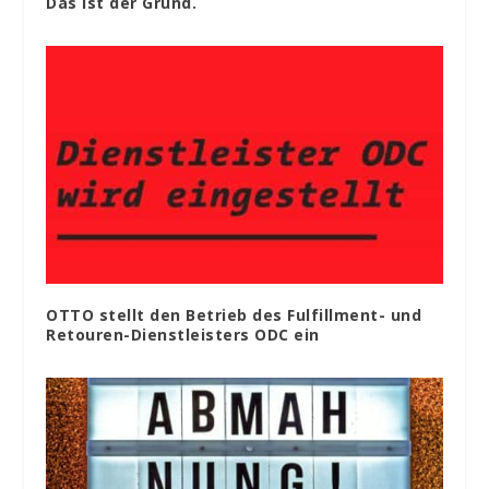
Das ist der Grund.
OTTO stellt den Betrieb des Fulfillment- und
Retouren-Dienstleisters ODC ein