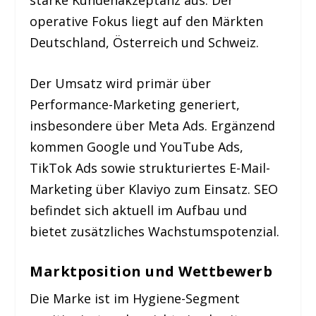
operative Fokus liegt auf den Märkten
Deutschland, Österreich und Schweiz.
Der Umsatz wird primär über
Performance-Marketing generiert,
insbesondere über Meta Ads. Ergänzend
kommen Google und YouTube Ads,
TikTok Ads sowie strukturiertes E-Mail-
Marketing über Klaviyo zum Einsatz. SEO
befindet sich aktuell im Aufbau und
bietet zusätzliches Wachstumspotenzial.
Marktposition und Wettbewerb
Die Marke ist im Hygiene-Segment