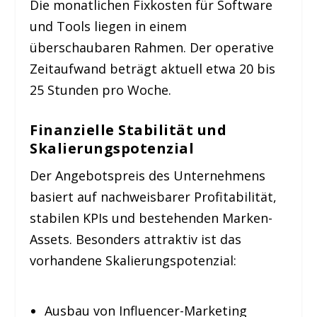
Die monatlichen Fixkosten für Software
und Tools liegen in einem
überschaubaren Rahmen. Der operative
Zeitaufwand beträgt aktuell etwa 20 bis
25 Stunden pro Woche.
Finanzielle Stabilität und
Skalierungspotenzial
Der Angebotspreis des Unternehmens
basiert auf nachweisbarer Profitabilität,
stabilen KPIs und bestehenden Marken-
Assets. Besonders attraktiv ist das
vorhandene Skalierungspotenzial:
Ausbau von Influencer-Marketing