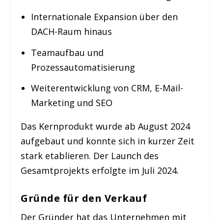
Internationale Expansion über den
DACH-Raum hinaus
Teamaufbau und
Prozessautomatisierung
Weiterentwicklung von CRM, E-Mail-
Marketing und SEO
Das Kernprodukt wurde ab August 2024
aufgebaut und konnte sich in kurzer Zeit
stark etablieren. Der Launch des
Gesamtprojekts erfolgte im Juli 2024.
Gründe für den Verkauf
Der Gründer hat das Unternehmen mit