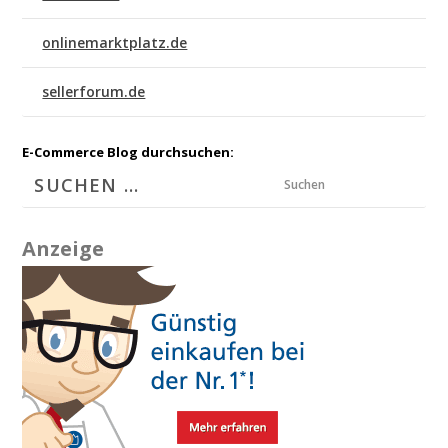
onlinemarktplatz.de
sellerforum.de
E-Commerce Blog durchsuchen:
Suchen
Anzeige