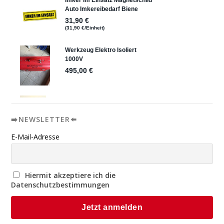
➡️NEWSLETTER⬅️
E-Mail-Adresse
Hiermit akzeptiere ich die
Datenschutzbestimmungen