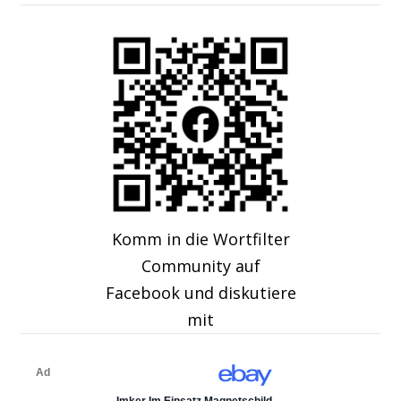
Komm in die Wortfilter
Community auf
Facebook und diskutiere
mit