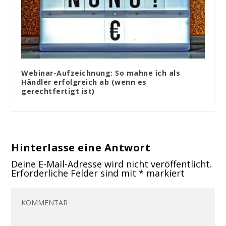
Webinar-Aufzeichnung: So mahne ich als
Händler erfolgreich ab (wenn es
gerechtfertigt ist)
Hinterlasse eine Antwort
Deine E-Mail-Adresse wird nicht veröffentlicht.
Erforderliche Felder sind mit
*
markiert