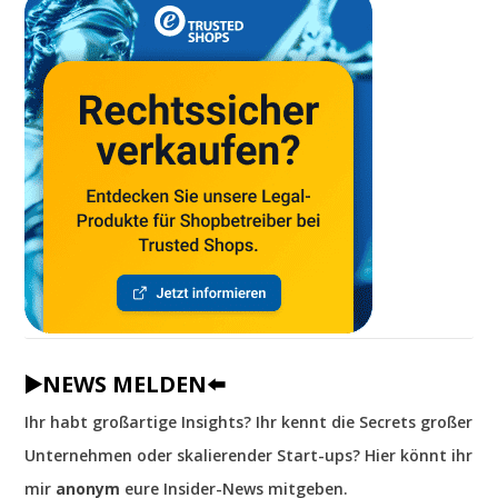
▶️NEWS MELDEN⬅️
Ihr habt großartige Insights? Ihr kennt die Secrets großer
Unternehmen oder skalierender Start-ups? Hier könnt ihr
mir
anonym
eure Insider-News mitgeben.