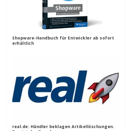
Shopware-Handbuch für Entwickler ab sofort
erhältlich
real.de: Händler beklagen Artikellöschungen.