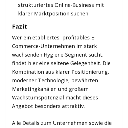
strukturiertes Online-Business mit
klarer Marktposition suchen
Fazit
Wer ein etabliertes, profitables E-
Commerce-Unternehmen im stark
wachsenden Hygiene-Segment sucht,
findet hier eine seltene Gelegenheit. Die
Kombination aus klarer Positionierung,
moderner Technologie, bewährten
Marketingkanälen und großem
Wachstumspotenzial macht dieses
Angebot besonders attraktiv.
Alle Details zum Unternehmen sowie die