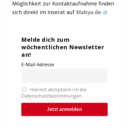
Möglichkeit zur Kontaktaufnahme finden
sich direkt im Inserat auf
Mabya.de
.
Melde dich zum
wöchentlichen Newsletter
an!
E-Mail-Adresse
Hiermit akzeptiere ich die
Datenschutzbestimmungen