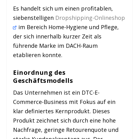
Es handelt sich um einen profitablen,
siebenstelligen
Dropshipping-Onlineshop
im Bereich Home-Hygiene und Pflege,
der sich innerhalb kurzer Zeit als
führende Marke im DACH-Raum
etablieren konnte.
Einordnung des
Geschäftsmodells
Das Unternehmen ist ein DTC-E-
Commerce-Business mit Fokus auf ein
klar definiertes Kernprodukt. Dieses
Produkt zeichnet sich durch eine hohe
Nachfrage, geringe Retourenquote und
starke Kundenakzeptanz aus. Der