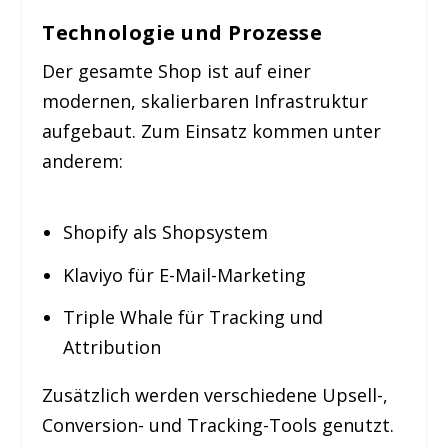
Technologie und Prozesse
Der gesamte Shop ist auf einer
modernen, skalierbaren Infrastruktur
aufgebaut. Zum Einsatz kommen unter
anderem:
Shopify als Shopsystem
Klaviyo für E-Mail-Marketing
Triple Whale für Tracking und
Attribution
Zusätzlich werden verschiedene Upsell-,
Conversion- und Tracking-Tools genutzt.