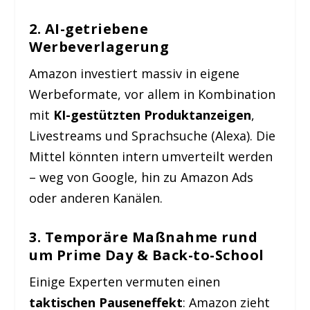
2.
AI-getriebene
Werbeverlagerung
Amazon investiert massiv in eigene
Werbeformate, vor allem in Kombination
mit
KI-gestützten Produktanzeigen
,
Livestreams und Sprachsuche (Alexa). Die
Mittel könnten intern umverteilt werden
– weg von Google, hin zu Amazon Ads
oder anderen Kanälen.
3.
Temporäre Maßnahme rund
um Prime Day & Back-to-School
Einige Experten vermuten einen
taktischen Pauseneffekt
: Amazon zieht