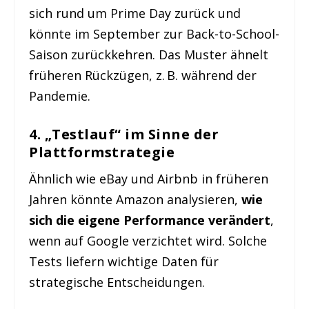
sich rund um Prime Day zurück und
könnte im September zur Back-to-School-
Saison zurückkehren. Das Muster ähnelt
früheren Rückzügen, z. B. während der
Pandemie.
4.
„Testlauf“ im Sinne der
Plattformstrategie
Ähnlich wie eBay und Airbnb in früheren
Jahren könnte Amazon analysieren,
wie
sich die eigene Performance verändert
,
wenn auf Google verzichtet wird. Solche
Tests liefern wichtige Daten für
strategische Entscheidungen.