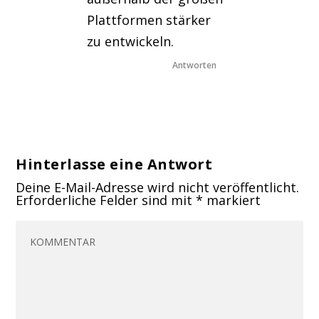
Plattformen stärker
zu entwickeln.
Antworten
Hinterlasse eine Antwort
Deine E-Mail-Adresse wird nicht veröffentlicht.
Erforderliche Felder sind mit
*
markiert