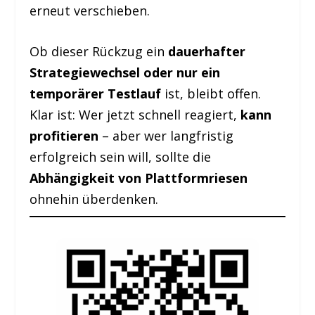
erneut verschieben.
Ob dieser Rückzug ein
dauerhafter
Strategiewechsel oder nur ein
temporärer Testlauf
ist, bleibt offen.
Klar ist: Wer jetzt schnell reagiert,
kann
profitieren
– aber wer langfristig
erfolgreich sein will, sollte die
Abhängigkeit von Plattformriesen
ohnehin überdenken.