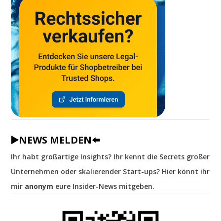
▶️NEWS MELDEN⬅️
Ihr habt großartige Insights? Ihr kennt die Secrets großer
Unternehmen oder skalierender Start-ups? Hier könnt ihr
mir
anonym
eure Insider-News mitgeben.