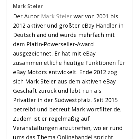
Mark Steier
Der Autor
Mark Steier
war von 2001 bis
2012 aktiver und größter eBay Händler in
Deutschland und wurde mehrfach mit
dem Platin-Powerseller-Award
ausgezeichnet. Er hat mit eBay
zusammen etliche heutige Funktionen für
eBay Motors entwickelt. Ende 2012 zog
sich Mark Steier aus dem aktiven eBay
Geschäft zurück und lebt nun als
Privatier in der Südwestpfalz. Seit 2015
betreibt und betreut Mark wortfilter.de.
Zudem ist er regelmäßig auf
Veranstaltungen anzutreffen, wo er rund
ums das Thema Onlinehandel spricht.