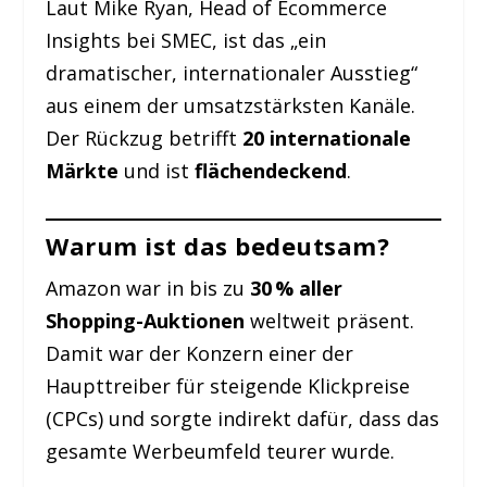
Laut Mike Ryan, Head of Ecommerce
Insights bei SMEC, ist das „ein
dramatischer, internationaler Ausstieg“
aus einem der umsatzstärksten Kanäle.
Der Rückzug betrifft
20 internationale
Märkte
und ist
flächendeckend
.
Warum ist das bedeutsam?
Amazon war in bis zu
30 % aller
Shopping-Auktionen
weltweit präsent.
Damit war der Konzern einer der
Haupttreiber für steigende Klickpreise
(CPCs) und sorgte indirekt dafür, dass das
gesamte Werbeumfeld teurer wurde.