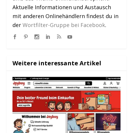
Aktuelle Informationen und Austausch
mit anderen Onlinehändlern findest du in
der
Wortfilter-Gruppe bei Facebook
.
Weitere interessante Artikel