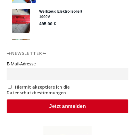
➡️NEWSLETTER⬅️
E-Mail-Adresse
Hiermit akzeptiere ich die
Datenschutzbestimmungen