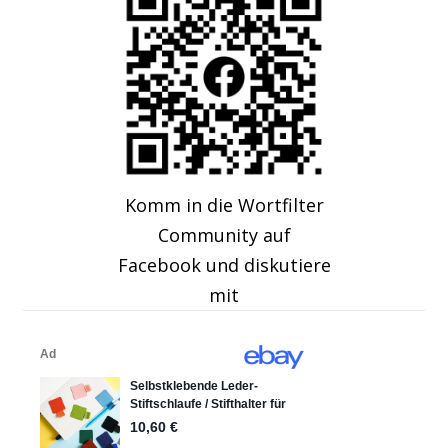
Komm in die Wortfilter
Community auf
Facebook und diskutiere
mit