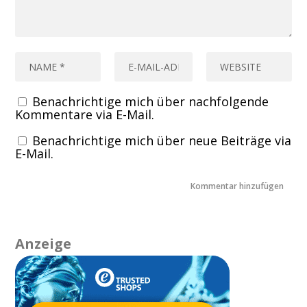
Benachrichtige mich über nachfolgende
Kommentare via E-Mail.
Benachrichtige mich über neue Beiträge via
E-Mail.
Anzeige