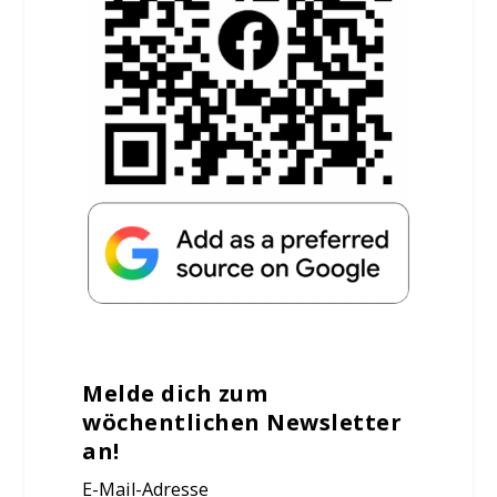
Melde dich zum
wöchentlichen Newsletter
an!
E-Mail-Adresse