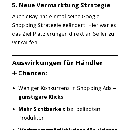
5. Neue Vermarktung Strategie
Auch eBay hat einmal seine Google
Shopping Strategie geändert. Hier war es
das Ziel Platzierungen direkt an Seller zu
verkaufen.
Auswirkungen für Händler
➕ Chancen:
Weniger Konkurrenz in Shopping Ads –
günstigere Klicks
Mehr Sichtbarkeit
bei beliebten
Produkten
Wachstumsmöglichkeiten für kleinere