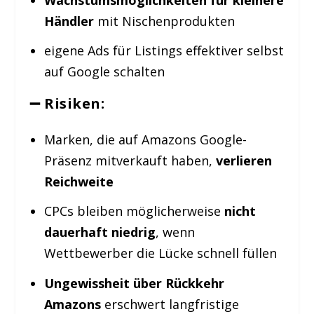
Händler
mit Nischenprodukten
eigene Ads für Listings effektiver selbst
auf Google schalten
➖ Risiken:
Marken, die auf Amazons Google-
Präsenz mitverkauft haben,
verlieren
Reichweite
CPCs bleiben möglicherweise
nicht
dauerhaft niedrig
, wenn
Wettbewerber die Lücke schnell füllen
Ungewissheit über Rückkehr
Amazons
erschwert langfristige