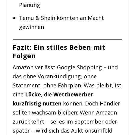
Planung
Temu & Shein könnten an Macht
gewinnen
Fazit: Ein stilles Beben mit
Folgen
Amazon verlässt Google Shopping – und
das ohne Vorankündigung, ohne
Statement, ohne Fahrplan. Was bleibt, ist
eine
Lücke
, die
Wettbewerber
kurzfristig nutzen
können. Doch Händler
sollten wachsam bleiben: Wenn Amazon
zurückkehrt – sei es im September oder
später – wird sich das Auktionsumfeld