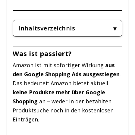
Inhaltsverzeichnis
Was ist passiert?
Amazon ist mit sofortiger Wirkung
aus
den Google Shopping Ads ausgestiegen
.
Das bedeutet: Amazon bietet aktuell
keine Produkte mehr über Google
Shopping
an – weder in der bezahlten
Produktsuche noch in den kostenlosen
Einträgen.