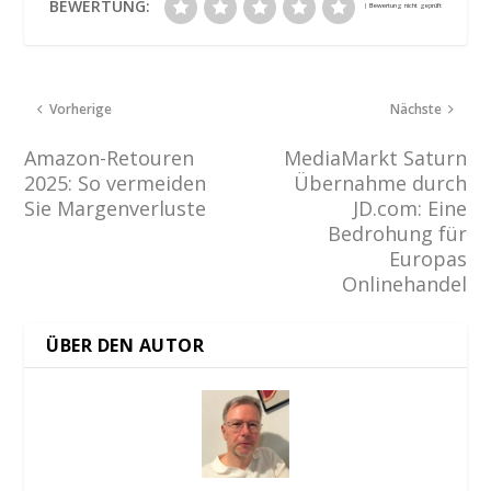
BEWERTUNG:
Vorherige
Nächste
Amazon-Retouren
MediaMarkt Saturn
2025: So vermeiden
Übernahme durch
Sie Margenverluste
JD.com: Eine
Bedrohung für
Europas
Onlinehandel
ÜBER DEN AUTOR