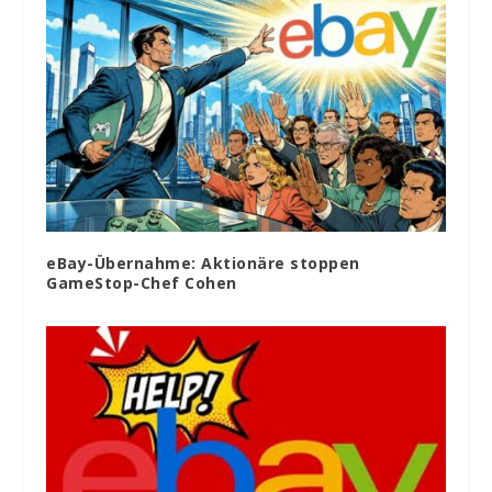
eBay-Übernahme: Aktionäre stoppen
GameStop-Chef Cohen