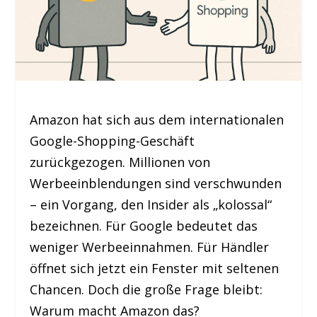
Amazon hat sich aus dem internationalen
Google-Shopping-Geschäft
zurückgezogen. Millionen von
Werbeeinblendungen sind verschwunden
– ein Vorgang, den Insider als „kolossal“
bezeichnen. Für Google bedeutet das
weniger Werbeeinnahmen. Für Händler
öffnet sich jetzt ein Fenster mit seltenen
Chancen. Doch die große Frage bleibt:
Warum macht Amazon das?