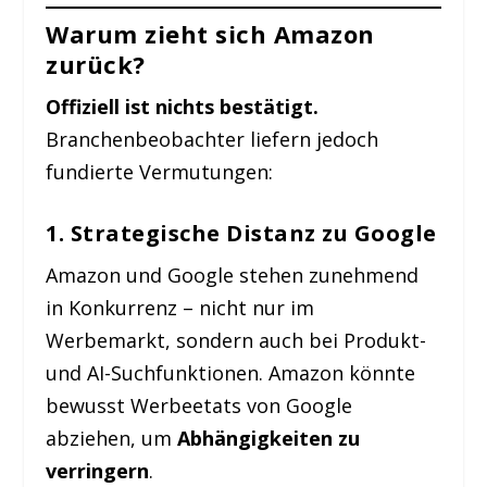
Warum zieht sich Amazon
zurück?
Offiziell ist nichts bestätigt.
Branchenbeobachter liefern jedoch
fundierte Vermutungen:
1.
Strategische Distanz zu Google
Amazon und Google stehen zunehmend
in Konkurrenz – nicht nur im
Werbemarkt, sondern auch bei Produkt-
und AI-Suchfunktionen. Amazon könnte
bewusst Werbeetats von Google
abziehen, um
Abhängigkeiten zu
verringern
.