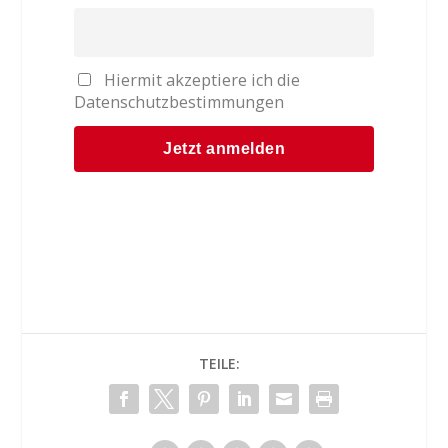
Hiermit akzeptiere ich die
Datenschutzbestimmungen
TEILE: