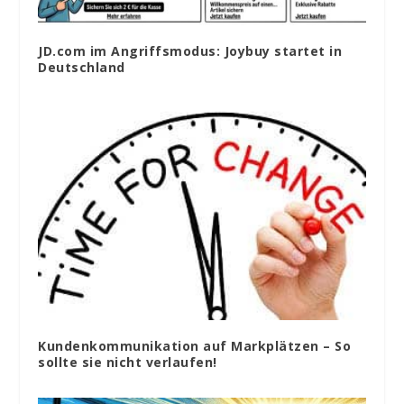
JD.com im Angriffsmodus: Joybuy startet in
Deutschland
Kundenkommunikation auf Markplätzen – So
sollte sie nicht verlaufen!