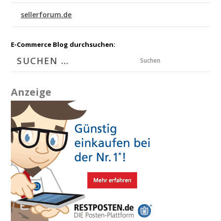
sellerforum.de
E-Commerce Blog durchsuchen:
Suchen
Anzeige