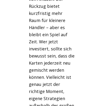
Rückzug bietet
kurzfristig mehr
Raum für kleinere
Händler – aber es
bleibt ein Spiel auf
Zeit. Wer jetzt
investiert, sollte sich
bewusst sein, dass die
Karten jederzeit neu
gemischt werden
können. Vielleicht ist
genau jetzt der
richtige Moment,
eigene Strategien
außerhalb der großen