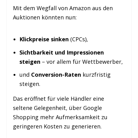
Mit dem Wegfall von Amazon aus den
Auktionen könnten nun:
Klickpreise sinken
(CPCs),
Sichtbarkeit und Impressionen
steigen
– vor allem für Wettbewerber,
und
Conversion-Raten
kurzfristig
steigen.
Das eröffnet für viele Händler eine
seltene Gelegenheit, über Google
Shopping mehr Aufmerksamkeit zu
geringeren Kosten zu generieren.