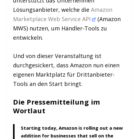
unterstützt das Unternehmen
Lösungsanbieter, welche die
Amazon
Marketplace Web Service API
(Amazon
MWS) nutzen, um Händler-Tools zu
entwickeln.
Und von dieser Veranstaltung ist
durchgesickert, dass Amazon nun einen
eigenen Marktplatz für Drittanbieter-
Tools an den Start bringt.
Die Pressemitteilung im
Wortlaut
Starting today, Amazon is rolling out a new
addition for businesses that sell on the