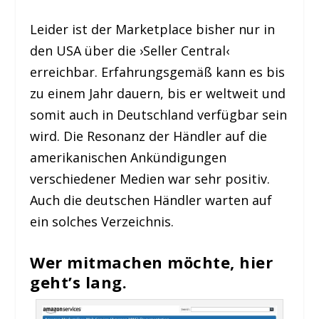
Leider ist der Marketplace bisher nur in
den USA über die ›Seller Central‹
erreichbar. Erfahrungsgemäß kann es bis
zu einem Jahr dauern, bis er weltweit und
somit auch in Deutschland verfügbar sein
wird. Die Resonanz der Händler auf die
amerikanischen Ankündigungen
verschiedener Medien war sehr positiv.
Auch die deutschen Händler warten auf
ein solches Verzeichnis.
Wer mitmachen möchte, hier
geht’s lang.