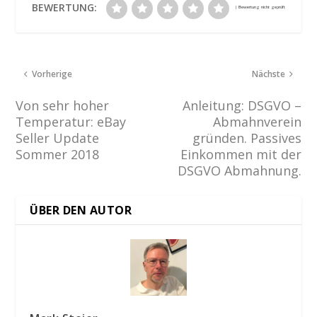
BEWERTUNG:
Vorherige
Nächste
Von sehr hoher
Anleitung: DSGVO –
Temperatur: eBay
Abmahnverein
Seller Update
gründen. Passives
Sommer 2018
Einkommen mit der
DSGVO Abmahnung.
ÜBER DEN AUTOR