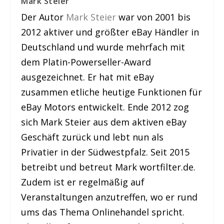
Mark Steier
Der Autor
Mark Steier
war von 2001 bis
2012 aktiver und größter eBay Händler in
Deutschland und wurde mehrfach mit
dem Platin-Powerseller-Award
ausgezeichnet. Er hat mit eBay
zusammen etliche heutige Funktionen für
eBay Motors entwickelt. Ende 2012 zog
sich Mark Steier aus dem aktiven eBay
Geschäft zurück und lebt nun als
Privatier in der Südwestpfalz. Seit 2015
betreibt und betreut Mark wortfilter.de.
Zudem ist er regelmäßig auf
Veranstaltungen anzutreffen, wo er rund
ums das Thema Onlinehandel spricht.