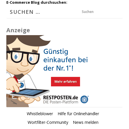
E-Commerce Blog durchsuchen:
Suchen
Anzeige
Whistleblower
Hilfe für Onlinehändler
Wortfilter-Community
News melden