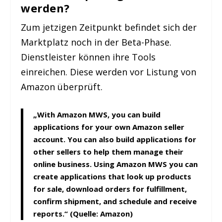
werden?
Zum jetzigen Zeitpunkt befindet sich der
Marktplatz noch in der Beta-Phase.
Dienstleister können ihre Tools
einreichen. Diese werden vor Listung von
Amazon überprüft.
„With Amazon MWS, you can build
applications for your own Amazon seller
account. You can also build applications for
other sellers to help them manage their
online business. Using Amazon MWS you can
create applications that look up products
for sale, download orders for fulfillment,
confirm shipment, and schedule and receive
reports.“ (Quelle: Amazon)