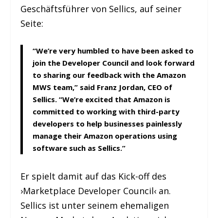
Geschäftsführer von Sellics, auf seiner
Seite:
“We’re very humbled to have been asked to
join the Developer Council and look forward
to sharing our feedback with the Amazon
MWS team,” said Franz Jordan, CEO of
Sellics. “We’re excited that Amazon is
committed to working with third-party
developers to help businesses painlessly
manage their Amazon operations using
software such as Sellics.”
Er spielt damit auf das Kick-off des
›Marketplace Developer Council‹ an.
Sellics ist unter seinem ehemaligen