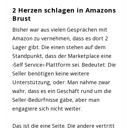
2 Herzen schlagen in Amazons
Brust
Bisher war aus vielen Gesprächen mit
Amazon zu vernehmen, dass es dort 2
Lager gibt. Die einen stehen auf dem
Standpunkt, dass der Marketplace eine
›Self Service‹-Plattform sei. Bedeutet: Die
Seller benötigen keine weitere
Unterstützung, oder: Man nähme zwar
wahr, dass es ein Geschäft rund um die
Seller-Bedürfnisse gäbe, aber man
engagiere sich nicht weiter.
Das ist die eine Seite. Die andere vertritt