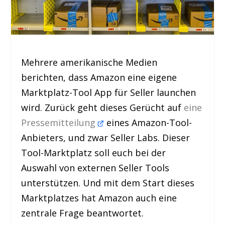
Mehrere amerikanische Medien
berichten, dass Amazon eine eigene
Marktplatz-Tool App für Seller launchen
wird. Zurück geht dieses Gerücht auf
eine
Pressemitteilung
eines Amazon-Tool-
Anbieters, und zwar Seller Labs. Dieser
Tool-Marktplatz soll euch bei der
Auswahl von externen Seller Tools
unterstützen. Und mit dem Start dieses
Marktplatzes hat Amazon auch eine
zentrale Frage beantwortet.