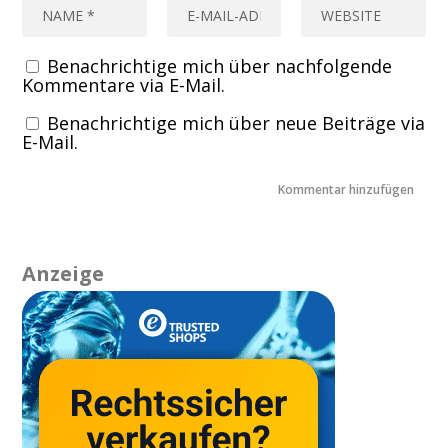
Benachrichtige mich über nachfolgende
Kommentare via E-Mail.
Benachrichtige mich über neue Beiträge via
E-Mail.
Anzeige