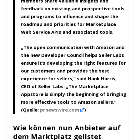
members share valuable insights and
feedback on existing and prospective tools
and programs to influence and shape the
roadmap and priorities for Marketplace
Web Service APIs and associated tools.
„The open communication with Amazon and
the new Developer Council helps Seller Labs
ensure it’s developing the right features for
our customers and provides the best
experience for sellers,“ said
Hank Harris
,
CEO of Seller Labs. „The Marketplace
Appstore is simply the beginning of bringing
more effective tools to Amazon sellers.“
(Quelle:
prnewswire.com
)
Wie können nun Anbieter auf
dem Marktplatz gelistet