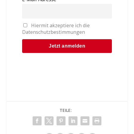
Hiermit akzeptiere ich die
Datenschutzbestimmungen
TEILE: