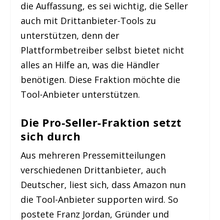
die Auffassung, es sei wichtig, die Seller
auch mit Drittanbieter-Tools zu
unterstützen, denn der
Plattformbetreiber selbst bietet nicht
alles an Hilfe an, was die Händler
benötigen. Diese Fraktion möchte die
Tool-Anbieter unterstützen.
Die Pro-Seller-Fraktion setzt
sich durch
Aus mehreren Pressemitteilungen
verschiedenen Drittanbieter, auch
Deutscher, liest sich, dass Amazon nun
die Tool-Anbieter supporten wird. So
postete Franz Jordan, Gründer und