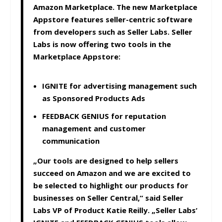
Amazon Marketplace. The new Marketplace
Appstore features seller-centric software
from developers such as Seller Labs. Seller
Labs is now offering two tools in the
Marketplace Appstore:
IGNITE for advertising management such
as Sponsored Products Ads
FEEDBACK GENIUS for reputation
management and customer
communication
„Our tools are designed to help sellers
succeed on Amazon and we are excited to
be selected to highlight our products for
businesses on Seller Central,“ said Seller
Labs VP of Product Katie Reilly. „Seller Labs‘