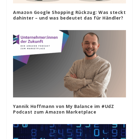
Amazon Google Shopping Rückzug: Was steckt
dahinter – und was bedeutet das für Händler?
Yannik Hoffmann von My Balance im #UdZ
Podcast zum Amazon Marketplace