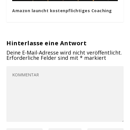
Amazon launcht kostenpflichtiges Coaching
Hinterlasse eine Antwort
Deine E-Mail-Adresse wird nicht veröffentlicht.
Erforderliche Felder sind mit
*
markiert