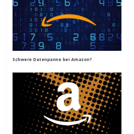
Schwere Datenpanne bei Amazon?