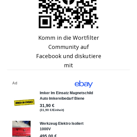
Komm in die Wortfilter
Community auf
Facebook und diskutiere
mit