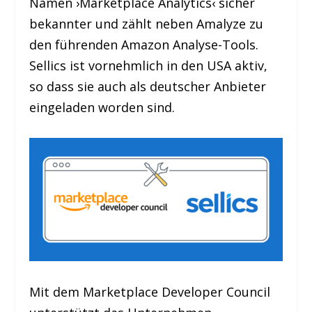
Namen ›Marketplace Analytics‹ sicher
bekannter und zählt neben Amalyze zu
den führenden Amazon Analyse-Tools.
Sellics ist vornehmlich in den USA aktiv,
so dass sie auch als deutscher Anbieter
eingeladen worden sind.
Mit dem Marketplace Developer Council