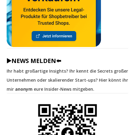
▶️NEWS MELDEN⬅️
Ihr habt großartige Insights? Ihr kennt die Secrets großer
Unternehmen oder skalierender Start-ups? Hier könnt ihr
mir
anonym
eure Insider-News mitgeben.