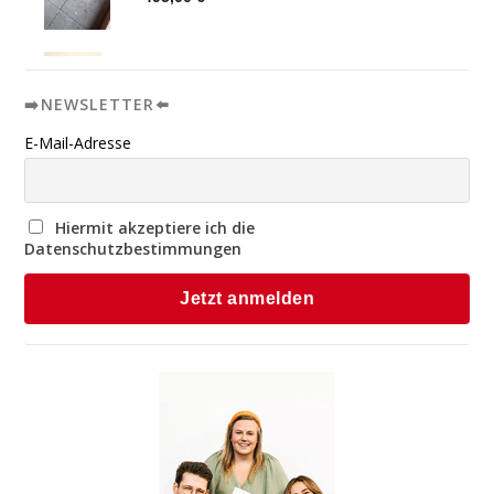
➡️NEWSLETTER⬅️
E-Mail-Adresse
Hiermit akzeptiere ich die
Datenschutzbestimmungen