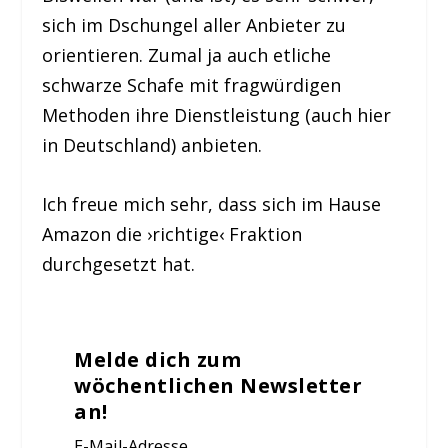
sich im Dschungel aller Anbieter zu
orientieren. Zumal ja auch etliche
schwarze Schafe mit fragwürdigen
Methoden ihre Dienstleistung (auch hier
in Deutschland) anbieten.
Ich freue mich sehr, dass sich im Hause
Amazon die ›richtige‹ Fraktion
durchgesetzt hat.
Melde dich zum
wöchentlichen Newsletter
an!
E-Mail-Adresse