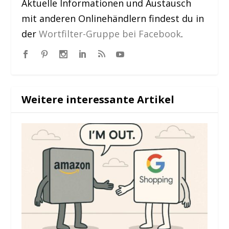
Aktuelle Informationen und Austausch
mit anderen Onlinehändlern findest du in
der
Wortfilter-Gruppe bei Facebook
.
Weitere interessante Artikel