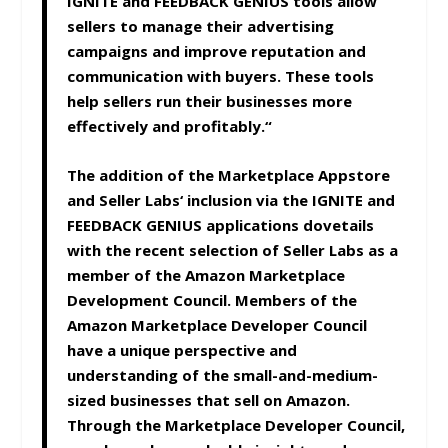
IGNITE and FEEDBACK GENIUS tools allow
sellers to manage their advertising
campaigns and improve reputation and
communication with buyers. These tools
help sellers run their businesses more
effectively and profitably.“
The addition of the Marketplace Appstore
and Seller Labs‘ inclusion via the IGNITE and
FEEDBACK GENIUS applications dovetails
with the recent selection of Seller Labs as a
member of the Amazon Marketplace
Development Council. Members of the
Amazon Marketplace Developer Council
have a unique perspective and
understanding of the small-and-medium-
sized businesses that sell on Amazon.
Through the Marketplace Developer Council,