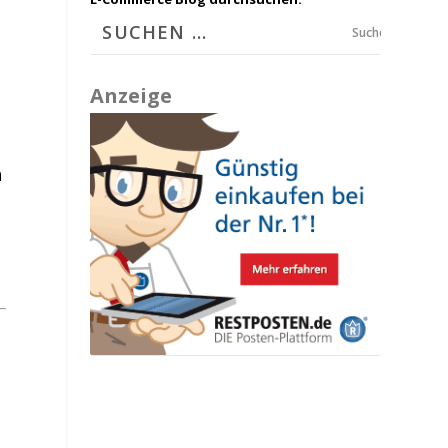
Suchen
Anzeige
h