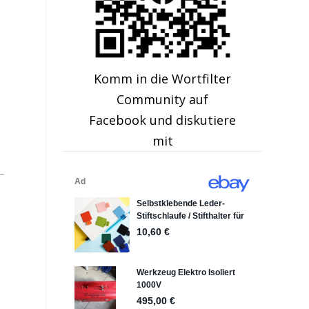
Komm in die Wortfilter
Community auf
Facebook und diskutiere
mit