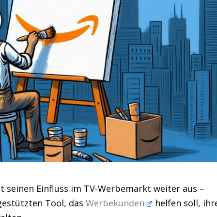
 seinen Einfluss im TV-Werbemarkt weiter aus –
-gestützten Tool, das
Werbekunden
helfen soll, ihr