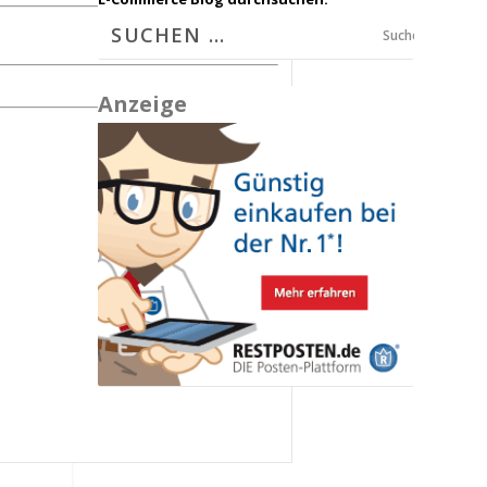
Suchen
Anzeige