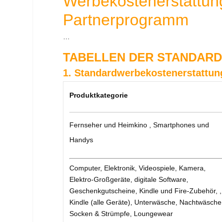
Werbekostenerstattung
Partnerprogramm
…
TABELLEN DER STANDAR
1. Standardwerbekostenerstattun
Produktkategorie
Fernseher und Heimkino , Smartphones und
Handys
Computer, Elektronik, Videospiele, Kamera,
Elektro-Großgeräte, digitale Software,
Geschenkgutscheine, Kindle und Fire-Zubehör, ,
Kindle (alle Geräte), Unterwäsche, Nachtwäsche
Socken & Strümpfe, Loungewear