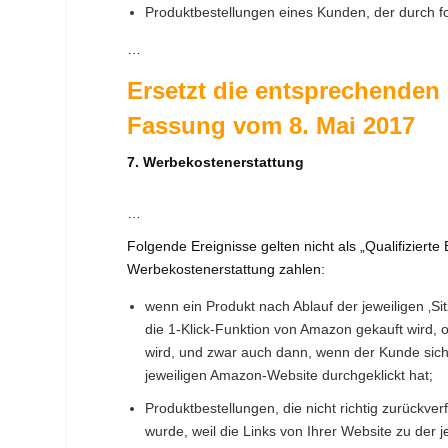
Produktbestellungen eines Kunden, der durch 
…
Ersetzt die entsprechende
Fassung vom 8. Mai 2017
7. Werbekostenerstattung
…
Folgende Ereignisse gelten nicht als „Qualifiziert
Werbekostenerstattung zahlen:
wenn ein Produkt nach Ablauf der jeweiligen ‚S
die 1-Klick-Funktion von Amazon gekauft wird
wird, und zwar auch dann, wenn der Kunde sich 
jeweiligen Amazon-Website durchgeklickt hat;
Produktbestellungen, die nicht richtig zurückv
wurde, weil die Links von Ihrer Website zu der 