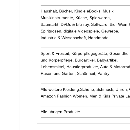
Haushalt, Bücher, Kindle eBooks, Musik,
Musikinstrumente, Küche, Spielwaren,
Baumarkt, DVDs & Blu-ray, Software, Bier Wein 
Spirituosen, digitale Videospiele, Gewerbe,
Industrie & Wissenschaft, Handmade
Sport & Freizeit, Körperpflegegeräte, Gesundhei
und Körperpflege, Büroartikel, Babyartikel,
Lebensmittel, Haustierprodukte, Auto & Motorrad
Rasen und Garten, Schönheit, Pantry
Alle weitere Kleidung,Schuhe, Schmuck, Uhren,
Amazon Fashion Women, Men & Kids Private La
Alle übrigen Produkte